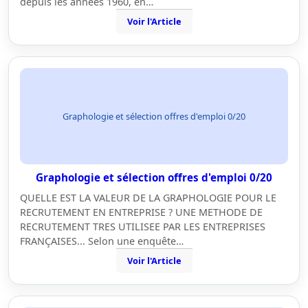
depuis les années 1960, en…
Voir l'Article
Graphologie et sélection offres d'emploi 0/20
Graphologie et sélection offres d'emploi 0/20
QUELLE EST LA VALEUR DE LA GRAPHOLOGIE POUR LE
RECRUTEMENT EN ENTREPRISE ? UNE METHODE DE
RECRUTEMENT TRES UTILISEE PAR LES ENTREPRISES
FRANÇAISES... Selon une enquête…
Voir l'Article