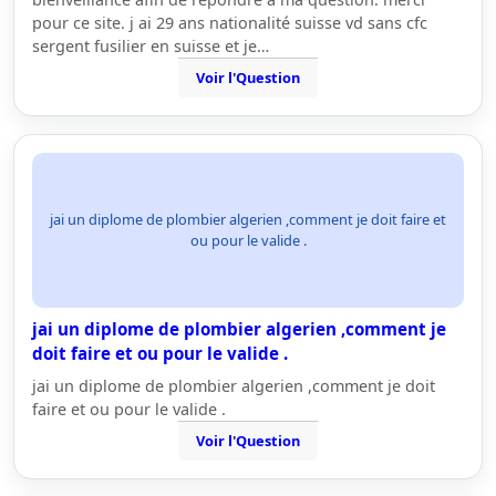
pour ce site. j ai 29 ans nationalité suisse vd sans cfc
sergent fusilier en suisse et je…
Voir l'Question
jai un diplome de plombier algerien ,comment je doit faire et
ou pour le valide .
jai un diplome de plombier algerien ,comment je
doit faire et ou pour le valide .
jai un diplome de plombier algerien ,comment je doit
faire et ou pour le valide .
Voir l'Question