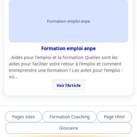
Formation emploi anpe
Formation emploi anpe
Aides pour l’emploi et la formation Quelles sont les
aides pour faciliter votre retour à l’emploi et comment
entreprendre une formation ? Les aides pour l’emploi :
où…
Voir l'Article
Pages sites
Formation Coaching
Page Html
Glossaire