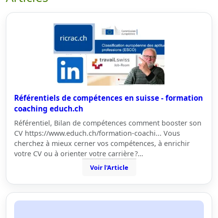
Référentiels de compétences en suisse - formation
coaching educh.ch
Référentiel, Bilan de compétences comment booster son
CV https://www.educh.ch/formation-coachi... Vous
cherchez à mieux cerner vos compétences, à enrichir
votre CV ou à orienter votre carrière ?…
Voir l'Article