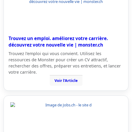
Trouvez un emploi. améliorez votre carrière.
découvrez votre nouvelle vie | monster.ch
Trouvez l'emploi qui vous convient. Utilisez les
ressources de Monster pour créer un CV attractif,
rechercher des offres, préparer vos entretiens, et lancer
votre carrière.
Voir l'Article