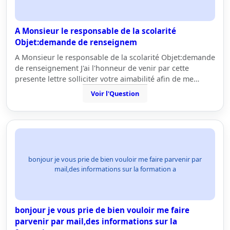
A Monsieur le responsable de la scolarité
Objet:demande de renseignem
A Monsieur le responsable de la scolarité Objet:demande
de renseignement J'ai l'honneur de venir par cette
presente lettre solliciter votre aimabilité afin de me…
Voir l'Question
bonjour je vous prie de bien vouloir me faire parvenir par
mail,des informations sur la formation a
bonjour je vous prie de bien vouloir me faire
parvenir par mail,des informations sur la