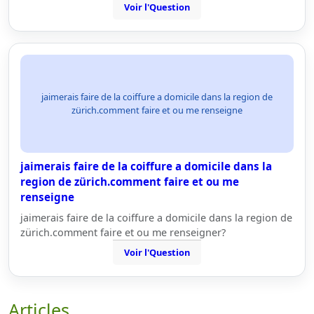
Voir l'Question
jaimerais faire de la coiffure a domicile dans la region de
zürich.comment faire et ou me renseigne
jaimerais faire de la coiffure a domicile dans la
region de zürich.comment faire et ou me
renseigne
jaimerais faire de la coiffure a domicile dans la region de
zürich.comment faire et ou me renseigner?
Voir l'Question
Articles