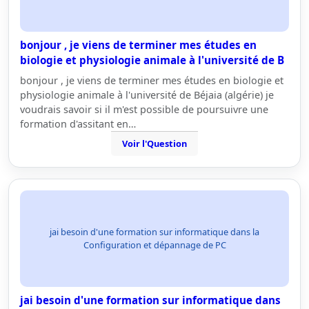
bonjour , je viens de terminer mes études en
biologie et physiologie animale à l'université de B
bonjour , je viens de terminer mes études en biologie et
physiologie animale à l'université de Béjaia (algérie) je
voudrais savoir si il m'est possible de poursuivre une
formation d'assitant en…
Voir l'Question
jai besoin d'une formation sur informatique dans la
Configuration et dépannage de PC
jai besoin d'une formation sur informatique dans