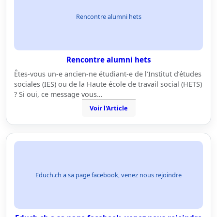
Rencontre alumni hets
Rencontre alumni hets
Êtes-vous un-e ancien-ne étudiant-e de l’Institut d’études
sociales (IES) ou de la Haute école de travail social (HETS)
? Si oui, ce message vous…
Voir l'Article
Educh.ch a sa page facebook, venez nous rejoindre