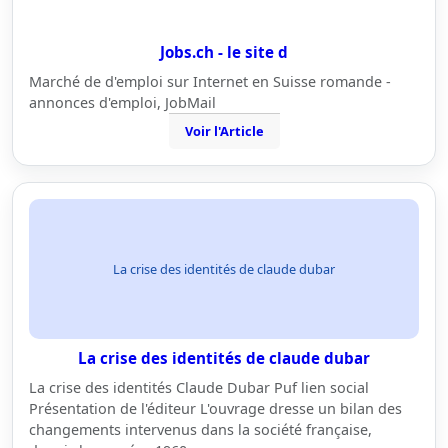
Jobs.ch - le site d
Marché de d'emploi sur Internet en Suisse romande -
annonces d'emploi, JobMail
Voir l'Article
La crise des identités de claude dubar
La crise des identités de claude dubar
La crise des identités Claude Dubar Puf lien social
Présentation de l'éditeur L'ouvrage dresse un bilan des
changements intervenus dans la société française,