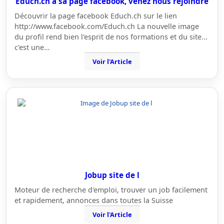
Educh.ch a sa page facebook, venez nous rejoindre
Découvrir la page facebook Educh.ch sur le lien
http://www.facebook.com/Educh.ch La nouvelle image
du profil rend bien l'esprit de nos formations et du site...
c'est une…
Voir l'Article
Jobup site de l
Moteur de recherche d'emploi, trouver un job facilement
et rapidement, annonces dans toutes la Suisse
Voir l'Article