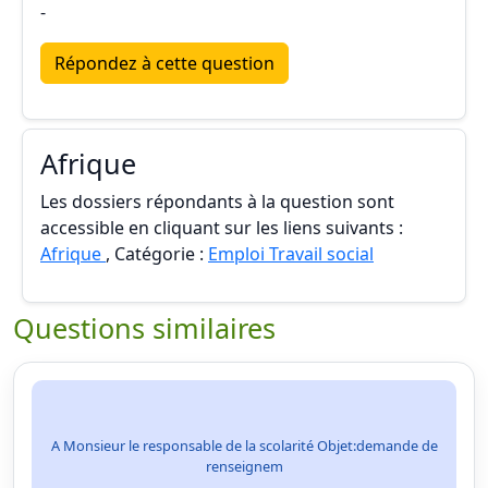
-
Répondez à cette question
Afrique
Les dossiers répondants à la question sont
accessible en cliquant sur les liens suivants :
Afrique
, Catégorie :
Emploi Travail social
Questions similaires
A Monsieur le responsable de la scolarité Objet:demande de
renseignem