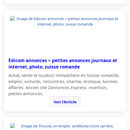
Edicom annonces > petites annonces journaux et
internet, photo, suisse romande
Achat, vente et location immobilière en Suisse romande,
emploi, voitures, rencontres, charme, érotique, bonnes
affaires. Ancien site Zannonces Express, insertion,
petites annonces.
Voir l'Article