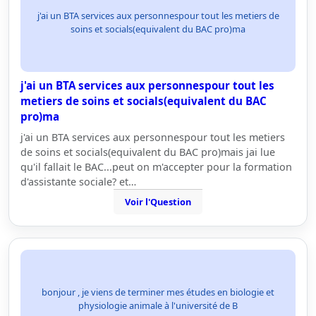
j'ai un BTA services aux personnespour tout les metiers de
soins et socials(equivalent du BAC pro)ma
j'ai un BTA services aux personnespour tout les
metiers de soins et socials(equivalent du BAC
pro)ma
j'ai un BTA services aux personnespour tout les metiers
de soins et socials(equivalent du BAC pro)mais jai lue
qu'il fallait le BAC...peut on m'accepter pour la formation
d'assistante sociale? et…
Voir l'Question
bonjour , je viens de terminer mes études en biologie et
physiologie animale à l'université de B