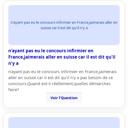
n'ayant pas eu le concours infirmier en France,jaimerais aller en
suisse car il est dit qu'il n'y a
n'ayant pas eu le concours infirmier en
France,jaimerais aller en suisse car il est dit qu'il
n'y a
n'ayant pas eu le concours infirmier en France,jaimerais
aller en suisse car il est dit qu'il n'y a pas besoin de ce
concours.Quand est-il réellement,quelles démarches
faire?
Voir l'Question