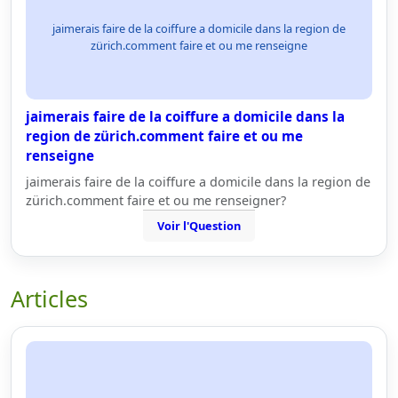
jaimerais faire de la coiffure a domicile dans la region de
zürich.comment faire et ou me renseigne
jaimerais faire de la coiffure a domicile dans la
region de zürich.comment faire et ou me
renseigne
jaimerais faire de la coiffure a domicile dans la region de
zürich.comment faire et ou me renseigner?
Voir l'Question
Articles