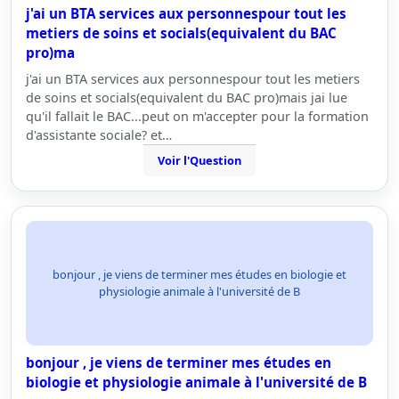
j'ai un BTA services aux personnespour tout les
metiers de soins et socials(equivalent du BAC
pro)ma
j'ai un BTA services aux personnespour tout les metiers
de soins et socials(equivalent du BAC pro)mais jai lue
qu'il fallait le BAC...peut on m'accepter pour la formation
d'assistante sociale? et…
Voir l'Question
bonjour , je viens de terminer mes études en biologie et
physiologie animale à l'université de B
bonjour , je viens de terminer mes études en
biologie et physiologie animale à l'université de B