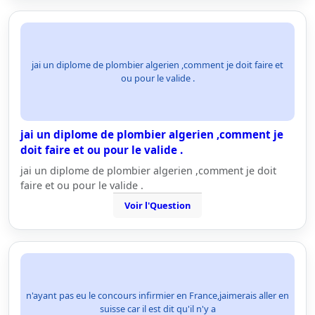
jai un diplome de plombier algerien ,comment je doit faire et
ou pour le valide .
jai un diplome de plombier algerien ,comment je
doit faire et ou pour le valide .
jai un diplome de plombier algerien ,comment je doit
faire et ou pour le valide .
Voir l'Question
n'ayant pas eu le concours infirmier en France,jaimerais aller en
suisse car il est dit qu'il n'y a