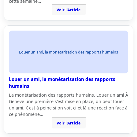
cette semaine…
Voir l'Article
Louer un ami, la monétarisation des rapports humains
Louer un ami, la monétarisation des rapports
humains
La monétarisation des rapports humains. Louer un ami À
Genève une première s'est mise en place, on peut louer
un ami. C'est à peine si on voit ci et là une réaction face à
ce phénomène…
Voir l'Article