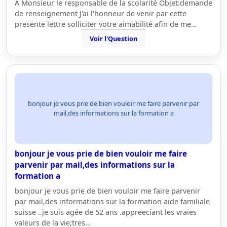
A Monsieur le responsable de la scolarité Objet:demande
de renseignement J'ai l'honneur de venir par cette
presente lettre solliciter votre aimabilité afin de me…
Voir l'Question
bonjour je vous prie de bien vouloir me faire parvenir par
mail,des informations sur la formation a
bonjour je vous prie de bien vouloir me faire
parvenir par mail,des informations sur la
formation a
bonjour je vous prie de bien vouloir me faire parvenir
par mail,des informations sur la formation aide familiale
suisse ..je suis agée de 52 ans .appreeciant les vraies
valeurs de la vie;tres…