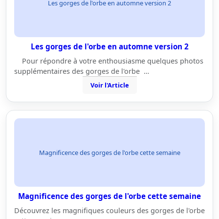
Les gorges de l'orbe en automne version 2
Les gorges de l'orbe en automne version 2
Pour répondre à votre enthousiasme quelques photos
supplémentaires des gorges de l'orbe …
Voir l'Article
Magnificence des gorges de l'orbe cette semaine
Magnificence des gorges de l'orbe cette semaine
Découvrez les magnifiques couleurs des gorges de l'orbe