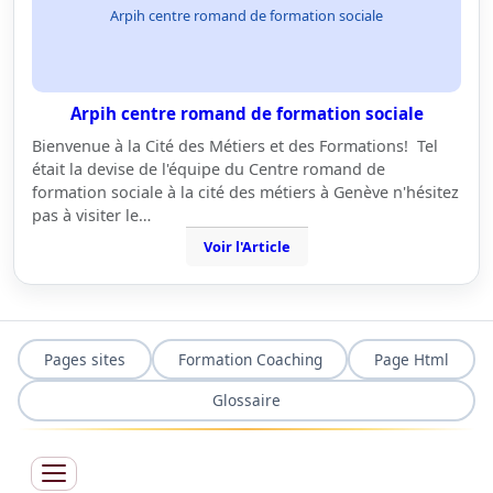
Arpih centre romand de formation sociale
Arpih centre romand de formation sociale
Bienvenue à la Cité des Métiers et des Formations! Tel
était la devise de l'équipe du Centre romand de
formation sociale à la cité des métiers à Genève n'hésitez
pas à visiter le…
Voir l'Article
Pages sites
Formation Coaching
Page Html
Glossaire