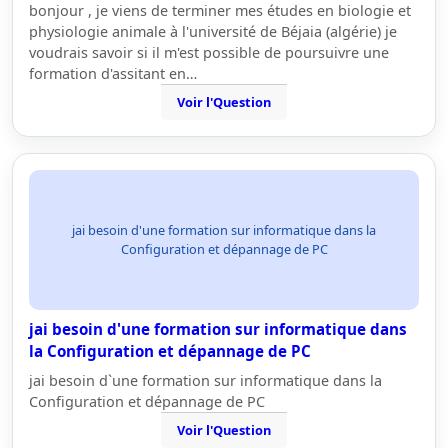
bonjour , je viens de terminer mes études en biologie et
physiologie animale à l'université de Béjaia (algérie) je
voudrais savoir si il m'est possible de poursuivre une
formation d'assitant en…
Voir l'Question
jai besoin d'une formation sur informatique dans la
Configuration et dépannage de PC
jai besoin d'une formation sur informatique dans
la Configuration et dépannage de PC
jai besoin d`une formation sur informatique dans la
Configuration et dépannage de PC
Voir l'Question