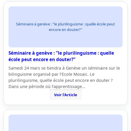
Séminaire à genève : "le plurilinguisme : quelle école peut
encore en douter?"
Séminaire à genève : "le plurilinguisme : quelle
école peut encore en douter?"
Samedi 24 mars se tiendra à Genève un séminaire sur le
bilinguisme organisé par l’Ecole Mosaic. Le
plurilinguisme, quelle école peut encore en douter ?
Dans une période où l’apprentissage…
Voir l'Article