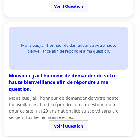
Voir l'Question
Monsieur, j'ai l honneur de demander de votre haute
bienveillance afin de répondre a ma question.
Monsieur, j'ai l honneur de demander de votre
haute bienveillance afin de répondre a ma
question.
Monsieur, j'ai l honneur de demander de votre haute
bienveillance afin de répondre a ma question. merci
pour ce site. j ai 29 ans nationalité suisse vd sans cfc
sergent fusilier en suisse et je…
Voir l'Question