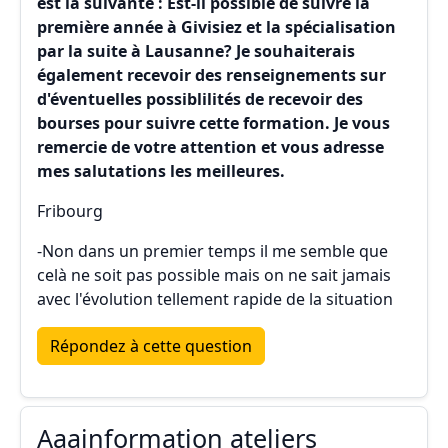
est la suivante : Est-il possible de suivre la
première année à Givisiez et la spécialisation
par la suite à Lausanne? Je souhaiterais
également recevoir des renseignements sur
d'éventuelles possiblilités de recevoir des
bourses pour suivre cette formation. Je vous
remercie de votre attention et vous adresse
mes salutations les meilleures.
Fribourg
-Non dans un premier temps il me semble que
celà ne soit pas possible mais on ne sait jamais
avec l'évolution tellement rapide de la situation
Répondez à cette question
Aaainformation ateliers