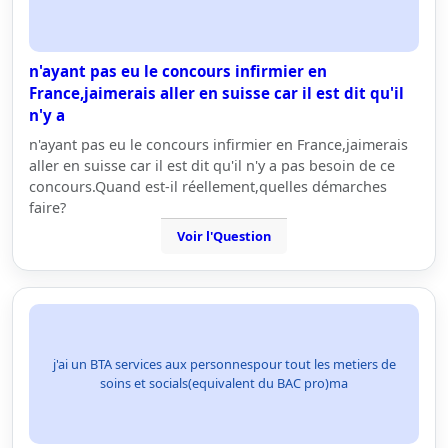
n'ayant pas eu le concours infirmier en
France,jaimerais aller en suisse car il est dit qu'il
n'y a
n'ayant pas eu le concours infirmier en France,jaimerais
aller en suisse car il est dit qu'il n'y a pas besoin de ce
concours.Quand est-il réellement,quelles démarches
faire?
Voir l'Question
j'ai un BTA services aux personnespour tout les metiers de
soins et socials(equivalent du BAC pro)ma