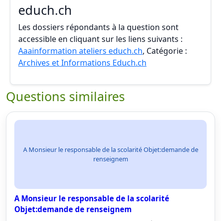
educh.ch
Les dossiers répondants à la question sont
accessible en cliquant sur les liens suivants :
Aaainformation ateliers educh.ch
, Catégorie :
Archives et Informations Educh.ch
Questions similaires
A Monsieur le responsable de la scolarité Objet:demande de
renseignem
A Monsieur le responsable de la scolarité
Objet:demande de renseignem