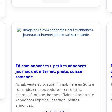
…
Edicom annonces > petites annonces
journaux et internet, photo, suisse
romande
Achat, vente et location immobilière en Suisse
romande, emploi, voitures, rencontres,
charme, érotique, bonnes affaires. Ancien site
Zannonces Express, insertion, petites
annonces.