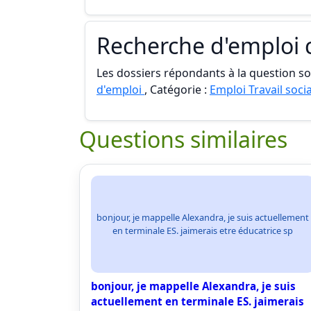
Recherche d'emploi
Les dossiers répondants à la question son
d'emploi
, Catégorie :
Emploi Travail socia
Questions similaires
bonjour, je mappelle Alexandra, je suis actuellement
en terminale ES. jaimerais etre éducatrice sp
bonjour, je mappelle Alexandra, je suis
actuellement en terminale ES. jaimerais