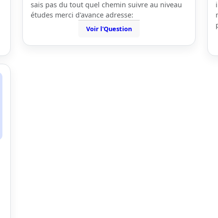
sais pas du tout quel chemin suivre au niveau
études merci d'avance adresse:
Voir l'Question