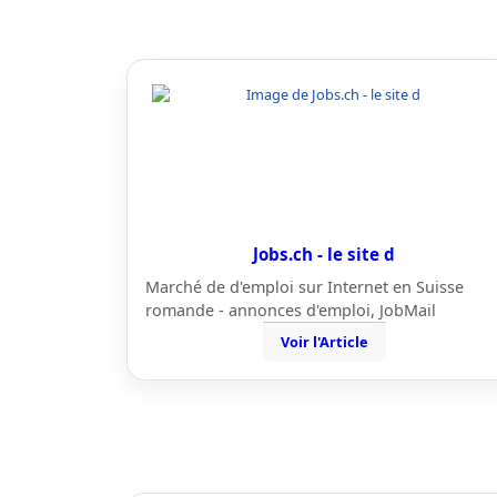
Jobs.ch - le site d
Marché de d'emploi sur Internet en Suisse
romande - annonces d'emploi, JobMail
Voir l'Article