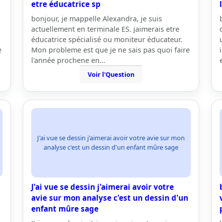
etre éducatrice sp
bonjour, je mappelle Alexandra, je suis
actuellement en terminale ES. jaimerais etre
éducatrice spécialisé ou moniteur éducateur.
e
Mon probleme est que je ne sais pas quoi faire
l'année prochene en…
Voir l'Question
J'ai vue se dessin j'aimerai avoir votre avie sur mon
analyse c'est un dessin d'un enfant mûre sage
J'ai vue se dessin j'aimerai avoir votre
avie sur mon analyse c'est un dessin d'un
enfant mûre sage