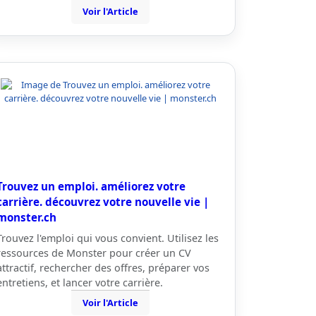
Voir l'Article
Trouvez un emploi. améliorez votre
carrière. découvrez votre nouvelle vie |
monster.ch
Trouvez l'emploi qui vous convient. Utilisez les
ressources de Monster pour créer un CV
attractif, rechercher des offres, préparer vos
entretiens, et lancer votre carrière.
Voir l'Article