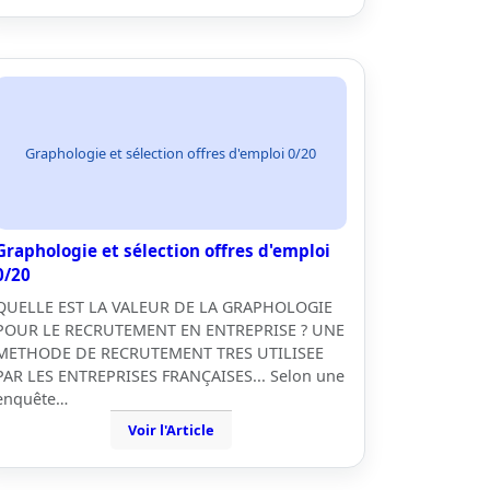
Graphologie et sélection offres d'emploi 0/20
Graphologie et sélection offres d'emploi
0/20
QUELLE EST LA VALEUR DE LA GRAPHOLOGIE
POUR LE RECRUTEMENT EN ENTREPRISE ? UNE
METHODE DE RECRUTEMENT TRES UTILISEE
PAR LES ENTREPRISES FRANÇAISES... Selon une
enquête…
Voir l'Article