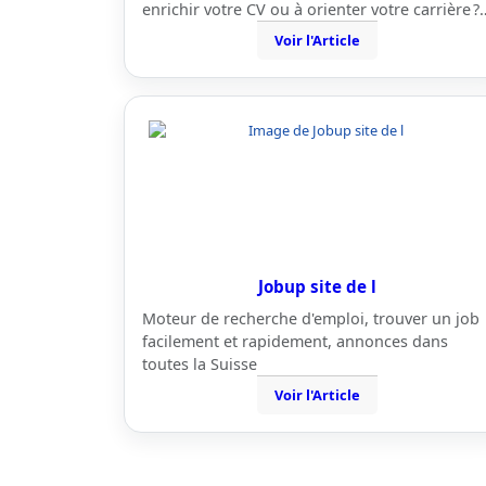
enrichir votre CV ou à orienter votre carrière ?
Voir l'Article
Jobup site de l
Moteur de recherche d'emploi, trouver un job
facilement et rapidement, annonces dans
toutes la Suisse
Voir l'Article