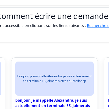
 comment écrire une demande
t accessible en cliquant sur les liens suivants :
Recherche 
l
bonjour, je mappelle Alexandra, je suis actuellement
en terminale ES. jaimerais etre éducatrice sp
bonjour, je mappelle Alexandra, je suis
actuellement en terminale ES. jaimerais