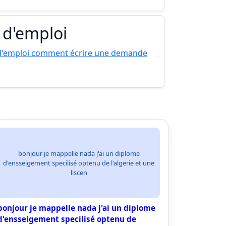
 d'emploi
d'emploi comment écrire une demande
bonjour je mappelle nada j'ai un diplome
d'ensseigement specilisé optenu de l'algerie et une
liscen
bonjour je mappelle nada j'ai un diplome
d'ensseigement specilisé optenu de