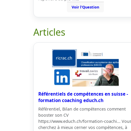
Voir l'Question
Articles
Référentiels de compétences en suisse -
formation coaching educh.ch
Référentiel, Bilan de compétences comment
booster son CV
https://www.educh.ch/formation-coachi... Vou
cherchez à mieux cerner vos compétences, à