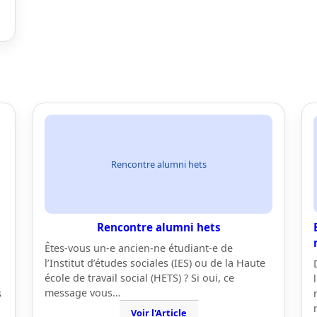
Rencontre alumni hets
Rencontre alumni hets
Êtes-vous un-e ancien-ne étudiant-e de
l’Institut d’études sociales (IES) ou de la Haute
école de travail social (HETS) ? Si oui, ce
message vous…
s
Voir l'Article