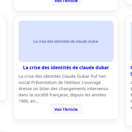
Voir l'Article
La crise des identités de claude dubar
La crise des identités de claude dubar
La crise des identités Claude Dubar Puf lien
social Présentation de l'éditeur L'ouvrage
dresse un bilan des changements intervenus
dans la société française, depuis les années
1960, en…
Voir l'Article