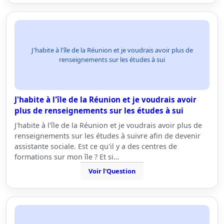
J'habite à l'île de la Réunion et je voudrais avoir plus de
renseignements sur les études à sui
J'habite à l'île de la Réunion et je voudrais avoir
plus de renseignements sur les études à sui
J'habite à l'île de la Réunion et je voudrais avoir plus de
renseignements sur les études à suivre afin de devenir
assistante sociale. Est ce qu'il y a des centres de
formations sur mon île ? Et si…
Voir l'Question