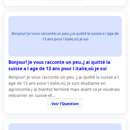
Bonjour! Je vous racconte un peu..j ai quitté la suisse a l age de
13 ans pour l italie,où je sui
Bonjour! Je vous racconte un peu..j ai quitté la
suisse a l age de 13 ans pour l italie,où je sui
Bonjour! Je vous racconte un peu..j ai quitté la suisse a l
age de 13 ans pour l italie,où je suis etudiante en
agronomie.j ai bientot terminé mais avant ca je voudrais
retourner en suisse et…
Voir l'Question