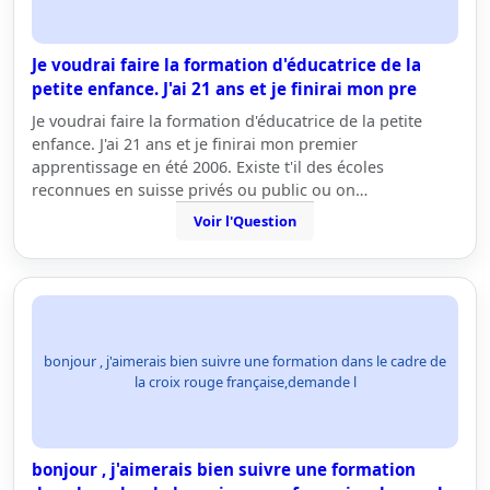
Je voudrai faire la formation d'éducatrice de la
petite enfance. J'ai 21 ans et je finirai mon pre
Je voudrai faire la formation d'éducatrice de la petite
enfance. J'ai 21 ans et je finirai mon premier
apprentissage en été 2006. Existe t'il des écoles
reconnues en suisse privés ou public ou on…
Voir l'Question
bonjour , j'aimerais bien suivre une formation dans le cadre de
la croix rouge française,demande l
bonjour , j'aimerais bien suivre une formation