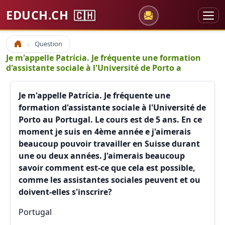
EDUCH.CH
🇨🇭
Question
Accueil
Je m'appelle Patrícia. Je fréquente une formation
d'assistante sociale à l'Université de Porto a
Je m'appelle Patrícia. Je fréquente une
formation d'assistante sociale à l'Université de
Porto au Portugal. Le cours est de 5 ans. En ce
moment je suis en 4ème année e j'aimerais
beaucoup pouvoir travailler en Suisse durant
une ou deux années. J'aimerais beaucoup
savoir comment est-ce que cela est possible,
comme les assistantes sociales peuvent et ou
doivent-elles s'inscrire?
Portugal