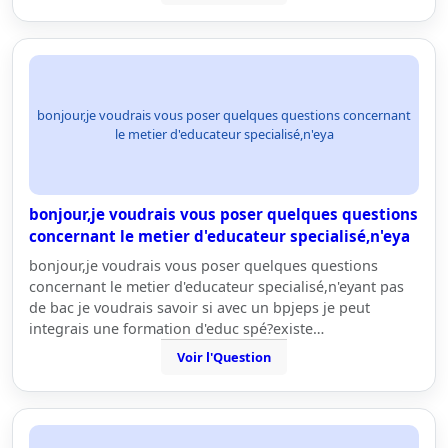
bonjour,je voudrais vous poser quelques questions concernant
le metier d'educateur specialisé,n'eya
bonjour,je voudrais vous poser quelques questions
concernant le metier d'educateur specialisé,n'eya
bonjour,je voudrais vous poser quelques questions
concernant le metier d'educateur specialisé,n'eyant pas
de bac je voudrais savoir si avec un bpjeps je peut
integrais une formation d'educ spé?existe…
Voir l'Question