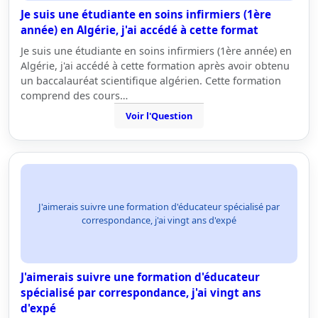
Je suis une étudiante en soins infirmiers (1ère
année) en Algérie, j'ai accédé à cette format
Je suis une étudiante en soins infirmiers (1ère année) en
Algérie, j'ai accédé à cette formation après avoir obtenu
un baccalauréat scientifique algérien. Cette formation
comprend des cours…
Voir l'Question
J'aimerais suivre une formation d'éducateur spécialisé par
correspondance, j'ai vingt ans d'expé
J'aimerais suivre une formation d'éducateur
spécialisé par correspondance, j'ai vingt ans
d'expé