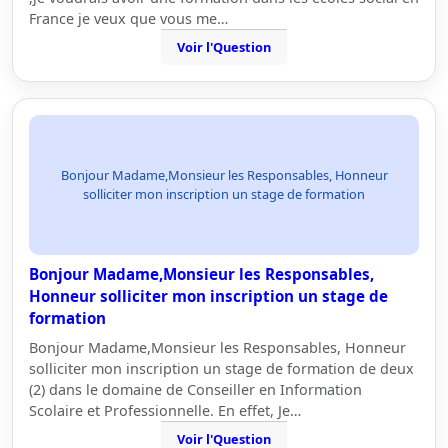
France je veux que vous me…
Voir l'Question
Bonjour Madame,Monsieur les Responsables, Honneur
solliciter mon inscription un stage de formation
Bonjour Madame,Monsieur les Responsables,
Honneur solliciter mon inscription un stage de
formation
Bonjour Madame,Monsieur les Responsables, Honneur
solliciter mon inscription un stage de formation de deux
(2) dans le domaine de Conseiller en Information
Scolaire et Professionnelle. En effet, Je…
Voir l'Question