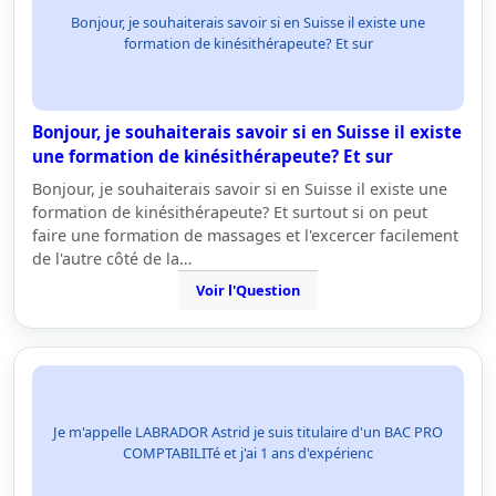
Bonjour, je souhaiterais savoir si en Suisse il existe une
formation de kinésithérapeute? Et sur
Bonjour, je souhaiterais savoir si en Suisse il existe
une formation de kinésithérapeute? Et sur
Bonjour, je souhaiterais savoir si en Suisse il existe une
formation de kinésithérapeute? Et surtout si on peut
faire une formation de massages et l'excercer facilement
de l'autre côté de la…
Voir l'Question
Je m'appelle LABRADOR Astrid je suis titulaire d'un BAC PRO
COMPTABILITé et j'ai 1 ans d'expérienc