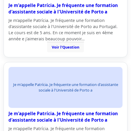
Je m'appelle Patrícia. Je fréquente une formation
d'assistante sociale à l'Université de Porto a
Je m'appelle Patrícia. Je fréquente une formation
d'assistante sociale à l'Université de Porto au Portugal.
Le cours est de 5 ans. En ce moment je suis en 4ème
année e j'aimerais beaucoup pouvoir…
Voir l'Question
Je m'appelle Patrícia. Je fréquente une formation d'assistante
sociale à l'Université de Porto a
Je m'appelle Patrícia. Je fréquente une formation
d'assistante sociale à l'Université de Porto a
Je m'appelle Patrícia. Je fréquente une formation