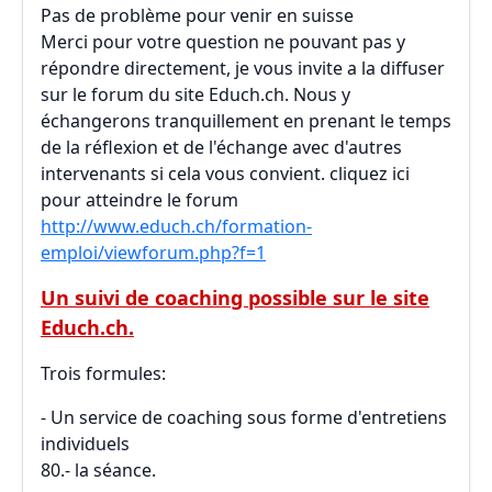
Pas de problème pour venir en suisse
Merci pour votre question ne pouvant pas y
répondre directement, je vous invite a la diffuser
sur le forum du site Educh.ch. Nous y
échangerons tranquillement en prenant le temps
de la réflexion et de l'échange avec d'autres
intervenants si cela vous convient. cliquez ici
pour atteindre le forum
http://www.educh.ch/formation-
emploi/viewforum.php?f=1
Un suivi de coaching possible sur le site
Educh.ch.
Trois formules:
- Un service de coaching sous forme d'entretiens
individuels
80.- la séance.