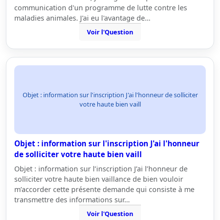
communication d'un programme de lutte contre les
maladies animales. J'ai eu l'avantage de…
Voir l'Question
Objet : information sur l'inscription J'ai l'honneur de solliciter
votre haute bien vaill
Objet : information sur l'inscription J'ai l'honneur
de solliciter votre haute bien vaill
Objet : information sur l’inscription J’ai l’honneur de
solliciter votre haute bien vaillance de bien vouloir
m’accorder cette présente demande qui consiste à me
transmettre des informations sur…
Voir l'Question