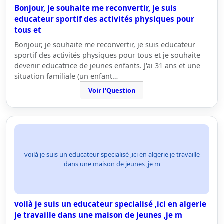
Bonjour, je souhaite me reconvertir, je suis
educateur sportif des activités physiques pour
tous et
Bonjour, je souhaite me reconvertir, je suis educateur
sportif des activités physiques pour tous et je souhaite
devenir educatrice de jeunes enfants. J'ai 31 ans et une
situation familiale (un enfant…
Voir l'Question
voilà je suis un educateur specialisé ,ici en algerie je travaille
dans une maison de jeunes ,je m
voilà je suis un educateur specialisé ,ici en algerie
je travaille dans une maison de jeunes ,je m