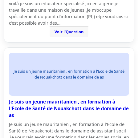
voilà je suis un educateur specialisé ,ici en algerie je
travaille dans une maison de jeunes ,je m'occupe
spécialement du point d'information (PIJ) etje voudrais si
c'est possible avoir des…
Voir l'Question
Je suis un jeune mauritanien , en formation à l'Ecole de Santé
de Nouakchott dans le domaine de as
Je suis un jeune mauritanien , en formation à
l'Ecole de Santé de Nouakchott dans le domaine de
as
Je suis un jeune mauritanien , en formation à l'Ecole de
Santé de Nouakchott dans le domaine de assistant socil
,je voudrais avoir une formation dans les ecoles social en