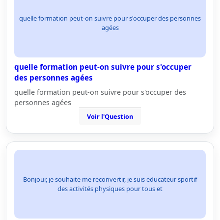
quelle formation peut-on suivre pour s'occuper des personnes
agées
quelle formation peut-on suivre pour s'occuper
des personnes agées
quelle formation peut-on suivre pour s'occuper des
personnes agées
Voir l'Question
Bonjour, je souhaite me reconvertir, je suis educateur sportif
des activités physiques pour tous et