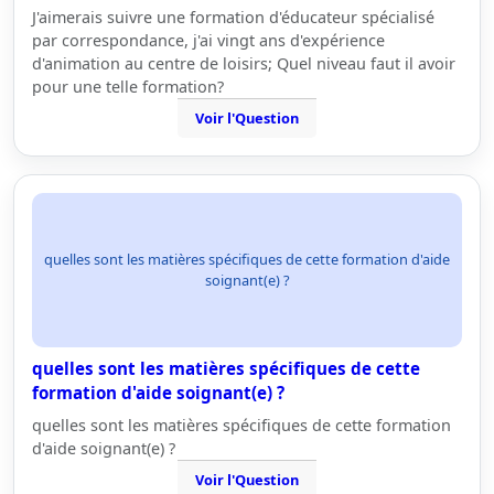
J'aimerais suivre une formation d'éducateur spécialisé
par correspondance, j'ai vingt ans d'expérience
d'animation au centre de loisirs; Quel niveau faut il avoir
pour une telle formation?
Voir l'Question
quelles sont les matières spécifiques de cette formation d'aide
soignant(e) ?
quelles sont les matières spécifiques de cette
formation d'aide soignant(e) ?
quelles sont les matières spécifiques de cette formation
d'aide soignant(e) ?
Voir l'Question