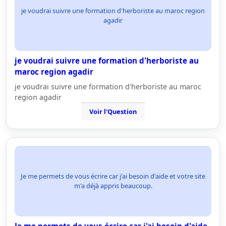
je voudrai suivre une formation d'herboriste au maroc region
agadir
je voudrai suivre une formation d'herboriste au
maroc region agadir
je voudrai suivre une formation d'herboriste au maroc
region agadir
Voir l'Question
Je me permets de vous écrire car j'ai besoin d'aide et votre site
m'a déjà appris beaucoup.