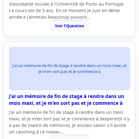
d'assistante sociale à l'Université de Porto au Portugal.
Le cours est de 5 ans. En ce moment je suis en 4ème
année e j'aimerais beaucoup pouvoir…
Voir l'Question
J'ai un mémoire de fin de stage à rendre dans un mois maxi, et
je m'en sort pas et je commence à
J'ai un mémoire de fin de stage à rendre dans un
mois maxi, et je m'en sort pas et je commence à
J'ai un mémoire de fin de stage à rendre dans un mois
maxi, et je m'en sort pas et je commence à desperer(il n'y
a pas de maitre de mémoire). Je voulais savoir s'il existe
un caoching à ce niveau.…