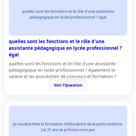
quelles sont les fonctions et le rôle d'une assistante
pédagogique en lycée professionnel ? égal
quelles sont les fonctions et le rôle d'une
assistante pédagogique en lycée professionnel ?
égal
quelles sont les fonctions et le rôle d'une assistante
pédagogique en lycée professionnel ? également le
salaire et les possibilités de concours et formation ?
Voir l'Question
Je voudrai faire la formation d'éducatrice de la petite enfance.
J'ai 21 ans et je finirai mon pre