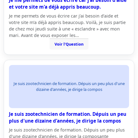
Je me permets de vous écrire car j'ai besoin d'aide
et votre site m'a déjà appris beaucoup.
Je me permets de vous écrire car j’ai besoin d’aide et
votre site m’a déjà appris beaucoup. Voilà, je suis partie
de chez moi jeudi suite à une « esclandre » avec mon
mari. Avant de vous exposer les…
Voir l'Question
Je suis zootechnicien de formation. Dépuis un peu plus d'une
dizaine d'années, je dirige la compos
Je suis zootechnicien de formation. Dépuis un peu
plus d'une dizaine d'années, je dirige la compos
Je suis zootechnicien de formation. Dépuis un peu plus
d'une dizaine d'années, je dirige la composante