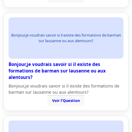
Bonjour,je voudrais savoir si il existe des formations de barman
sur lausanne ou aux alentours?
Bonjour,je voudrais savoir si il existe des
formations de barman sur lausanne ou aux
alentours?
Bonjour,je voudrais savoir si il existe des formations de
barman sur lausanne ou aux alentours?
Voir l'Question