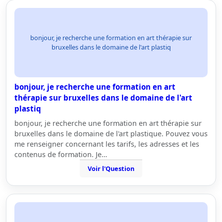
bonjour, je recherche une formation en art thérapie sur
bruxelles dans le domaine de l'art plastiq
bonjour, je recherche une formation en art
thérapie sur bruxelles dans le domaine de l'art
plastiq
bonjour, je recherche une formation en art thérapie sur
bruxelles dans le domaine de l'art plastique. Pouvez vous
me renseigner concernant les tarifs, les adresses et les
contenus de formation. Je…
Voir l'Question