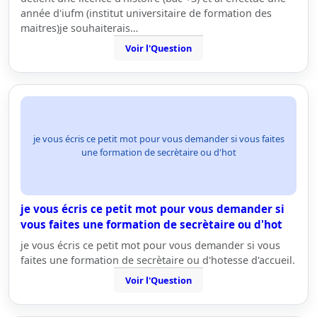
année d'iufm (institut universitaire de formation des
maitres)je souhaiterais…
Voir l'Question
je vous écris ce petit mot pour vous demander si vous faites
une formation de secrètaire ou d'hot
je vous écris ce petit mot pour vous demander si
vous faites une formation de secrètaire ou d'hot
je vous écris ce petit mot pour vous demander si vous
faites une formation de secrètaire ou d'hotesse d'accueil.
Voir l'Question