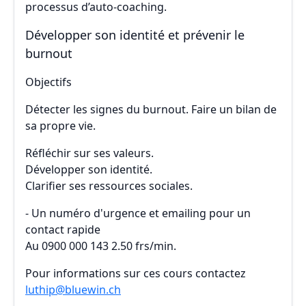
processus d’auto-coaching.
Développer son identité et prévenir le
burnout
Objectifs
Détecter les signes du burnout. Faire un bilan de
sa propre vie.
Réfléchir sur ses valeurs.
Développer son identité.
Clarifier ses ressources sociales.
- Un numéro d'urgence et emailing pour un
contact rapide
Au 0900 000 143 2.50 frs/min.
Pour informations sur ces cours contactez
luthip@bluewin.ch