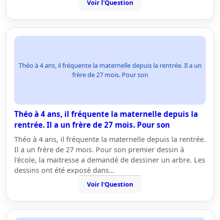
Voir l'Question
Théo à 4 ans, il fréquente la maternelle depuis la rentrée. Il a un
frère de 27 mois. Pour son
Théo à 4 ans, il fréquente la maternelle depuis la
rentrée. Il a un frère de 27 mois. Pour son
Théo à 4 ans, il fréquente la maternelle depuis la rentrée.
Il a un frère de 27 mois. Pour son premier dessin à
l'école, la maitresse a demandé de dessiner un arbre. Les
dessins ont été exposé dans…
Voir l'Question