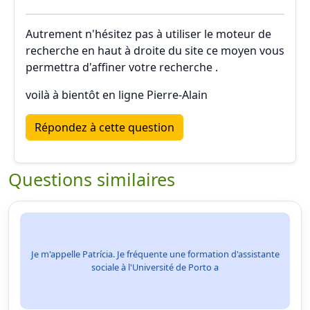
Autrement n'hésitez pas à utiliser le moteur de
recherche en haut à droite du site ce moyen vous
permettra d'affiner votre recherche .
voilà à bientôt en ligne Pierre-Alain
Répondez à cette question
Questions similaires
Je m'appelle Patrícia. Je fréquente une formation d'assistante
sociale à l'Université de Porto a