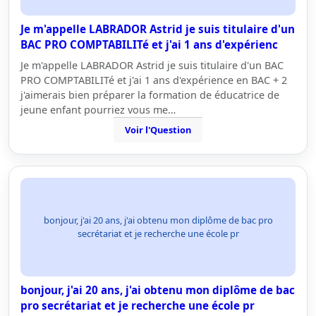
Je m'appelle LABRADOR Astrid je suis titulaire d'un
BAC PRO COMPTABILITé et j'ai 1 ans d'expérienc
Je m'appelle LABRADOR Astrid je suis titulaire d'un BAC
PRO COMPTABILITé et j'ai 1 ans d'expérience en BAC + 2
j'aimerais bien préparer la formation de éducatrice de
jeune enfant pourriez vous me…
Voir l'Question
bonjour, j'ai 20 ans, j'ai obtenu mon diplôme de bac pro
secrétariat et je recherche une école pr
bonjour, j'ai 20 ans, j'ai obtenu mon diplôme de bac
pro secrétariat et je recherche une école pr