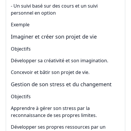
- Un suivi basé sur des cours et un suivi
personnel en option
Exemple
Imaginer et créer son projet de vie
Objectifs
Développer sa créativité et son imagination.
Concevoir et bâtir son projet de vie.
Gestion de son stress et du changement
Objectifs
Apprendre à gérer son stress par la
reconnaissance de ses propres limites.
Développer ses propres ressources par un