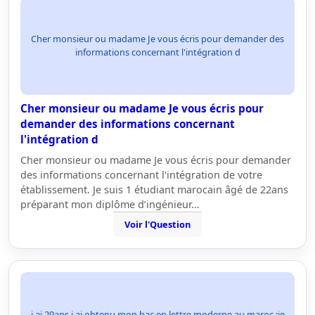
Cher monsieur ou madame Je vous écris pour demander des
informations concernant l'intégration d
Cher monsieur ou madame Je vous écris pour
demander des informations concernant
l'intégration d
Cher monsieur ou madame Je vous écris pour demander
des informations concernant l'intégration de votre
établissement. Je suis 1 étudiant marocain âgé de 22ans
préparant mon diplôme d’ingénieur…
Voir l'Question
j ai 29ans j ai obtenu mon bac en lettre moderne au maroc ;je