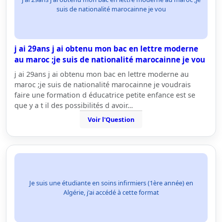
suis de nationalité marocainne je vou
j ai 29ans j ai obtenu mon bac en lettre moderne
au maroc ;je suis de nationalité marocainne je vou
j ai 29ans j ai obtenu mon bac en lettre moderne au
maroc ;je suis de nationalité marocainne je voudrais
faire une formation d éducatrice petite enfance est se
que y a t il des possibilités d avoir…
Voir l'Question
Je suis une étudiante en soins infirmiers (1ère année) en
Algérie, j'ai accédé à cette format