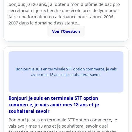
bonjour, j'ai 20 ans, j'ai obtenu mon diplôme de bac pro
secrétariat et je recherche une école près de lyon pour
faire une formation en alternance pour l'année 2006-
2007 dans le domaine d'assistante…
Voir l'Question
Bonjour! je suis en terminale STT option commerce, je vais
avoir mes 18 ans et je souhaiterai savoir
Bonjour! je suis en terminale STT option
commerce, je vais avoir mes 18 ans et je
souhaiterai savoir
Bonjour! je suis en terminale STT option commerce, je
vais avoir mes 18 ans et je souhaiterai savoir quel