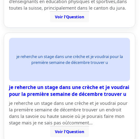
d'enseignants en éducation physiques et sportives,dans
toutes la suisse, principalement dans le canton du jura.
Voir l'Question
je reherche un stage dans une crèche et je voudrai pour la
première semaine de décembre trouver u
je reherche un stage dans une crèche et je voudrai
pour la première semaine de décembre trouver u
je reherche un stage dans une crèche et je voudrai pour
la première semaine de décembre trouver un endroit
dans la savoie ou haute savoie où je pourais faire mon
stage mais je ne sais pas où!comment…
Voir l'Question