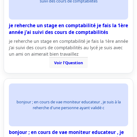
suivi des cours de comptabilités
je reherche un stage en comptabilité je fais la 1ère
année j'ai suivi des cours de comptabilités
je reherche un stage en comptabilité je fais la 1ère année
j'ai suivi des cours de comptabilités au lycé je suis avec
un ami on aimerait bien travaillez
Voir l'Question
bonjour ; en cours de vae moniteur educateur , je suis à la
reherche d'une personne ayant validé c
bonjour ; en cours de vae moniteur educateur , je