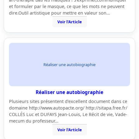
et formuler par le masque, ce que les mots ne peuvent
dire.Outil artistique pour mettre en valeur son…
Voir l'Article
Réaliser une autobiographie
Réaliser une autobiographie
Plusieurs sites présentent d'excellent document dans ce
domaine http://www.autopacte.org/ http://sitapa.free.fr/
COLLÉS Luc et DUFAYS Jean-Louis, Le Récit de vie, Vade-
mecum du professeur…
Voir l'Article