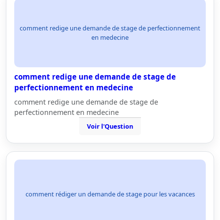
comment redige une demande de stage de perfectionnement
en medecine
comment redige une demande de stage de
perfectionnement en medecine
comment redige une demande de stage de
perfectionnement en medecine
Voir l'Question
comment rédiger un demande de stage pour les vacances