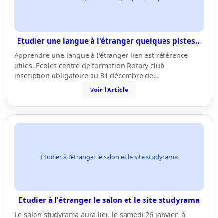
Etudier une langue à l'étranger quelques pistes...
Apprendre une langue à l'étranger lien est référence
utiles. Ecoles centre de formation Rotary club
inscription obligatoire au 31 décembre de…
Voir l'Article
Etudier à l'étranger le salon et le site studyrama
Etudier à l'étranger le salon et le site studyrama
Le salon studyrama aura lieu le samedi 26 janvier à