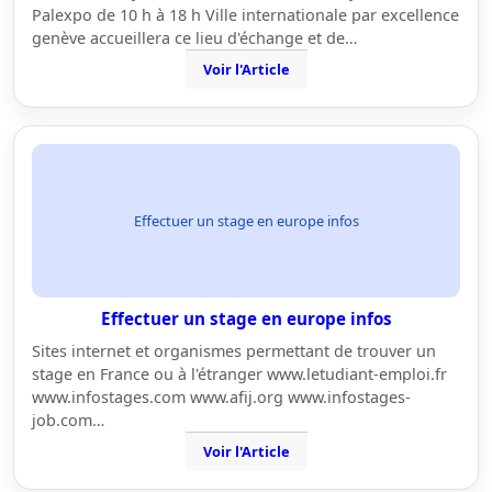
Palexpo de 10 h à 18 h Ville internationale par excellence
genève accueillera ce lieu d'échange et de…
Voir l'Article
Effectuer un stage en europe infos
Effectuer un stage en europe infos
Sites internet et organismes permettant de trouver un
stage en France ou à l'étranger www.letudiant-emploi.fr
www.infostages.com www.afij.org www.infostages-
job.com…
Voir l'Article