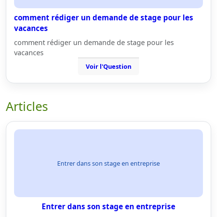
comment rédiger un demande de stage pour les
vacances
comment rédiger un demande de stage pour les
vacances
Voir l'Question
Articles
Entrer dans son stage en entreprise
Entrer dans son stage en entreprise