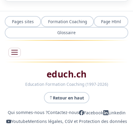
Pages sites
Formation Coaching
Page Html
Glossaire
educh.ch
Education Formation Coaching (1997-2026)
Retour en haut
Qui sommes-nous ?
Contactez-nous
Facebook
Linkedin
Youtube
Mentions légales, CGV et Protection des données