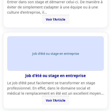
Entrer dans son stage et démarrer celui-ci. De manière à
éviter de simplement s’adapter à une équipe ou à une
culture d’entreprise, il…
Voir l'Article
Job d'été ou stage en entreprise
Job d'été ou stage en entreprise
Le job d’été peut facilement se transformer en stage
professionnel. En effet, dans le domaine social et
médical le remplacement en été est un excellent moyen…
Voir l'Article