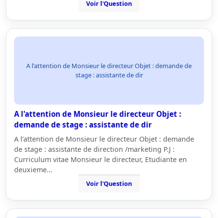
Voir l'Question
A l'attention de Monsieur le directeur Objet : demande de
stage : assistante de dir
A l'attention de Monsieur le directeur Objet :
demande de stage : assistante de dir
A l’attention de Monsieur le directeur Objet : demande
de stage : assistante de direction /marketing P.J :
Curriculum vitae Monsieur le directeur, Etudiante en
deuxieme…
Voir l'Question