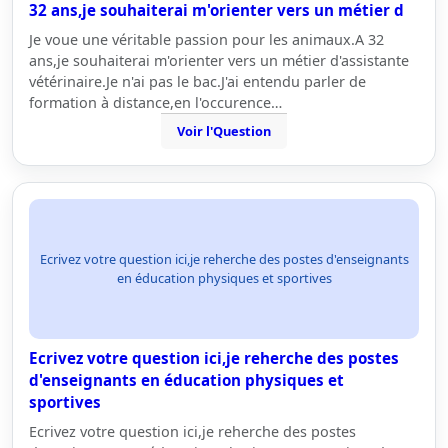
32 ans,je souhaiterai m'orienter vers un métier d
Je voue une véritable passion pour les animaux.A 32
ans,je souhaiterai m'orienter vers un métier d'assistante
vétérinaire.Je n'ai pas le bac.J'ai entendu parler de
formation à distance,en l'occurence…
Voir l'Question
Ecrivez votre question ici,je reherche des postes d'enseignants
en éducation physiques et sportives
Ecrivez votre question ici,je reherche des postes
d'enseignants en éducation physiques et
sportives
Ecrivez votre question ici,je reherche des postes