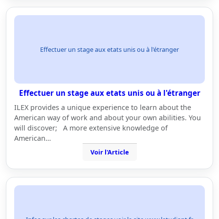
Effectuer un stage aux etats unis ou à l'étranger
Effectuer un stage aux etats unis ou à l'étranger
ILEX provides a unique experience to learn about the
American way of work and about your own abilities. You
will discover; A more extensive knowledge of
American…
Voir l'Article