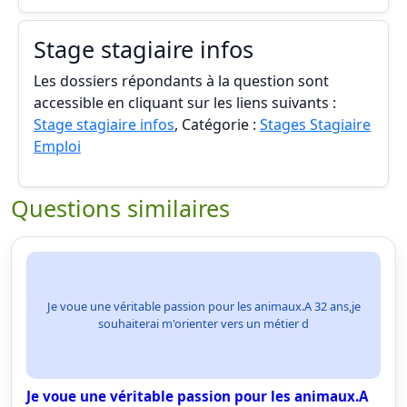
Stage stagiaire infos
Les dossiers répondants à la question sont
accessible en cliquant sur les liens suivants :
Stage stagiaire infos
, Catégorie :
Stages Stagiaire
Emploi
Questions similaires
Je voue une véritable passion pour les animaux.A 32 ans,je
souhaiterai m'orienter vers un métier d
Je voue une véritable passion pour les animaux.A