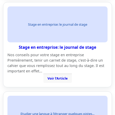
Stage en entreprise: le journal de stage
Stage en entreprise: le journal de stage
Nos conseils pour votre stage en entreprise
Premièrement, tenir un carnet de stage, c’est-à-dire un
cahier que vous remplissez tout au long du stage. Il est
important en effet…
Voir l'Article
Etudier une langue à l'étranger quelques pistes...