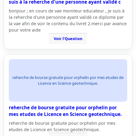
suis à la reherche d'une personne ayant validé c
bonjour ; en cours de vae moniteur educateur , je suis à
la reherche d'une personne ayant validé ce diplome par
la vae afin de voir le contenu du livret 2.merci par avance
pour votre aide
Voir l'Question
reherche de bourse gratuite pour orphelin por mes etudes de
Licence en Science geotechnique.
reherche de bourse gratuite pour orphelin por
mes etudes de Licence en Science geotechnique.
reherche de bourse gratuite pour orphelin por mes
etudes de Licence en Science geotechnique.