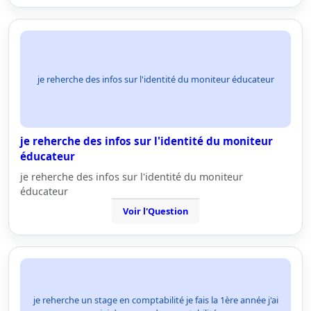
je reherche des infos sur l'identité du moniteur éducateur
je reherche des infos sur l'identité du moniteur
éducateur
je reherche des infos sur l'identité du moniteur
éducateur
Voir l'Question
je reherche un stage en comptabilité je fais la 1ère année j'ai