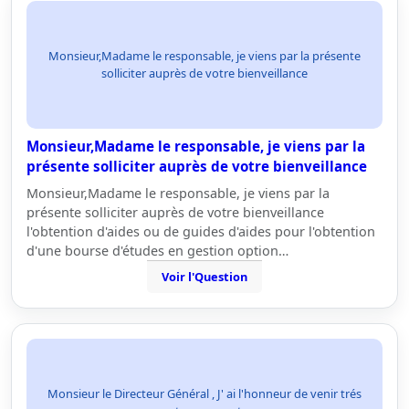
Monsieur,Madame le responsable, je viens par la présente
solliciter auprès de votre bienveillance
Monsieur,Madame le responsable, je viens par la
présente solliciter auprès de votre bienveillance
Monsieur,Madame le responsable, je viens par la
présente solliciter auprès de votre bienveillance
l'obtention d'aides ou de guides d'aides pour l'obtention
d'une bourse d'études en gestion option…
Voir l'Question
Monsieur le Directeur Général , J' ai l'honneur de venir trés