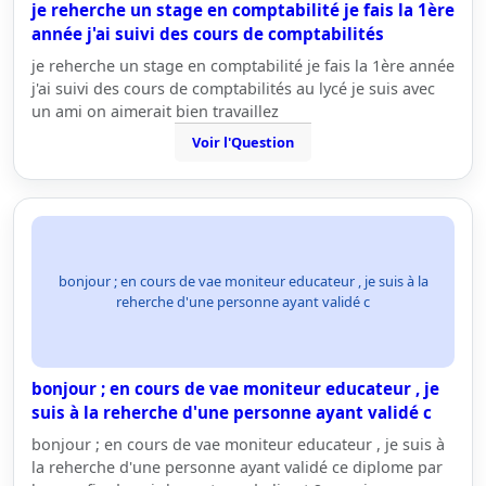
je reherche un stage en comptabilité je fais la 1ère
année j'ai suivi des cours de comptabilités
je reherche un stage en comptabilité je fais la 1ère année
j'ai suivi des cours de comptabilités au lycé je suis avec
un ami on aimerait bien travaillez
Voir l'Question
bonjour ; en cours de vae moniteur educateur , je suis à la
reherche d'une personne ayant validé c
bonjour ; en cours de vae moniteur educateur , je
suis à la reherche d'une personne ayant validé c
bonjour ; en cours de vae moniteur educateur , je suis à
la reherche d'une personne ayant validé ce diplome par