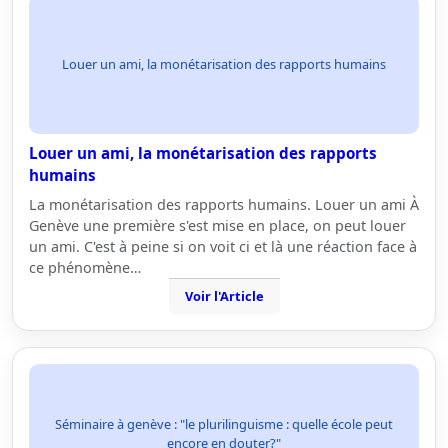
Louer un ami, la monétarisation des rapports humains
Louer un ami, la monétarisation des rapports
humains
La monétarisation des rapports humains. Louer un ami À
Genève une première s'est mise en place, on peut louer
un ami. C'est à peine si on voit ci et là une réaction face à
ce phénomène…
Voir l'Article
Séminaire à genève : "le plurilinguisme : quelle école peut
encore en douter?"