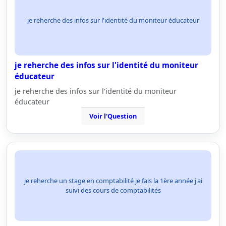
je reherche des infos sur l'identité du moniteur éducateur
je reherche des infos sur l'identité du moniteur
éducateur
je reherche des infos sur l'identité du moniteur
éducateur
Voir l'Question
je reherche un stage en comptabilité je fais la 1ère année j'ai
suivi des cours de comptabilités