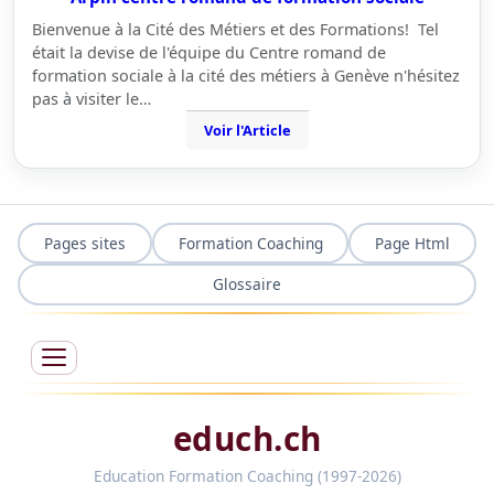
Bienvenue à la Cité des Métiers et des Formations! Tel
était la devise de l'équipe du Centre romand de
formation sociale à la cité des métiers à Genève n'hésitez
pas à visiter le…
Voir l'Article
Pages sites
Formation Coaching
Page Html
Glossaire
educh.ch
Education Formation Coaching (1997-2026)