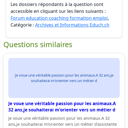
Les dossiers répondants à la question sont
accessible en cliquant sur les liens suivants :
Forum education coaching formation emploi
,
Catégorie :
Archives et Informations Educh.ch
Questions similaires
Je voue une véritable passion pour les animaux.A 32 ans,je
souhaiterai m'orienter vers un métier d
Je voue une véritable passion pour les animaux.A
32 ans,je souhaiterai m'orienter vers un métier d
Je voue une véritable passion pour les animaux.A 32
ans,je souhaiterai m'orienter vers un métier d'assistante