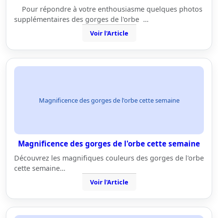
Pour répondre à votre enthousiasme quelques photos
supplémentaires des gorges de l'orbe …
Voir l'Article
Magnificence des gorges de l'orbe cette semaine
Magnificence des gorges de l'orbe cette semaine
Découvrez les magnifiques couleurs des gorges de l'orbe
cette semaine…
Voir l'Article