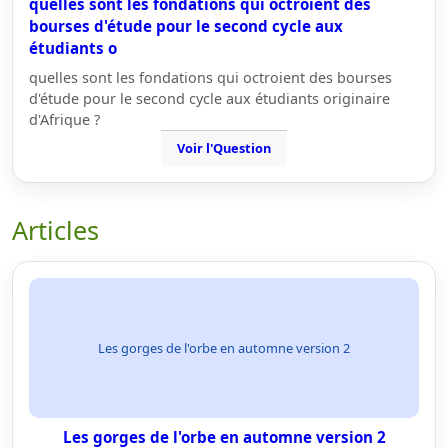
quelles sont les fondations qui octroient des
bourses d'étude pour le second cycle aux
étudiants o
quelles sont les fondations qui octroient des bourses
d'étude pour le second cycle aux étudiants originaire
d'Afrique ?
Voir l'Question
Articles
Les gorges de l'orbe en automne version 2
Les gorges de l'orbe en automne version 2