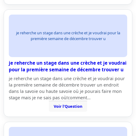
je reherche un stage dans une crèche et je voudrai pour la
première semaine de décembre trouver u
je reherche un stage dans une crèche et je voudrai
pour la première semaine de décembre trouver u
je reherche un stage dans une crèche et je voudrai pour
la première semaine de décembre trouver un endroit
dans la savoie ou haute savoie où je pourais faire mon
stage mais je ne sais pas où!comment…
Voir l'Question