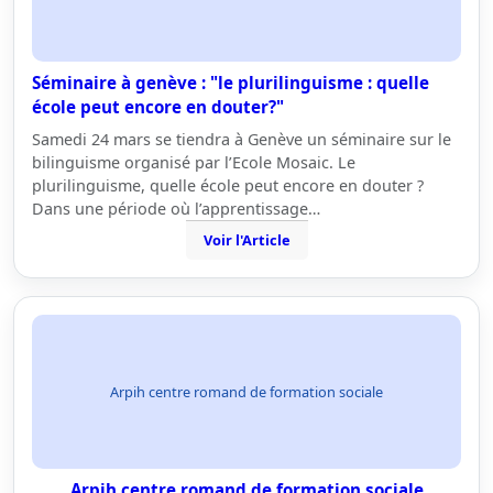
Séminaire à genève : "le plurilinguisme : quelle
école peut encore en douter?"
Samedi 24 mars se tiendra à Genève un séminaire sur le
bilinguisme organisé par l’Ecole Mosaic. Le
plurilinguisme, quelle école peut encore en douter ?
Dans une période où l’apprentissage…
Voir l'Article
Arpih centre romand de formation sociale
Arpih centre romand de formation sociale