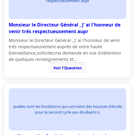
respectueusement aupr
Monsieur le Directeur Général , J' ai l'honneur de
venir trés respectueusement aupr
Monsieur le Directeur Général , J' ai l'honneur de venir
trés respectueusement auprés de votre haute
bienveillance,solliciter,ma demande en vue d'obtention
de quelques renseignements et…
Voir l'Question
quelles sont les fondations qui octroient des bourses d'étude
pour le second cycle aux étudiants o