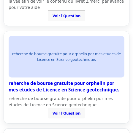
la vae afin de voir le contenu du livret 2.merci par avance
pour votre aide
Voir l'Question
reherche de bourse gratuite pour orphelin por mes etudes de
Licence en Science geotechnique.
reherche de bourse gratuite pour orphelin por
mes etudes de Licence en Science geotechnique.
reherche de bourse gratuite pour orphelin por mes
etudes de Licence en Science geotechnique.
Voir l'Question