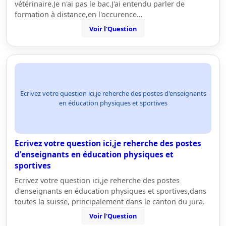
vétérinaire.Je n'ai pas le bac.J'ai entendu parler de
formation à distance,en l'occurence…
Voir l'Question
Ecrivez votre question ici,je reherche des postes d'enseignants
en éducation physiques et sportives
Ecrivez votre question ici,je reherche des postes
d'enseignants en éducation physiques et
sportives
Ecrivez votre question ici,je reherche des postes
d'enseignants en éducation physiques et sportives,dans
toutes la suisse, principalement dans le canton du jura.
Voir l'Question