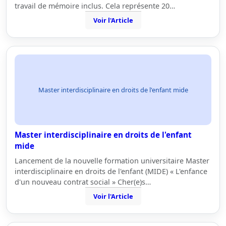
travail de mémoire inclus. Cela représente 20…
Voir l'Article
Master interdisciplinaire en droits de l'enfant mide
Master interdisciplinaire en droits de l'enfant
mide
Lancement de la nouvelle formation universitaire Master
interdisciplinaire en droits de l'enfant (MIDE) « L'enfance
d'un nouveau contrat social » Cher(e)s…
Voir l'Article