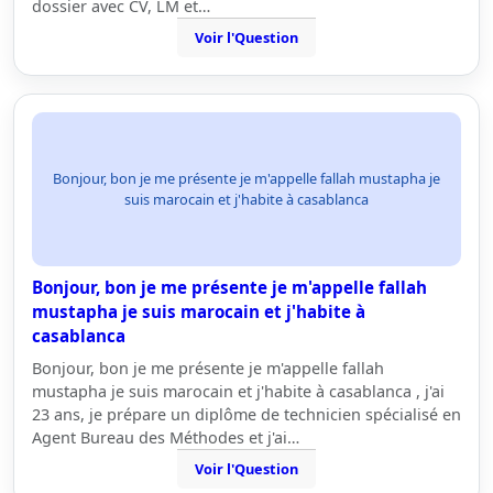
dossier avec CV, LM et…
Voir l'Question
Bonjour, bon je me présente je m'appelle fallah mustapha je
suis marocain et j'habite à casablanca
Bonjour, bon je me présente je m'appelle fallah
mustapha je suis marocain et j'habite à
casablanca
Bonjour, bon je me présente je m'appelle fallah
mustapha je suis marocain et j'habite à casablanca , j'ai
23 ans, je prépare un diplôme de technicien spécialisé en
Agent Bureau des Méthodes et j'ai…
Voir l'Question