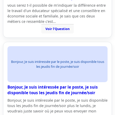
vous serez t-il possible de m'indiquer la différence entre
le travail d'un éducateur spécialisé et une conseillère en
économie sociale et familiale. Je sais que ces deux
métiers ce ressemble c'est…
Voir l'Question
Bonjour, Je suis intéressée par le poste, je suis disponible tous
les jeudis fin de journée/soir
Bonjour, Je suis intéressée par le poste, je suis
disponible tous les jeudis fin de journée/soir
Bonjour, Je suis intéressée par le poste, je suis disponible
tous les jeudis fin de journée/soir plus le lundis, je
voudrais juste savoir où je peux vous envoyer mon