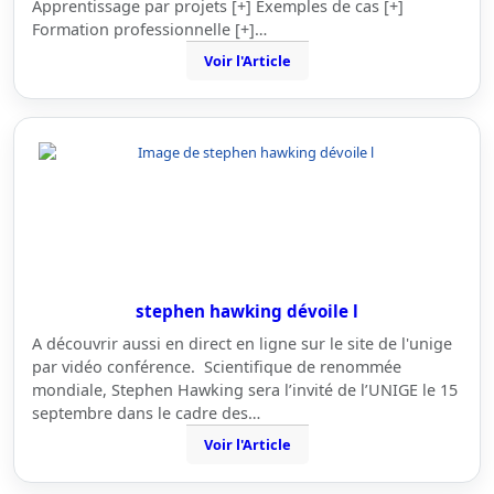
Apprentissage par projets [+] Exemples de cas [+]
Formation professionnelle [+]…
Voir l'Article
stephen hawking dévoile l
A découvrir aussi en direct en ligne sur le site de l'unige
par vidéo conférence. Scientifique de renommée
mondiale, Stephen Hawking sera l’invité de l’UNIGE le 15
septembre dans le cadre des…
Voir l'Article