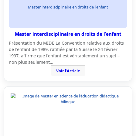
Master interdisciplinaire en droits de l'enfant
Master interdisciplinaire en droits de l'enfant
Présentation du MIDE La Convention relative aux droits
de l’enfant de 1989, ratifiée par la Suisse le 24 février
1997, affirme que l’enfant est véritablement un sujet –
non plus seulement…
Voir l'Article