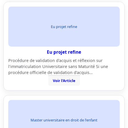
Eu projet refine
Eu projet refine
Procédure de validation d'acquis et réflexion sur
l'immatriculation Universitaire sans Maturité Si une
procédure officielle de validation d’acquis…
Voir l'Article
Master universitaire en droit de l'enfant