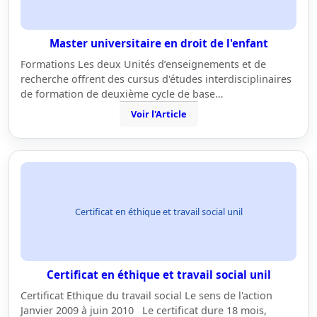
Master universitaire en droit de l'enfant
Formations Les deux Unités d’enseignements et de
recherche offrent des cursus d'études interdisciplinaires
de formation de deuxième cycle de base…
Voir l'Article
Certificat en éthique et travail social unil
Certificat en éthique et travail social unil
Certificat Ethique du travail social Le sens de l'action
Janvier 2009 à juin 2010 Le certificat dure 18 mois,