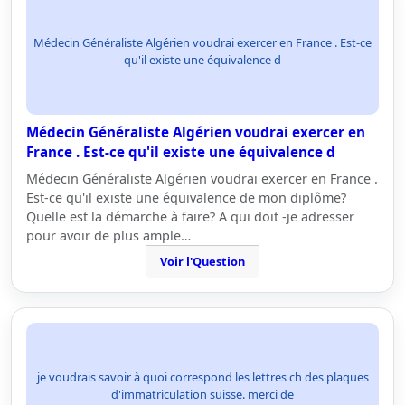
Médecin Généraliste Algérien voudrai exercer en France . Est-ce
qu'il existe une équivalence d
Médecin Généraliste Algérien voudrai exercer en
France . Est-ce qu'il existe une équivalence d
Médecin Généraliste Algérien voudrai exercer en France .
Est-ce qu'il existe une équivalence de mon diplôme?
Quelle est la démarche à faire? A qui doit -je adresser
pour avoir de plus ample…
Voir l'Question
je voudrais savoir à quoi correspond les lettres ch des plaques
d'immatriculation suisse. merci de