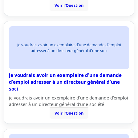
Voir l'Question
je voudrais avoir un exemplaire d'une demande d'emploi
adresser à un directeur général d'une soci
je voudrais avoir un exemplaire d'une demande
d'emploi adresser à un directeur général d'une
soci
je voudrais avoir un exemplaire d'une demande d'emploi
adresser à un directeur général d'une société
Voir l'Question