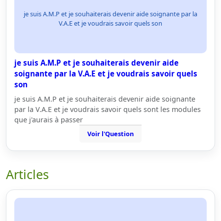
je suis A.M.P et je souhaiterais devenir aide soignante par la
V.A.E et je voudrais savoir quels son
je suis A.M.P et je souhaiterais devenir aide
soignante par la V.A.E et je voudrais savoir quels
son
je suis A.M.P et je souhaiterais devenir aide soignante
par la V.A.E et je voudrais savoir quels sont les modules
que j'aurais à passer
Voir l'Question
Articles