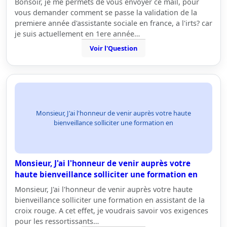
Bonsoir, je me permets de vous envoyer ce mail, pour
vous demander comment se passe la validation de la
premiere année d'assistante sociale en france, a l'irts? car
je suis actuellement en 1ere année…
Voir l'Question
Monsieur, J'ai l'honneur de venir auprès votre haute
bienveillance solliciter une formation en
Monsieur, J'ai l'honneur de venir auprès votre
haute bienveillance solliciter une formation en
Monsieur, J'ai l'honneur de venir auprès votre haute
bienveillance solliciter une formation en assistant de la
croix rouge. A cet effet, je voudrais savoir vos exigences
pour les ressortissants…