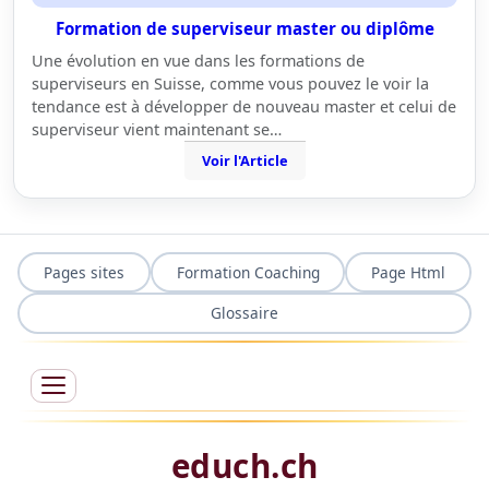
Formation de superviseur master ou diplôme
Une évolution en vue dans les formations de
superviseurs en Suisse, comme vous pouvez le voir la
tendance est à développer de nouveau master et celui de
superviseur vient maintenant se…
Voir l'Article
Pages sites
Formation Coaching
Page Html
Glossaire
educh.ch