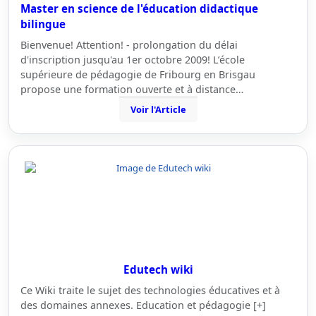
Master en science de l'éducation didactique
bilingue
Bienvenue! Attention! - prolongation du délai
d'inscription jusqu'au 1er octobre 2009! L’école
supérieure de pédagogie de Fribourg en Brisgau
propose une formation ouverte et à distance…
Voir l'Article
Edutech wiki
Ce Wiki traite le sujet des technologies éducatives et à
des domaines annexes. Education et pédagogie [+]