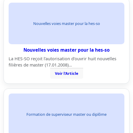
Nouvelles voies master pour la hes-so
Nouvelles voies master pour la hes-so
La HES-SO reçoit l’autorisation d’ouvrir huit nouvelles
filières de master (17.01.2008)…
Voir l'Article
Formation de superviseur master ou diplôme