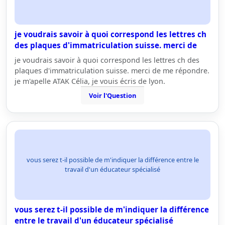
je voudrais savoir à quoi correspond les lettres ch
des plaques d'immatriculation suisse. merci de
je voudrais savoir à quoi correspond les lettres ch des
plaques d'immatriculation suisse. merci de me répondre.
je m'apelle ATAK Célia, je vouis écris de lyon.
Voir l'Question
vous serez t-il possible de m'indiquer la différence entre le
travail d'un éducateur spécialisé
vous serez t-il possible de m'indiquer la différence
entre le travail d'un éducateur spécialisé