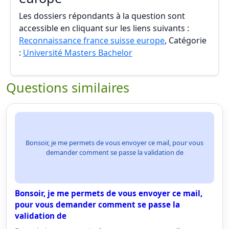
Les dossiers répondants à la question sont
accessible en cliquant sur les liens suivants :
Reconnaissance france suisse europe
, Catégorie
:
Université Masters Bachelor
Questions similaires
Bonsoir, je me permets de vous envoyer ce mail, pour vous
demander comment se passe la validation de
Bonsoir, je me permets de vous envoyer ce mail,
pour vous demander comment se passe la
validation de