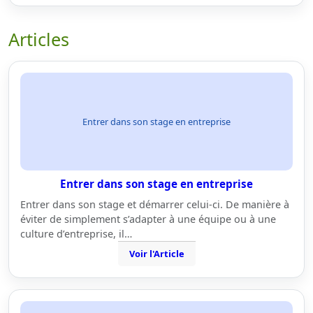
Articles
Entrer dans son stage en entreprise
Entrer dans son stage en entreprise
Entrer dans son stage et démarrer celui-ci. De manière à
éviter de simplement s’adapter à une équipe ou à une
culture d’entreprise, il…
Voir l'Article