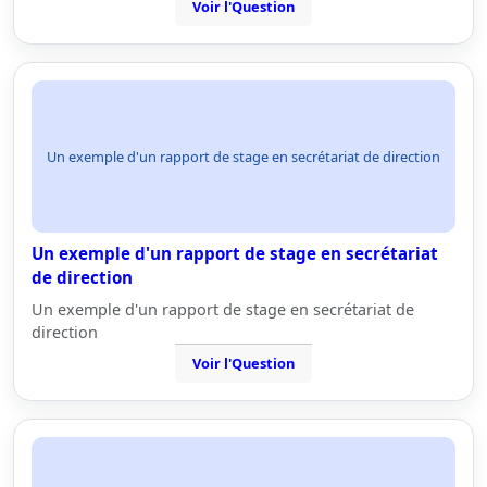
Voir l'Question
Un exemple d'un rapport de stage en secrétariat de direction
Un exemple d'un rapport de stage en secrétariat
de direction
Un exemple d'un rapport de stage en secrétariat de
direction
Voir l'Question