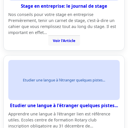
Stage en entreprise: le journal de stage
Nos conseils pour votre stage en entreprise
Premièrement, tenir un carnet de stage, c’est-à-dire un
cahier que vous remplissez tout au long du stage. Il est
important en effet…
Voir l'Article
Etudier une langue à l'étranger quelques pistes...
Etudier une langue à l'étranger quelques pistes...
Apprendre une langue à l'étranger lien est référence
utiles. Ecoles centre de formation Rotary club
inscription obligatoire au 31 décembre de…