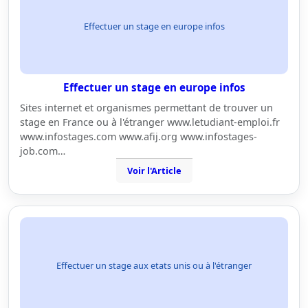
Effectuer un stage en europe infos
Effectuer un stage en europe infos
Sites internet et organismes permettant de trouver un
stage en France ou à l'étranger www.letudiant-emploi.fr
www.infostages.com www.afij.org www.infostages-
job.com…
Voir l'Article
Effectuer un stage aux etats unis ou à l'étranger