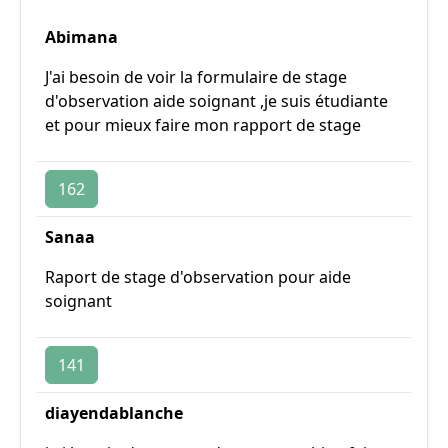
Abimana
J'ai besoin de voir la formulaire de stage
d'observation aide soignant ,je suis étudiante
et pour mieux faire mon rapport de stage
162
Sanaa
Raport de stage d'observation pour aide
soignant
141
diayendablanche