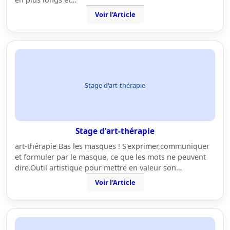
Voir l'Article
Stage d'art-thérapie
Stage d'art-thérapie
art-thérapie Bas les masques ! S'exprimer,communiquer
et formuler par le masque, ce que les mots ne peuvent
dire.Outil artistique pour mettre en valeur son…
Voir l'Article