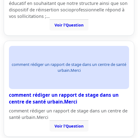
éducatif en souhaitant que notre structure ainsi que son
dispositif de réinsertion socioprofessionnelle répond à
vos sollicitations ;…
Voir l'Question
comment rédiger un rapport de stage dans un centre de santé
urbain.Merci
comment rédiger un rapport de stage dans un
centre de santé urbain.Merci
comment rédiger un rapport de stage dans un centre de
santé urbain.Merci
Voir l'Question