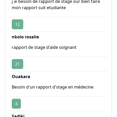
j ai besoin de rapport de stage our bien faire
mon rapport suit etudiante
12
nkolo rosalie
rapport de stage d'aide soignant
21
Ouakara
Besoin d'un rapport d'stage en médecine
4
Sadiki