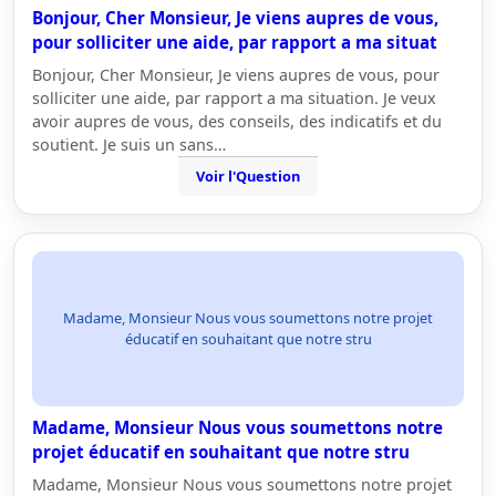
Bonjour, Cher Monsieur, Je viens aupres de vous,
pour solliciter une aide, par rapport a ma situat
Bonjour, Cher Monsieur, Je viens aupres de vous, pour
solliciter une aide, par rapport a ma situation. Je veux
avoir aupres de vous, des conseils, des indicatifs et du
soutient. Je suis un sans…
Voir l'Question
Madame, Monsieur Nous vous soumettons notre projet
éducatif en souhaitant que notre stru
Madame, Monsieur Nous vous soumettons notre
projet éducatif en souhaitant que notre stru
Madame, Monsieur Nous vous soumettons notre projet