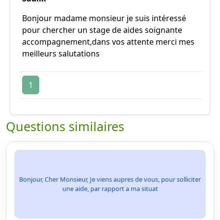
Bonjour madame monsieur je suis intéressé
pour chercher un stage de aides soignante
accompagnement,dans vos attente merci mes
meilleurs salutations
1
Questions similaires
Bonjour, Cher Monsieur, Je viens aupres de vous, pour solliciter
une aide, par rapport a ma situat