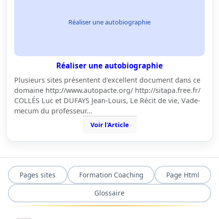
Réaliser une autobiographie
Réaliser une autobiographie
Plusieurs sites présentent d'excellent document dans ce
domaine http://www.autopacte.org/ http://sitapa.free.fr/
COLLÉS Luc et DUFAYS Jean-Louis, Le Récit de vie, Vade-
mecum du professeur…
Voir l'Article
Pages sites
Formation Coaching
Page Html
Glossaire