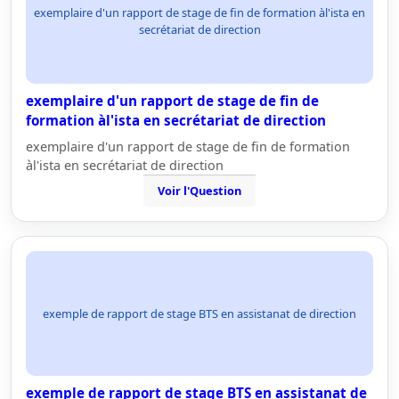
exemplaire d'un rapport de stage de fin de formation àl'ista en
secrétariat de direction
exemplaire d'un rapport de stage de fin de
formation àl'ista en secrétariat de direction
exemplaire d'un rapport de stage de fin de formation
àl'ista en secrétariat de direction
Voir l'Question
exemple de rapport de stage BTS en assistanat de direction
exemple de rapport de stage BTS en assistanat de