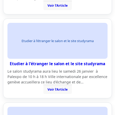
Voir l'Article
Etudier à l'étranger le salon et le site studyrama
Etudier à l'étranger le salon et le site studyrama
Le salon studyrama aura lieu le samedi 26 janvier à
Palexpo de 10 h à 18 h Ville internationale par excellence
genève accueillera ce lieu d'échange et de…
Voir l'Article