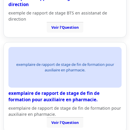
direction
exemple de rapport de stage BTS en assistanat de
direction
Voir l'Question
exemplaire de rapport de stage de fin de formation pour
auxiliaire en pharmacie.
exemplaire de rapport de stage de fin de
formation pour auxiliaire en pharmacie.
exemplaire de rapport de stage de fin de formation pour
auxiliaire en pharmacie.
Voir l'Question