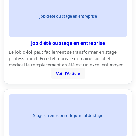
Job d'été ou stage en entreprise
Job d'été ou stage en entreprise
Le job d’été peut facilement se transformer en stage
professionnel. En effet, dans le domaine social et
médical le remplacement en été est un excellent moyen…
Voir l'Article
Stage en entreprise: le journal de stage