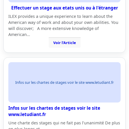
Effectuer un stage aux etats unis ou à l'étranger
ILEX provides a unique experience to learn about the
American way of work and about your own abilities. You
will discover; A more extensive knowledge of
American…
Voir l'Article
Infos sur les chartes de stages voir le site www.letudiant.fr
Infos sur les chartes de stages voir le site
www.letudiant.fr
Une charte des stages qui ne fait pas l’unanimité De plus
en plus longs et…