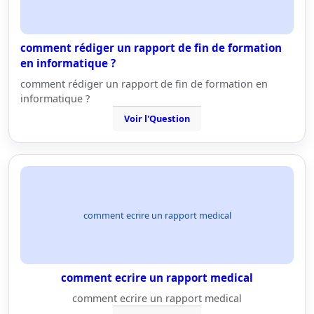
comment rédiger un rapport de fin de formation
en informatique ?
comment rédiger un rapport de fin de formation en
informatique ?
Voir l'Question
comment ecrire un rapport medical
comment ecrire un rapport medical
comment ecrire un rapport medical