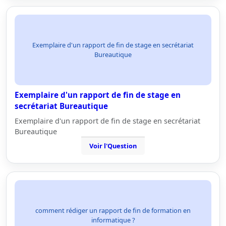
Exemplaire d'un rapport de fin de stage en secrétariat
Bureautique
Exemplaire d'un rapport de fin de stage en
secrétariat Bureautique
Exemplaire d'un rapport de fin de stage en secrétariat
Bureautique
Voir l'Question
comment rédiger un rapport de fin de formation en
informatique ?