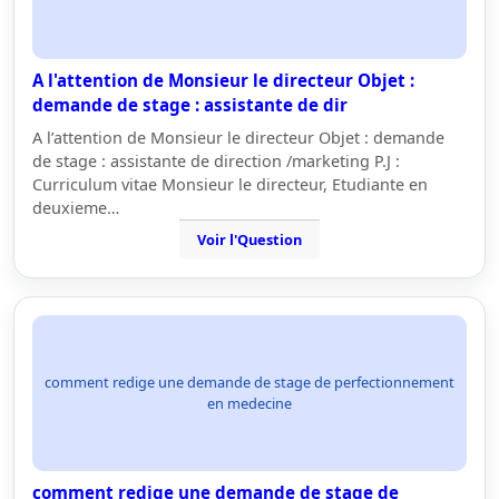
A l'attention de Monsieur le directeur Objet :
demande de stage : assistante de dir
A l’attention de Monsieur le directeur Objet : demande
de stage : assistante de direction /marketing P.J :
Curriculum vitae Monsieur le directeur, Etudiante en
deuxieme…
Voir l'Question
comment redige une demande de stage de perfectionnement
en medecine
comment redige une demande de stage de