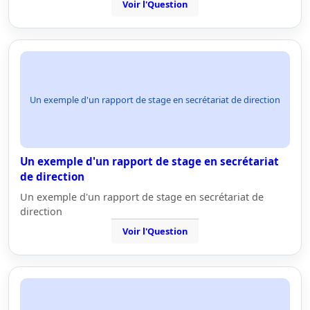
Voir l'Question
Un exemple d'un rapport de stage en secrétariat de direction
Un exemple d'un rapport de stage en secrétariat
de direction
Un exemple d'un rapport de stage en secrétariat de
direction
Voir l'Question