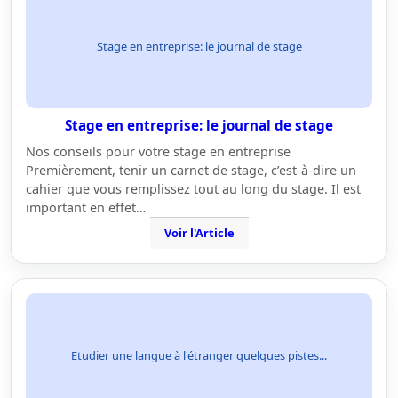
Stage en entreprise: le journal de stage
Stage en entreprise: le journal de stage
Nos conseils pour votre stage en entreprise
Premièrement, tenir un carnet de stage, c’est-à-dire un
cahier que vous remplissez tout au long du stage. Il est
important en effet…
Voir l'Article
Etudier une langue à l'étranger quelques pistes...