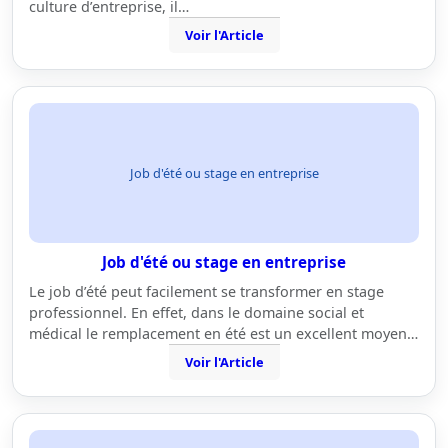
culture d’entreprise, il…
Voir l'Article
Job d'été ou stage en entreprise
Job d'été ou stage en entreprise
Le job d’été peut facilement se transformer en stage
professionnel. En effet, dans le domaine social et
médical le remplacement en été est un excellent moyen…
Voir l'Article