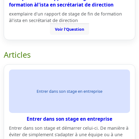
formation àl'ista en secrétariat de direction
exemplaire d'un rapport de stage de fin de formation
àl'ista en secrétariat de direction
Voir l'Question
Articles
Entrer dans son stage en entreprise
Entrer dans son stage en entreprise
Entrer dans son stage et démarrer celui-ci. De manière à
éviter de simplement s’adapter à une équipe ou à une