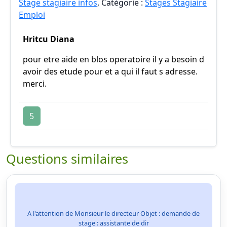
Stage stagiaire infos
, Catégorie :
Stages Stagiaire
Emploi
Hritcu Diana
pour etre aide en blos operatoire il y a besoin d
avoir des etude pour et a qui il faut s adresse.
merci.
5
Questions similaires
A l'attention de Monsieur le directeur Objet : demande de
stage : assistante de dir