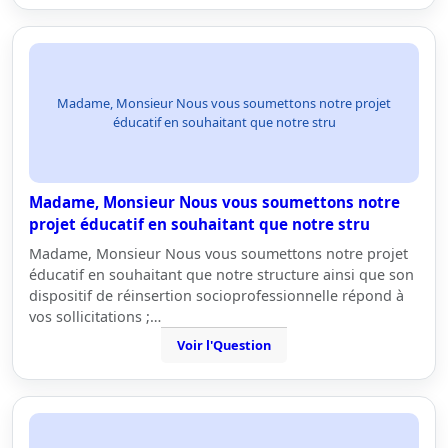
Madame, Monsieur Nous vous soumettons notre projet
éducatif en souhaitant que notre stru
Madame, Monsieur Nous vous soumettons notre
projet éducatif en souhaitant que notre stru
Madame, Monsieur Nous vous soumettons notre projet
éducatif en souhaitant que notre structure ainsi que son
dispositif de réinsertion socioprofessionnelle répond à
vos sollicitations ;…
Voir l'Question