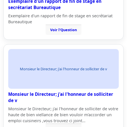
Exemplaire d'un rapport de fin de stage en
secrétariat Bureautique
Exemplaire d'un rapport de fin de stage en secrétariat
Bureautique
Voir l'Question
Monsieur le Directeur; j'ai l'honneur de solliciter de v
Monsieur le Directeur; j'ai l'honneur de solliciter
de v
Monsieur le Directeur; j'ai l'honneur de solliciter de votre
haute de bien viellance de bien vouloir m'accorder un
emploi cuisineirs ,vous trouvez ci joint…