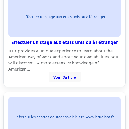
Effectuer un stage aux etats unis ou à l'étranger
Effectuer un stage aux etats unis ou à l'étranger
ILEX provides a unique experience to learn about the
American way of work and about your own abilities. You
will discover; A more extensive knowledge of
American…
Voir l'Article
Infos sur les chartes de stages voir le site www.letudiant.fr