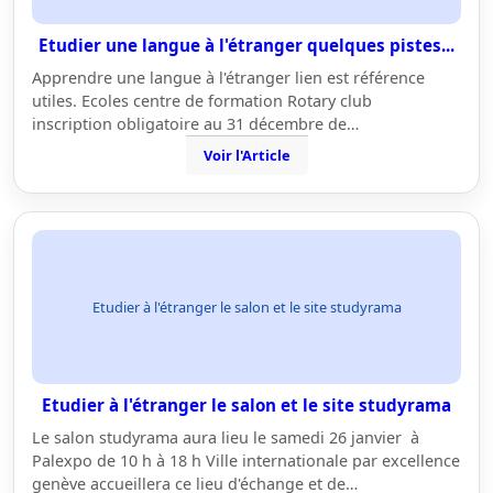
Etudier une langue à l'étranger quelques pistes...
Apprendre une langue à l'étranger lien est référence
utiles. Ecoles centre de formation Rotary club
inscription obligatoire au 31 décembre de…
Voir l'Article
Etudier à l'étranger le salon et le site studyrama
Etudier à l'étranger le salon et le site studyrama
Le salon studyrama aura lieu le samedi 26 janvier à
Palexpo de 10 h à 18 h Ville internationale par excellence
genève accueillera ce lieu d'échange et de…