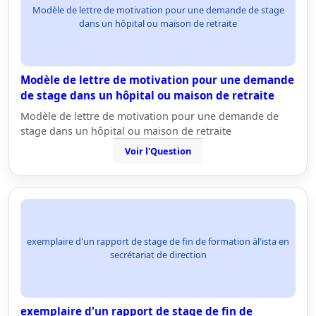
Modèle de lettre de motivation pour une demande de stage
dans un hôpital ou maison de retraite
Modèle de lettre de motivation pour une demande
de stage dans un hôpital ou maison de retraite
Modèle de lettre de motivation pour une demande de
stage dans un hôpital ou maison de retraite
Voir l'Question
exemplaire d'un rapport de stage de fin de formation àl'ista en
secrétariat de direction
exemplaire d'un rapport de stage de fin de