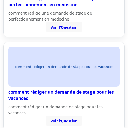
perfectionnement en medecine
comment redige une demande de stage de
perfectionnement en medecine
Voir l'Question
comment rédiger un demande de stage pour les vacances
comment rédiger un demande de stage pour les
vacances
comment rédiger un demande de stage pour les
vacances
Voir l'Question