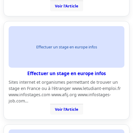
Voir l'Article
Effectuer un stage en europe infos
Effectuer un stage en europe infos
Sites internet et organismes permettant de trouver un
stage en France ou à l'étranger www.letudiant-emploi.fr
www.infostages.com www.afij.org www.infostages-
job.com…
Voir l'Article