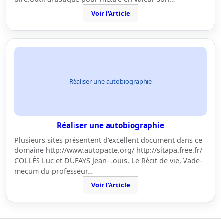
Voir l'Article
Réaliser une autobiographie
Réaliser une autobiographie
Plusieurs sites présentent d'excellent document dans ce
domaine http://www.autopacte.org/ http://sitapa.free.fr/
COLLÉS Luc et DUFAYS Jean-Louis, Le Récit de vie, Vade-
mecum du professeur…
Voir l'Article