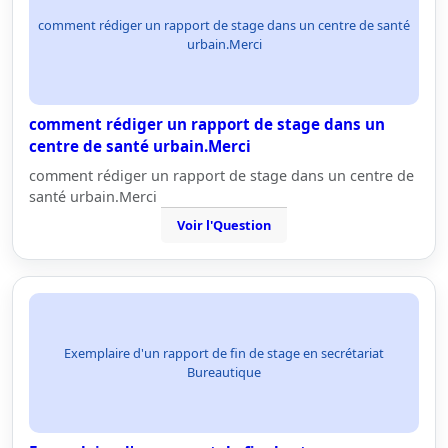
comment rédiger un rapport de stage dans un centre de santé
urbain.Merci
comment rédiger un rapport de stage dans un
centre de santé urbain.Merci
comment rédiger un rapport de stage dans un centre de
santé urbain.Merci
Voir l'Question
Exemplaire d'un rapport de fin de stage en secrétariat
Bureautique