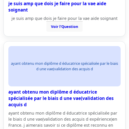
je suis amp que dois je faire pour la vae aide
soignant
je suis amp que dois je faire pour la vae aide soignant
Voir l'Question
ayant obtenu mon diplôme d éducatrice spécialisée par le biais
d une vae(validation des acquis d
ayant obtenu mon diplôme d éducatrice
spécialisée par le biais d une vae(validation des
acquis d
ayant obtenu mon diplôme d éducatrice spécialisée par
le biais d une vae(validation des acquis d expérience)en
France. j aimerais savoir si ce diplôme est reconnu en