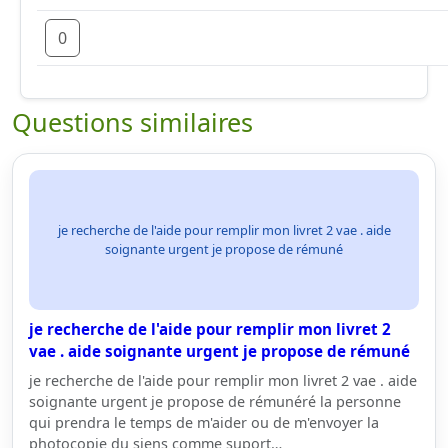
0
Questions similaires
je recherche de l'aide pour remplir mon livret 2 vae . aide
soignante urgent je propose de rémuné
je recherche de l'aide pour remplir mon livret 2
vae . aide soignante urgent je propose de rémuné
je recherche de l'aide pour remplir mon livret 2 vae . aide
soignante urgent je propose de rémunéré la personne
qui prendra le temps de m'aider ou de m'envoyer la
photocopie du siens comme suport…