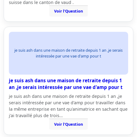
suisse dans le canton de vaud .
Voir l'Question
je suis ash dans une maison de retraite depuis 1 an ,je serais
intéressée par une vae d'amp pour t
je suis ash dans une maison de retraite depuis 1
an ,je serais intéressée par une vae d'amp pour t
je suis ash dans une maison de retraite depuis 1 an ,je
serais intéressée par une vae d'amp pour travailler dans
la même entreprise en tant qu'animatrice en sachant que
j'ai travaillé plus de trois…
Voir l'Question