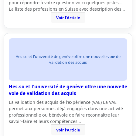
pour répondre à votre question voici quelques pistes...
La liste des professions en Suisse avec description des…
Voir l'Article
Hes-so et l'université de genève offre une nouvelle voie de
validation des acquis
Hes-so et l'université de genève offre une nouvelle
voie de validation des acquis
La validation des acquis de l’expérience (VAE) La VAE
permet aux personnes déjà engagées dans une activité
professionnelle ou bénévole de faire reconnaître leur
savoir-faire et leurs compétences…
Voir l'Article