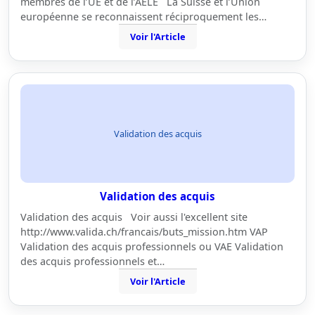
membres de l’UE et de l’AELE La Suisse et l’Union
européenne se reconnaissent réciproquement les…
Voir l'Article
Validation des acquis
Validation des acquis
Validation des acquis Voir aussi l'excellent site
http://www.valida.ch/francais/buts_mission.htm VAP
Validation des acquis professionnels ou VAE Validation
des acquis professionnels et…
Voir l'Article