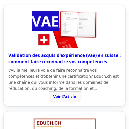
Validation des acquis d'expérience (vae) en suisse :
comment faire reconnaître vos compétences
VAE la meilleure voie de faire reconnaître vos
compétences et d'obtenir une certification? Educh.ch est
une chaîne qui vous informe dans les domaines de
l’éducation, du coaching, de la formation et…
Voir l'Article