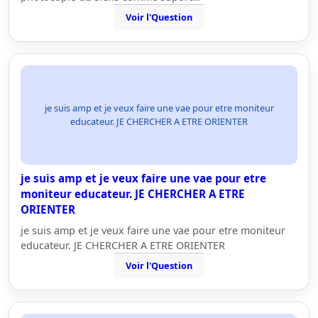
Voir l'Question
je suis amp et je veux faire une vae pour etre moniteur
educateur. JE CHERCHER A ETRE ORIENTER
je suis amp et je veux faire une vae pour etre
moniteur educateur. JE CHERCHER A ETRE
ORIENTER
je suis amp et je veux faire une vae pour etre moniteur
educateur. JE CHERCHER A ETRE ORIENTER
Voir l'Question