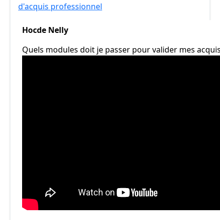
d'acquis professionnel
Hocde Nelly
Quels modules doit je passer pour valider mes acquis