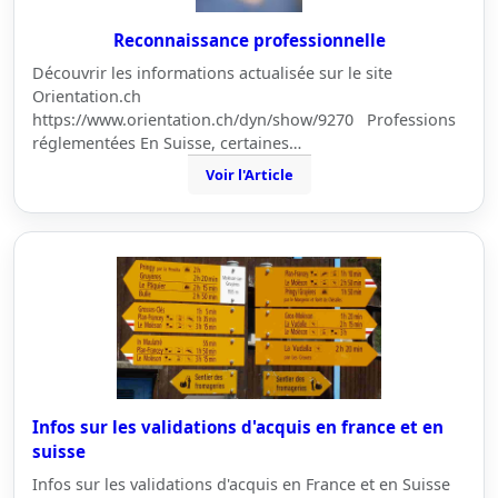
Reconnaissance professionnelle
Découvrir les informations actualisée sur le site
Orientation.ch
https://www.orientation.ch/dyn/show/9270 Professions
réglementées En Suisse, certaines…
Voir l'Article
Infos sur les validations d'acquis en france et en
suisse
Infos sur les validations d'acquis en France et en Suisse