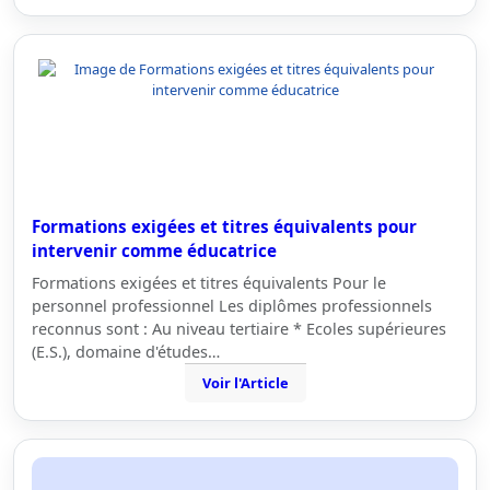
Formations exigées et titres équivalents pour
intervenir comme éducatrice
Formations exigées et titres équivalents Pour le
personnel professionnel Les diplômes professionnels
reconnus sont : Au niveau tertiaire * Ecoles supérieures
(E.S.), domaine d'études…
Voir l'Article