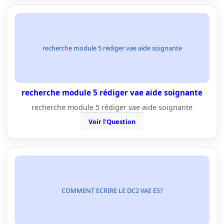
recherche module 5 rédiger vae aide soignante
recherche module 5 rédiger vae aide soignante
recherche module 5 rédiger vae aide soignante
Voir l'Question
COMMENT ECRIRE LE DC2 VAE ES?