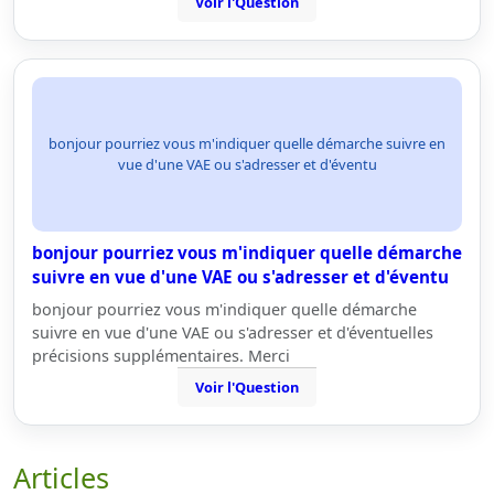
Voir l'Question
bonjour pourriez vous m'indiquer quelle démarche suivre en
vue d'une VAE ou s'adresser et d'éventu
bonjour pourriez vous m'indiquer quelle démarche
suivre en vue d'une VAE ou s'adresser et d'éventu
bonjour pourriez vous m'indiquer quelle démarche
suivre en vue d'une VAE ou s'adresser et d'éventuelles
précisions supplémentaires. Merci
Voir l'Question
Articles