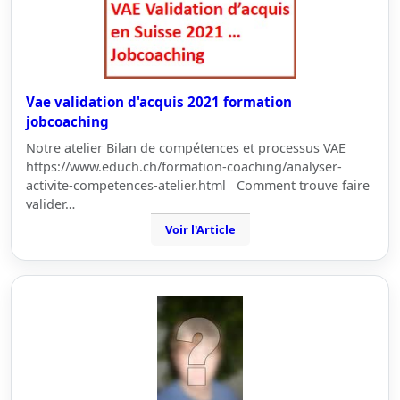
Vae validation d'acquis 2021 formation
jobcoaching
Notre atelier Bilan de compétences et processus VAE
https://www.educh.ch/formation-coaching/analyser-
activite-competences-atelier.html Comment trouve faire
valider…
Voir l'Article