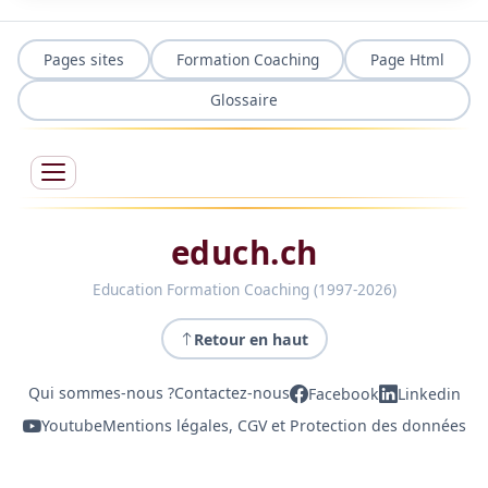
Pages sites
Formation Coaching
Page Html
Glossaire
educh.ch
Education Formation Coaching (1997-2026)
Retour en haut
Qui sommes-nous ?
Contactez-nous
Facebook
Linkedin
Youtube
Mentions légales, CGV et Protection des données