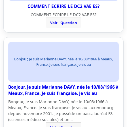
COMMENT ECRIRE LE DC2 VAE ES?
COMMENT ECRIRE LE DC2 VAE ES?
Voir l'Question
Bonjour, Je suis Marianne DAVY, née le 10/08/1966 à Meaux,
France. Je suis française. Je vis au
Bonjour, Je suis Marianne DAVY, née le 10/08/1966 à
Meaux, France. Je suis française. Je vis au
Bonjour, Je suis Marianne DAVY, née le 10/08/1966 à
Meaux, France. Je suis française. Je vis au Luxembourg
depuis novembre 2001. Je possède un baccalauréat F8
(sciences médico sociales) et un…