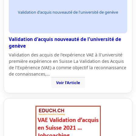
Validation d'acquis nouveauté de l'université de genève
Validation d'acquis nouveauté de l'université de
genève
Validation des acquis de l'expérience VAE à ll'université
première expérience en Suisse La Validation des Acquis
de l’Expérience (VAE) a comme objectif la reconnaissance
de connaissances,…
Voir l'Article