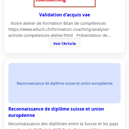
Validation d'acquis vae
Notre atelier de formation Bilan de compétences
https://www.educh.ch/formation-coaching/analyser-
activite-competences-atelier.html Présentation de…
Voir l'Article
Reconnaissance de diplôme suisse et union européenne
Reconnaissance de diplôme suisse et union
européenne
Reconnaissance des diplômes entre la Suisse et les pays