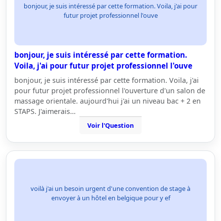
bonjour, je suis intéressé par cette formation. Voila, j'ai pour
futur projet professionnel l'ouve
bonjour, je suis intéressé par cette formation.
Voila, j'ai pour futur projet professionnel l'ouve
bonjour, je suis intéressé par cette formation. Voila, j'ai
pour futur projet professionnel l'ouverture d'un salon de
massage orientale. aujourd'hui j'ai un niveau bac + 2 en
STAPS. J'aimerais…
Voir l'Question
voilà j'ai un besoin urgent d'une convention de stage à
envoyer à un hôtel en belgique pour y ef