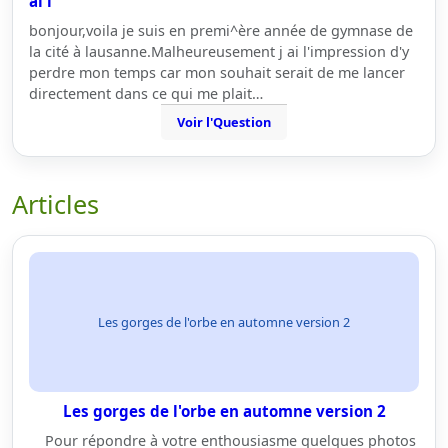
ai l
bonjour,voila je suis en premi^ère année de gymnase de
la cité à lausanne.Malheureusement j ai l'impression d'y
perdre mon temps car mon souhait serait de me lancer
directement dans ce qui me plait…
Voir l'Question
Articles
Les gorges de l'orbe en automne version 2
Les gorges de l'orbe en automne version 2
Pour répondre à votre enthousiasme quelques photos