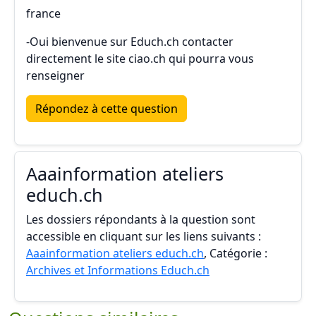
france
-Oui bienvenue sur Educh.ch contacter
directement le site ciao.ch qui pourra vous
renseigner
Répondez à cette question
Aaainformation ateliers
educh.ch
Les dossiers répondants à la question sont
accessible en cliquant sur les liens suivants :
Aaainformation ateliers educh.ch
, Catégorie :
Archives et Informations Educh.ch