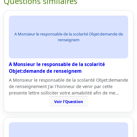
Questions similaires
A Monsieur le responsable de la scolarité Objet:demande de
renseignem
A Monsieur le responsable de la scolarité
Objet:demande de renseignem
A Monsieur le responsable de la scolarité Objet:demande
de renseignement J'ai l'honneur de venir par cette
presente lettre solliciter votre aimabilité afin de me…
Voir l'Question