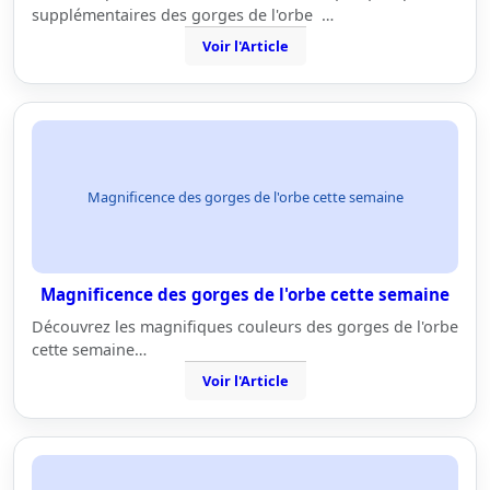
supplémentaires des gorges de l'orbe …
Voir l'Article
Magnificence des gorges de l'orbe cette semaine
Magnificence des gorges de l'orbe cette semaine
Découvrez les magnifiques couleurs des gorges de l'orbe
cette semaine…
Voir l'Article