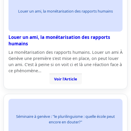
Louer un ami, la monétarisation des rapports humains
Louer un ami, la monétarisation des rapports
humains
La monétarisation des rapports humains. Louer un ami À
Genève une première s'est mise en place, on peut louer
un ami. C'est à peine si on voit ci et là une réaction face à
ce phénomène…
Voir l'Article
Séminaire à genève : "le plurilinguisme : quelle école peut
encore en douter?"