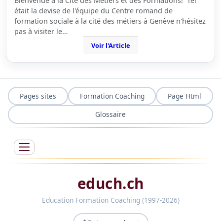
Bienvenue à la Cité des Métiers et des Formations! Tel
était la devise de l'équipe du Centre romand de
formation sociale à la cité des métiers à Genève n'hésitez
pas à visiter le…
Voir l'Article
Pages sites
Formation Coaching
Page Html
Glossaire
educh.ch
Education Formation Coaching (1997-2026)