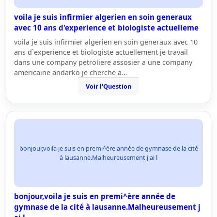
voila je suis infirmier algerien en soin generaux
avec 10 ans d'experience et biologiste actuelleme
voila je suis infirmier algerien en soin generaux avec 10
ans d`experience et biologiste actuellement je travail
dans une company petroliere assosier a une company
americaine andarko je cherche a…
Voir l'Question
bonjour,voila je suis en premi^ère année de gymnase de la cité
à lausanne.Malheureusement j ai l
bonjour,voila je suis en premi^ère année de
gymnase de la cité à lausanne.Malheureusement j