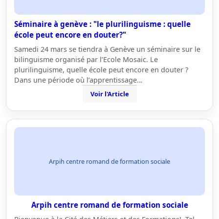
Séminaire à genève : "le plurilinguisme : quelle
école peut encore en douter?"
Samedi 24 mars se tiendra à Genève un séminaire sur le
bilinguisme organisé par l’Ecole Mosaic. Le
plurilinguisme, quelle école peut encore en douter ?
Dans une période où l’apprentissage…
Voir l'Article
Arpih centre romand de formation sociale
Arpih centre romand de formation sociale