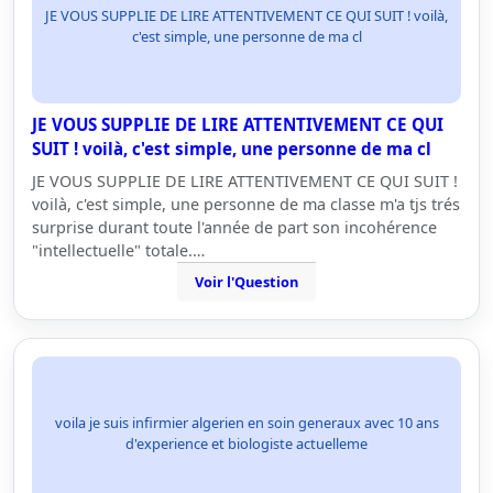
JE VOUS SUPPLIE DE LIRE ATTENTIVEMENT CE QUI SUIT ! voilà,
c'est simple, une personne de ma cl
JE VOUS SUPPLIE DE LIRE ATTENTIVEMENT CE QUI
SUIT ! voilà, c'est simple, une personne de ma cl
JE VOUS SUPPLIE DE LIRE ATTENTIVEMENT CE QUI SUIT !
voilà, c'est simple, une personne de ma classe m'a tjs trés
surprise durant toute l'année de part son incohérence
"intellectuelle" totale.…
Voir l'Question
voila je suis infirmier algerien en soin generaux avec 10 ans
d'experience et biologiste actuelleme