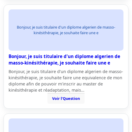
Bonjour, je suis titulaire d'un diplome algerien de masso-
kinésithérapie, je souhaite faire une e
Bonjour, je suis titulaire d'un diplome algerien de
masso-kinésithérapie, je souhaite faire une e
Bonjour, je suis titulaire d'un diplome algerien de masso-
kinésithérapie, je souhaite faire une equivalence de mon
diplome afin de pouvoir m'inscrir au master de
kinésithérapie et réadaptation, mais…
Voir l'Question