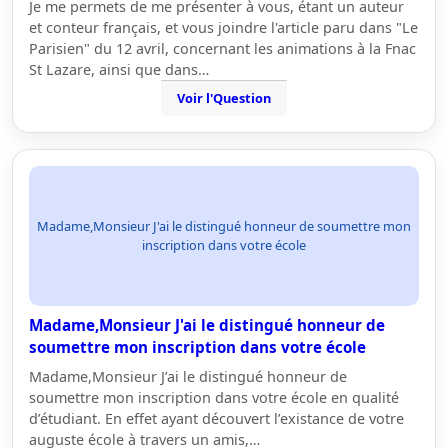
Je me permets de me présenter à vous, étant un auteur
et conteur français, et vous joindre l'article paru dans "Le
Parisien" du 12 avril, concernant les animations à la Fnac
St Lazare, ainsi que dans…
Voir l'Question
Madame,Monsieur J'ai le distingué honneur de soumettre mon
inscription dans votre école
Madame,Monsieur J'ai le distingué honneur de
soumettre mon inscription dans votre école
Madame,Monsieur J’ai le distingué honneur de
soumettre mon inscription dans votre école en qualité
d’étudiant. En effet ayant découvert l’existance de votre
auguste école à travers un amis,…