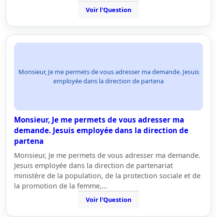
Voir l'Question
Monsieur, Je me permets de vous adresser ma demande. Jesuis
employée dans la direction de partena
Monsieur, Je me permets de vous adresser ma
demande. Jesuis employée dans la direction de
partena
Monsieur, Je me permets de vous adresser ma demande.
Jesuis employée dans la direction de partenariat
ministère de la population, de la protection sociale et de
la promotion de la femme,…
Voir l'Question