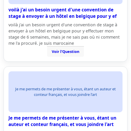
voilà j'ai un besoin urgent d'une convention de
stage à envoyer à un hôtel en belgique pour y ef
voilà j'ai un besoin urgent d'une convention de stage à
envoyer à un hôtel en belgique pour y effectuer mon
stage de 6 semaines, mais je ne sais pas où ni comment
me l'a procuré. je suis marocaine
Voir l'Question
Je me permets de me présenter à vous, étant un auteur et
conteur français, et vous joindre l'art
Je me permets de me présenter à vous, étant un
auteur et conteur français, et vous joindre l'art