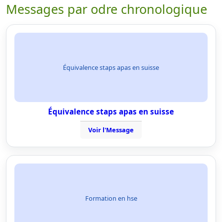
Messages par odre chronologique
Équivalence staps apas en suisse
Équivalence staps apas en suisse
Voir l'Message
Formation en hse