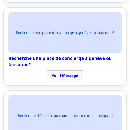
Recherche une place de concierge à genève ou lausanne?
Recherche une place de concierge à genève ou
lausanne?
Voir l'Message
Recherche d'écoles d'auxiliaire puériculture en belgique