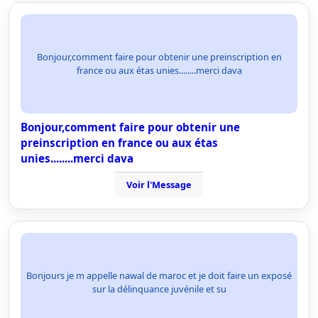
Bonjour,comment faire pour obtenir une preinscription en
france ou aux étas unies........merci dava
Bonjour,comment faire pour obtenir une
preinscription en france ou aux étas
unies........merci dava
Voir l'Message
Bonjours je m appelle nawal de maroc et je doit faire un exposé
sur la délinquance juvénile et su