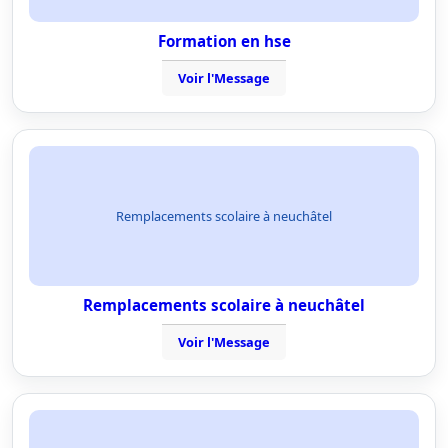
Formation en hse
Voir l'Message
Remplacements scolaire à neuchâtel
Remplacements scolaire à neuchâtel
Voir l'Message