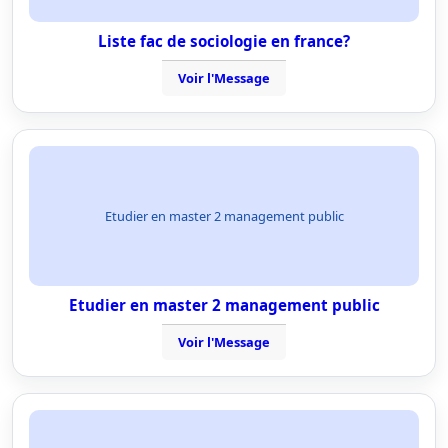
Liste fac de sociologie en france?
Voir l'Message
Etudier en master 2 management public
Etudier en master 2 management public
Voir l'Message