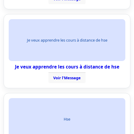
Je veux apprendre les cours à distance de hse
Je veux apprendre les cours à distance de hse
Voir l'Message
Hse