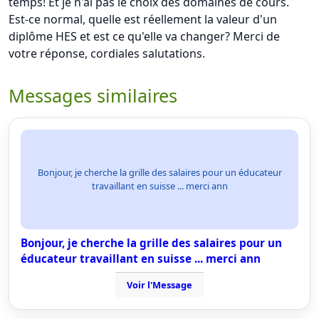
temps! Et je n'ai pas le choix des domaines de cours.
Est-ce normal, quelle est réellement la valeur d'un
diplôme HES et est ce qu'elle va changer? Merci de
votre réponse, cordiales salutations.
Messages similaires
Bonjour, je cherche la grille des salaires pour un éducateur
travaillant en suisse ... merci ann
Bonjour, je cherche la grille des salaires pour un
éducateur travaillant en suisse ... merci ann
Voir l'Message