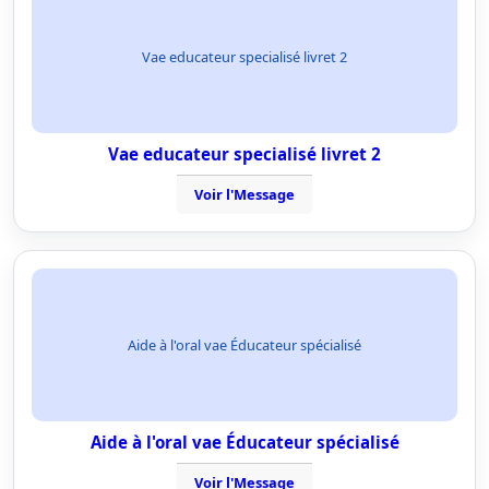
Vae educateur specialisé livret 2
Vae educateur specialisé livret 2
Voir l'Message
Aide à l'oral vae Éducateur spécialisé
Aide à l'oral vae Éducateur spécialisé
Voir l'Message