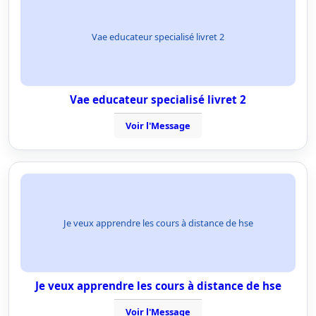
Vae educateur specialisé livret 2
Vae educateur specialisé livret 2
Voir l'Message
Je veux apprendre les cours à distance de hse
Je veux apprendre les cours à distance de hse
Voir l'Message