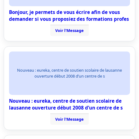
Bonjour, je permets de vous écrire afin de vous
demander si vous proposiez des formations profes
Voir l'Message
Nouveau : eureka, centre de soutien scolaire de lausanne
ouverture début 2008 d’un centre de s
Nouveau : eureka, centre de soutien scolaire de
lausanne ouverture début 2008 d’un centre de s
Voir l'Message