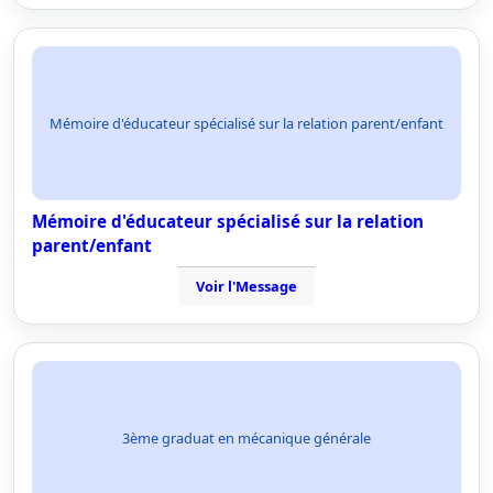
Mémoire d'éducateur spécialisé sur la relation parent/enfant
Mémoire d'éducateur spécialisé sur la relation
parent/enfant
Voir l'Message
3ème graduat en mécanique générale