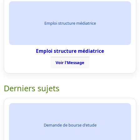
Emploi structure médiatrice
Emploi structure médiatrice
Voir l'Message
Derniers sujets
Demande de bourse d'etude