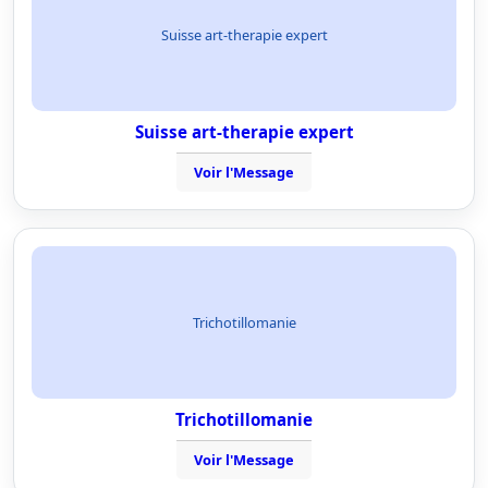
Suisse art-therapie expert
Suisse art-therapie expert
Voir l'Message
Trichotillomanie
Trichotillomanie
Voir l'Message