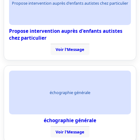
Propose intervention auprès d'enfants autistes chez particulier
Propose intervention auprès d'enfants autistes
chez particulier
Voir l'Message
échographie générale
échographie générale
Voir l'Message