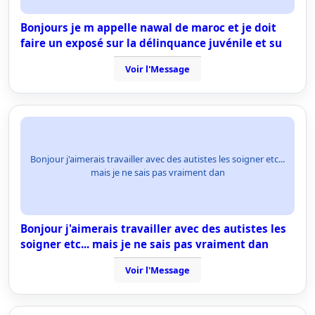
Bonjours je m appelle nawal de maroc et je doit
faire un exposé sur la délinquance juvénile et su
Voir l'Message
Bonjour j'aimerais travailler avec des autistes les soigner etc...
mais je ne sais pas vraiment dan
Bonjour j'aimerais travailler avec des autistes les
soigner etc... mais je ne sais pas vraiment dan
Voir l'Message