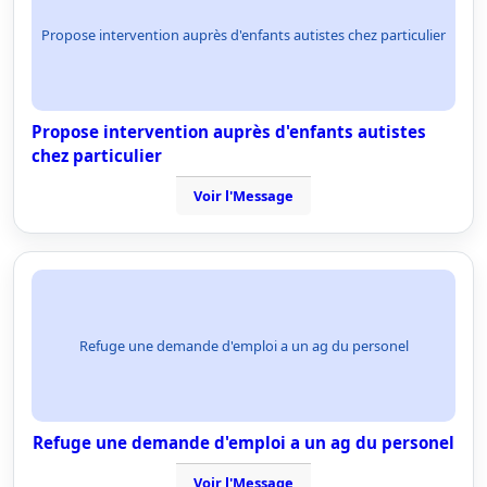
Propose intervention auprès d'enfants autistes chez particulier
Propose intervention auprès d'enfants autistes
chez particulier
Voir l'Message
Refuge une demande d'emploi a un ag du personel
Refuge une demande d'emploi a un ag du personel
Voir l'Message