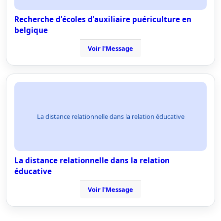
Recherche d'écoles d'auxiliaire puériculture en
belgique
Voir l'Message
La distance relationnelle dans la relation éducative
La distance relationnelle dans la relation
éducative
Voir l'Message