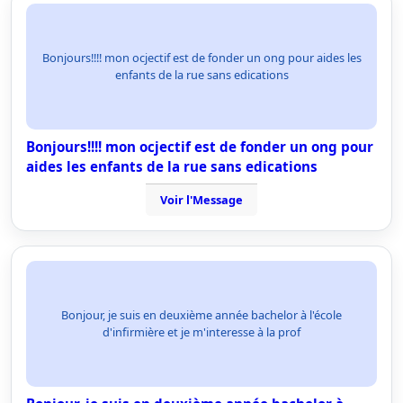
Bonjours!!!! mon ocjectif est de fonder un ong pour aides les
enfants de la rue sans edications
Bonjours!!!! mon ocjectif est de fonder un ong pour
aides les enfants de la rue sans edications
Voir l'Message
Bonjour, je suis en deuxième année bachelor à l'école
d'infirmière et je m'interesse à la prof