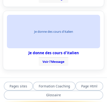
Je donne des cours d'italien
Je donne des cours d'italien
Voir l'Message
Pages sites
Formation Coaching
Page Html
Glossaire