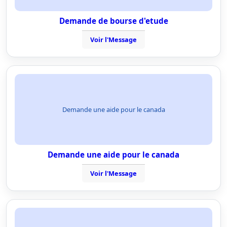
Demande de bourse d'etude
Voir l'Message
Demande une aide pour le canada
Demande une aide pour le canada
Voir l'Message