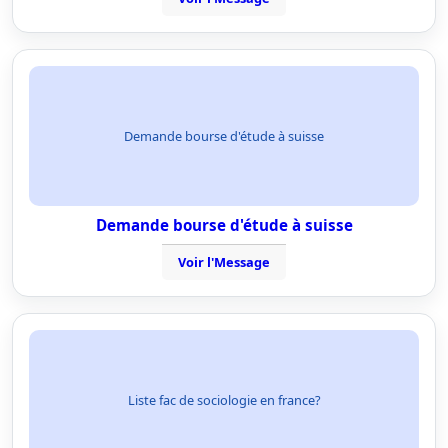
Demande bourse d'étude à suisse
Demande bourse d'étude à suisse
Voir l'Message
Liste fac de sociologie en france?