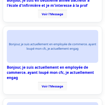
Bonjour, je suis en deuxième année bachelor à
l'école d'infirmière et je m'interesse à la prof
Voir l'Message
Bonjour, je suis actuellement en employée de commerce. ayant
loupé mon cfc, je actuellement engag
Bonjour, je suis actuellement en employée de
commerce. ayant loupé mon cfc, je actuellement
engag
Voir l'Message