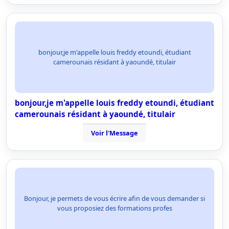
bonjour,je m'appelle louis freddy etoundi, étudiant
camerounais résidant à yaoundé, titulair
bonjour,je m'appelle louis freddy etoundi, étudiant
camerounais résidant à yaoundé, titulair
Voir l'Message
Bonjour, je permets de vous écrire afin de vous demander si
vous proposiez des formations profes