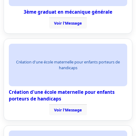
3ème graduat en mécanique générale
Voir l'Message
Création d'une école maternelle pour enfants porteurs de
handicaps
Création d'une école maternelle pour enfants
porteurs de handicaps
Voir l'Message