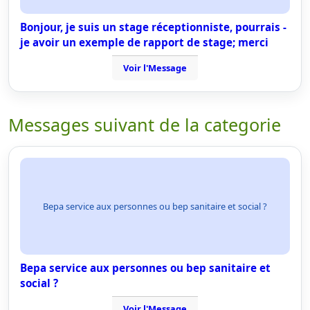
Bonjour, je suis un stage réceptionniste, pourrais -
je avoir un exemple de rapport de stage; merci
Voir l'Message
Messages suivant de la categorie
Bepa service aux personnes ou bep sanitaire et social ?
Bepa service aux personnes ou bep sanitaire et
social ?
Voir l'Message