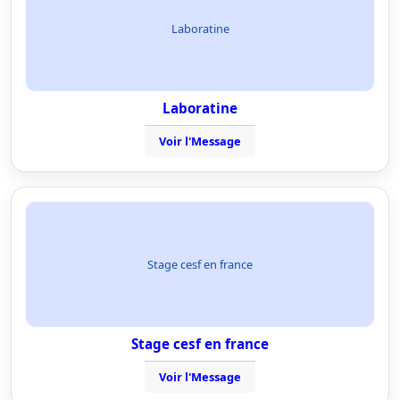
Laboratine
Laboratine
Voir l'Message
Stage cesf en france
Stage cesf en france
Voir l'Message