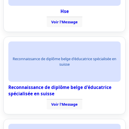
Hse
Voir l'Message
Reconnaissance de diplôme belge d'éducatrice spécialisée en
suisse
Reconnaissance de diplôme belge d'éducatrice
spécialisée en suisse
Voir l'Message