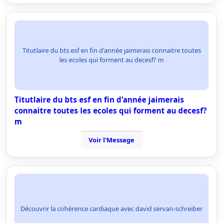
Titutlaire du bts esf en fin d'année jaimerais connaitre toutes
les ecoles qui forment au decesf? m
Titutlaire du bts esf en fin d'année jaimerais
connaitre toutes les ecoles qui forment au decesf?
m
Voir l'Message
Découvrir la cohérence cardiaque avec david servan-schreiber