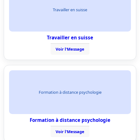
Travailler en suisse
Travailler en suisse
Voir l'Message
Formation à distance psychologie
Formation à distance psychologie
Voir l'Message