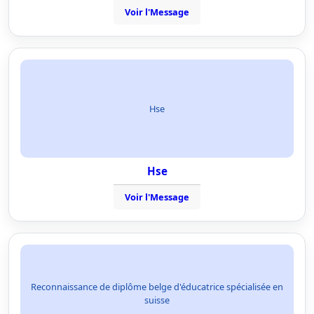
Voir l'Message
Hse
Hse
Voir l'Message
Reconnaissance de diplôme belge d'éducatrice spécialisée en
suisse