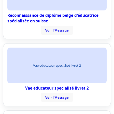
Reconnaissance de diplôme belge d'éducatrice
spécialisée en suisse
Voir l'Message
Vae educateur specialisé livret 2
Vae educateur specialisé livret 2
Voir l'Message