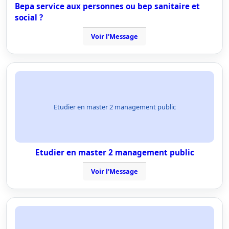
Bepa service aux personnes ou bep sanitaire et
social ?
Voir l'Message
Etudier en master 2 management public
Etudier en master 2 management public
Voir l'Message