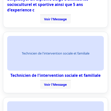
socioculturel et sportive ainsi que 5 ans
d'experience c
Voir l'Message
Technicien de l'intervention sociale et familiale
Technicien de l'intervention sociale et familiale
Voir l'Message