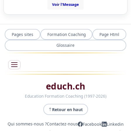
Voir l'Message
Pages sites
Formation Coaching
Page Html
Glossaire
educh.ch
Education Formation Coaching (1997-2026)
Retour en haut
Qui sommes-nous ?
Contactez-nous
Facebook
Linkedin