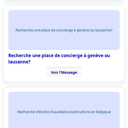
Recherche une place de concierge à genève ou lausanne?
Recherche une place de concierge à genève ou
lausanne?
Voir l'Message
Recherche d'écoles d'auxiliaire puériculture en belgique