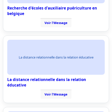
Recherche d'écoles d'auxiliaire puériculture en
belgique
Voir l'Message
La distance relationnelle dans la relation éducative
La distance relationnelle dans la relation
éducative
Voir l'Message