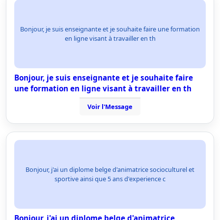
Bonjour, je suis enseignante et je souhaite faire une formation
en ligne visant à travailler en th
Bonjour, je suis enseignante et je souhaite faire
une formation en ligne visant à travailler en th
Voir l'Message
Bonjour, j'ai un diplome belge d'animatrice socioculturel et
sportive ainsi que 5 ans d'experience c
Bonjour, j'ai un diplome belge d'animatrice