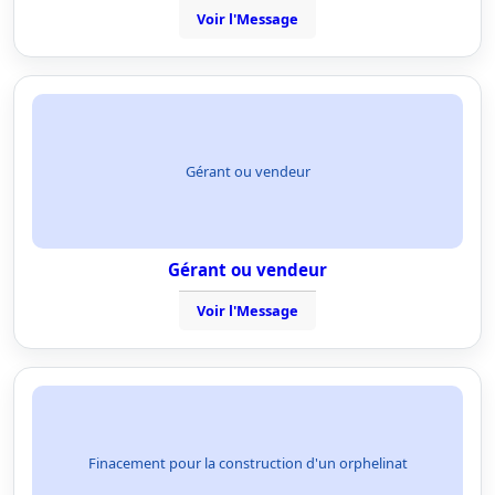
Voir l'Message
Gérant ou vendeur
Gérant ou vendeur
Voir l'Message
Finacement pour la construction d'un orphelinat