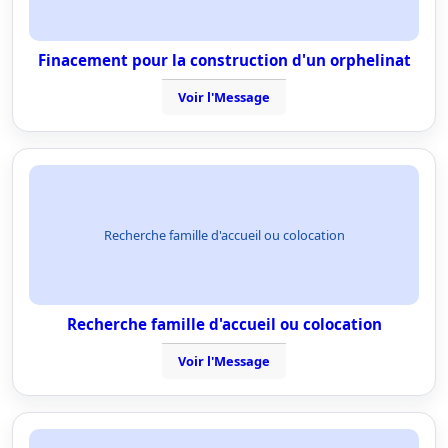
Finacement pour la construction d'un orphelinat
Voir l'Message
Recherche famille d'accueil ou colocation
Recherche famille d'accueil ou colocation
Voir l'Message