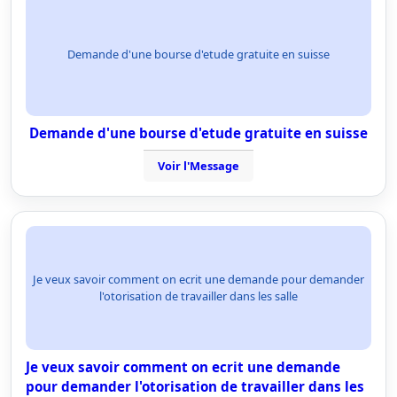
Demande d'une bourse d'etude gratuite en suisse
Demande d'une bourse d'etude gratuite en suisse
Voir l'Message
Je veux savoir comment on ecrit une demande pour demander
l'otorisation de travailler dans les salle
Je veux savoir comment on ecrit une demande
pour demander l'otorisation de travailler dans les