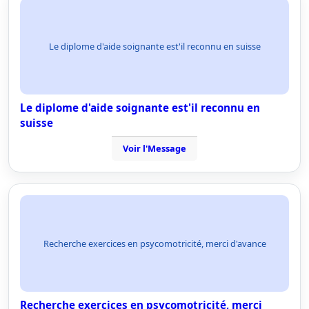
Le diplome d'aide soignante est'il reconnu en suisse
Le diplome d'aide soignante est'il reconnu en
suisse
Voir l'Message
Recherche exercices en psycomotricité, merci d'avance
Recherche exercices en psycomotricité, merci