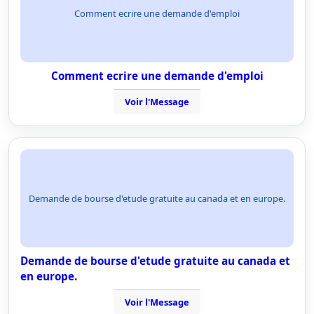
Comment ecrire une demande d'emploi
Comment ecrire une demande d'emploi
Voir l'Message
Demande de bourse d'etude gratuite au canada et en europe.
Demande de bourse d'etude gratuite au canada et
en europe.
Voir l'Message