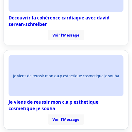
Découvrir la cohérence cardiaque avec david
servan-schreiber
Voir l'Message
Je viens de reussir mon c.a.p esthetique cosmetique je souha
Je viens de reussir mon c.a.p esthetique
cosmetique je souha
Voir l'Message