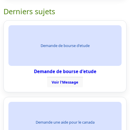
Derniers sujets
Demande de bourse d'etude
Demande de bourse d'etude
Voir l'Message
Demande une aide pour le canada