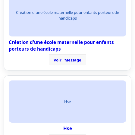
Création d'une école maternelle pour enfants porteurs de
handicaps
Création d'une école maternelle pour enfants
porteurs de handicaps
Voir l'Message
Hse
Hse