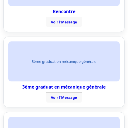
Rencontre
Voir l'Message
3ème graduat en mécanique générale
3ème graduat en mécanique générale
Voir l'Message