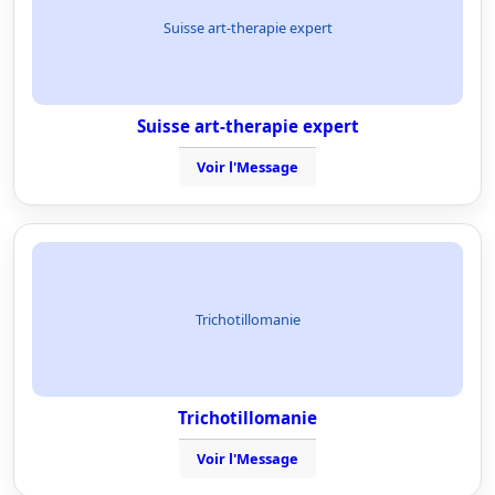
Suisse art-therapie expert
Suisse art-therapie expert
Voir l'Message
Trichotillomanie
Trichotillomanie
Voir l'Message