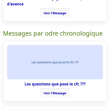
d'avance
Voir l'Message
Messages par odre chronologique
Les questions que pose le cfc ???
Les questions que pose le cfc ???
Voir l'Message