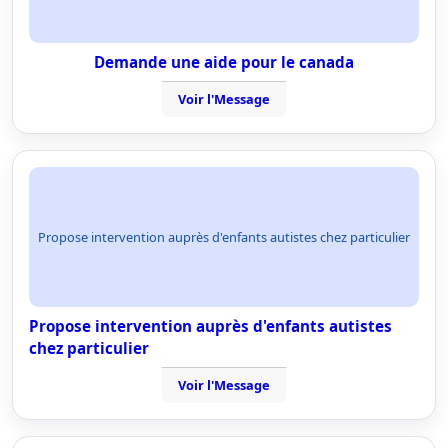
Demande une aide pour le canada
Voir l'Message
Propose intervention auprès d'enfants autistes chez particulier
Propose intervention auprès d'enfants autistes
chez particulier
Voir l'Message