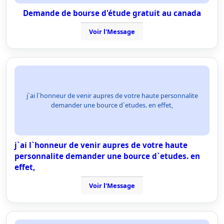
Demande de bourse d'étude gratuit au canada
Voir l'Message
j`ai l`honneur de venir aupres de votre haute personnalite
demander une bource d`etudes. en effet,
j`ai l`honneur de venir aupres de votre haute
personnalite demander une bource d`etudes. en
effet,
Voir l'Message