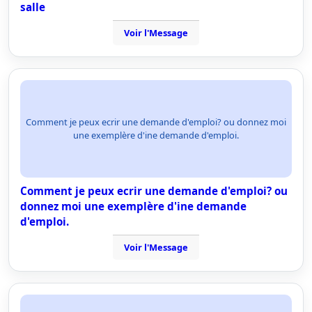
salle
Voir l'Message
Comment je peux ecrir une demande d'emploi? ou donnez moi
une exemplère d'ine demande d'emploi.
Comment je peux ecrir une demande d'emploi? ou
donnez moi une exemplère d'ine demande
d'emploi.
Voir l'Message