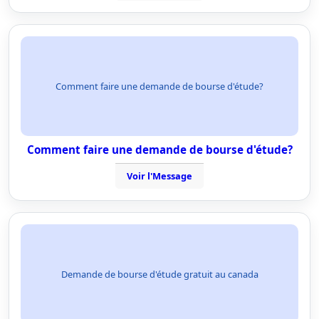
Comment faire une demande de bourse d'étude?
Comment faire une demande de bourse d'étude?
Voir l'Message
Demande de bourse d'étude gratuit au canada