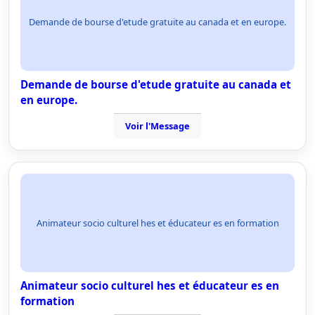
Demande de bourse d'etude gratuite au canada et en europe.
Demande de bourse d'etude gratuite au canada et
en europe.
Voir l'Message
Animateur socio culturel hes et éducateur es en formation
Animateur socio culturel hes et éducateur es en
formation