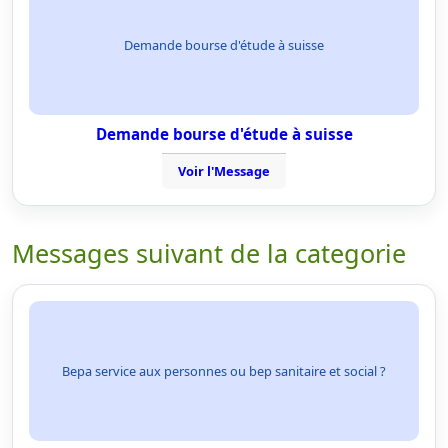
Demande bourse d'étude à suisse
Demande bourse d'étude à suisse
Voir l'Message
Messages suivant de la categorie
Bepa service aux personnes ou bep sanitaire et social ?