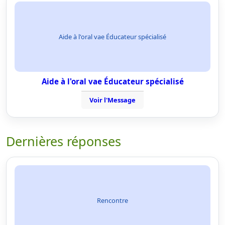
Aide à l'oral vae Éducateur spécialisé
Aide à l'oral vae Éducateur spécialisé
Voir l'Message
Dernières réponses
Rencontre