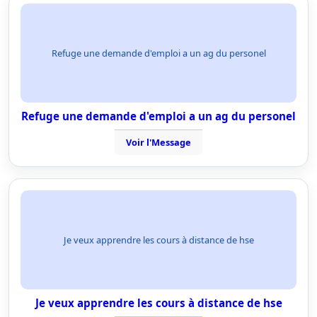
Refuge une demande d'emploi a un ag du personel
Refuge une demande d'emploi a un ag du personel
Voir l'Message
Je veux apprendre les cours à distance de hse
Je veux apprendre les cours à distance de hse