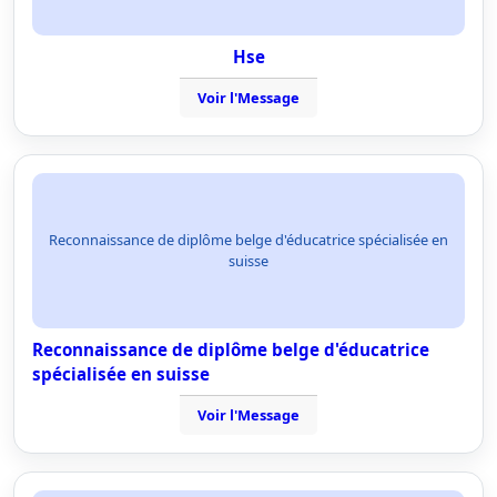
Hse
Voir l'Message
Reconnaissance de diplôme belge d'éducatrice spécialisée en
suisse
Reconnaissance de diplôme belge d'éducatrice
spécialisée en suisse
Voir l'Message