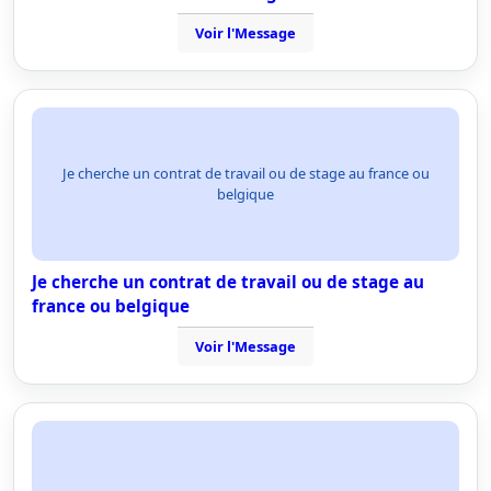
Voir l'Message
Je cherche un contrat de travail ou de stage au france ou
belgique
Je cherche un contrat de travail ou de stage au
france ou belgique
Voir l'Message