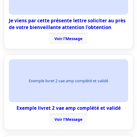
Je viens par cette présente lettre soliciter au près
de votre bienveillante attention l'obtention
Voir l'Message
Exemple livret 2 vae amp complété et validé
Exemple livret 2 vae amp complété et validé
Voir l'Message