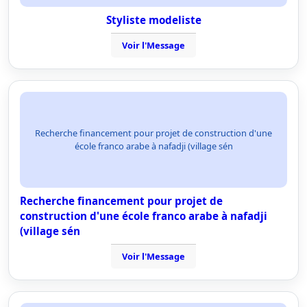
Styliste modeliste
Voir l'Message
Recherche financement pour projet de construction d'une
école franco arabe à nafadji (village sén
Recherche financement pour projet de
construction d'une école franco arabe à nafadji
(village sén
Voir l'Message