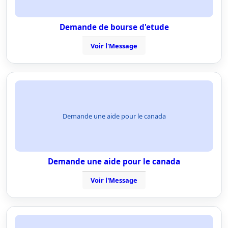
Demande de bourse d'etude
Voir l'Message
Demande une aide pour le canada
Demande une aide pour le canada
Voir l'Message