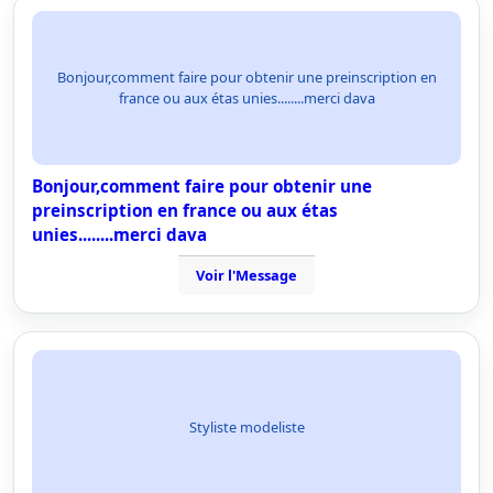
Bonjour,comment faire pour obtenir une preinscription en
france ou aux étas unies........merci dava
Bonjour,comment faire pour obtenir une
preinscription en france ou aux étas
unies........merci dava
Voir l'Message
Styliste modeliste