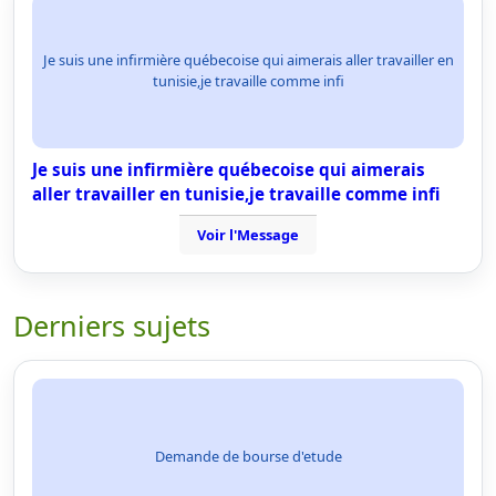
Je suis une infirmière québecoise qui aimerais aller travailler en
tunisie,je travaille comme infi
Je suis une infirmière québecoise qui aimerais
aller travailler en tunisie,je travaille comme infi
Voir l'Message
Derniers sujets
Demande de bourse d'etude