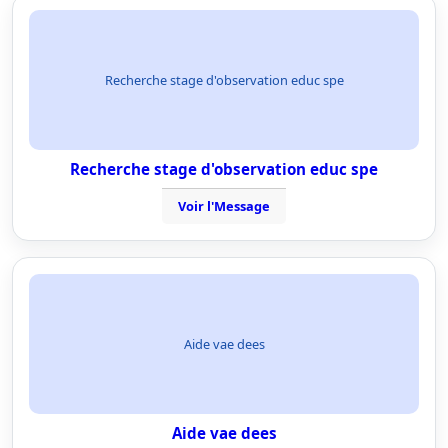
Recherche stage d'observation educ spe
Recherche stage d'observation educ spe
Voir l'Message
Aide vae dees
Aide vae dees