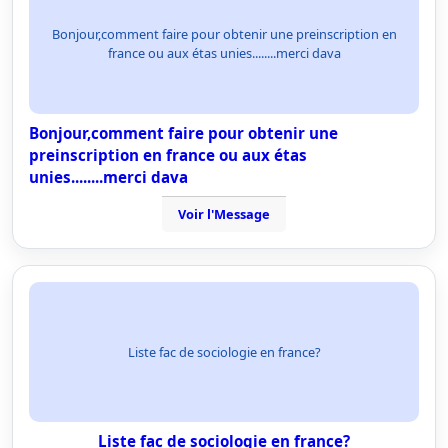
Bonjour,comment faire pour obtenir une preinscription en
france ou aux étas unies........merci dava
Bonjour,comment faire pour obtenir une
preinscription en france ou aux étas
unies........merci dava
Voir l'Message
Liste fac de sociologie en france?
Liste fac de sociologie en france?