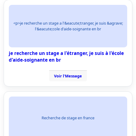
<p>je recherche un stage a l'&eacute;tranger, je suis &agrave;
l'&eacute;cole d'aide-soignante en br
je recherche un stage a l'étranger, je suis à l'école
d'aide-soignante en br
Voir l'Message
Recherche de stage en france