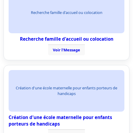
Recherche famille d'accueil ou colocation
Recherche famille d'accueil ou colocation
Voir l'Message
Création d'une école maternelle pour enfants porteurs de
handicaps
Création d'une école maternelle pour enfants
porteurs de handicaps