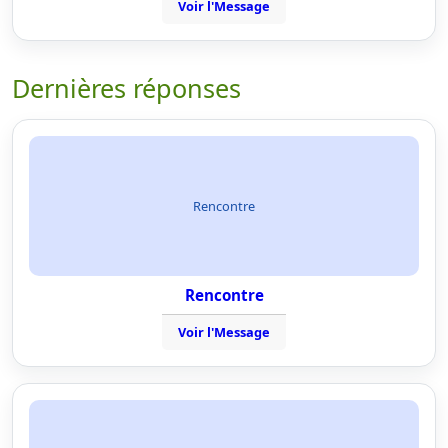
Voir l'Message
Dernières réponses
Rencontre
Rencontre
Voir l'Message