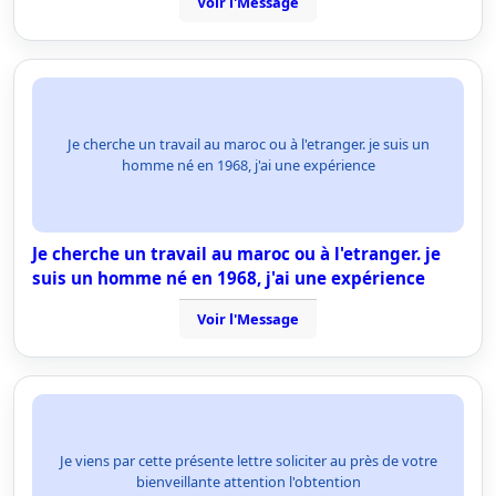
Voir l'Message
Je cherche un travail au maroc ou à l'etranger. je suis un
homme né en 1968, j'ai une expérience
Je cherche un travail au maroc ou à l'etranger. je
suis un homme né en 1968, j'ai une expérience
Voir l'Message
Je viens par cette présente lettre soliciter au près de votre
bienveillante attention l'obtention