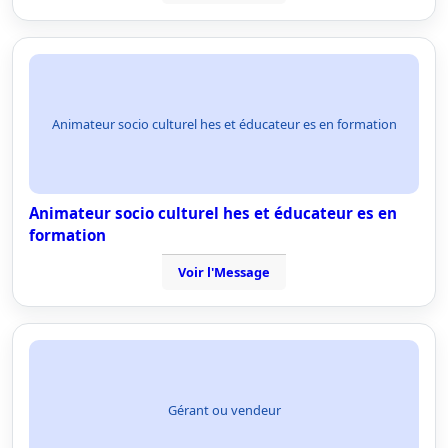
Animateur socio culturel hes et éducateur es en formation
Animateur socio culturel hes et éducateur es en
formation
Voir l'Message
Gérant ou vendeur