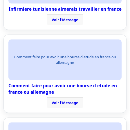
Infirmiere tunisienne aimerais travailler en france
Voir l'Message
Comment faire pour avoir une bourse d etude en france ou
allemagne
Comment faire pour avoir une bourse d etude en
france ou allemagne
Voir l'Message