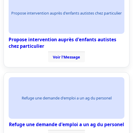
Propose intervention auprès d'enfants autistes chez particulier
Propose intervention auprès d'enfants autistes
chez particulier
Voir l'Message
Refuge une demande d'emploi a un ag du personel
Refuge une demande d'emploi a un ag du personel