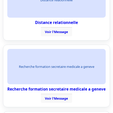
Distance relationnelle
Voir l'Message
Recherche formation secretaire medicale a geneve
Recherche formation secretaire medicale a geneve
Voir l'Message