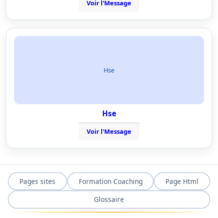
Voir l'Message
Hse
Hse
Voir l'Message
Pages sites
Formation Coaching
Page Html
Glossaire