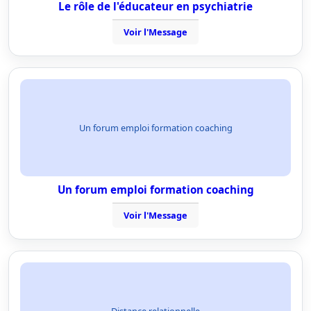
Le rôle de l'éducateur en psychiatrie
Voir l'Message
Un forum emploi formation coaching
Un forum emploi formation coaching
Voir l'Message
Distance relationnelle