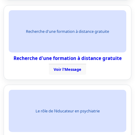
Recherche d'une formation à distance gratuite
Recherche d'une formation à distance gratuite
Voir l'Message
Le rôle de l'éducateur en psychiatrie