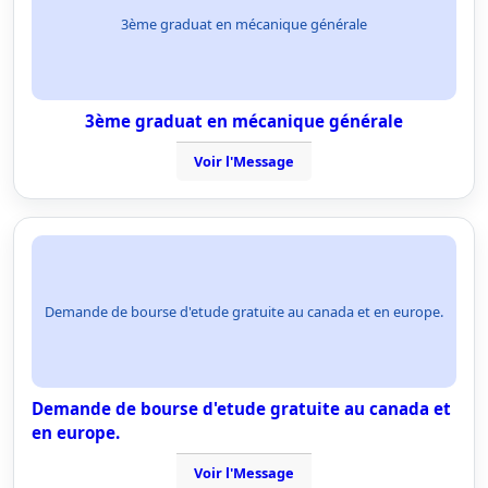
3ème graduat en mécanique générale
3ème graduat en mécanique générale
Voir l'Message
Demande de bourse d'etude gratuite au canada et en europe.
Demande de bourse d'etude gratuite au canada et
en europe.
Voir l'Message