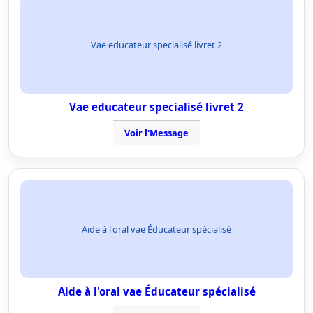
Vae educateur specialisé livret 2
Vae educateur specialisé livret 2
Voir l'Message
Aide à l'oral vae Éducateur spécialisé
Aide à l'oral vae Éducateur spécialisé