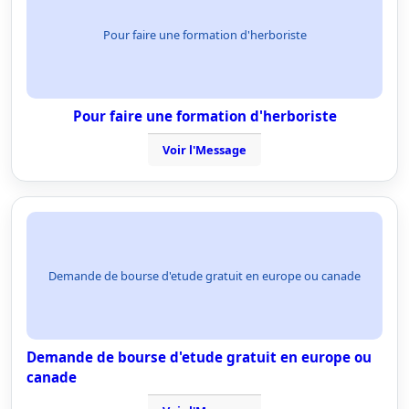
Pour faire une formation d'herboriste
Pour faire une formation d'herboriste
Voir l'Message
Demande de bourse d'etude gratuit en europe ou canade
Demande de bourse d'etude gratuit en europe ou
canade