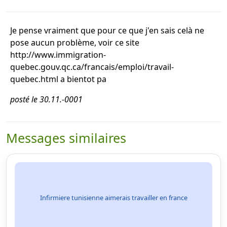
Je pense vraiment que pour ce que j'en sais celà ne
pose aucun problème, voir ce site
http://www.immigration-
quebec.gouv.qc.ca/francais/emploi/travail-
quebec.html a bientot pa
posté le 30.11.-0001
Messages similaires
Infirmiere tunisienne aimerais travailler en france