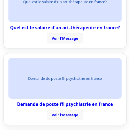
Quel est le salaire d'un art-thérapeute en france?
Quel est le salaire d'un art-thérapeute en france?
Voir l'Message
Demande de poste ffi psychiatrie en france
Demande de poste ffi psychiatrie en france
Voir l'Message