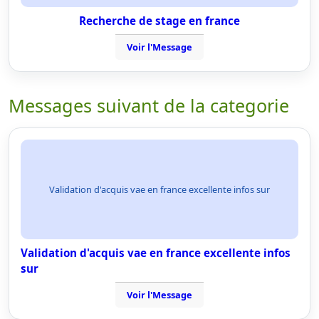
Recherche de stage en france
Voir l'Message
Messages suivant de la categorie
Validation d'acquis vae en france excellente infos sur
Validation d'acquis vae en france excellente infos
sur
Voir l'Message