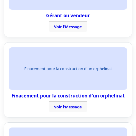
Gérant ou vendeur
Voir l'Message
Finacement pour la construction d'un orphelinat
Finacement pour la construction d'un orphelinat
Voir l'Message