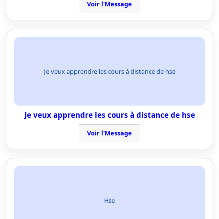
Voir l'Message
Je veux apprendre les cours à distance de hse
Je veux apprendre les cours à distance de hse
Voir l'Message
Hse