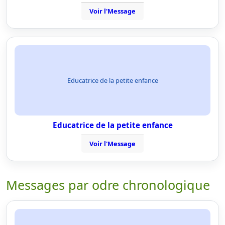
Voir l'Message
Educatrice de la petite enfance
Educatrice de la petite enfance
Voir l'Message
Messages par odre chronologique