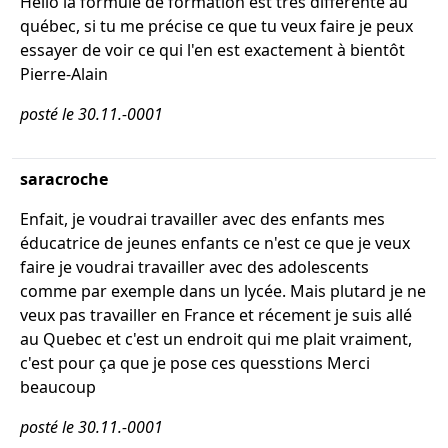
Hello la formule de formation est très différente au
québec, si tu me précise ce que tu veux faire je peux
essayer de voir ce qui l'en est exactement à bientôt
Pierre-Alain
posté le 30.11.-0001
saracroche
Enfait, je voudrai travailler avec des enfants mes
éducatrice de jeunes enfants ce n'est ce que je veux
faire je voudrai travailler avec des adolescents
comme par exemple dans un lycée. Mais plutard je ne
veux pas travailler en France et récement je suis allé
au Quebec et c'est un endroit qui me plait vraiment,
c'est pour ça que je pose ces quesstions Merci
beaucoup
posté le 30.11.-0001