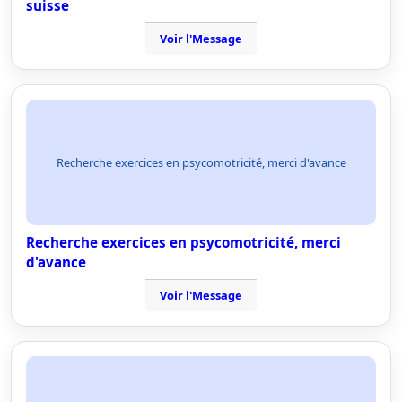
suisse
Voir l'Message
Recherche exercices en psycomotricité, merci d'avance
Recherche exercices en psycomotricité, merci
d'avance
Voir l'Message