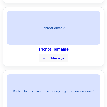
Trichotillomanie
Trichotillomanie
Voir l'Message
Recherche une place de concierge à genève ou lausanne?