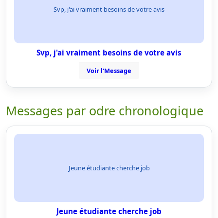
Svp, j'ai vraiment besoins de votre avis
Svp, j'ai vraiment besoins de votre avis
Voir l'Message
Messages par odre chronologique
Jeune étudiante cherche job
Jeune étudiante cherche job