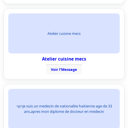
Atelier cuisine mecs
Atelier cuisine mecs
Voir l'Message
<p>je suis un medecin de nationalite haitienne age de 33
ans.apres mon diplome de docteur en medecin