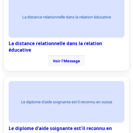
La distance relationnelle dans la relation éducative
La distance relationnelle dans la relation
éducative
Voir l'Message
Le diplome d'aide soignante est'il reconnu en suisse
Le diplome d'aide soignante est'il reconnu en