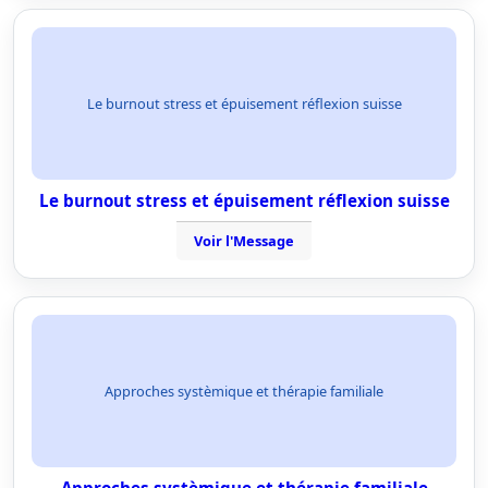
Le burnout stress et épuisement réflexion suisse
Le burnout stress et épuisement réflexion suisse
Voir l'Message
Approches systèmique et thérapie familiale