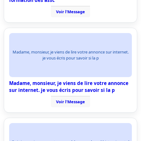
formation des assc
Voir l'Message
Madame, monsieur, je viens de lire votre annonce sur internet.
je vous écris pour savoir si la p
Madame, monsieur, je viens de lire votre annonce
sur internet. je vous écris pour savoir si la p
Voir l'Message