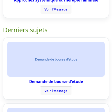
Approches systèmique et thérapie familiale
Voir l'Message
Derniers sujets
Demande de bourse d'etude
Demande de bourse d'etude
Voir l'Message