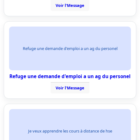
Voir l'Message
Refuge une demande d'emploi a un ag du personel
Refuge une demande d'emploi a un ag du personel
Voir l'Message
Je veux apprendre les cours à distance de hse