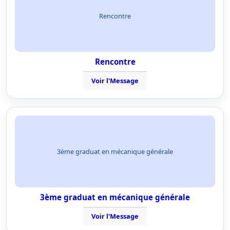
Rencontre
Rencontre
Voir l'Message
3ème graduat en mécanique générale
3ème graduat en mécanique générale
Voir l'Message