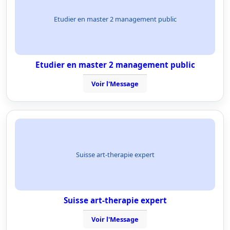
Etudier en master 2 management public
Etudier en master 2 management public
Voir l'Message
Suisse art-therapie expert
Suisse art-therapie expert
Voir l'Message