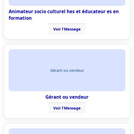
Animateur socio culturel hes et éducateur es en
formation
Voir l'Message
Gérant ou vendeur
Gérant ou vendeur
Voir l'Message