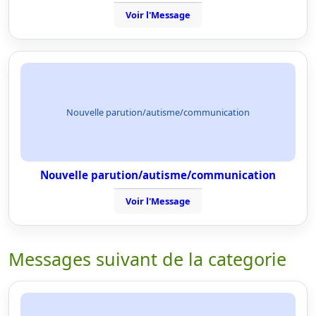
Voir l'Message
Nouvelle parution/autisme/communication
Nouvelle parution/autisme/communication
Voir l'Message
Messages suivant de la categorie