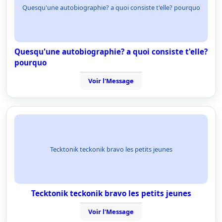
Quesqu'une autobiographie? a quoi consiste t'elle? pourquo
Quesqu'une autobiographie? a quoi consiste t'elle?
pourquo
Voir l'Message
Tecktonik teckonik bravo les petits jeunes
Tecktonik teckonik bravo les petits jeunes
Voir l'Message