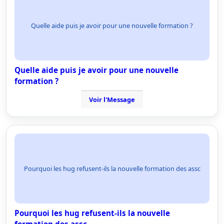
Quelle aide puis je avoir pour une nouvelle formation ?
Quelle aide puis je avoir pour une nouvelle
formation ?
Voir l'Message
Pourquoi les hug refusent-ils la nouvelle formation des assc
Pourquoi les hug refusent-ils la nouvelle