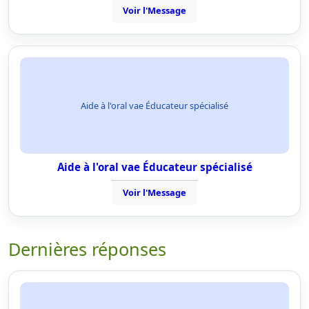
Voir l'Message
Aide à l'oral vae Éducateur spécialisé
Aide à l'oral vae Éducateur spécialisé
Voir l'Message
Dernières réponses