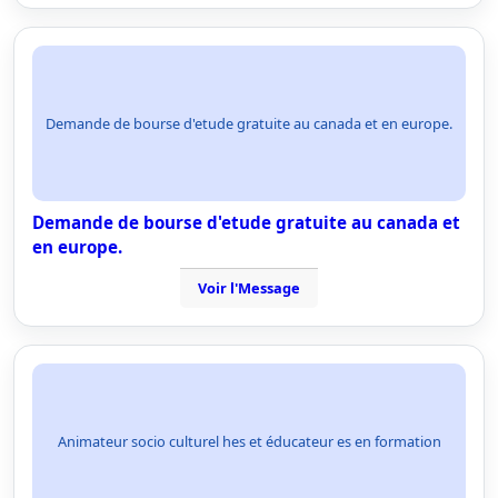
Demande de bourse d'etude gratuite au canada et en europe.
Demande de bourse d'etude gratuite au canada et
en europe.
Voir l'Message
Animateur socio culturel hes et éducateur es en formation