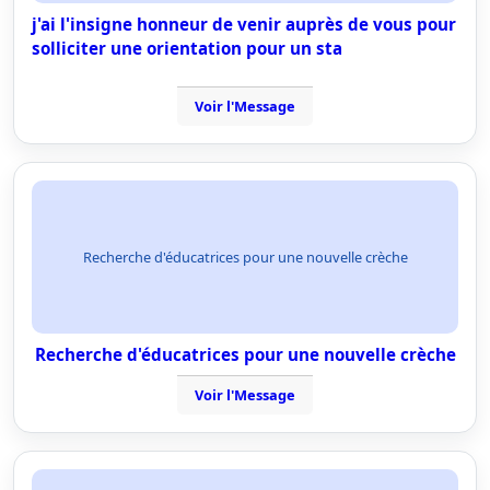
j'ai l'insigne honneur de venir auprès de vous pour
solliciter une orientation pour un sta
Voir l'Message
Recherche d'éducatrices pour une nouvelle crèche
Recherche d'éducatrices pour une nouvelle crèche
Voir l'Message