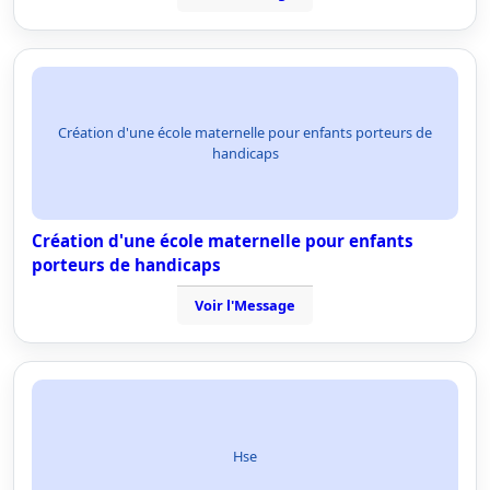
Création d'une école maternelle pour enfants porteurs de
handicaps
Création d'une école maternelle pour enfants
porteurs de handicaps
Voir l'Message
Hse