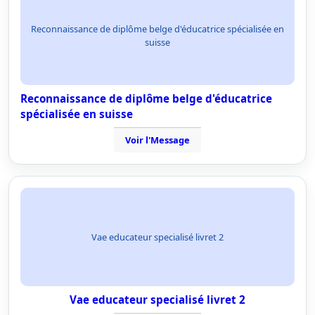
Reconnaissance de diplôme belge d'éducatrice spécialisée en
suisse
Reconnaissance de diplôme belge d'éducatrice
spécialisée en suisse
Voir l'Message
Vae educateur specialisé livret 2
Vae educateur specialisé livret 2