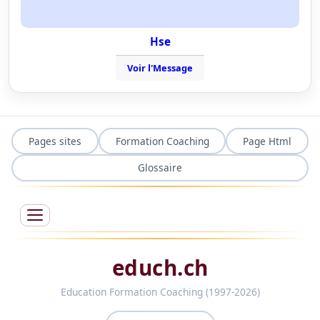
Hse
Voir l'Message
Pages sites
Formation Coaching
Page Html
Glossaire
educh.ch
Education Formation Coaching (1997-2026)