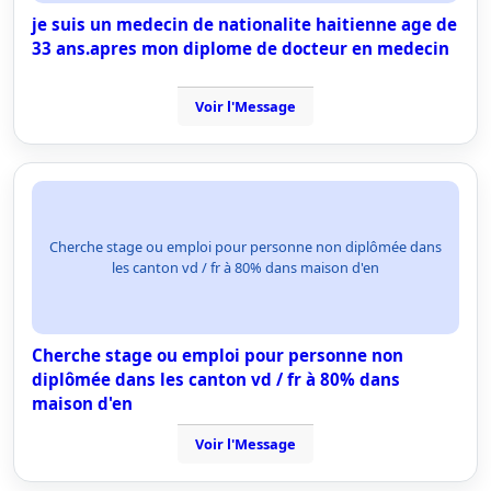
je suis un medecin de nationalite haitienne age de
33 ans.apres mon diplome de docteur en medecin
Voir l'Message
Cherche stage ou emploi pour personne non diplômée dans
les canton vd / fr à 80% dans maison d'en
Cherche stage ou emploi pour personne non
diplômée dans les canton vd / fr à 80% dans
maison d'en
Voir l'Message