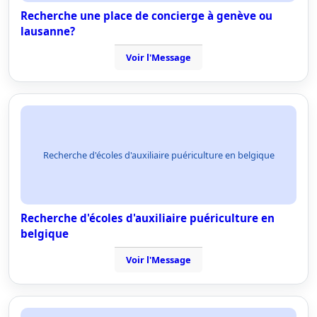
Recherche une place de concierge à genève ou
lausanne?
Voir l'Message
Recherche d'écoles d'auxiliaire puériculture en belgique
Recherche d'écoles d'auxiliaire puériculture en
belgique
Voir l'Message