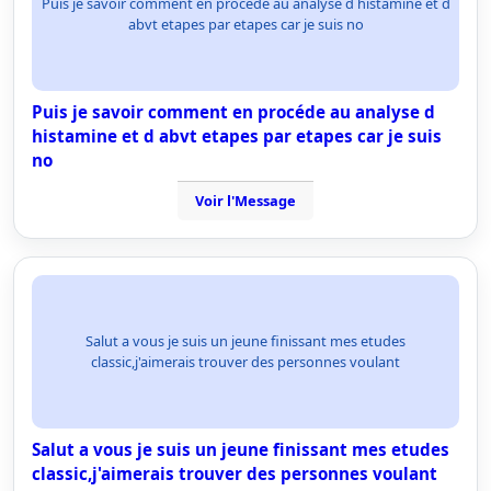
Puis je savoir comment en procéde au analyse d histamine et d
abvt etapes par etapes car je suis no
Puis je savoir comment en procéde au analyse d
histamine et d abvt etapes par etapes car je suis
no
Voir l'Message
Salut a vous je suis un jeune finissant mes etudes
classic,j'aimerais trouver des personnes voulant
Salut a vous je suis un jeune finissant mes etudes
classic,j'aimerais trouver des personnes voulant