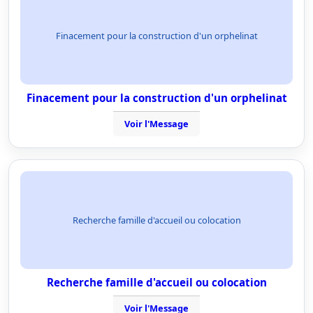
Finacement pour la construction d'un orphelinat
Finacement pour la construction d'un orphelinat
Voir l'Message
Recherche famille d'accueil ou colocation
Recherche famille d'accueil ou colocation
Voir l'Message