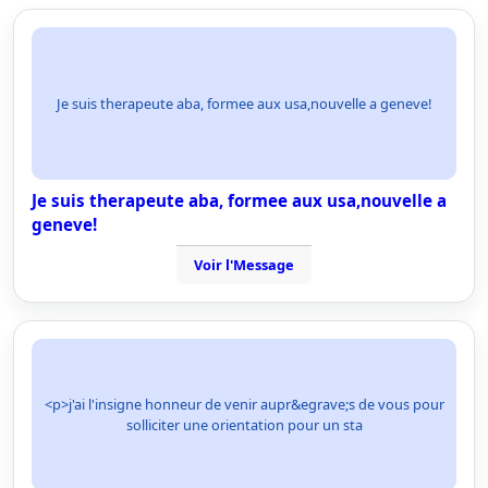
Je suis therapeute aba, formee aux usa,nouvelle a geneve!
Je suis therapeute aba, formee aux usa,nouvelle a
geneve!
Voir l'Message
<p>j'ai l'insigne honneur de venir aupr&egrave;s de vous pour
solliciter une orientation pour un sta