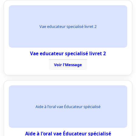
Vae educateur specialisé livret 2
Vae educateur specialisé livret 2
Voir l'Message
Aide à l'oral vae Éducateur spécialisé
Aide à l'oral vae Éducateur spécialisé