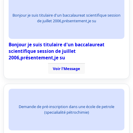
Bonjour je suis titulaire d'un baccalaureat scientifique session
de juillet 2006,présentement,je su
Bonjour je suis titulaire d'un baccalaureat
scientifique session de juillet
2006,présentement,je su
Voir l'Message
Demande de pré-inscription dans une école de petrole
(specialialité pétrochimie)