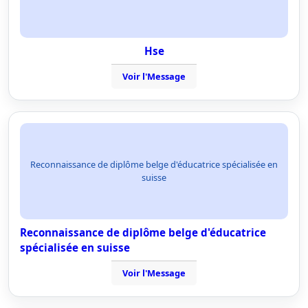
Hse
Voir l'Message
Reconnaissance de diplôme belge d'éducatrice spécialisée en
suisse
Reconnaissance de diplôme belge d'éducatrice
spécialisée en suisse
Voir l'Message