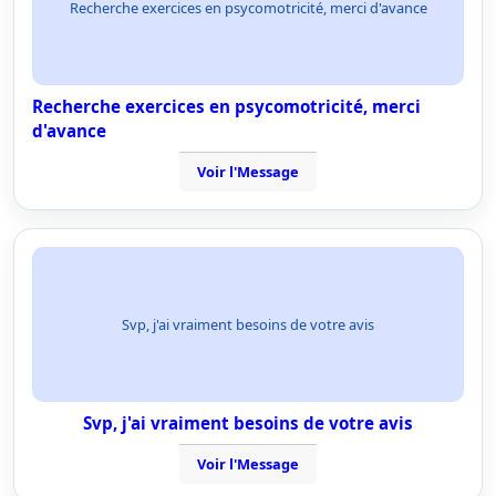
Recherche exercices en psycomotricité, merci d'avance
Recherche exercices en psycomotricité, merci
d'avance
Voir l'Message
Svp, j'ai vraiment besoins de votre avis
Svp, j'ai vraiment besoins de votre avis
Voir l'Message