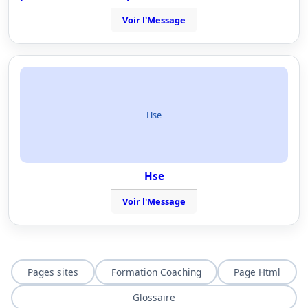
Voir l'Message
Hse
Hse
Voir l'Message
Pages sites
Formation Coaching
Page Html
Glossaire