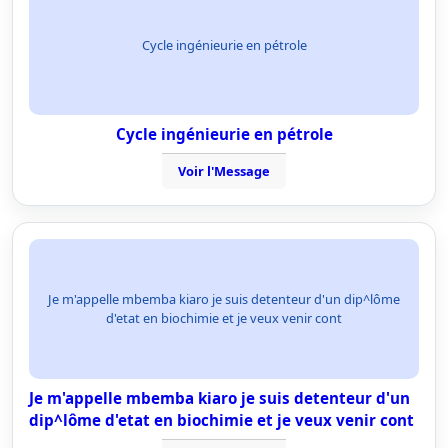
Cycle ingénieurie en pétrole
Cycle ingénieurie en pétrole
Voir l'Message
Je m'appelle mbemba kiaro je suis detenteur d'un dip^lôme
d'etat en biochimie et je veux venir cont
Je m'appelle mbemba kiaro je suis detenteur d'un
dip^lôme d'etat en biochimie et je veux venir cont