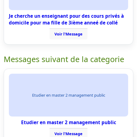
Je cherche un enseignant pour des cours privés à
domicile pour ma fille de 3ième anneé de collé
Voir l'Message
Messages suivant de la categorie
Etudier en master 2 management public
Etudier en master 2 management public
Voir l'Message