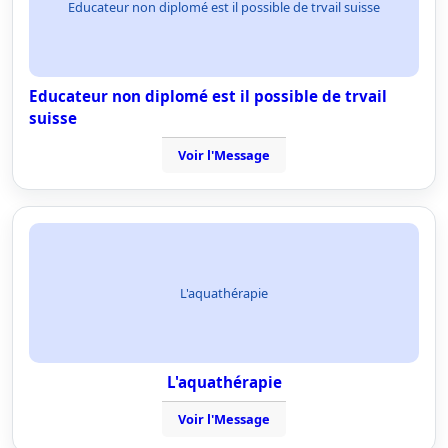
Educateur non diplomé est il possible de trvail suisse
Educateur non diplomé est il possible de trvail
suisse
Voir l'Message
L'aquathérapie
L'aquathérapie
Voir l'Message