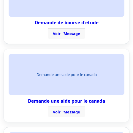
Demande de bourse d'etude
Voir l'Message
Demande une aide pour le canada
Demande une aide pour le canada
Voir l'Message