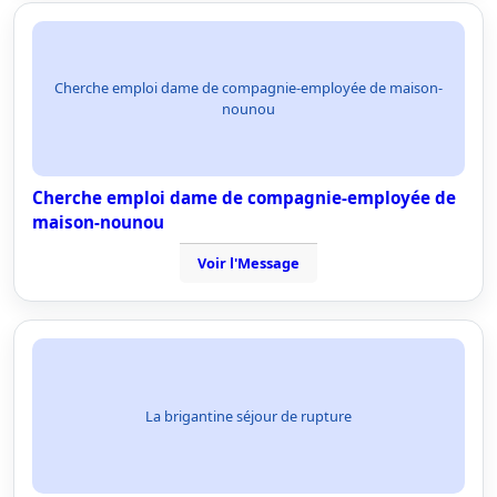
Cherche emploi dame de compagnie-employée de maison-
nounou
Cherche emploi dame de compagnie-employée de
maison-nounou
Voir l'Message
La brigantine séjour de rupture