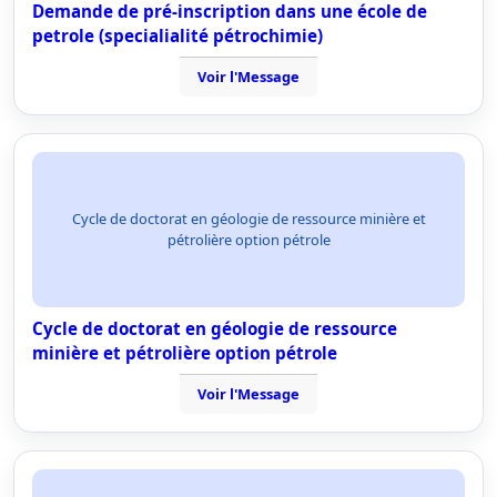
Demande de pré-inscription dans une école de
petrole (specialialité pétrochimie)
Voir l'Message
Cycle de doctorat en géologie de ressource minière et
pétrolière option pétrole
Cycle de doctorat en géologie de ressource
minière et pétrolière option pétrole
Voir l'Message