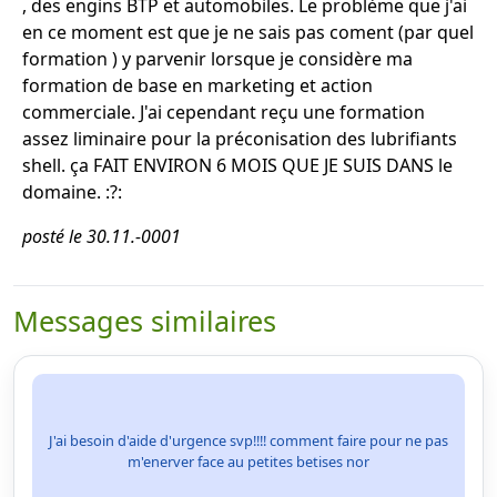
, des engins BTP et automobiles. Le problème que j'ai
en ce moment est que je ne sais pas coment (par quel
formation ) y parvenir lorsque je considère ma
formation de base en marketing et action
commerciale. J'ai cependant reçu une formation
assez liminaire pour la préconisation des lubrifiants
shell. ça FAIT ENVIRON 6 MOIS QUE JE SUIS DANS le
domaine. :?:
posté le 30.11.-0001
Messages similaires
J'ai besoin d'aide d'urgence svp!!!! comment faire pour ne pas
m'enerver face au petites betises nor