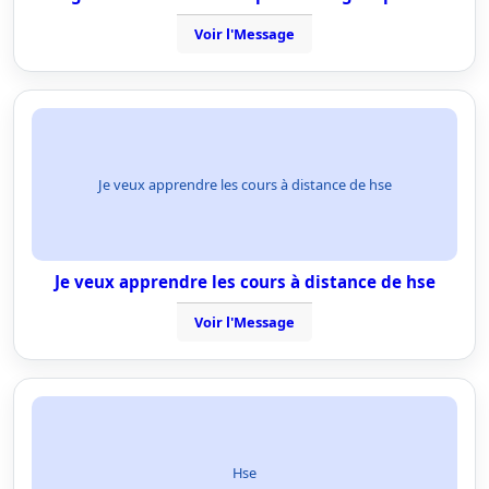
Voir l'Message
Je veux apprendre les cours à distance de hse
Je veux apprendre les cours à distance de hse
Voir l'Message
Hse