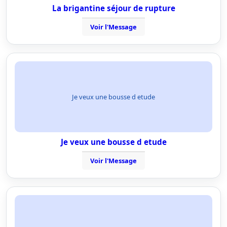
La brigantine séjour de rupture
Voir l'Message
Je veux une bousse d etude
Je veux une bousse d etude
Voir l'Message