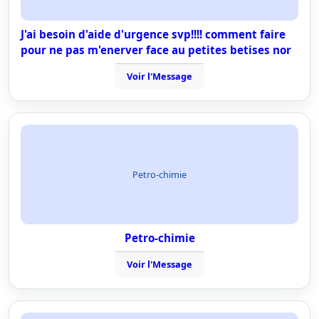
J'ai besoin d'aide d'urgence svp!!!! comment faire
pour ne pas m'enerver face au petites betises nor
Voir l'Message
Petro-chimie
Petro-chimie
Voir l'Message