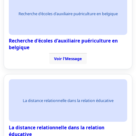
Recherche d'écoles d'auxiliaire puériculture en belgique
Recherche d'écoles d'auxiliaire puériculture en
belgique
Voir l'Message
La distance relationnelle dans la relation éducative
La distance relationnelle dans la relation
éducative