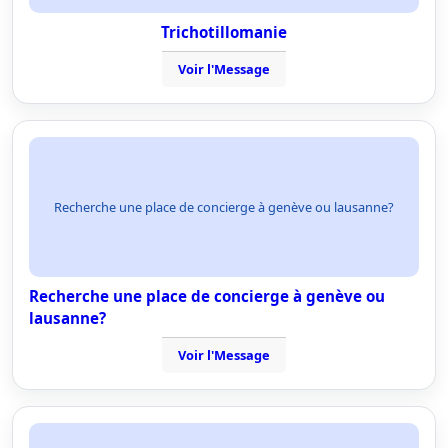
Trichotillomanie
Voir l'Message
Recherche une place de concierge à genève ou lausanne?
Recherche une place de concierge à genève ou
lausanne?
Voir l'Message