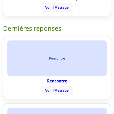
Voir l'Message
Dernières réponses
Rencontre
Rencontre
Voir l'Message