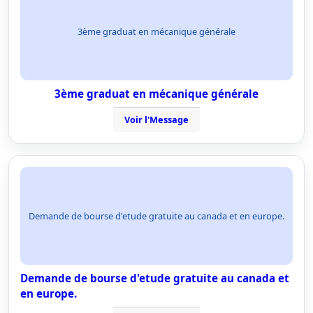
3ème graduat en mécanique générale
3ème graduat en mécanique générale
Voir l'Message
Demande de bourse d'etude gratuite au canada et en europe.
Demande de bourse d'etude gratuite au canada et
en europe.