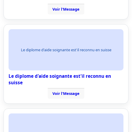
Voir l'Message
Le diplome d'aide soignante est'il reconnu en suisse
Le diplome d'aide soignante est'il reconnu en
suisse
Voir l'Message