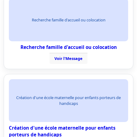
Recherche famille d'accueil ou colocation
Recherche famille d'accueil ou colocation
Voir l'Message
Création d'une école maternelle pour enfants porteurs de
handicaps
Création d'une école maternelle pour enfants
porteurs de handicaps