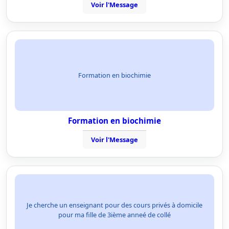
Voir l'Message
Formation en biochimie
Formation en biochimie
Voir l'Message
Je cherche un enseignant pour des cours privés à domicile
pour ma fille de 3ième anneé de collé