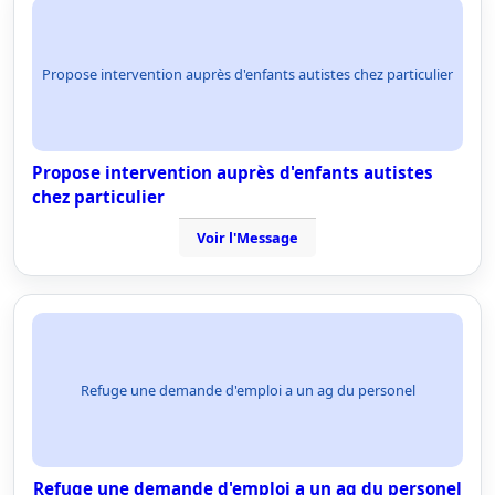
Propose intervention auprès d'enfants autistes chez particulier
Propose intervention auprès d'enfants autistes
chez particulier
Voir l'Message
Refuge une demande d'emploi a un ag du personel
Refuge une demande d'emploi a un ag du personel