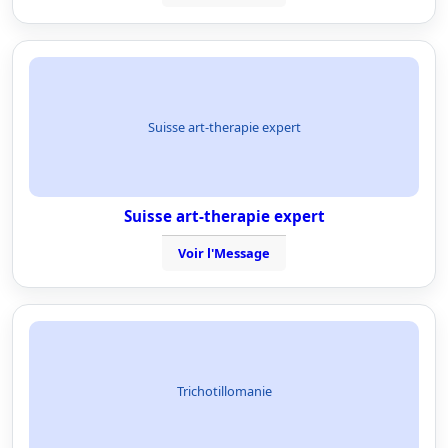
Suisse art-therapie expert
Suisse art-therapie expert
Voir l'Message
Trichotillomanie