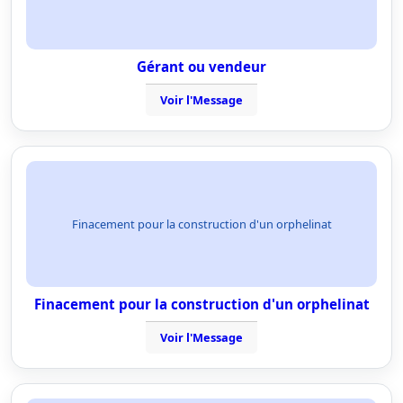
Gérant ou vendeur
Voir l'Message
Finacement pour la construction d'un orphelinat
Finacement pour la construction d'un orphelinat
Voir l'Message