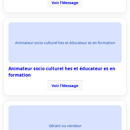
Voir l'Message
Animateur socio culturel hes et éducateur es en formation
Animateur socio culturel hes et éducateur es en
formation
Voir l'Message
Gérant ou vendeur