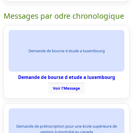
Messages par odre chronologique
Demande de bourse d etude a luxembourg
Demande de bourse d etude a luxembourg
Voir l'Message
Demande de préinscription pour une école supérieure de
gestion à montréal au canada