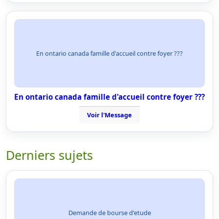
En ontario canada famille d'accueil contre foyer ???
En ontario canada famille d'accueil contre foyer ???
Voir l'Message
Derniers sujets
Demande de bourse d'etude