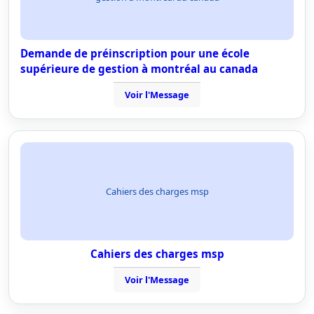
Demande de préinscription pour une école
supérieure de gestion à montréal au canada
Voir l'Message
Cahiers des charges msp
Cahiers des charges msp
Voir l'Message