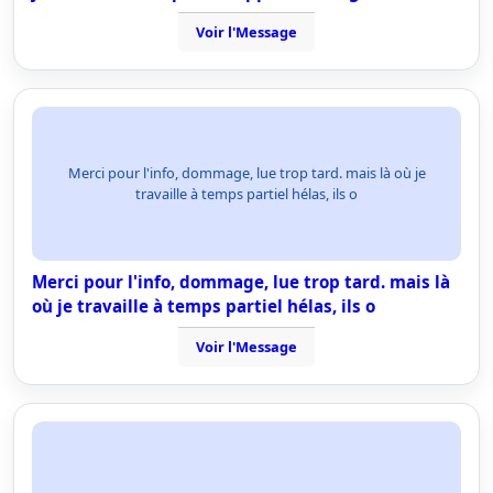
Voir l'Message
Merci pour l'info, dommage, lue trop tard. mais là où je
travaille à temps partiel hélas, ils o
Merci pour l'info, dommage, lue trop tard. mais là
où je travaille à temps partiel hélas, ils o
Voir l'Message