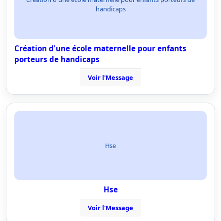
handicaps
Création d'une école maternelle pour enfants
porteurs de handicaps
Voir l'Message
Hse
Hse
Voir l'Message