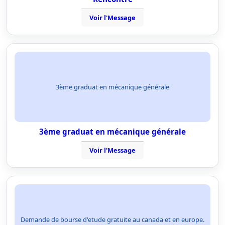
Voir l'Message
3ème graduat en mécanique générale
3ème graduat en mécanique générale
Voir l'Message
Demande de bourse d'etude gratuite au canada et en europe.