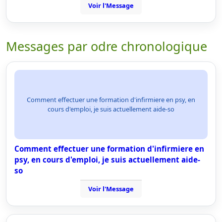
Voir l'Message
Messages par odre chronologique
Comment effectuer une formation d'infirmiere en psy, en
cours d'emploi, je suis actuellement aide-so
Comment effectuer une formation d'infirmiere en
psy, en cours d'emploi, je suis actuellement aide-
so
Voir l'Message