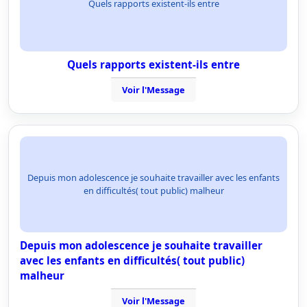
Quels rapports existent-ils entre
Quels rapports existent-ils entre
Voir l'Message
Depuis mon adolescence je souhaite travailler avec les enfants
en difficultés( tout public) malheur
Depuis mon adolescence je souhaite travailler
avec les enfants en difficultés( tout public)
malheur
Voir l'Message