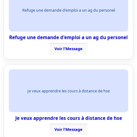
Refuge une demande d'emploi a un ag du personel
Refuge une demande d'emploi a un ag du personel
Voir l'Message
Je veux apprendre les cours à distance de hse
Je veux apprendre les cours à distance de hse
Voir l'Message