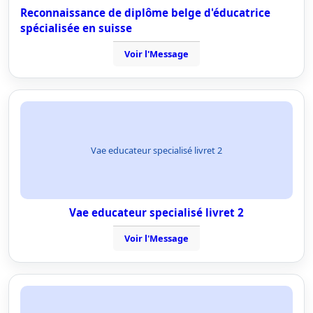
Reconnaissance de diplôme belge d'éducatrice
spécialisée en suisse
Voir l'Message
Vae educateur specialisé livret 2
Vae educateur specialisé livret 2
Voir l'Message