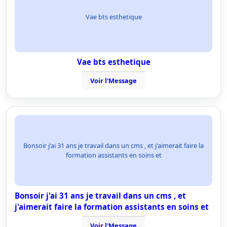
Vae bts esthetique
Vae bts esthetique
Voir l'Message
Bonsoir j'ai 31 ans je travail dans un cms , et j'aimerait faire la
formation assistants en soins et
Bonsoir j'ai 31 ans je travail dans un cms , et
j'aimerait faire la formation assistants en soins et
Voir l'Message