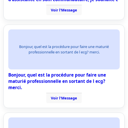
Voir l'Message
Bonjour, quel est la procédure pour faire une maturié
professionnelle en sortant de l ecg? merci.
Bonjour, quel est la procédure pour faire une
maturié professionnelle en sortant de l ecg?
merci.
Voir l'Message