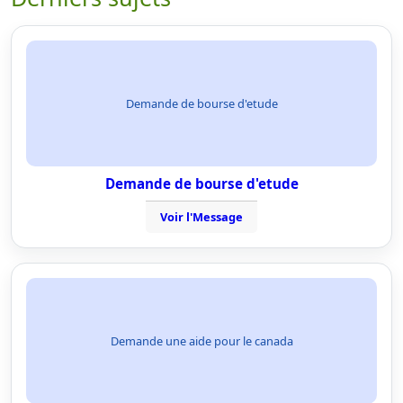
Demande de bourse d'etude
Demande de bourse d'etude
Voir l'Message
Demande une aide pour le canada