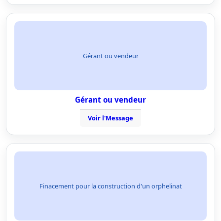
Gérant ou vendeur
Gérant ou vendeur
Voir l'Message
Finacement pour la construction d'un orphelinat