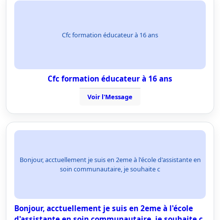
Cfc formation éducateur à 16 ans
Cfc formation éducateur à 16 ans
Voir l'Message
Bonjour, acctuellement je suis en 2eme à l'école d'assistante en
soin communautaire, je souhaite c
Bonjour, acctuellement je suis en 2eme à l'école
d'assistante en soin communautaire, je souhaite c