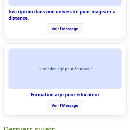
Inscription dans une universite pour magister a
distance.
Voir l'Message
Formation arpi pour éducateur
Formation arpi pour éducateur
Voir l'Message
Derniers sujets