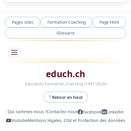
Pages sites
Formation Coaching
Page Html
Glossaire
educh.ch
Education Formation Coaching (1997-2026)
Retour en haut
Qui sommes-nous ?
Contactez-nous
Facebook
Linkedin
Youtube
Mentions légales, CGV et Protection des données