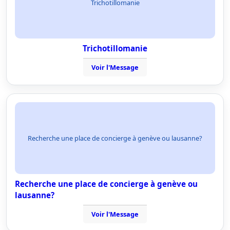
Trichotillomanie
Trichotillomanie
Voir l'Message
Recherche une place de concierge à genève ou lausanne?
Recherche une place de concierge à genève ou
lausanne?
Voir l'Message