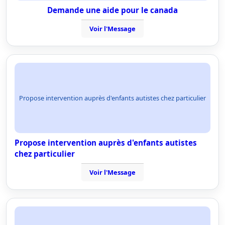
Demande une aide pour le canada
Voir l'Message
Propose intervention auprès d'enfants autistes chez particulier
Propose intervention auprès d'enfants autistes
chez particulier
Voir l'Message