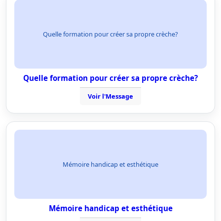
Quelle formation pour créer sa propre crèche?
Quelle formation pour créer sa propre crèche?
Voir l'Message
Mémoire handicap et esthétique
Mémoire handicap et esthétique