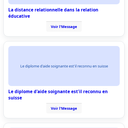
La distance relationnelle dans la relation
éducative
Voir l'Message
Le diplome d'aide soignante est'il reconnu en suisse
Le diplome d'aide soignante est'il reconnu en
suisse
Voir l'Message