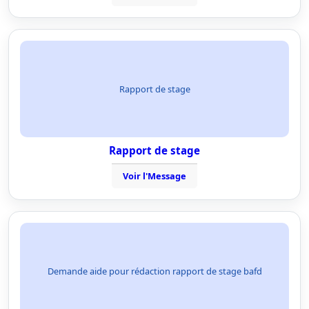
Rapport de stage
Rapport de stage
Voir l'Message
Demande aide pour rédaction rapport de stage bafd