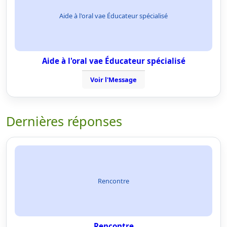
Aide à l'oral vae Éducateur spécialisé
Aide à l'oral vae Éducateur spécialisé
Voir l'Message
Dernières réponses
Rencontre
Rencontre