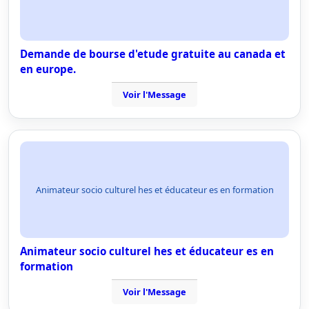
Demande de bourse d'etude gratuite au canada et
en europe.
Voir l'Message
Animateur socio culturel hes et éducateur es en formation
Animateur socio culturel hes et éducateur es en
formation
Voir l'Message