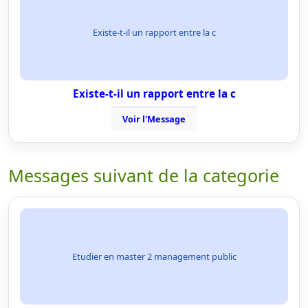
Existe-t-il un rapport entre la c
Existe-t-il un rapport entre la c
Voir l'Message
Messages suivant de la categorie
Etudier en master 2 management public