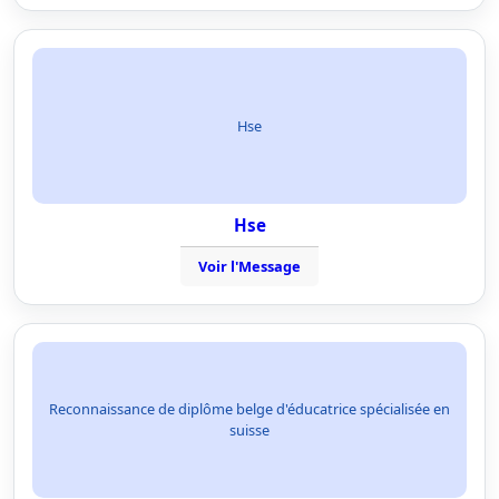
Hse
Hse
Voir l'Message
Reconnaissance de diplôme belge d'éducatrice spécialisée en
suisse