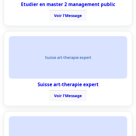
Etudier en master 2 management public
Voir l'Message
Suisse art-therapie expert
Suisse art-therapie expert
Voir l'Message