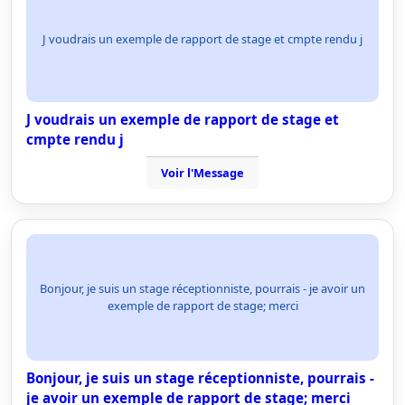
J voudrais un exemple de rapport de stage et cmpte rendu j
J voudrais un exemple de rapport de stage et
cmpte rendu j
Voir l'Message
Bonjour, je suis un stage réceptionniste, pourrais - je avoir un
exemple de rapport de stage; merci
Bonjour, je suis un stage réceptionniste, pourrais -
je avoir un exemple de rapport de stage; merci