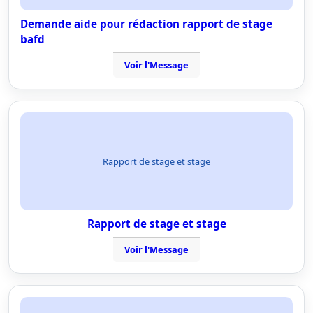
Demande aide pour rédaction rapport de stage
bafd
Voir l'Message
Rapport de stage et stage
Rapport de stage et stage
Voir l'Message