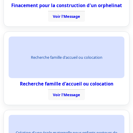
Finacement pour la construction d'un orphelinat
Voir l'Message
Recherche famille d'accueil ou colocation
Recherche famille d'accueil ou colocation
Voir l'Message
Création d'une école maternelle pour enfants porteurs de