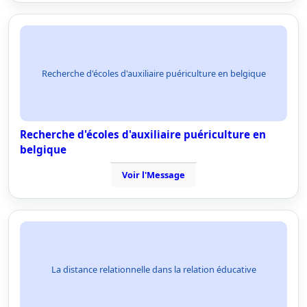
Recherche d'écoles d'auxiliaire puériculture en belgique
Recherche d'écoles d'auxiliaire puériculture en
belgique
Voir l'Message
La distance relationnelle dans la relation éducative