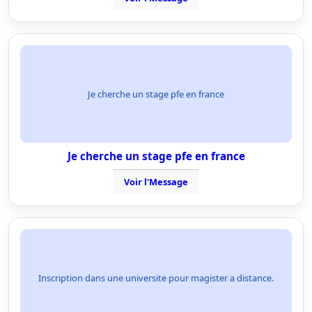
Je cherche un stage pfe en france
Je cherche un stage pfe en france
Voir l'Message
Inscription dans une universite pour magister a distance.