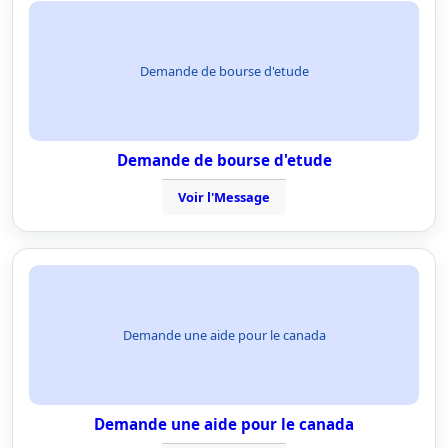
Demande de bourse d'etude
Demande de bourse d'etude
Voir l'Message
Demande une aide pour le canada
Demande une aide pour le canada