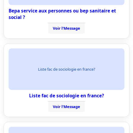
Bepa service aux personnes ou bep sanitaire et
social ?
Voir l'Message
Liste fac de sociologie en france?
Liste fac de sociologie en france?
Voir l'Message