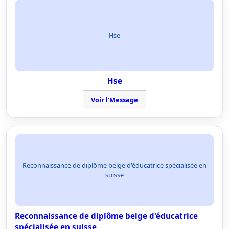
Hse
Hse
Voir l'Message
Reconnaissance de diplôme belge d'éducatrice spécialisée en
suisse
Reconnaissance de diplôme belge d'éducatrice
spécialisée en suisse