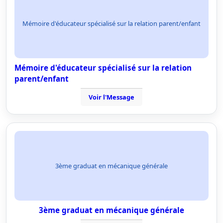
Mémoire d'éducateur spécialisé sur la relation parent/enfant
Mémoire d'éducateur spécialisé sur la relation
parent/enfant
Voir l'Message
3ème graduat en mécanique générale
3ème graduat en mécanique générale