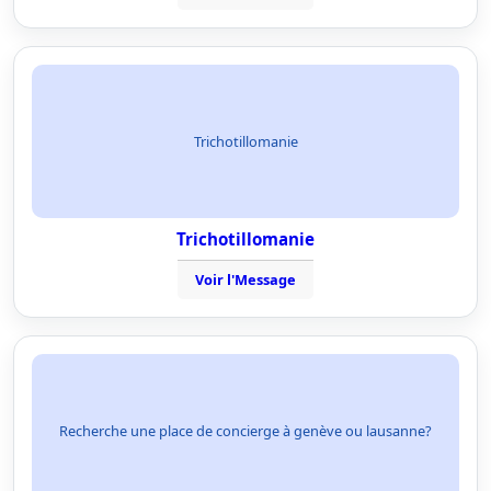
Trichotillomanie
Trichotillomanie
Voir l'Message
Recherche une place de concierge à genève ou lausanne?