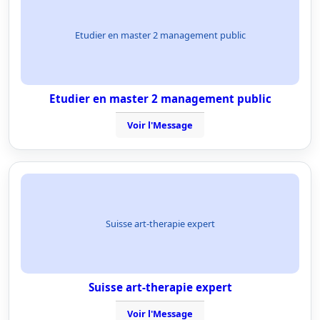
Etudier en master 2 management public
Etudier en master 2 management public
Voir l'Message
Suisse art-therapie expert
Suisse art-therapie expert
Voir l'Message