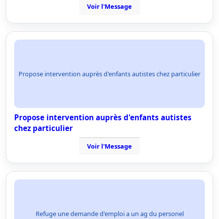
Voir l'Message
Propose intervention auprès d'enfants autistes chez particulier
Propose intervention auprès d'enfants autistes
chez particulier
Voir l'Message
Refuge une demande d'emploi a un ag du personel