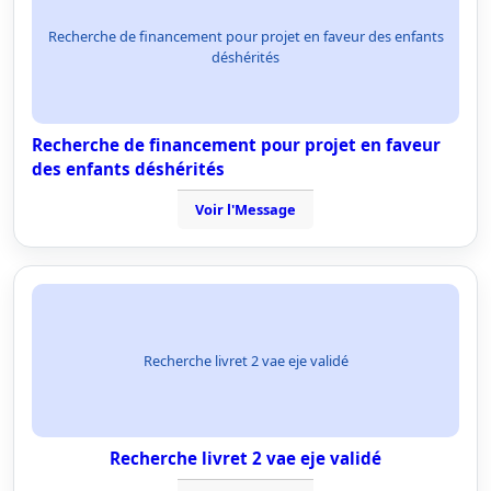
Recherche de financement pour projet en faveur des enfants
déshérités
Recherche de financement pour projet en faveur
des enfants déshérités
Voir l'Message
Recherche livret 2 vae eje validé
Recherche livret 2 vae eje validé