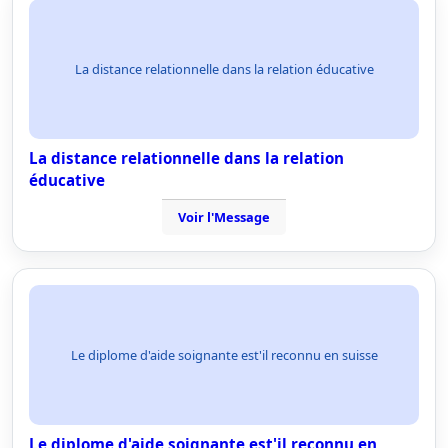
La distance relationnelle dans la relation éducative
La distance relationnelle dans la relation
éducative
Voir l'Message
Le diplome d'aide soignante est'il reconnu en suisse
Le diplome d'aide soignante est'il reconnu en