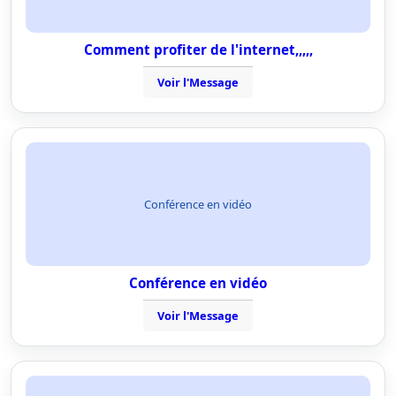
Comment profiter de l'internet,,,,,
Voir l'Message
Conférence en vidéo
Conférence en vidéo
Voir l'Message