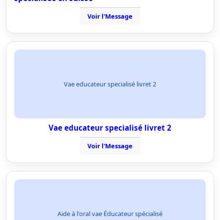
Voir l'Message
Vae educateur specialisé livret 2
Vae educateur specialisé livret 2
Voir l'Message
Aide à l'oral vae Éducateur spécialisé