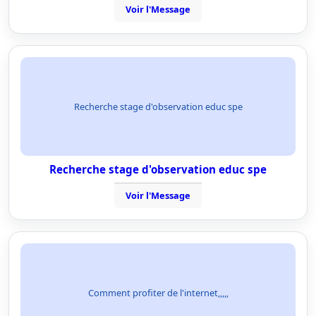
Voir l'Message
Recherche stage d'observation educ spe
Recherche stage d'observation educ spe
Voir l'Message
Comment profiter de l'internet,,,,,