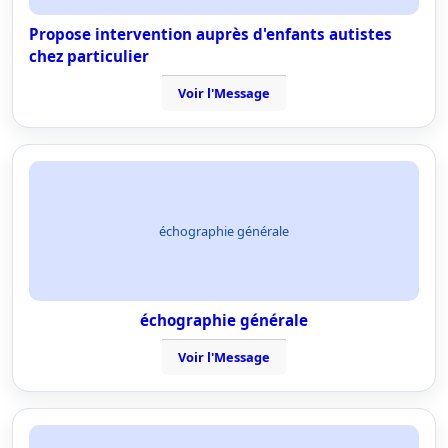
Propose intervention auprès d'enfants autistes
chez particulier
Voir l'Message
échographie générale
échographie générale
Voir l'Message