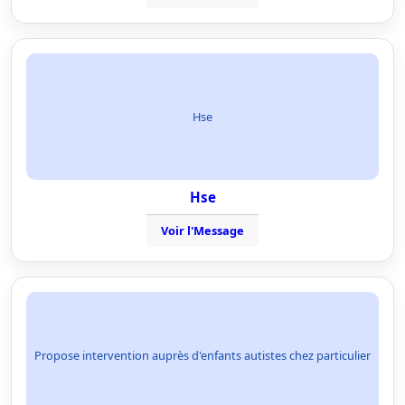
Hse
Hse
Voir l'Message
Propose intervention auprès d'enfants autistes chez particulier