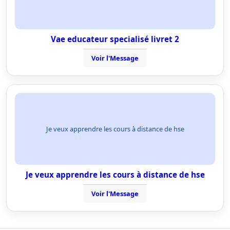
Vae educateur specialisé livret 2
Voir l'Message
Je veux apprendre les cours à distance de hse
Je veux apprendre les cours à distance de hse
Voir l'Message