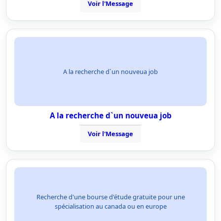
Voir l'Message
A la recherche d`un nouveua job
A la recherche d`un nouveua job
Voir l'Message
Recherche d'une bourse d'étude gratuite pour une
spécialisation au canada ou en europe