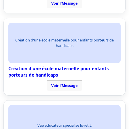
Voir l'Message
Création d'une école maternelle pour enfants porteurs de
handicaps
Création d'une école maternelle pour enfants
porteurs de handicaps
Voir l'Message
Vae educateur specialisé livret 2