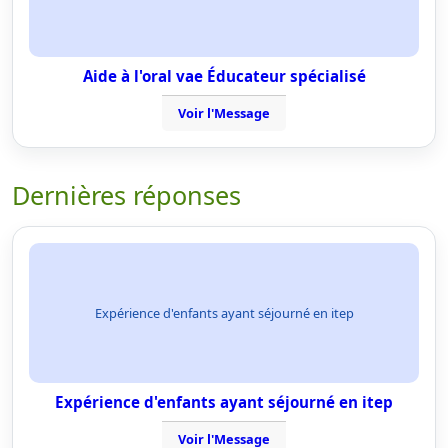
Aide à l'oral vae Éducateur spécialisé
Voir l'Message
Dernières réponses
Expérience d'enfants ayant séjourné en itep
Expérience d'enfants ayant séjourné en itep
Voir l'Message