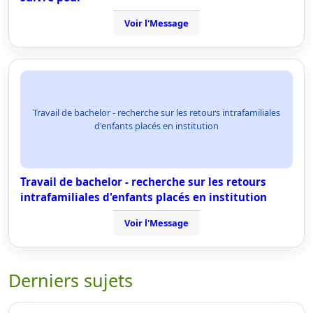
Voir l'Message
Travail de bachelor - recherche sur les retours intrafamiliales
d'enfants placés en institution
Travail de bachelor - recherche sur les retours
intrafamiliales d'enfants placés en institution
Voir l'Message
Derniers sujets