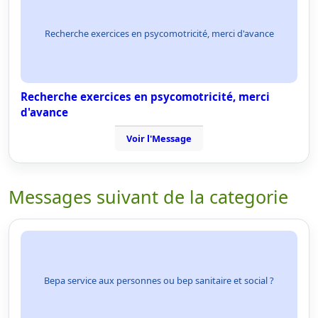
Recherche exercices en psycomotricité, merci d'avance
Recherche exercices en psycomotricité, merci
d'avance
Voir l'Message
Messages suivant de la categorie
Bepa service aux personnes ou bep sanitaire et social ?