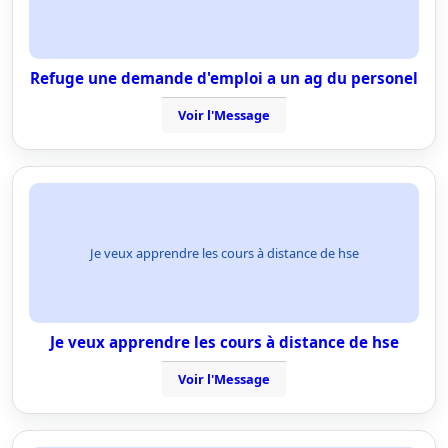
Refuge une demande d'emploi a un ag du personel
Voir l'Message
Je veux apprendre les cours à distance de hse
Je veux apprendre les cours à distance de hse
Voir l'Message