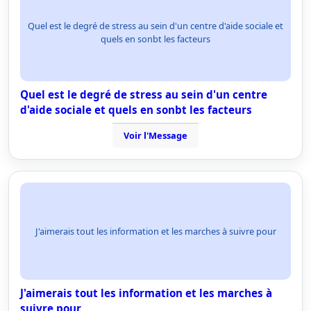
Quel est le degré de stress au sein d'un centre d'aide sociale et
quels en sonbt les facteurs
Quel est le degré de stress au sein d'un centre
d'aide sociale et quels en sonbt les facteurs
Voir l'Message
J'aimerais tout les information et les marches à suivre pour
J'aimerais tout les information et les marches à
suivre pour