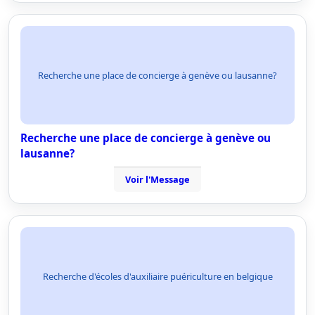
Recherche une place de concierge à genève ou lausanne?
Recherche une place de concierge à genève ou
lausanne?
Voir l'Message
Recherche d'écoles d'auxiliaire puériculture en belgique