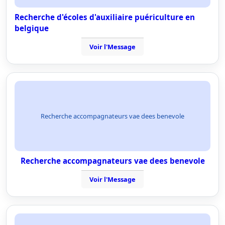
Recherche d'écoles d'auxiliaire puériculture en
belgique
Voir l'Message
Recherche accompagnateurs vae dees benevole
Recherche accompagnateurs vae dees benevole
Voir l'Message