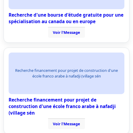
Recherche d'une bourse d'étude gratuite pour une
spécialisation au canada ou en europe
Voir l'Message
Recherche financement pour projet de construction d'une
école franco arabe à nafadji (village sén
Recherche financement pour projet de
construction d'une école franco arabe à nafadji
(village sén
Voir l'Message