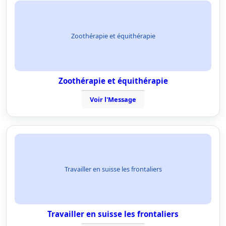
Zoothérapie et équithérapie
Zoothérapie et équithérapie
Voir l'Message
Travailler en suisse les frontaliers
Travailler en suisse les frontaliers