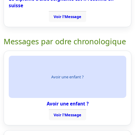
suisse
Voir l'Message
Messages par odre chronologique
Avoir une enfant ?
Avoir une enfant ?
Voir l'Message