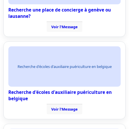
Recherche une place de concierge à genève ou
lausanne?
Voir l'Message
Recherche d'écoles d'auxiliaire puériculture en belgique
Recherche d'écoles d'auxiliaire puériculture en
belgique
Voir l'Message