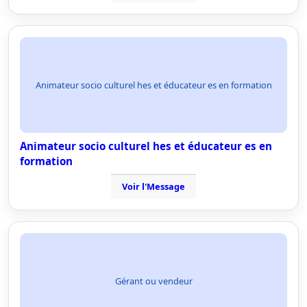
Animateur socio culturel hes et éducateur es en formation
Animateur socio culturel hes et éducateur es en
formation
Voir l'Message
Gérant ou vendeur