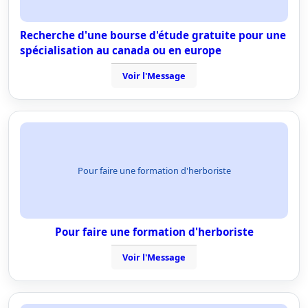
Recherche d'une bourse d'étude gratuite pour une
spécialisation au canada ou en europe
Voir l'Message
Pour faire une formation d'herboriste
Pour faire une formation d'herboriste
Voir l'Message