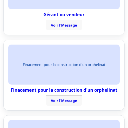
Gérant ou vendeur
Voir l'Message
Finacement pour la construction d'un orphelinat
Finacement pour la construction d'un orphelinat
Voir l'Message