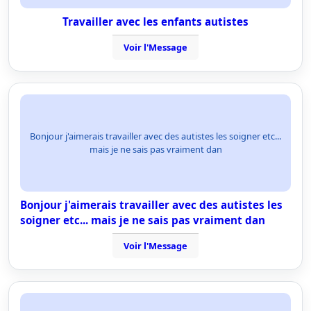
Travailler avec les enfants autistes
Voir l'Message
Bonjour j'aimerais travailler avec des autistes les soigner etc...
mais je ne sais pas vraiment dan
Bonjour j'aimerais travailler avec des autistes les
soigner etc... mais je ne sais pas vraiment dan
Voir l'Message