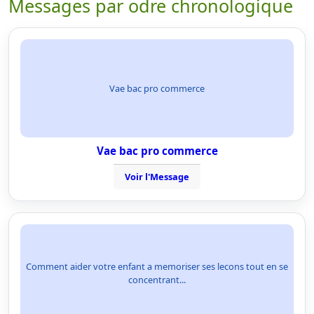
Messages par odre chronologique
Vae bac pro commerce
Vae bac pro commerce
Voir l'Message
Comment aider votre enfant a memoriser ses lecons tout en se
concentrant...