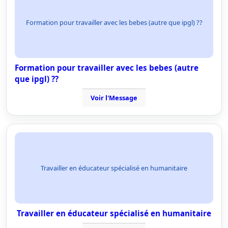
Formation pour travailler avec les bebes (autre que ipgl) ??
Formation pour travailler avec les bebes (autre
que ipgl) ??
Voir l'Message
Travailler en éducateur spécialisé en humanitaire
Travailler en éducateur spécialisé en humanitaire