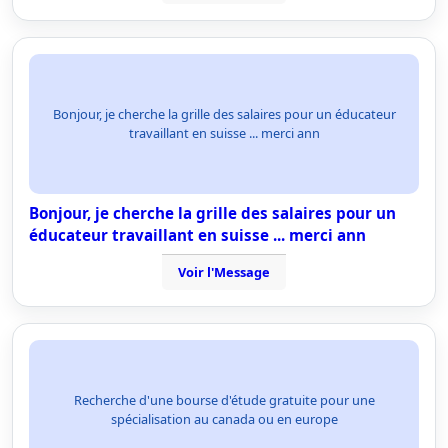
Bonjour, je cherche la grille des salaires pour un éducateur
travaillant en suisse ... merci ann
Bonjour, je cherche la grille des salaires pour un
éducateur travaillant en suisse ... merci ann
Voir l'Message
Recherche d'une bourse d'étude gratuite pour une
spécialisation au canada ou en europe