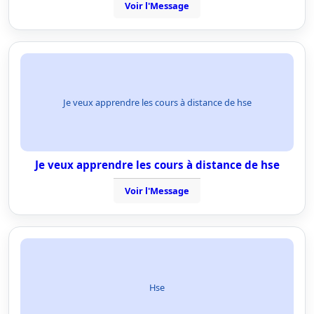
Voir l'Message
Je veux apprendre les cours à distance de hse
Je veux apprendre les cours à distance de hse
Voir l'Message
Hse