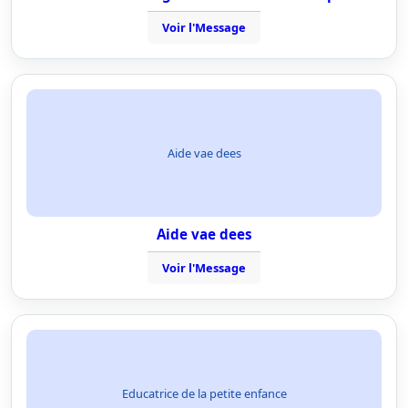
Voir l'Message
Aide vae dees
Aide vae dees
Voir l'Message
Educatrice de la petite enfance