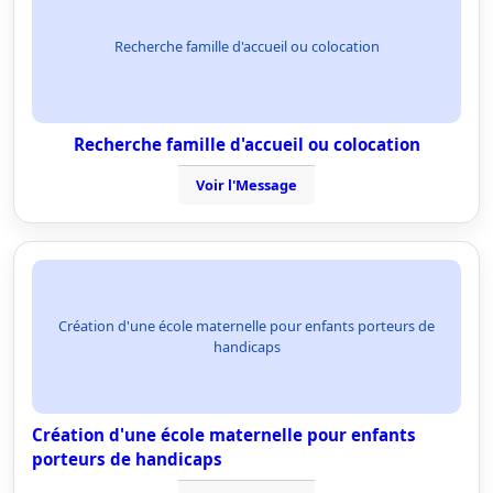
Recherche famille d'accueil ou colocation
Recherche famille d'accueil ou colocation
Voir l'Message
Création d'une école maternelle pour enfants porteurs de
handicaps
Création d'une école maternelle pour enfants
porteurs de handicaps