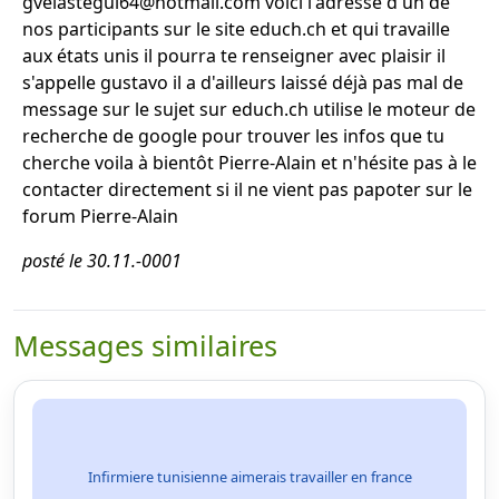
gvelastegui64@hotmail.com voici l'adresse d'un de
nos participants sur le site educh.ch et qui travaille
aux états unis il pourra te renseigner avec plaisir il
s'appelle gustavo il a d'ailleurs laissé déjà pas mal de
message sur le sujet sur educh.ch utilise le moteur de
recherche de google pour trouver les infos que tu
cherche voila à bientôt Pierre-Alain et n'hésite pas à le
contacter directement si il ne vient pas papoter sur le
forum Pierre-Alain
posté le 30.11.-0001
Messages similaires
Infirmiere tunisienne aimerais travailler en france