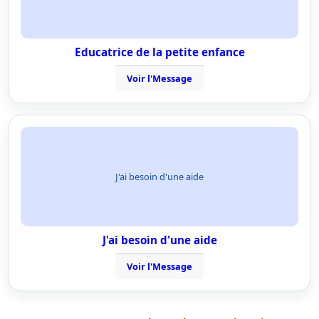
Educatrice de la petite enfance
Voir l'Message
J'ai besoin d'une aide
J'ai besoin d'une aide
Voir l'Message