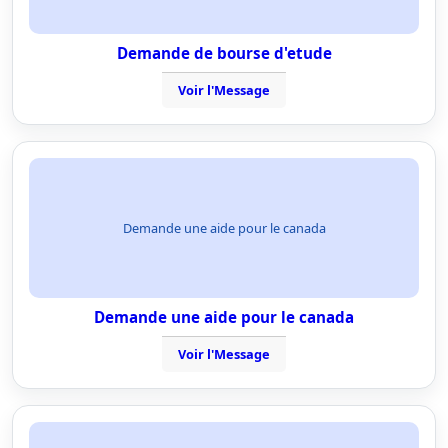
Demande de bourse d'etude
Voir l'Message
Demande une aide pour le canada
Demande une aide pour le canada
Voir l'Message