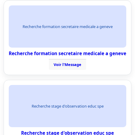
Recherche formation secretaire medicale a geneve
Recherche formation secretaire medicale a geneve
Voir l'Message
Recherche stage d'observation educ spe
Recherche stage d'observation educ spe