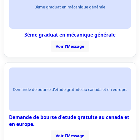
3ème graduat en mécanique générale
3ème graduat en mécanique générale
Voir l'Message
Demande de bourse d'etude gratuite au canada et en europe.
Demande de bourse d'etude gratuite au canada et
en europe.
Voir l'Message