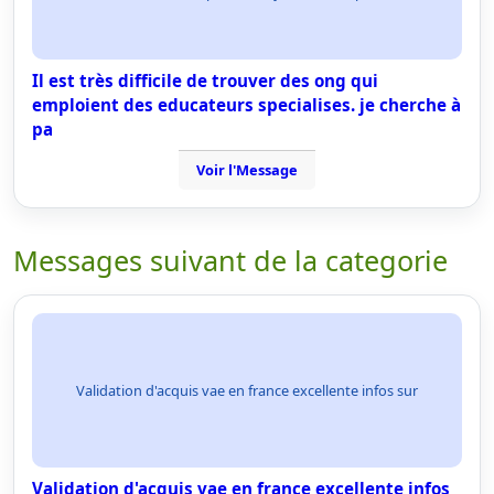
Il est très difficile de trouver des ong qui
emploient des educateurs specialises. je cherche à
pa
Voir l'Message
Messages suivant de la categorie
Validation d'acquis vae en france excellente infos sur
Validation d'acquis vae en france excellente infos