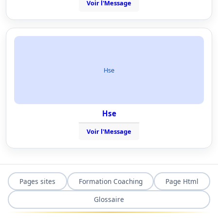
Voir l'Message
Hse
Hse
Voir l'Message
Pages sites
Formation Coaching
Page Html
Glossaire