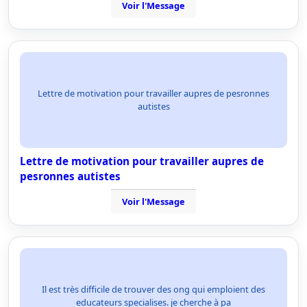
Voir l'Message
Lettre de motivation pour travailler aupres de pesronnes
autistes
Lettre de motivation pour travailler aupres de
pesronnes autistes
Voir l'Message
Il est très difficile de trouver des ong qui emploient des
educateurs specialises. je cherche à pa