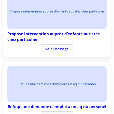
Propose intervention auprès d'enfants autistes chez particulier
Propose intervention auprès d'enfants autistes
chez particulier
Voir l'Message
Refuge une demande d'emploi a un ag du personel
Refuge une demande d'emploi a un ag du personel