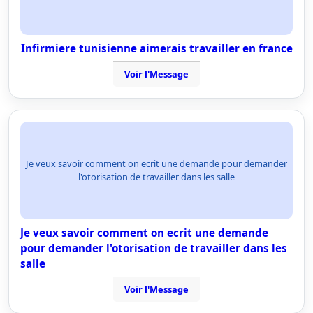
Infirmiere tunisienne aimerais travailler en france
Voir l'Message
Je veux savoir comment on ecrit une demande pour demander
l'otorisation de travailler dans les salle
Je veux savoir comment on ecrit une demande
pour demander l'otorisation de travailler dans les
salle
Voir l'Message