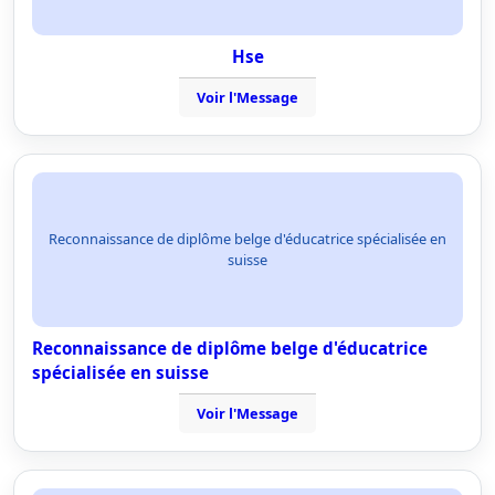
Hse
Voir l'Message
Reconnaissance de diplôme belge d'éducatrice spécialisée en
suisse
Reconnaissance de diplôme belge d'éducatrice
spécialisée en suisse
Voir l'Message