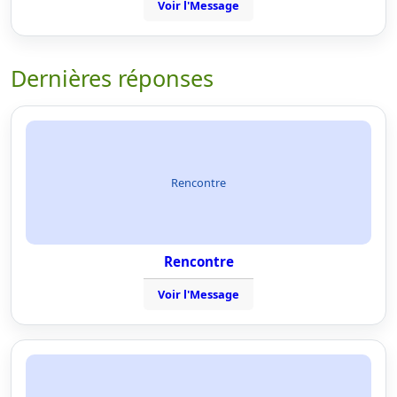
Voir l'Message
Dernières réponses
Rencontre
Rencontre
Voir l'Message