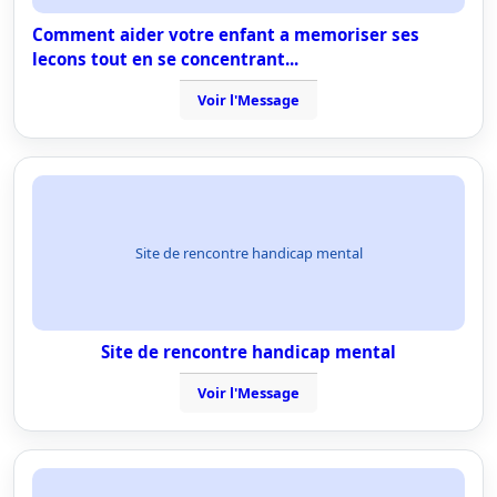
Comment aider votre enfant a memoriser ses
lecons tout en se concentrant...
Voir l'Message
Site de rencontre handicap mental
Site de rencontre handicap mental
Voir l'Message