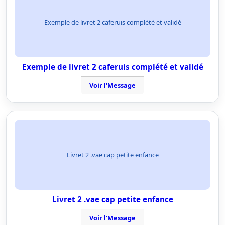
Exemple de livret 2 caferuis complété et validé
Exemple de livret 2 caferuis complété et validé
Voir l'Message
Livret 2 .vae cap petite enfance
Livret 2 .vae cap petite enfance
Voir l'Message