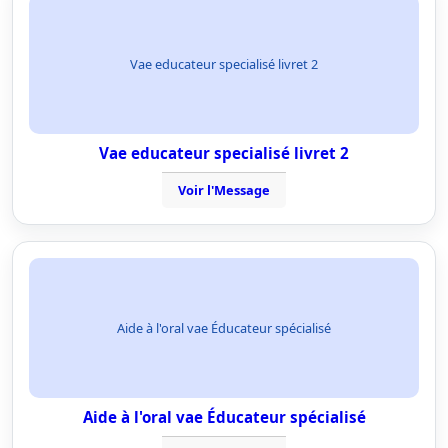
Vae educateur specialisé livret 2
Vae educateur specialisé livret 2
Voir l'Message
Aide à l'oral vae Éducateur spécialisé
Aide à l'oral vae Éducateur spécialisé