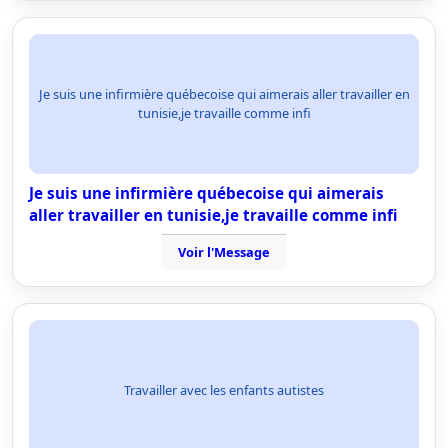
Je suis une infirmière québecoise qui aimerais aller travailler en
tunisie,je travaille comme infi
Je suis une infirmière québecoise qui aimerais
aller travailler en tunisie,je travaille comme infi
Voir l'Message
Travailler avec les enfants autistes