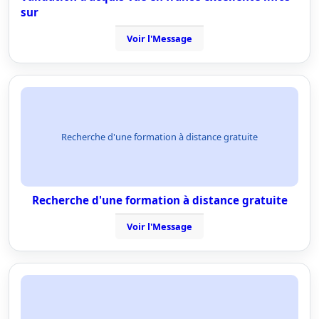
sur
Voir l'Message
Recherche d'une formation à distance gratuite
Recherche d'une formation à distance gratuite
Voir l'Message