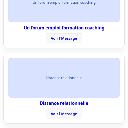
Un forum emploi formation coaching
Un forum emploi formation coaching
Voir l'Message
Distance relationnelle
Distance relationnelle
Voir l'Message