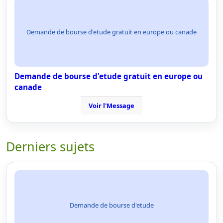
Demande de bourse d'etude gratuit en europe ou canade
Demande de bourse d'etude gratuit en europe ou
canade
Voir l'Message
Derniers sujets
Demande de bourse d'etude