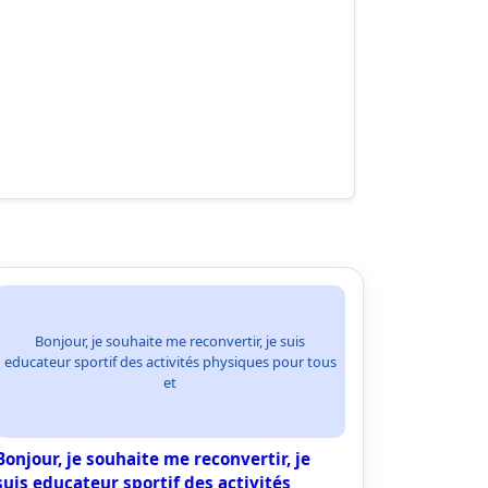
Bonjour, je souhaite me reconvertir, je suis
educateur sportif des activités physiques pour tous
et
Bonjour, je souhaite me reconvertir, je
suis educateur sportif des activités