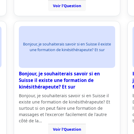
Voir l'Question
Bonjour, je souhaiterais savoir si en Suisse il existe
une formation de kinésithérapeute? Et sur
Bonjour, je souhaiterais savoir si en
Suisse il existe une formation de
kinésithérapeute? Et sur
Bonjour, je souhaiterais savoir si en Suisse il
existe une formation de kinésithérapeute? Et
surtout si on peut faire une formation de
massages et l'excercer facilement de l'autre
côté de la…
t
Voir l'Question