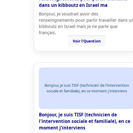
dans un kibboutz en Israel ma
Bonjour, Je voudrait avoir des
renseingnements pour partir travailler dans u
kibboutz en Israel mais je ne parle que
français.
Voir l'Question
Bonjour, je suis TISF (technicien de l'intervention
sociale et familiale), en ce moment j'interviens
Bonjour, je suis TISF (technicien de
l'intervention sociale et familiale), en ce
moment j'interviens