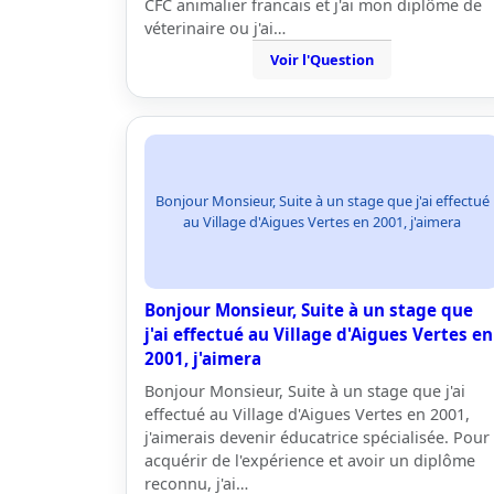
CFC animalier francais et j'ai mon diplôme de
véterinaire ou j'ai…
Voir l'Question
Bonjour Monsieur, Suite à un stage que j'ai effectué
au Village d'Aigues Vertes en 2001, j'aimera
Bonjour Monsieur, Suite à un stage que
j'ai effectué au Village d'Aigues Vertes en
2001, j'aimera
Bonjour Monsieur, Suite à un stage que j'ai
effectué au Village d'Aigues Vertes en 2001,
j'aimerais devenir éducatrice spécialisée. Pour
acquérir de l'expérience et avoir un diplôme
reconnu, j'ai…