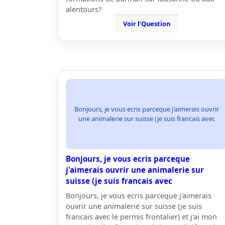
alentours?
Voir l'Question
Bonjours, je vous ecris parceque j'aimerais ouvrir
une animalerie sur suisse (je suis francais avec
Bonjours, je vous ecris parceque
j'aimerais ouvrir une animalerie sur
suisse (je suis francais avec
Bonjours, je vous ecris parceque j'aimerais
ouvrir une animalerie sur suisse (je suis
francais avec le permis frontalier) et j'ai mon