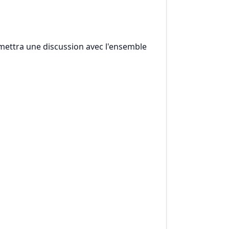
rmettra une discussion avec l'ensemble