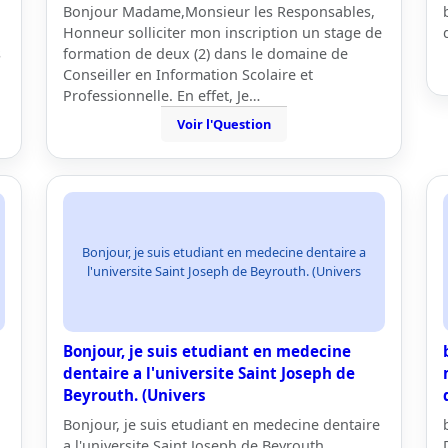
Bonjour Madame,Monsieur les Responsables,
Honneur solliciter mon inscription un stage de
s
formation de deux (2) dans le domaine de
Conseiller en Information Scolaire et
Professionnelle. En effet, Je…
Voir l'Question
Bonjour, je suis etudiant en medecine dentaire a
l'universite Saint Joseph de Beyrouth. (Univers
Bonjour, je suis etudiant en medecine
dentaire a l'universite Saint Joseph de
Beyrouth. (Univers
Bonjour, je suis etudiant en medecine dentaire
a l'universite Saint Joseph de Beyrouth.