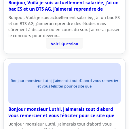
Bonjour, Voilà je suis actuellement salariée, j'ai un
bac ES et un BTS AG, j'aimerai reprendre de
Bonjour, Voilà je suis actuellement salariée, j'ai un bac ES
et un BTS AG, j'aimerai reprendre des études mais
sûrement à distance ou en cours du soir. J'aimerai passer
le concours pour devenir…
Voir l'Question
Bonjour monsieur Luthi, J'aimerais tout d'abord vous remercier
et vous féliciter pour ce site que
Bonjour monsieur Luthi, J'aimerais tout d'abord
vous remercier et vous féliciter pour ce site que
Bonjour monsieur Luthi, J'aimerais tout d'abord vous