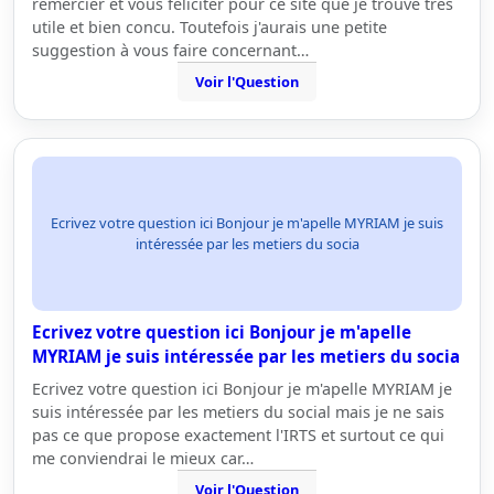
remercier et vous féliciter pour ce site que je trouve très
utile et bien concu. Toutefois j'aurais une petite
suggestion à vous faire concernant…
Voir l'Question
Ecrivez votre question ici Bonjour je m'apelle MYRIAM je suis
intéressée par les metiers du socia
Ecrivez votre question ici Bonjour je m'apelle
MYRIAM je suis intéressée par les metiers du socia
Ecrivez votre question ici Bonjour je m'apelle MYRIAM je
suis intéressée par les metiers du social mais je ne sais
pas ce que propose exactement l'IRTS et surtout ce qui
me conviendrai le mieux car…
Voir l'Question