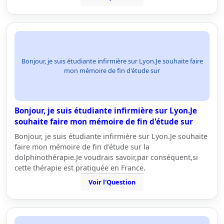
Bonjour, je suis étudiante infirmière sur Lyon.Je souhaite faire
mon mémoire de fin d'étude sur
Bonjour, je suis étudiante infirmière sur Lyon.Je
souhaite faire mon mémoire de fin d'étude sur
Bonjour, je suis étudiante infirmière sur Lyon.Je souhaite
faire mon mémoire de fin d'étude sur la
dolphinothérapie.Je voudrais savoir,par conséquent,si
cette thérapie est pratiquée en France.
Voir l'Question