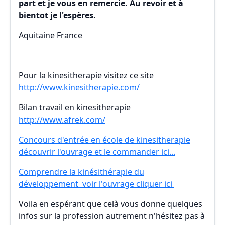
part et je vous en remercie. Au revoir et à
bientot je l'espères.
Aquitaine France
Pour la kinesitherapie visitez ce site
http://www.kinesitherapie.com/
Bilan travail en kinesitherapie
http://www.afrek.com/
Concours d'entrée en école de kinesitherapie
découvrir l'ouvrage et le commander ici...
Comprendre la kinésithérapie du
développement voir l'ouvrage cliquer ici
Voila en espérant que celà vous donne quelques
infos sur la profession autrement n'hésitez pas à