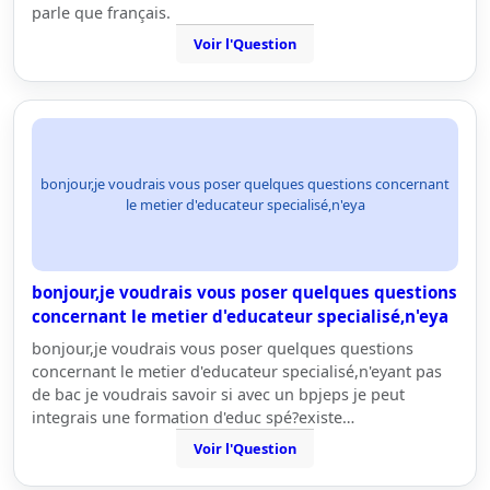
parle que français.
Voir l'Question
bonjour,je voudrais vous poser quelques questions concernant
le metier d'educateur specialisé,n'eya
bonjour,je voudrais vous poser quelques questions
concernant le metier d'educateur specialisé,n'eya
bonjour,je voudrais vous poser quelques questions
concernant le metier d'educateur specialisé,n'eyant pas
de bac je voudrais savoir si avec un bpjeps je peut
integrais une formation d'educ spé?existe…
Voir l'Question