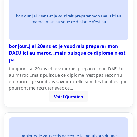
bonjour..j ai 20ans et je voudrais preparer mon DAEU ici au
maroc...mais puisque ce diplome n'est pa
bonjour..j ai 20ans et je voudrais preparer mon
DAEU ici au maroc...mais puisque ce diplome n'est
pa
bonjour..j ai 20ans et je voudrais preparer mon DAEU ici
au maroc...mais puisque ce diplome n'est pas reconnu
en france...je voudrais savoir qu'elle sont les facultés qui
pourront me recruter avec ce…
Voir l'Question
Bonjours, je vous ecris parceque j'aimerais ouvrir une