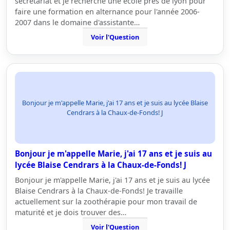
secrétariat et je recherche une école près de lyon pour
faire une formation en alternance pour l'année 2006-
2007 dans le domaine d'assistante…
Voir l'Question
Bonjour je m'appelle Marie, j'ai 17 ans et je suis au lycée Blaise
Cendrars à la Chaux-de-Fonds! J
Bonjour je m'appelle Marie, j'ai 17 ans et je suis au
lycée Blaise Cendrars à la Chaux-de-Fonds! J
Bonjour je m'appelle Marie, j'ai 17 ans et je suis au lycée
Blaise Cendrars à la Chaux-de-Fonds! Je travaille
actuellement sur la zoothérapie pour mon travail de
maturité et je dois trouver des…
Voir l'Question