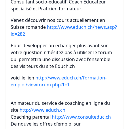
Consultant socio-éducatif, Coach Educateur
spécialisé et Praticien formateur.
Venez découvrir nos cours actuellement en
Suisse romande
http://www.educh.ch/news.asp?
id=282
Pour développer ou échanger plus avant sur
votre question n'hésitez pas à utiliser le forum
qui permettra une discussion avec l'ensemble
des visiteurs du site Educh.ch
voici le lien
http://www.educh.ch/formation-
emploi/viewforum.php?f=1
Animateur du service de coaching en ligne du
site
http://www.educh.ch
Coaching parental
http://www.consulteduc.ch
De nouvelles offres d'emploi sur