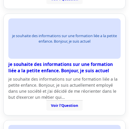
je souhaite des informations sur une formation liée a la petite
enfance. Bonjour, je suis actuel
je souhaite des informations sur une formation
liée a la petite enfance. Bonjour, je suis actuel
je souhaite des informations sur une formation liée a la
petite enfance. Bonjour, je suis actuellement employé
dans une société et j'ai décidé de me réorienter dans le
but d'exercer un métier qui…
Voir l'Question