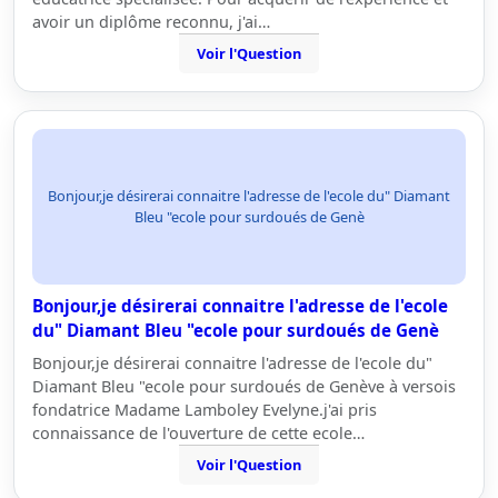
avoir un diplôme reconnu, j'ai…
Voir l'Question
Bonjour,je désirerai connaitre l'adresse de l'ecole du" Diamant
Bleu "ecole pour surdoués de Genè
Bonjour,je désirerai connaitre l'adresse de l'ecole
du" Diamant Bleu "ecole pour surdoués de Genè
Bonjour,je désirerai connaitre l'adresse de l'ecole du"
Diamant Bleu "ecole pour surdoués de Genève à versois
fondatrice Madame Lamboley Evelyne.j'ai pris
connaissance de l'ouverture de cette ecole…
Voir l'Question