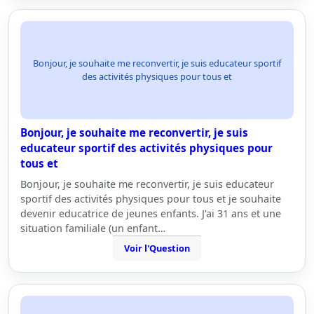
Bonjour, je souhaite me reconvertir, je suis educateur sportif
des activités physiques pour tous et
Bonjour, je souhaite me reconvertir, je suis
educateur sportif des activités physiques pour
tous et
Bonjour, je souhaite me reconvertir, je suis educateur
sportif des activités physiques pour tous et je souhaite
devenir educatrice de jeunes enfants. J'ai 31 ans et une
situation familiale (un enfant…
Voir l'Question