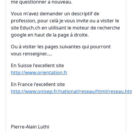
me questionner a nouveau.
Vous m'avez demander un descriptif de
profession, pour celà je vous invite ou a visiter le
site Educh.ch en utilisant le moteur de recherche
google en haut de la page à droite.
Ou à visiter les pages suivantes qui pourront
vous renseigner.....
En Suisse l'excellent site
http://www.orientation.fr
En France l'excellent site
http://www.onisep.fr/national/reseau/html/reseau.ht
Pierre-Alain Luthi