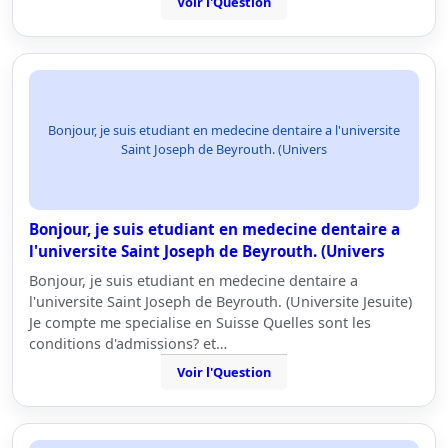
Voir l'Question
Bonjour, je suis etudiant en medecine dentaire a l'universite
Saint Joseph de Beyrouth. (Univers
Bonjour, je suis etudiant en medecine dentaire a
l'universite Saint Joseph de Beyrouth. (Univers
Bonjour, je suis etudiant en medecine dentaire a
l'universite Saint Joseph de Beyrouth. (Universite Jesuite)
Je compte me specialise en Suisse Quelles sont les
conditions d'admissions? et…
Voir l'Question