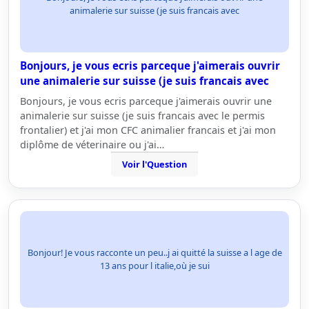
animalerie sur suisse (je suis francais avec
Bonjours, je vous ecris parceque j'aimerais ouvrir
une animalerie sur suisse (je suis francais avec
Bonjours, je vous ecris parceque j'aimerais ouvrir une
animalerie sur suisse (je suis francais avec le permis
frontalier) et j'ai mon CFC animalier francais et j'ai mon
diplôme de véterinaire ou j'ai…
Voir l'Question
Bonjour! Je vous racconte un peu..j ai quitté la suisse a l age de
13 ans pour l italie,où je sui