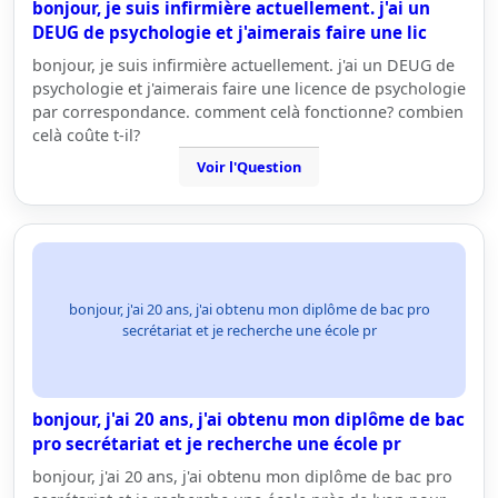
bonjour, je suis infirmière actuellement. j'ai un
DEUG de psychologie et j'aimerais faire une lic
bonjour, je suis infirmière actuellement. j'ai un DEUG de
psychologie et j'aimerais faire une licence de psychologie
par correspondance. comment celà fonctionne? combien
celà coûte t-il?
Voir l'Question
bonjour, j'ai 20 ans, j'ai obtenu mon diplôme de bac pro
secrétariat et je recherche une école pr
bonjour, j'ai 20 ans, j'ai obtenu mon diplôme de bac
pro secrétariat et je recherche une école pr
bonjour, j'ai 20 ans, j'ai obtenu mon diplôme de bac pro