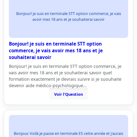
Bonjour! je suis en terminale STT option commerce, je vais
avoir mes 18 ans et je souhaiterai savoir
Bonjour! je suis en terminale STT option
commerce, je vais avoir mes 18 ans et je
souhaiterai savoir
Bonjour! je suis en terminale STT option commerce, je
vais avoir mes 18 ans et je souhaiterai savoir quel
formation exactement je devrais suivre si je suouhaite
devenir aide médico-psychologique…
Voir l'Question
Bonjour. Voilà je passe en terminale ES cette année et j'aurais