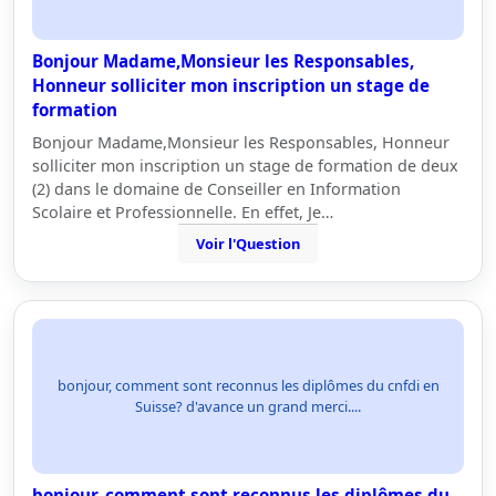
Bonjour Madame,Monsieur les Responsables,
Honneur solliciter mon inscription un stage de
formation
Bonjour Madame,Monsieur les Responsables, Honneur
solliciter mon inscription un stage de formation de deux
(2) dans le domaine de Conseiller en Information
Scolaire et Professionnelle. En effet, Je…
Voir l'Question
bonjour, comment sont reconnus les diplômes du cnfdi en
Suisse? d'avance un grand merci....
bonjour, comment sont reconnus les diplômes du