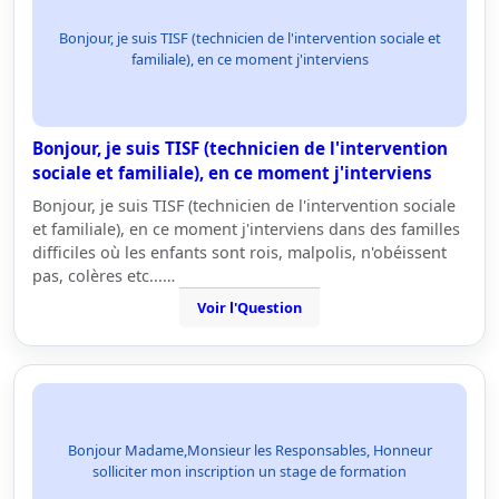
Bonjour, je suis TISF (technicien de l'intervention sociale et
familiale), en ce moment j'interviens
Bonjour, je suis TISF (technicien de l'intervention
sociale et familiale), en ce moment j'interviens
Bonjour, je suis TISF (technicien de l'intervention sociale
et familiale), en ce moment j'interviens dans des familles
difficiles où les enfants sont rois, malpolis, n'obéissent
pas, colères etc...…
Voir l'Question
Bonjour Madame,Monsieur les Responsables, Honneur
solliciter mon inscription un stage de formation