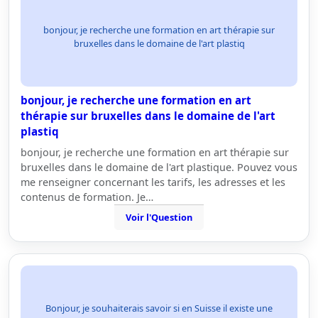
bonjour, je recherche une formation en art thérapie sur
bruxelles dans le domaine de l'art plastiq
bonjour, je recherche une formation en art
thérapie sur bruxelles dans le domaine de l'art
plastiq
bonjour, je recherche une formation en art thérapie sur
bruxelles dans le domaine de l'art plastique. Pouvez vous
me renseigner concernant les tarifs, les adresses et les
contenus de formation. Je…
Voir l'Question
Bonjour, je souhaiterais savoir si en Suisse il existe une