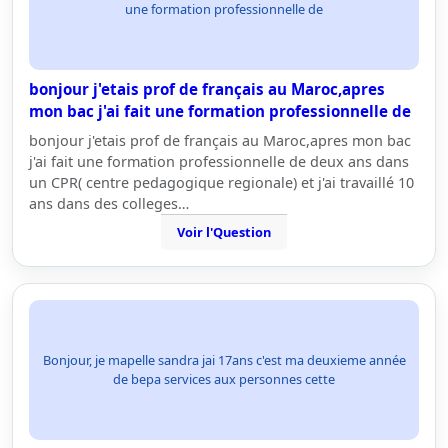
une formation professionnelle de
bonjour j'etais prof de français au Maroc,apres
mon bac j'ai fait une formation professionnelle de
bonjour j'etais prof de français au Maroc,apres mon bac
j'ai fait une formation professionnelle de deux ans dans
un CPR( centre pedagogique regionale) et j'ai travaillé 10
ans dans des colleges…
Voir l'Question
Bonjour, je mapelle sandra jai 17ans c'est ma deuxieme année
de bepa services aux personnes cette