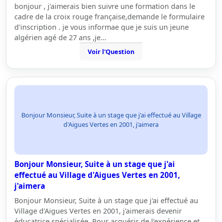
bonjour , j'aimerais bien suivre une formation dans le
cadre de la croix rouge française,demande le formulaire
d'inscription . je vous informae que je suis un jeune
algérien agé de 27 ans ,je…
Voir l'Question
Bonjour Monsieur, Suite à un stage que j'ai effectué au Village
d'Aigues Vertes en 2001, j'aimera
Bonjour Monsieur, Suite à un stage que j'ai
effectué au Village d'Aigues Vertes en 2001,
j'aimera
Bonjour Monsieur, Suite à un stage que j'ai effectué au
Village d'Aigues Vertes en 2001, j'aimerais devenir
éducatrice spécialisée. Pour acquérir de l'expérience et