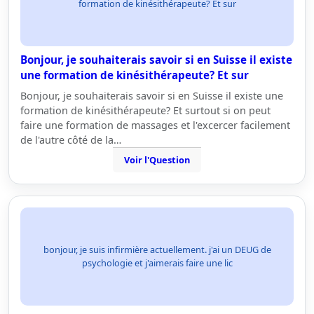
formation de kinésithérapeute? Et sur
Bonjour, je souhaiterais savoir si en Suisse il existe
une formation de kinésithérapeute? Et sur
Bonjour, je souhaiterais savoir si en Suisse il existe une
formation de kinésithérapeute? Et surtout si on peut
faire une formation de massages et l'excercer facilement
de l'autre côté de la…
Voir l'Question
bonjour, je suis infirmière actuellement. j'ai un DEUG de
psychologie et j'aimerais faire une lic