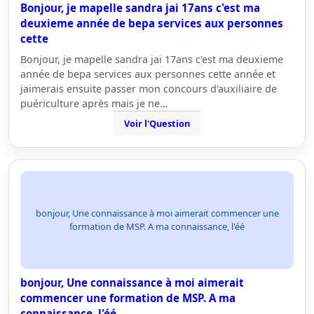
Bonjour, je mapelle sandra jai 17ans c'est ma
deuxieme année de bepa services aux personnes
cette
Bonjour, je mapelle sandra jai 17ans c'est ma deuxieme
année de bepa services aux personnes cette année et
jaimerais ensuite passer mon concours d'auxiliaire de
puériculture après mais je ne…
Voir l'Question
bonjour, Une connaissance à moi aimerait commencer une
formation de MSP. A ma connaissance, l'éé
bonjour, Une connaissance à moi aimerait
commencer une formation de MSP. A ma
connaissance, l'éé