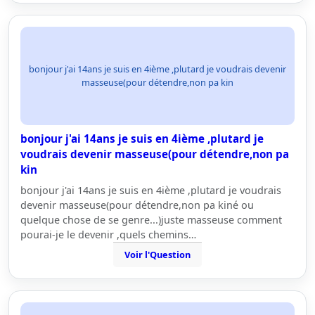
bonjour j'ai 14ans je suis en 4ième ,plutard je voudrais devenir
masseuse(pour détendre,non pa kin
bonjour j'ai 14ans je suis en 4ième ,plutard je
voudrais devenir masseuse(pour détendre,non pa
kin
bonjour j'ai 14ans je suis en 4ième ,plutard je voudrais
devenir masseuse(pour détendre,non pa kiné ou
quelque chose de se genre...)juste masseuse comment
pourai-je le devenir ,quels chemins…
Voir l'Question