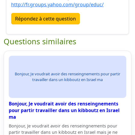
http://fr.groups.yahoo.com/group/educ/
Répondez à cette question
Questions similaires
Bonjour, Je voudrait avoir des renseingnements pour partir
travailler dans un kibboutz en Israel ma
Bonjour, Je voudrait avoir des renseingnements
pour partir travailler dans un kibboutz en Israel
ma
Bonjour, Je voudrait avoir des renseingnements pour
partir travailler dans un kibboutz en Israel mais je ne