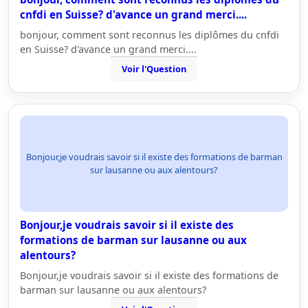
cnfdi en Suisse? d'avance un grand merci....
bonjour, comment sont reconnus les diplômes du cnfdi
en Suisse? d'avance un grand merci....
Voir l'Question
Bonjour,je voudrais savoir si il existe des formations de barman
sur lausanne ou aux alentours?
Bonjour,je voudrais savoir si il existe des
formations de barman sur lausanne ou aux
alentours?
Bonjour,je voudrais savoir si il existe des formations de
barman sur lausanne ou aux alentours?