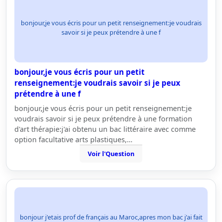
bonjour,je vous écris pour un petit renseignement:je voudrais
savoir si je peux prétendre à une f
bonjour,je vous écris pour un petit
renseignement:je voudrais savoir si je peux
prétendre à une f
bonjour,je vous écris pour un petit renseignement:je
voudrais savoir si je peux prétendre à une formation
d'art thérapie:j'ai obtenu un bac littéraire avec comme
option facultative arts plastiques,…
Voir l'Question
bonjour j'etais prof de français au Maroc,apres mon bac j'ai fait