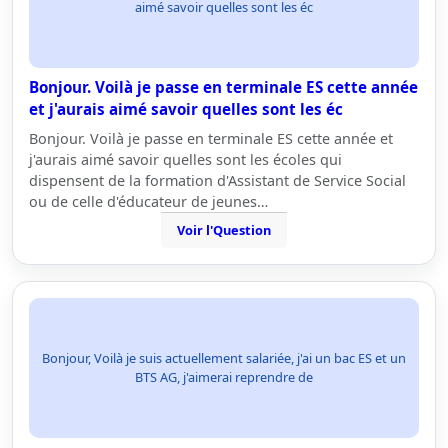
aimé savoir quelles sont les éc
Bonjour. Voilà je passe en terminale ES cette année
et j'aurais aimé savoir quelles sont les éc
Bonjour. Voilà je passe en terminale ES cette année et
j'aurais aimé savoir quelles sont les écoles qui
dispensent de la formation d'Assistant de Service Social
ou de celle d'éducateur de jeunes…
Voir l'Question
Bonjour, Voilà je suis actuellement salariée, j'ai un bac ES et un
BTS AG, j'aimerai reprendre de