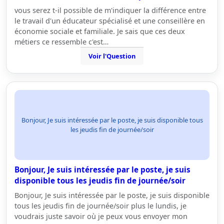
vous serez t-il possible de m'indiquer la différence entre
le travail d'un éducateur spécialisé et une conseillère en
économie sociale et familiale. Je sais que ces deux
métiers ce ressemble c'est…
Voir l'Question
Bonjour, Je suis intéressée par le poste, je suis disponible tous
les jeudis fin de journée/soir
Bonjour, Je suis intéressée par le poste, je suis
disponible tous les jeudis fin de journée/soir
Bonjour, Je suis intéressée par le poste, je suis disponible
tous les jeudis fin de journée/soir plus le lundis, je
voudrais juste savoir où je peux vous envoyer mon