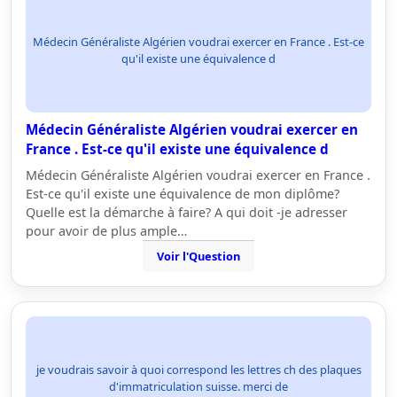
Médecin Généraliste Algérien voudrai exercer en France . Est-ce
qu'il existe une équivalence d
Médecin Généraliste Algérien voudrai exercer en
France . Est-ce qu'il existe une équivalence d
Médecin Généraliste Algérien voudrai exercer en France .
Est-ce qu'il existe une équivalence de mon diplôme?
Quelle est la démarche à faire? A qui doit -je adresser
pour avoir de plus ample…
Voir l'Question
je voudrais savoir à quoi correspond les lettres ch des plaques
d'immatriculation suisse. merci de