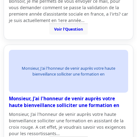
Bonsoir, je me permets de vous envoyer ce mail, pour
vous demander comment se passe la validation de la
premiere année d'assistante sociale en france, a l'irts? car
je suis actuellement en 1ere année…
Voir l'Question
Monsieur, J'ai l'honneur de venir auprès votre haute
bienveillance solliciter une formation en
Monsieur, J'ai l'honneur de venir auprès votre
haute bienveillance solliciter une formation en
Monsieur, J'ai l'honneur de venir auprès votre haute
bienveillance solliciter une formation en assistant de la
croix rouge. A cet effet, je voudrais savoir vos exigences
pour les ressortissants…