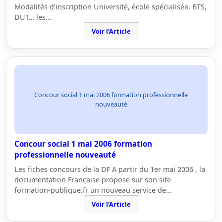
Modalités d’inscription Université, école spécialisée, BTS,
DUT… les…
Voir l'Article
Concour social 1 mai 2006 formation professionnelle
nouveauté
Concour social 1 mai 2006 formation
professionnelle nouveauté
Les fiches concours de la DF A partir du 1er mai 2006 , la
documentation Française propose sur son site
formation-publique.fr un nouveau service de…
Voir l'Article