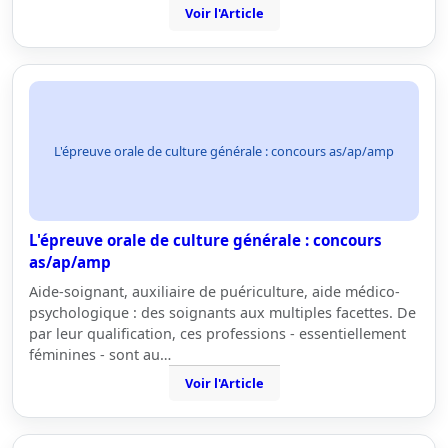
Voir l'Article
L'épreuve orale de culture générale : concours as/ap/amp
L'épreuve orale de culture générale : concours
as/ap/amp
Aide-soignant, auxiliaire de puériculture, aide médico-
psychologique : des soignants aux multiples facettes. De
par leur qualification, ces professions - essentiellement
féminines - sont au…
Voir l'Article