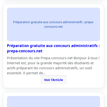
Préparation gratuite aux concours administratifs : prepa-
concours.net
Préparation gratuite aux concours administratifs :
prepa-concours.net
Présentation du site Prepa-concours.net Bonjour à tous !
Internet est, pour la grande majorité des étudiants et
actifs préparant les concours administratifs, un outil
essentiel. Il permet de…
Voir l'Article