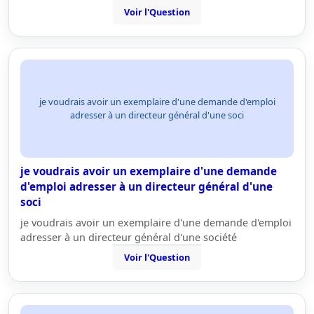
Voir l'Question
je voudrais avoir un exemplaire d'une demande d'emploi
adresser à un directeur général d'une soci
je voudrais avoir un exemplaire d'une demande
d'emploi adresser à un directeur général d'une
soci
je voudrais avoir un exemplaire d'une demande d'emploi
adresser à un directeur général d'une société
Voir l'Question