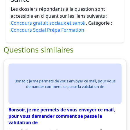
Les dossiers répondants à la question sont
accessible en cliquant sur les liens suivants :
Concours gratuit sociaux et santé
, Catégorie :
Concours Social Prépa Formation
Questions similaires
Bonsoir, je me permets de vous envoyer ce mail, pour vous
demander comment se passe la validation de
Bonsoir, je me permets de vous envoyer ce mail,
pour vous demander comment se passe la
validation de