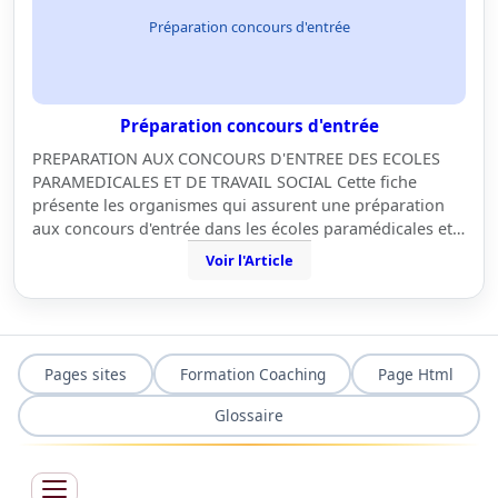
Préparation concours d'entrée
Préparation concours d'entrée
PREPARATION AUX CONCOURS D'ENTREE DES ECOLES
PARAMEDICALES ET DE TRAVAIL SOCIAL Cette fiche
présente les organismes qui assurent une préparation
aux concours d'entrée dans les écoles paramédicales et…
Voir l'Article
Pages sites
Formation Coaching
Page Html
Glossaire