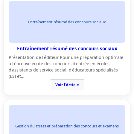
Entraînement résumé des concours sociaux
Entraînement résumé des concours sociaux
Présentation de l'éditeur Pour une préparation optimale
à l'épreuve écrite des concours d'entrée en écoles
d'assistants de service social, d'éducateurs spécialisés
(ES) et…
Voir l'Article
Gestion du stress et préparation des concours et examens