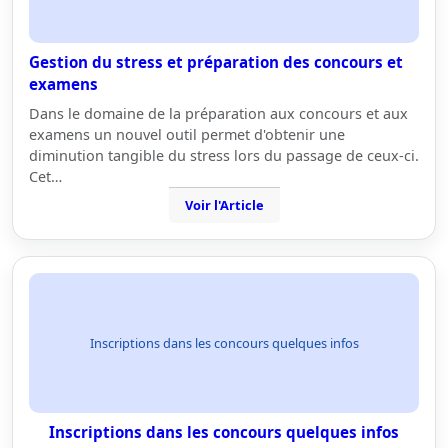
Gestion du stress et préparation des concours et
examens
Dans le domaine de la préparation aux concours et aux
examens un nouvel outil permet d'obtenir une
diminution tangible du stress lors du passage de ceux-ci.
Cet…
Voir l'Article
Inscriptions dans les concours quelques infos
Inscriptions dans les concours quelques infos