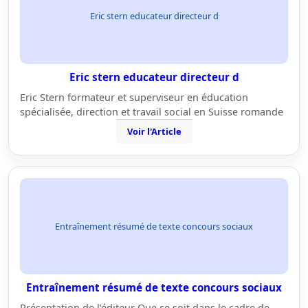
Eric stern educateur directeur d
Eric stern educateur directeur d
Eric Stern formateur et superviseur en éducation
spécialisée, direction et travail social en Suisse romande
Voir l'Article
Entraînement résumé de texte concours sociaux
Entraînement résumé de texte concours sociaux
Présentation de l'éditeur Que ce soit dans le cadre de