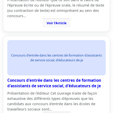
l'épreuve écrite ou de l'épreuve orale, le résumé de texte
(ou contraction de texte) est omniprésent au sein des
concours…
Voir l'Article
Concours d'entrée dans les centres de formation d'assistants
de service social, d'éducateurs de je
Concours d'entrée dans les centres de formation
d'assistants de service social, d'éducateurs de je
Présentation de l'éditeur Cet ouvrage traite de façon
exhaustive des différents types d'épreuves que les
candidats aux concours d'entrée dans les écoles de
travailleurs sociaux sont…