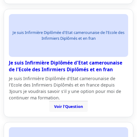
Je suis Infirmière Diplômée d'Etat camerounaise de l'Ecole des
Infirmiers Diplômés et en fran
Je suis Infirmière Diplômée d'Etat camerounaise
de l'Ecole des Infirmiers Diplômés et en fran
Je suis Infirmière Diplômée d'Etat camerounaise de
l'Ecole des Infirmiers Diplômés et en france depuis
3jours je voudrais savoir s'il y une option pour moi de
continuer ma formation.
Voir l'Question