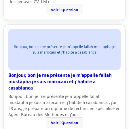
dossier avec CV, LM et…
Voir l'Question
Bonjour, bon je me présente je m'appelle fallah mustapha je
suis marocain et j'habite à casablanca
Bonjour, bon je me présente je m'appelle fallah
mustapha je suis marocain et j'habite à
casablanca
Bonjour, bon je me présente je m'appelle fallah
mustapha je suis marocain et j'habite à casablanca , j'ai
23 ans, je prépare un diplôme de technicien spécialisé en
Agent Bureau des Méthodes et j'ai…
Voir l'Question