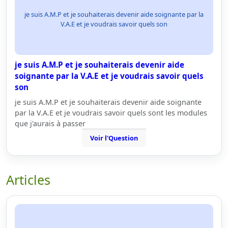
je suis A.M.P et je souhaiterais devenir aide soignante par la
V.A.E et je voudrais savoir quels son
je suis A.M.P et je souhaiterais devenir aide
soignante par la V.A.E et je voudrais savoir quels
son
je suis A.M.P et je souhaiterais devenir aide soignante
par la V.A.E et je voudrais savoir quels sont les modules
que j'aurais à passer
Voir l'Question
Articles