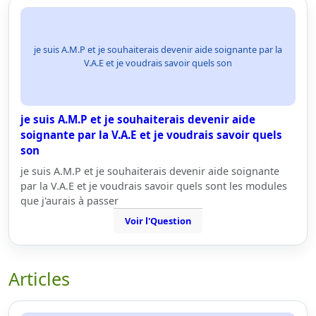
je suis A.M.P et je souhaiterais devenir aide soignante par la
V.A.E et je voudrais savoir quels son
je suis A.M.P et je souhaiterais devenir aide
soignante par la V.A.E et je voudrais savoir quels
son
je suis A.M.P et je souhaiterais devenir aide soignante
par la V.A.E et je voudrais savoir quels sont les modules
que j'aurais à passer
Voir l'Question
Articles