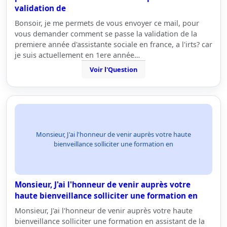
validation de
Bonsoir, je me permets de vous envoyer ce mail, pour
vous demander comment se passe la validation de la
premiere année d'assistante sociale en france, a l'irts? car
je suis actuellement en 1ere année…
Voir l'Question
Monsieur, J'ai l'honneur de venir auprès votre haute
bienveillance solliciter une formation en
Monsieur, J'ai l'honneur de venir auprès votre
haute bienveillance solliciter une formation en
Monsieur, J'ai l'honneur de venir auprès votre haute
bienveillance solliciter une formation en assistant de la