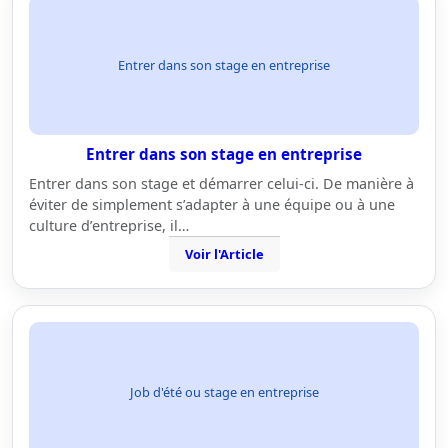
Entrer dans son stage en entreprise
Entrer dans son stage en entreprise
Entrer dans son stage et démarrer celui-ci. De manière à
éviter de simplement s’adapter à une équipe ou à une
culture d’entreprise, il…
Voir l'Article
Job d'été ou stage en entreprise