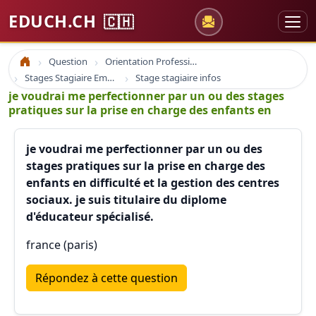
EDUCH.CH
🇨🇭
Question
Orientation Professionnelle
Accueil
Stages Stagiaire Emploi
Stage stagiaire infos
je voudrai me perfectionner par un ou des stages
pratiques sur la prise en charge des enfants en
je voudrai me perfectionner par un ou des
stages pratiques sur la prise en charge des
enfants en difficulté et la gestion des centres
sociaux. je suis titulaire du diplome
d'éducateur spécialisé.
france (paris)
Répondez à cette question