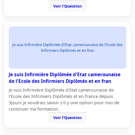
Voir l'Question
Je suis Infirmière Diplômée d'Etat camerounaise de l'Ecole des
Infirmiers Diplômés et en fran
Je suis Infirmière Diplômée d'Etat camerounaise
de l'Ecole des Infirmiers Diplômés et en fran
Je suis Infirmière Diplômée d'Etat camerounaise de
l'Ecole des Infirmiers Diplômés et en france depuis
3jours je voudrais savoir s'il y une option pour moi de
continuer ma formation.
Voir l'Question