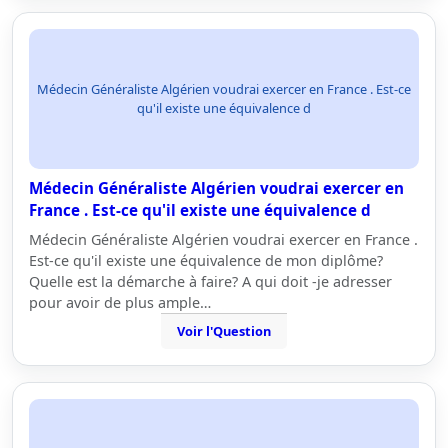
Médecin Généraliste Algérien voudrai exercer en France . Est-ce
qu'il existe une équivalence d
Médecin Généraliste Algérien voudrai exercer en
France . Est-ce qu'il existe une équivalence d
Médecin Généraliste Algérien voudrai exercer en France .
Est-ce qu'il existe une équivalence de mon diplôme?
Quelle est la démarche à faire? A qui doit -je adresser
pour avoir de plus ample…
Voir l'Question