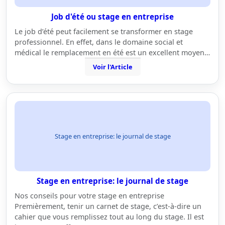
Job d'été ou stage en entreprise
Le job d’été peut facilement se transformer en stage
professionnel. En effet, dans le domaine social et
médical le remplacement en été est un excellent moyen…
Voir l'Article
Stage en entreprise: le journal de stage
Stage en entreprise: le journal de stage
Nos conseils pour votre stage en entreprise
Premièrement, tenir un carnet de stage, c’est-à-dire un
cahier que vous remplissez tout au long du stage. Il est