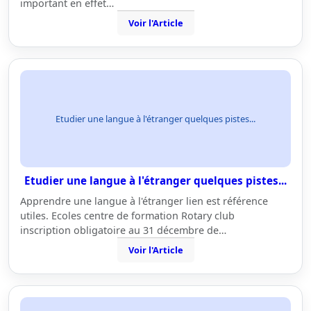
important en effet…
Voir l'Article
Etudier une langue à l'étranger quelques pistes...
Etudier une langue à l'étranger quelques pistes...
Apprendre une langue à l'étranger lien est référence
utiles. Ecoles centre de formation Rotary club
inscription obligatoire au 31 décembre de…
Voir l'Article