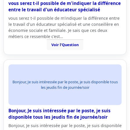
vous serez t-il possible de m'indiquer la différence
entre le travail d'un éducateur spécialisé
vous serez t-il possible de m'indiquer la différence entre
le travail d'un éducateur spécialisé et une conseillère en
économie sociale et familiale. Je sais que ces deux
métiers ce ressemble c'est…
Voir l'Question
Bonjour, Je suis intéressée par le poste, je suis disponible tous
les jeudis fin de journée/soir
Bonjour, Je suis intéressée par le poste, je suis
disponible tous les jeudis fin de journée/soir
Bonjour, Je suis intéressée par le poste, je suis disponible