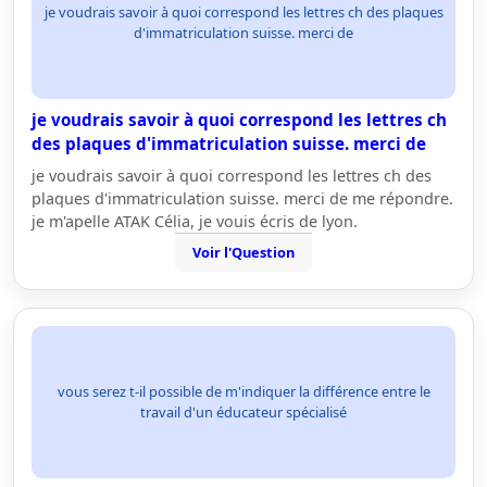
je voudrais savoir à quoi correspond les lettres ch des plaques
d'immatriculation suisse. merci de
je voudrais savoir à quoi correspond les lettres ch
des plaques d'immatriculation suisse. merci de
je voudrais savoir à quoi correspond les lettres ch des
plaques d'immatriculation suisse. merci de me répondre.
je m'apelle ATAK Célia, je vouis écris de lyon.
Voir l'Question
vous serez t-il possible de m'indiquer la différence entre le
travail d'un éducateur spécialisé