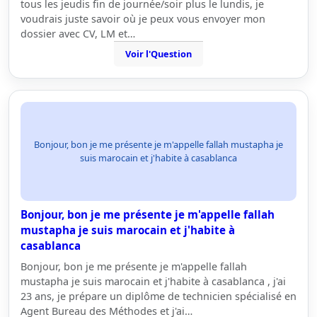
tous les jeudis fin de journée/soir plus le lundis, je
voudrais juste savoir où je peux vous envoyer mon
dossier avec CV, LM et…
Voir l'Question
Bonjour, bon je me présente je m'appelle fallah mustapha je
suis marocain et j'habite à casablanca
Bonjour, bon je me présente je m'appelle fallah
mustapha je suis marocain et j'habite à
casablanca
Bonjour, bon je me présente je m'appelle fallah
mustapha je suis marocain et j'habite à casablanca , j'ai
23 ans, je prépare un diplôme de technicien spécialisé en
Agent Bureau des Méthodes et j'ai…