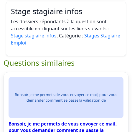
Stage stagiaire infos
Les dossiers répondants à la question sont
accessible en cliquant sur les liens suivants :
Stage stagiaire infos
, Catégorie :
Stages Stagiaire
Emploi
Questions similaires
Bonsoir, je me permets de vous envoyer ce mail, pour vous
demander comment se passe la validation de
Bonsoir, je me permets de vous envoyer ce mail,
pour vous demander comment se passe la