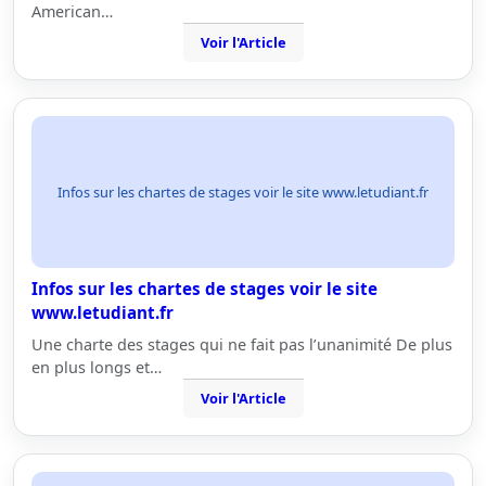
American…
Voir l'Article
Infos sur les chartes de stages voir le site www.letudiant.fr
Infos sur les chartes de stages voir le site
www.letudiant.fr
Une charte des stages qui ne fait pas l’unanimité De plus
en plus longs et…
Voir l'Article