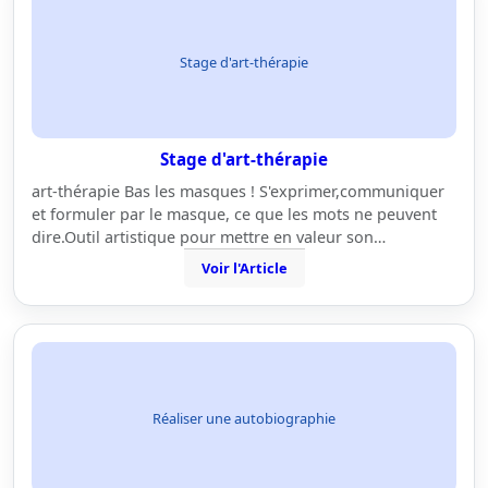
Stage d'art-thérapie
Stage d'art-thérapie
art-thérapie Bas les masques ! S'exprimer,communiquer
et formuler par le masque, ce que les mots ne peuvent
dire.Outil artistique pour mettre en valeur son…
Voir l'Article
Réaliser une autobiographie