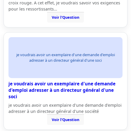
croix rouge. A cet effet, je voudrais savoir vos exigences
pour les ressortissants…
Voir l'Question
je voudrais avoir un exemplaire d'une demande d'emploi
adresser à un directeur général d'une soci
je voudrais avoir un exemplaire d'une demande
d'emploi adresser à un directeur général d'une
soci
je voudrais avoir un exemplaire d'une demande d'emploi
adresser à un directeur général d'une société
Voir l'Question