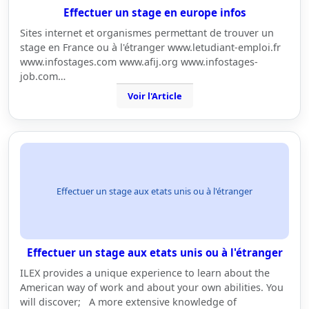
Effectuer un stage en europe infos
Sites internet et organismes permettant de trouver un
stage en France ou à l'étranger www.letudiant-emploi.fr
www.infostages.com www.afij.org www.infostages-
job.com…
Voir l'Article
Effectuer un stage aux etats unis ou à l'étranger
Effectuer un stage aux etats unis ou à l'étranger
ILEX provides a unique experience to learn about the
American way of work and about your own abilities. You
will discover; A more extensive knowledge of