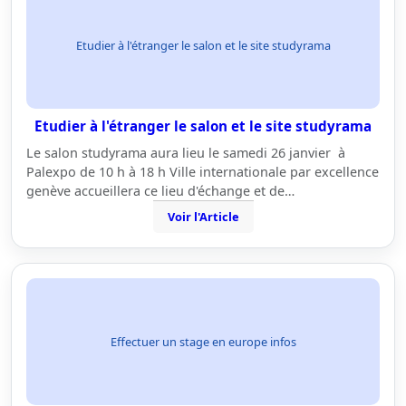
Etudier à l'étranger le salon et le site studyrama
Etudier à l'étranger le salon et le site studyrama
Le salon studyrama aura lieu le samedi 26 janvier à
Palexpo de 10 h à 18 h Ville internationale par excellence
genève accueillera ce lieu d'échange et de…
Voir l'Article
Effectuer un stage en europe infos