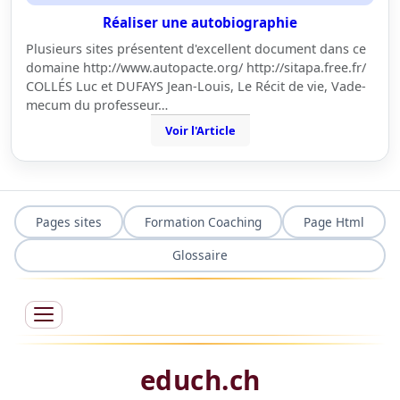
Réaliser une autobiographie
Plusieurs sites présentent d'excellent document dans ce
domaine http://www.autopacte.org/ http://sitapa.free.fr/
COLLÉS Luc et DUFAYS Jean-Louis, Le Récit de vie, Vade-
mecum du professeur…
Voir l'Article
Pages sites
Formation Coaching
Page Html
Glossaire
educh.ch