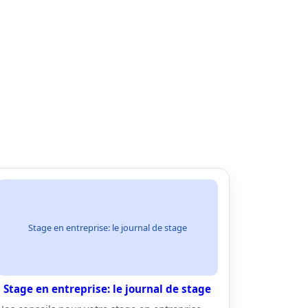
Stage en entreprise: le journal de stage
Stage en entreprise: le journal de stage