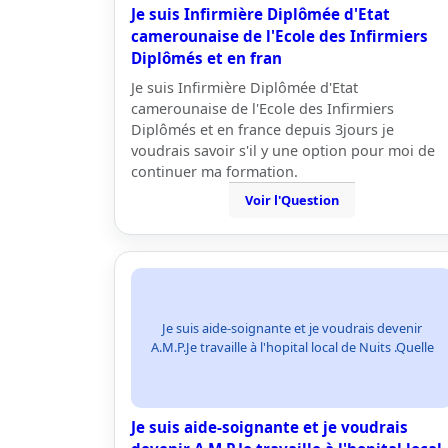
Je suis Infirmière Diplômée d'Etat
camerounaise de l'Ecole des Infirmiers
Diplômés et en fran
Je suis Infirmière Diplômée d'Etat
camerounaise de l'Ecole des Infirmiers
Diplômés et en france depuis 3jours je
voudrais savoir s'il y une option pour moi de
continuer ma formation.
Voir l'Question
Je suis aide-soignante et je voudrais devenir
A.M.P.Je travaille à l'hopital local de Nuits .Quelle
Je suis aide-soignante et je voudrais