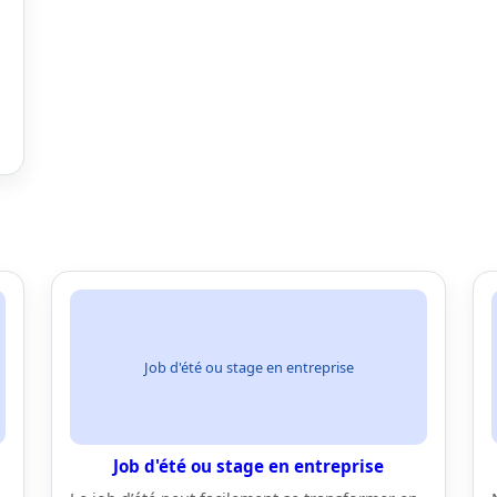
Job d'été ou stage en entreprise
Job d'été ou stage en entreprise