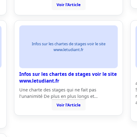
Voir l'Article
Infos sur les chartes de stages voir le site
www.letudiant.fr
Infos sur les chartes de stages voir le site
www.letudiant.fr
Une charte des stages qui ne fait pas
l’unanimité De plus en plus longs et…
Voir l'Article