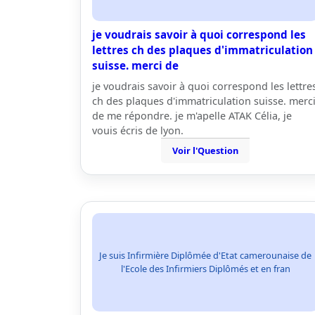
je voudrais savoir à quoi correspond les
lettres ch des plaques d'immatriculation
suisse. merci de
je voudrais savoir à quoi correspond les lettre
ch des plaques d'immatriculation suisse. merc
de me répondre. je m'apelle ATAK Célia, je
vouis écris de lyon.
Voir l'Question
Je suis Infirmière Diplômée d'Etat camerounaise de
l'Ecole des Infirmiers Diplômés et en fran