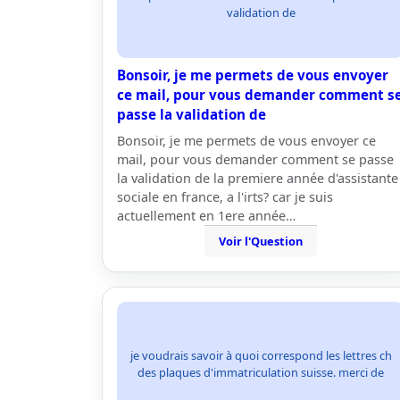
validation de
Bonsoir, je me permets de vous envoyer
ce mail, pour vous demander comment s
passe la validation de
Bonsoir, je me permets de vous envoyer ce
mail, pour vous demander comment se passe
la validation de la premiere année d'assistante
sociale en france, a l'irts? car je suis
actuellement en 1ere année…
Voir l'Question
je voudrais savoir à quoi correspond les lettres ch
des plaques d'immatriculation suisse. merci de