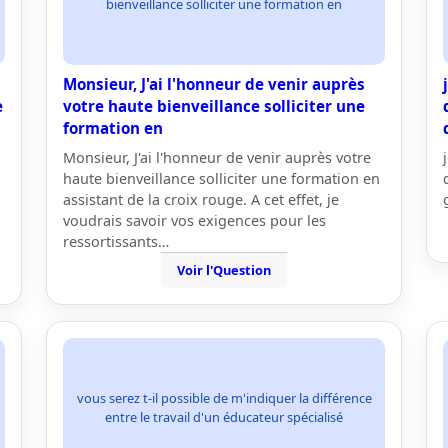
bienveillance solliciter une formation en
Monsieur, J'ai l'honneur de venir auprès
e
votre haute bienveillance solliciter une
formation en
Monsieur, J'ai l'honneur de venir auprès votre
haute bienveillance solliciter une formation en
assistant de la croix rouge. A cet effet, je
voudrais savoir vos exigences pour les
ressortissants…
Voir l'Question
vous serez t-il possible de m'indiquer la différence
entre le travail d'un éducateur spécialisé