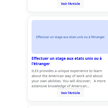
Voir l'Article
Effectuer un stage aux etats unis ou à l'étranger
Effectuer un stage aux etats unis ou à
l'étranger
ILEX provides a unique experience to learn
about the American way of work and about
your own abilities. You will discover; A more
extensive knowledge of American…
Voir l'Article