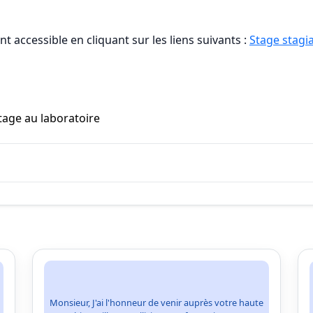
t accessible en cliquant sur les liens suivants :
Stage stagia
tage au laboratoire
Monsieur, J'ai l'honneur de venir auprès votre haute