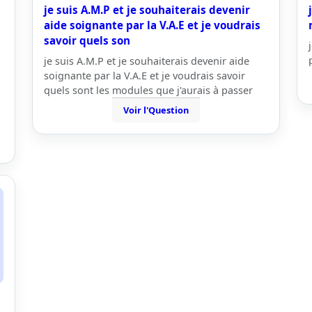
je suis A.M.P et je souhaiterais devenir
aide soignante par la V.A.E et je voudrais
savoir quels son
je suis A.M.P et je souhaiterais devenir aide
soignante par la V.A.E et je voudrais savoir
quels sont les modules que j'aurais à passer
Voir l'Question