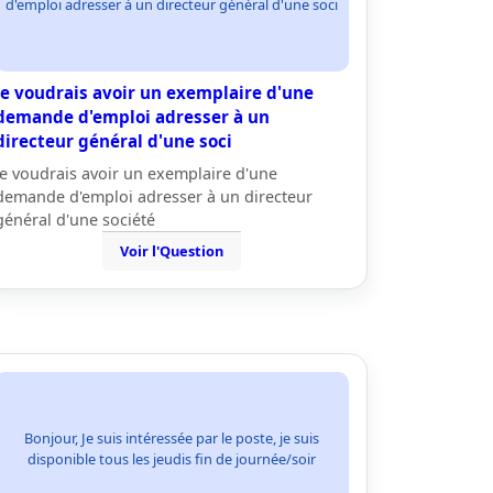
d'emploi adresser à un directeur général d'une soci
je voudrais avoir un exemplaire d'une
demande d'emploi adresser à un
directeur général d'une soci
je voudrais avoir un exemplaire d'une
demande d'emploi adresser à un directeur
général d'une société
Voir l'Question
Bonjour, Je suis intéressée par le poste, je suis
disponible tous les jeudis fin de journée/soir