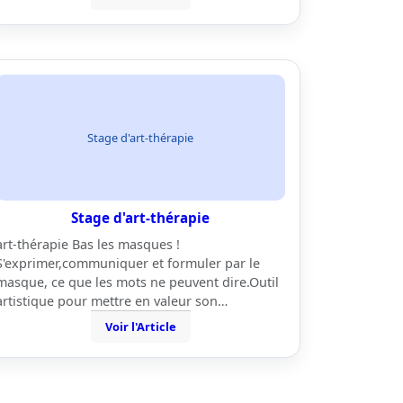
Stage d'art-thérapie
Stage d'art-thérapie
art-thérapie Bas les masques !
S'exprimer,communiquer et formuler par le
masque, ce que les mots ne peuvent dire.Outil
artistique pour mettre en valeur son…
Voir l'Article