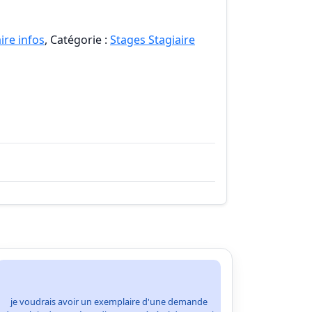
ire infos
, Catégorie :
Stages Stagiaire
je voudrais avoir un exemplaire d'une demande