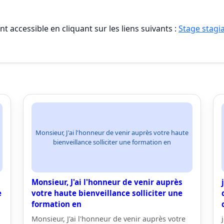
t accessible en cliquant sur les liens suivants :
Stage stagia
Monsieur, J'ai l'honneur de venir auprès votre haute
bienveillance solliciter une formation en
Monsieur, J'ai l'honneur de venir auprès
e
votre haute bienveillance solliciter une
formation en
Monsieur, J'ai l'honneur de venir auprès votre