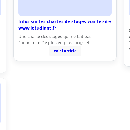
Infos sur les chartes de stages voir le site
www.letudiant.fr
Une charte des stages qui ne fait pas
l’unanimité De plus en plus longs et…
Voir l'Article