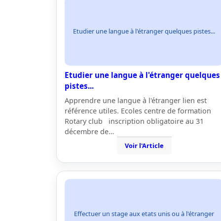
Etudier une langue à l'étranger quelques pistes...
Etudier une langue à l'étranger quelques
pistes...
Apprendre une langue à l'étranger lien est
référence utiles. Ecoles centre de formation
Rotary club inscription obligatoire au 31
décembre de…
Voir l'Article
Effectuer un stage aux etats unis ou à l'étranger