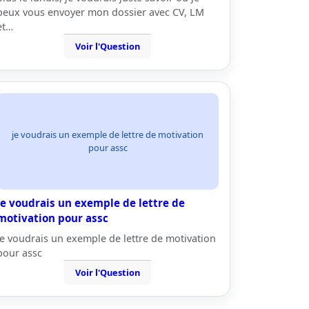
peux vous envoyer mon dossier avec CV, LM
et…
Voir l'Question
je voudrais un exemple de lettre de motivation
pour assc
je voudrais un exemple de lettre de
motivation pour assc
je voudrais un exemple de lettre de motivation
pour assc
Voir l'Question