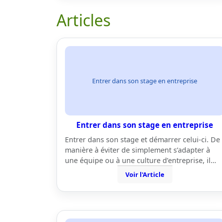
Articles
Entrer dans son stage en entreprise
Entrer dans son stage en entreprise
Entrer dans son stage et démarrer celui-ci. De
manière à éviter de simplement s’adapter à
une équipe ou à une culture d’entreprise, il…
Voir l'Article