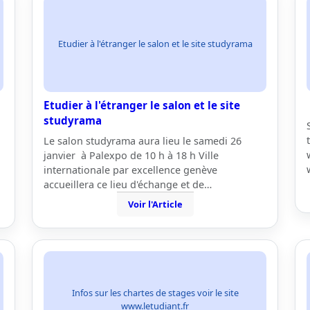
Etudier à l'étranger le salon et le site studyrama
Etudier à l'étranger le salon et le site
studyrama
Le salon studyrama aura lieu le samedi 26
janvier à Palexpo de 10 h à 18 h Ville
internationale par excellence genève
accueillera ce lieu d'échange et de…
Voir l'Article
Infos sur les chartes de stages voir le site
www.letudiant.fr