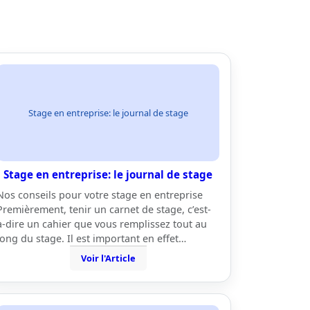
Stage en entreprise: le journal de stage
Stage en entreprise: le journal de stage
Nos conseils pour votre stage en entreprise
Premièrement, tenir un carnet de stage, c’est-
à-dire un cahier que vous remplissez tout au
long du stage. Il est important en effet…
Voir l'Article