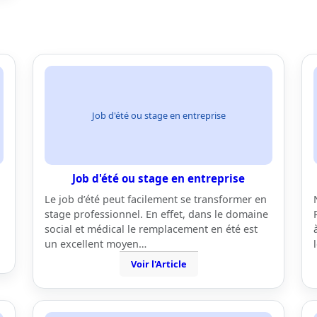
Job d'été ou stage en entreprise
Job d'été ou stage en entreprise
Le job d’été peut facilement se transformer en
stage professionnel. En effet, dans le domaine
social et médical le remplacement en été est
un excellent moyen…
Voir l'Article