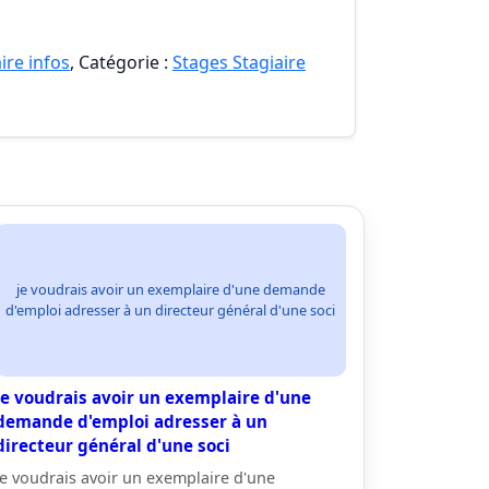
ire infos
, Catégorie :
Stages Stagiaire
je voudrais avoir un exemplaire d'une demande
d'emploi adresser à un directeur général d'une soci
je voudrais avoir un exemplaire d'une
demande d'emploi adresser à un
directeur général d'une soci
je voudrais avoir un exemplaire d'une