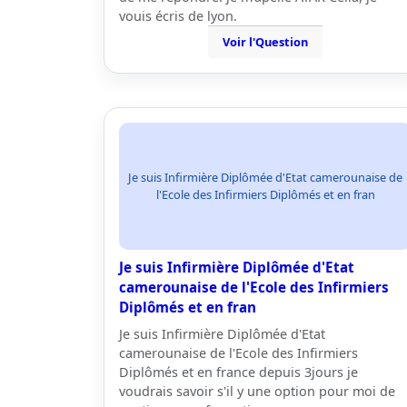
vouis écris de lyon.
Voir l'Question
Je suis Infirmière Diplômée d'Etat camerounaise de
l'Ecole des Infirmiers Diplômés et en fran
Je suis Infirmière Diplômée d'Etat
camerounaise de l'Ecole des Infirmiers
Diplômés et en fran
Je suis Infirmière Diplômée d'Etat
camerounaise de l'Ecole des Infirmiers
Diplômés et en france depuis 3jours je
voudrais savoir s'il y une option pour moi de