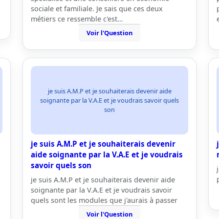
sociale et familiale. Je sais que ces deux
métiers ce ressemble c'est…
Voir l'Question
je suis A.M.P et je souhaiterais devenir aide
soignante par la V.A.E et je voudrais savoir quels
son
je suis A.M.P et je souhaiterais devenir
aide soignante par la V.A.E et je voudrais
savoir quels son
je suis A.M.P et je souhaiterais devenir aide
soignante par la V.A.E et je voudrais savoir
quels sont les modules que j'aurais à passer
Voir l'Question