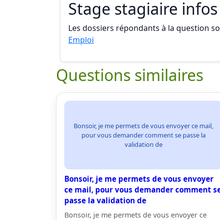
Stage stagiaire infos
Les dossiers répondants à la question son
Emploi
Questions similaires
Bonsoir, je me permets de vous envoyer ce mail,
pour vous demander comment se passe la
validation de
Bonsoir, je me permets de vous envoyer
ce mail, pour vous demander comment s
passe la validation de
Bonsoir, je me permets de vous envoyer ce