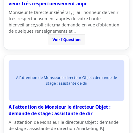
venir trés respectueusement aupr
Monsieur le Directeur Général , J' ai l'honneur de venir
trés respectueusement auprés de votre haute
bienveillance,solliciter,ma demande en vue d'obtention
de quelques renseignements et…
Voir l'Question
A l'attention de Monsieur le directeur Objet : demande de
stage : assistante de dir
A l'attention de Monsieur le directeur Objet :
demande de stage : assistante de dir
A l’attention de Monsieur le directeur Objet : demande
de stage : assistante de direction /marketing P.J :