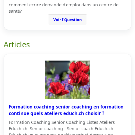
comment ecrire demande d'emploi dans un centre de
santé?
Voir l'Question
Articles
Formation coaching senior coaching en formation
continue quels ateliers educh.ch choisir ?
Formation Coaching Senior Coaching Listes Ateliers
Educh.ch Senior coaching - Senior coach Educh.ch
Educh.ch vous propose de découvrir ci-dessous en