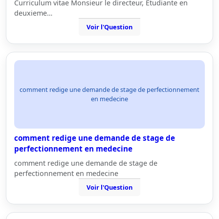
Curriculum vitae Monsieur le directeur, Etudiante en
deuxieme…
Voir l'Question
comment redige une demande de stage de perfectionnement
en medecine
comment redige une demande de stage de
perfectionnement en medecine
comment redige une demande de stage de
perfectionnement en medecine
Voir l'Question