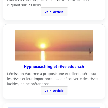
cliquant sur les liens…
Voir l'Article
Hypnocoaching et rêve educh.ch
L'émission Vacarme a proposé une excellente série sur
les rêves et leur importance. A la découverte des rêves
lucides, en ne prétant pas…
Voir l'Article