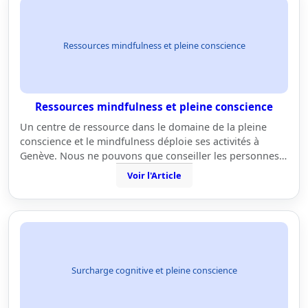
Ressources mindfulness et pleine conscience
Ressources mindfulness et pleine conscience
Un centre de ressource dans le domaine de la pleine
conscience et le mindfulness déploie ses activités à
Genève. Nous ne pouvons que conseiller les personnes…
Voir l'Article
Surcharge cognitive et pleine conscience