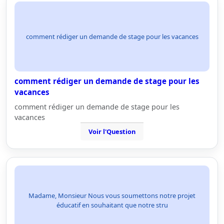
comment rédiger un demande de stage pour les vacances
comment rédiger un demande de stage pour les
vacances
comment rédiger un demande de stage pour les
vacances
Voir l'Question
Madame, Monsieur Nous vous soumettons notre projet
éducatif en souhaitant que notre stru