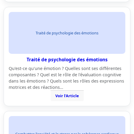
Traité de psychologie des émotions
Traité de psychologie des émotions
Qu'est-ce qu'une émotion ? Quelles sont ses différentes
composantes ? Quel est le rôle de l'évaluation cognitive
dans les émotions ? Quels sont les rôles des expressions
motrices et des réactions…
Voir l'Article