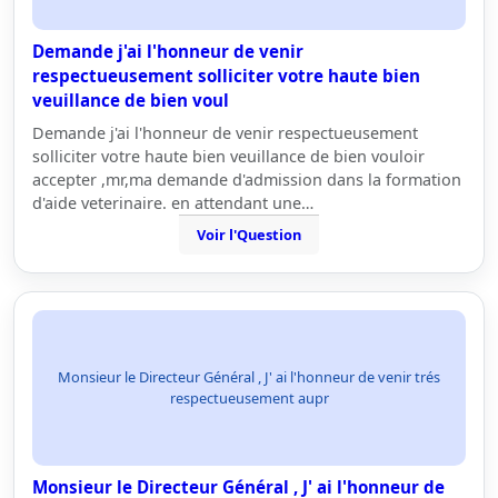
Demande j'ai l'honneur de venir
respectueusement solliciter votre haute bien
veuillance de bien voul
Demande j'ai l'honneur de venir respectueusement
solliciter votre haute bien veuillance de bien vouloir
accepter ,mr,ma demande d'admission dans la formation
d'aide veterinaire. en attendant une…
Voir l'Question
Monsieur le Directeur Général , J' ai l'honneur de venir trés
respectueusement aupr
Monsieur le Directeur Général , J' ai l'honneur de