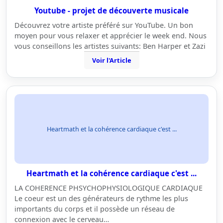
Youtube - projet de découverte musicale
Découvrez votre artiste préféré sur YouTube. Un bon
moyen pour vous relaxer et apprécier le week end. Nous
vous conseillons les artistes suivants: Ben Harper et Zazi
Voir l'Article
Heartmath et la cohérence cardiaque c'est ...
Heartmath et la cohérence cardiaque c'est ...
LA COHERENCE PHSYCHOPHYSIOLOGIQUE CARDIAQUE
Le coeur est un des générateurs de rythme les plus
importants du corps et il possède un réseau de
connexion avec le cerveau…