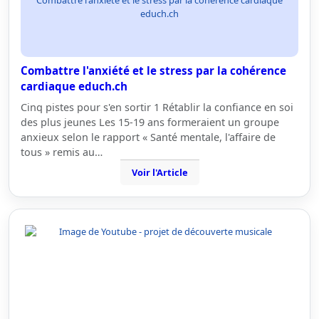
Combattre l'anxiété et le stress par la cohérence cardiaque
educh.ch
Combattre l'anxiété et le stress par la cohérence
cardiaque educh.ch
Cinq pistes pour s'en sortir 1 Rétablir la confiance en soi
des plus jeunes Les 15-19 ans formeraient un groupe
anxieux selon le rapport « Santé mentale, l'affaire de
tous » remis au…
Voir l'Article