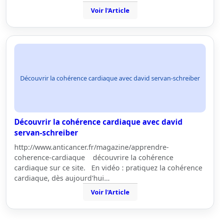
Voir l'Article
Découvrir la cohérence cardiaque avec david servan-schreiber
Découvrir la cohérence cardiaque avec david
servan-schreiber
http://www.anticancer.fr/magazine/apprendre-
coherence-cardiaque découvrire la cohérence
cardiaque sur ce site. En vidéo : pratiquez la cohérence
cardiaque, dès aujourd'hui…
Voir l'Article