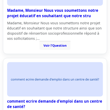
Madame, Monsieur Nous vous soumettons notre
projet éducatif en souhaitant que notre stru
Madame, Monsieur Nous vous soumettons notre projet
éducatif en souhaitant que notre structure ainsi que son
dispositif de réinsertion socioprofessionnelle répond à
vos sollicitations ;…
Voir l'Question
comment ecrire demande d'emploi dans un centre de santé?
comment ecrire demande d'emploi dans un centre
de santé?