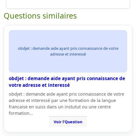
Questions similaires
obdjet : demande aide ayant pris connaissance de votre
adresse et interessé
obdjet : demande aide ayant pris connaissance de
votre adresse et interessé
obdjet : demande aide ayant pris connaissance de votre
adresse et interessé par une formation de la langue
francaise en suiss dans un instutut ou une centre
formation…
Voir l'Question