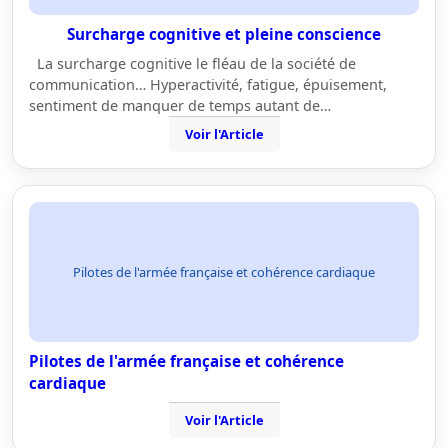
Surcharge cognitive et pleine conscience
La surcharge cognitive le fléau de la société de
communication… Hyperactivité, fatigue, épuisement,
sentiment de manquer de temps autant de…
Voir l'Article
Pilotes de l'armée française et cohérence cardiaque
Pilotes de l'armée française et cohérence
cardiaque
Voir l'Article