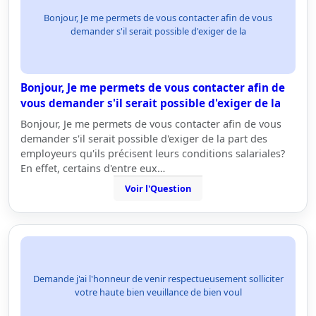
Bonjour, Je me permets de vous contacter afin de vous
demander s'il serait possible d'exiger de la
Bonjour, Je me permets de vous contacter afin de
vous demander s'il serait possible d'exiger de la
Bonjour, Je me permets de vous contacter afin de vous
demander s'il serait possible d'exiger de la part des
employeurs qu'ils précisent leurs conditions salariales?
En effet, certains d'entre eux…
Voir l'Question
Demande j'ai l'honneur de venir respectueusement solliciter
votre haute bien veuillance de bien voul