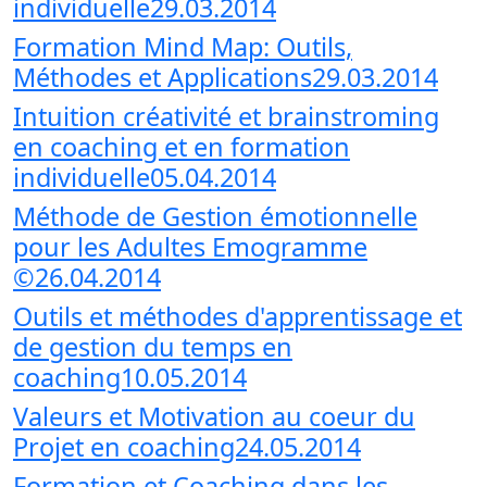
individuelle29.03.2014
Formation Mind Map: Outils,
Méthodes et Applications29.03.2014
Intuition créativité et brainstroming
en coaching et en formation
individuelle05.04.2014
Méthode de Gestion émotionnelle
pour les Adultes Emogramme
©26.04.2014
Outils et méthodes d'apprentissage et
de gestion du temps en
coaching10.05.2014
Valeurs et Motivation au coeur du
Projet en coaching24.05.2014
Formation et Coaching dans les