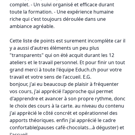
complet. - Un suivi organisé et efficace durant
toute la formation. - Une expérience humaine
riche qui c'est toujours déroulée dans une
ambiance agréable.
Cette liste de points est surement incomplète car il
y a aussi d'autres éléments un peu plus
"transparents" qui on été acquit durant les 12
ateliers et le travail personnel. Et pour finir un tout
grand merci à toute l'équipe Educh.ch pour votre
travail et votre sens de l'accueil. E.G.
bonjour, j'ai eu beaucoup de plaisir à fréquenter
vos cours, j'ai apprécié l'approche qui permet
d'apprendre et avancer à son propre rythme, donc
le choix des cours à la carte. au niveau du contenu
j'ai apprècié le côté concrét et opérationnel des
apports théoriques. enfin j'ai apprécié le cadre
confortable(pauses café-chocolats...à déguster) et
l'accueil.