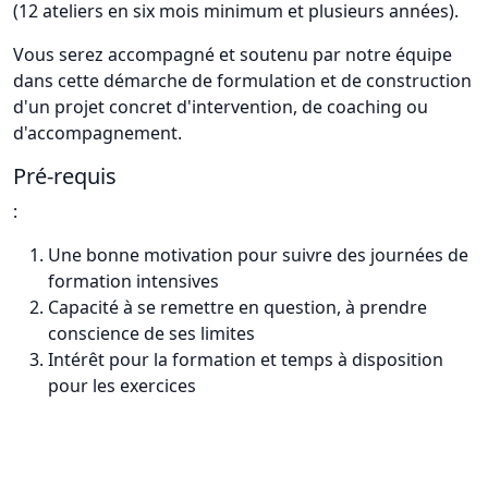
(12 ateliers en six mois minimum et plusieurs années).
Vous serez accompagné et soutenu par notre équipe
dans cette démarche de formulation et de construction
d'un projet concret d'intervention, de coaching ou
d'accompagnement.
Pré-requis
:
Une bonne motivation pour suivre des journées de
formation intensives
Capacité à se remettre en question, à prendre
conscience de ses limites
Intérêt pour la formation et temps à disposition
pour les exercices