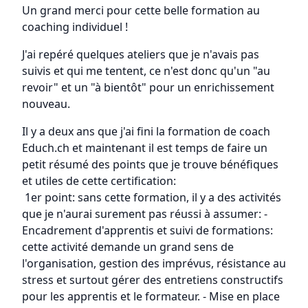
Un grand merci pour cette belle formation au
coaching individuel !
J'ai repéré quelques ateliers que je n'avais pas
suivis et qui me tentent, ce n'est donc qu'un "au
revoir" et un "à bientôt" pour un enrichissement
nouveau.
Il y a deux ans que j'ai fini la formation de coach
Educh.ch et maintenant il est temps de faire un
petit résumé des points que je trouve bénéfiques
et utiles de cette certification:
1er point: sans cette formation, il y a des activités
que je n'aurai surement pas réussi à assumer: -
Encadrement d'apprentis et suivi de formations:
cette activité demande un grand sens de
l'organisation, gestion des imprévus, résistance au
stress et surtout gérer des entretiens constructifs
pour les apprentis et le formateur. - Mise en place