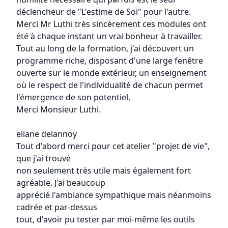
déclencheur de "L'estime de Soi" pour l'autre.
Merci Mr Luthi très sincèrement ces modules ont
été à chaque instant un vrai bonheur à travailler.
Tout au long de la formation, j'ai découvert un
programme riche, disposant d'une large fenêtre
ouverte sur le monde extérieur, un enseignement
où le respect de l'individualité de chacun permet
l'émergence de son potentiel.
Merci Monsieur Luthi.
eliane delannoy
Tout d'abord merci pour cet atelier "projet de vie",
que j'ai trouvé
non seulement très utile mais également fort
agréable. J'ai beaucoup
apprécié l'ambiance sympathique mais néanmoins
cadrée et par-dessus
tout, d'avoir pu tester par moi-même les outils