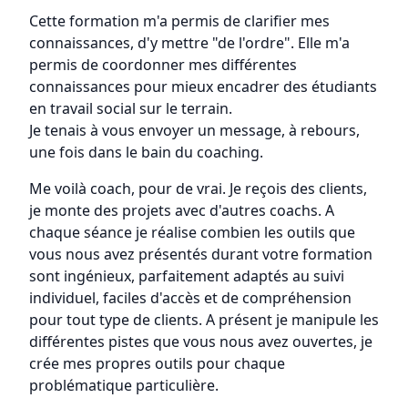
Cette formation m'a permis de clarifier mes
connaissances, d'y mettre "de l'ordre". Elle m'a
permis de coordonner mes différentes
connaissances pour mieux encadrer des étudiants
en travail social sur le terrain.
Je tenais à vous envoyer un message, à rebours,
une fois dans le bain du coaching.
Me voilà coach, pour de vrai. Je reçois des clients,
je monte des projets avec d'autres coachs. A
chaque séance je réalise combien les outils que
vous nous avez présentés durant votre formation
sont ingénieux, parfaitement adaptés au suivi
individuel, faciles d'accès et de compréhension
pour tout type de clients. A présent je manipule les
différentes pistes que vous nous avez ouvertes, je
crée mes propres outils pour chaque
problématique particulière.