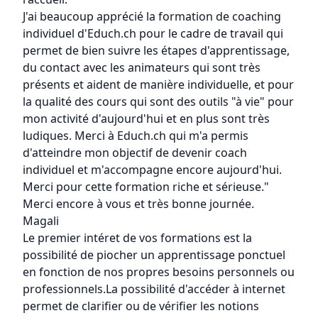
J'ai beaucoup apprécié la formation de coaching
individuel d'Educh.ch pour le cadre de travail qui
permet de bien suivre les étapes d'apprentissage,
du contact avec les animateurs qui sont très
présents et aident de manière individuelle, et pour
la qualité des cours qui sont des outils "à vie" pour
mon activité d'aujourd'hui et en plus sont très
ludiques. Merci à Educh.ch qui m'a permis
d'atteindre mon objectif de devenir coach
individuel et m'accompagne encore aujourd'hui.
Merci pour cette formation riche et sérieuse."
Merci encore à vous et très bonne journée.
Magali
Le premier intéret de vos formations est la
possibilité de piocher un apprentissage ponctuel
en fonction de nos propres besoins personnels ou
professionnels.La possibilité d'accéder à internet
permet de clarifier ou de vérifier les notions