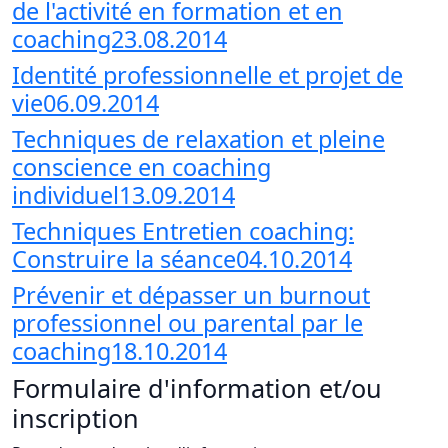
de l'activité en formation et en
coaching23.08.2014
Identité professionnelle et projet de
vie06.09.2014
Techniques de relaxation et pleine
conscience en coaching
individuel13.09.2014
Techniques Entretien coaching:
Construire la séance04.10.2014
Prévenir et dépasser un burnout
professionnel ou parental par le
coaching18.10.2014
Formulaire d'information et/ou
inscription