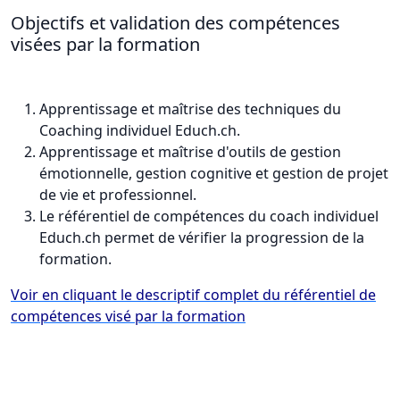
Objectifs et validation des compétences
visées par la formation
Apprentissage et maîtrise des techniques du
Coaching individuel Educh.ch.
Apprentissage et maîtrise d'outils de gestion
émotionnelle, gestion cognitive et gestion de projet
de vie et professionnel.
Le référentiel de compétences du coach individuel
Educh.ch permet de vérifier la progression de la
formation.
Voir en cliquant le descriptif complet du référentiel de
compétences visé par la formation