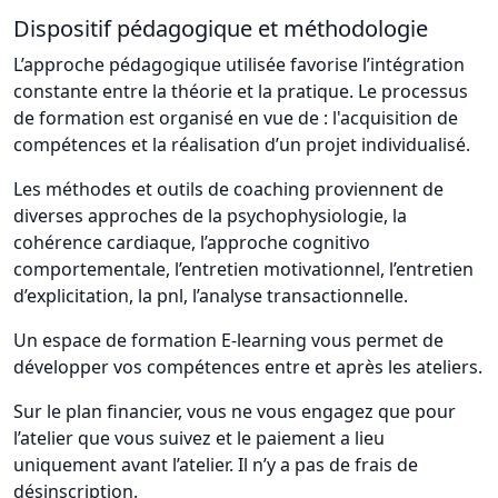
Dispositif pédagogique et méthodologie
L’approche pédagogique utilisée favorise l’intégration
constante entre la théorie et la pratique. Le processus
de formation est organisé en vue de : l'acquisition de
compétences et la réalisation d’un projet individualisé.
Les méthodes et outils de coaching proviennent de
diverses approches de la psychophysiologie, la
cohérence cardiaque, l’approche cognitivo
comportementale, l’entretien motivationnel, l’entretien
d’explicitation, la pnl, l’analyse transactionnelle.
Un espace de formation E-learning vous permet de
développer vos compétences entre et après les ateliers.
Sur le plan financier, vous ne vous engagez que pour
l’atelier que vous suivez et le paiement a lieu
uniquement avant l’atelier. Il n’y a pas de frais de
désinscription.