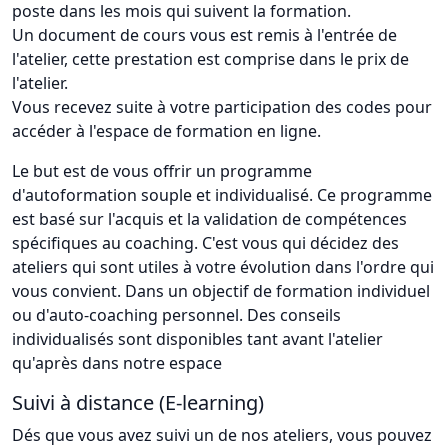
poste dans les mois qui suivent la formation.
Un document de cours vous est remis à l'entrée de
l'atelier, cette prestation est comprise dans le prix de
l'atelier.
Vous recevez suite à votre participation des codes pour
accéder à l'espace de formation en ligne.
Le but est de vous offrir un programme
d'autoformation souple et individualisé. Ce programme
est basé sur l'acquis et la validation de compétences
spécifiques au coaching. C'est vous qui décidez des
ateliers qui sont utiles à votre évolution dans l'ordre qui
vous convient. Dans un objectif de formation individuel
ou d'auto-coaching personnel. Des conseils
individualisés sont disponibles tant avant l'atelier
qu'après dans notre espace
Suivi à distance (E-learning)
Dés que vous avez suivi un de nos ateliers, vous pouvez