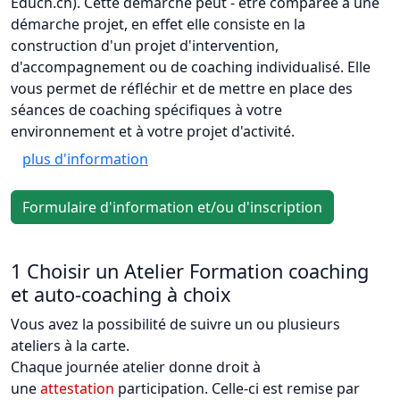
Educh.ch). Cette démarche peut - être comparée à une
démarche projet, en effet elle consiste en la
construction d'un projet d'intervention,
d'accompagnement ou de coaching individualisé. Elle
vous permet de réfléchir et de mettre en place des
séances de coaching spécifiques à votre
environnement et à votre projet d'activité.
plus d'information
Formulaire d'information et/ou d'inscription
1 Choisir un Atelier Formation coaching
et auto-coaching à choix
Vous avez la possibilité de suivre un ou plusieurs
ateliers à la carte.
Chaque journée atelier donne droit à
une
attestation
participation. Celle-ci est remise par