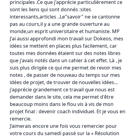
principales .Ce que j'apprécie particulièrement ce
sont les liens qui sont donnés :sites
interessants,articles ..Le"savoir" ne se cantonne
pas au cours,il y a une grande ouverture au
monde,un esprit universitaire et humaniste. MP
J'ai aussi approfondi mon travail sur Dokeos, mes
idées se mettent en places plus facilement, car
toutes mes données étaient sur des notes libres
que j'avais notés dans un cahier à cet effet. Là , je
suis plus dirigée ce qui me permet de revoir mes
notes , de passer de nouveau du temps sur mes
idées de projet, de trouver de nouvelles idées...
j'apprécie grandement ce travail que nous est
demander dans le site, cela me permet d'être
beaucoup moins dans le flou vis à vis de mon
projet final : devenir coach individuel. Et je vous en
remercie.
J’aimerais encore une fois vous remercier pour
votre cours du samedi passé sur la « Résolution