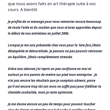
que nous avons faits en art thérapie suite à vos
cours. A bientôt
Je profite de ce message pour vous remercier encore beaucoup
de toute l'aide et du soutien que vous m'avez apportées depuis
le début de nos entretiens en juillet 2006.
Lorsque je me suis présentée chez vous pour la 1ère fois j'étais
désespérée et démoralisée. Je pensais ne pas pouvoir retrouver
un équilibre. J'étais complètement stressée.
Grâce aux séances j'ai repris un peu confiance en moi et
surtout ça m'a permis de mettre sur pied mon entreprise . Je
n'ai pas encore les résultats que je comptais obtenir, parce
qu'il est encore trop tôt (un mois ne suffit pas) pour fidéliser la
clientèle souhaitée, mais je reste optimiste.
Je me donne encore un peu de temps pour pouvoir toucher