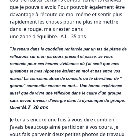
que je pouvais avoir. Pour pouvoir également être
davantage à l'écoute de moi-même et sentir plus
rapidement les choses pour ne plus me mettre
dans le rouge, mais rester dans
une zone d'équilibre. A.L 35 ans
"Je repars dans le quotidien renforcée par un tas de pistes de
réflexions sur mon parcours présent et passé. Je vous
remercie pour ces heures vivifiantes où j'ai senti que mes
questions et mes réponses étaient en moi et pas entre vos
mains! La consommatrice de conseils ou le chercheur de "
gourou" sommeille encore en moi... Une bonne expérience
aussi que de vivre une réflexion dans le cadre d'un groupe
sans devoir investir d'énergie dans la dynamique du groupe.
M.Z 30 ans
Merci"
Je tenais encore une fois à vous dire combien
j'avais beaucoup aimé participer à vos cours. Je
vous fais parvenir deux petites photos de travaux