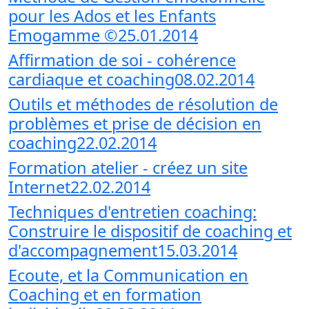
pour les Ados et les Enfants
Emogamme ©25.01.2014
Affirmation de soi - cohérence
cardiaque et coaching08.02.2014
Outils et méthodes de résolution de
problèmes et prise de décision en
coaching22.02.2014
Formation atelier - créez un site
Internet22.02.2014
Techniques d'entretien coaching:
Construire le dispositif de coaching et
d'accompagnement15.03.2014
Ecoute, et la Communication en
Coaching et en formation