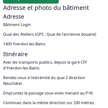
Adresse et photo du bâtiment
Adresse
Bâtiment Login
Quai des Ateliers (GPS : Quai de l'ancienne douane)
1400 Yverdon-les-Bains
Itinéraire
Avec les transports publics, depuis la gare CFF
d'Yverdon-les-Bains:
Rendez-vous à l'extrémité du quai 2 direction
Neuchâtel.
Empruntez le passage sous-voies menant au P+R.
Continuez dans la même direction sur 200 mètres.