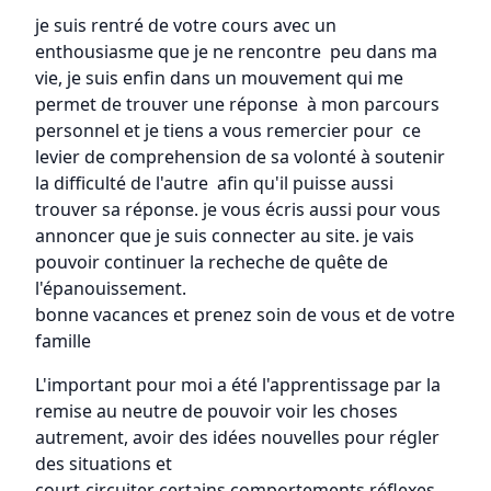
je suis rentré de votre cours avec un
enthousiasme que je ne rencontre peu dans ma
vie, je suis enfin dans un mouvement qui me
permet de trouver une réponse à mon parcours
personnel et je tiens a vous remercier pour ce
levier de comprehension de sa volonté à soutenir
la difficulté de l'autre afin qu'il puisse aussi
trouver sa réponse. je vous écris aussi pour vous
annoncer que je suis connecter au site. je vais
pouvoir continuer la recheche de quête de
l'épanouissement.
bonne vacances et prenez soin de vous et de votre
famille
L'important pour moi a été l'apprentissage par la
remise au neutre de pouvoir voir les choses
autrement, avoir des idées nouvelles pour régler
des situations et
court-circuiter certains comportements réflexes