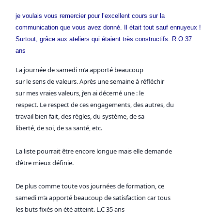
je voulais vous remercier pour l’excellent cours sur la
communication que vous avez donné. Il était tout sauf ennuyeux !
Surtout, grâce aux ateliers qui étaient très constructifs. R.O 37
ans
La journée de samedi m’a apporté beaucoup
sur le sens de valeurs. Après une semaine à réfléchir
sur mes vraies valeurs, j’en ai décerné une : le
respect. Le respect de ces engagements, des autres, du
travail bien fait, des règles, du système, de sa
liberté, de soi, de sa santé, etc.
La liste pourrait être encore longue mais elle demande
d’être mieux définie.
De plus comme toute vos journées de formation, ce
samedi m’a apporté beaucoup de satisfaction car tous
les buts fixés on été atteint. L.C 35 ans