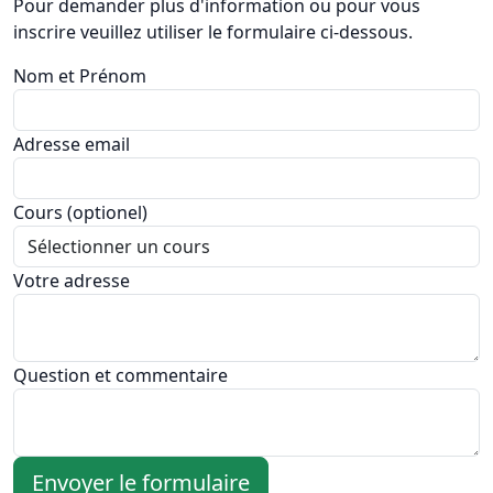
Pour demander plus d'information ou pour vous
inscrire veuillez utiliser le formulaire ci-dessous.
Nom et Prénom
Adresse email
Cours (optionel)
Votre adresse
Question et commentaire
Envoyer le formulaire