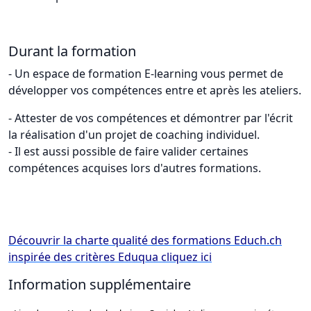
Durant la formation
- Un espace de formation E-learning vous permet de
développer vos compétences entre et après les ateliers.
- Attester de vos compétences et démontrer par l'écrit
la réalisation d'un projet de coaching individuel.
- Il est aussi possible de faire valider certaines
compétences acquises lors d'autres formations.
Découvrir la charte qualité des formations Educh.ch
inspirée des critères Eduqua cliquez ici
Information supplémentaire