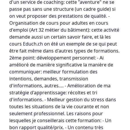
d'un service de coaching: cette "aventure" ne se
passe pas sans une structure (un cadre guide) si
on veut proposer des prestations de qualité. -
Organisation de cours pour adultes en cours
d'emploi (Art 32 métier du bâtiment): cette activité
demande aussi un certain savoir faire, et là les
cours Educh.ch on été un exemple de se qui peut
être fait même dans d'autres types de formations.
2ème point: développement personnel: - Ai
amélioré de manière significative la manière de
communiquer: meilleur formulation des
intentions, demandes, transmission
d'informations, autres…. - Amélioration de ma
stratégie d'apprentissage: récoltes et tri
d'informations. - Meilleur gestion du stress dans
toutes les situations de la vie courante et non
seulement professionnel. Les raisons pour
lesquelles je conseillerais cette formation: - Un
bon rapport qualité/prix. - Un contenu très