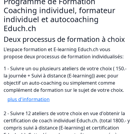
Programme de Formation
Coaching individuel, formateur
individuel et autocoaching
Educh.ch
Deux processus de formation à choix
L'espace formation et E-learning Educh.ch vous
propose deux processus de formation individualisés:
1 - Suivre un ou plusieurs ateliers de votre choix ( 150.-
la journée + Suivi à distance (E-learning)) avec pour
objectif un auto-coaching ou simplement comme
complément de formation sur le sujet de votre choix.
plus d'information
2 - Suivre 12 ateliers de votre choix en vue d'obtenir la
certification de coach individuel Educh.ch. (total 1800.- y
compris suivi à distance (E-learning) et certification