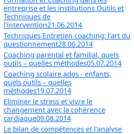
entreprise et les institutions Outils et
Techniques de
l'intervention21.06.2014
Techniques Entretien coaching: l'art du
questionnement28.06.2014
Coaching parental et familial, quels
outils – quelles méthodes05.07.2014
Coaching scolaire ados - enfants,
quels outils – quelles
méthodes19.07.2014
Eliminer le stress et vivre le
changement avec la cohérence
cardiaque09.08.2014
Le bilan de compétences et l'analyse