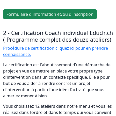
Formulaire d'information et/ou d'inscription
2 - Certification Coach individuel Educh.ch
( Programme complet des douze ateliers)
Procédure de certification cliquez ici pour en prendre
connaissance.
La certification est l'aboutissement d'une démarche de
projet en vue de mettre en place votre propre type
d'intervention dans un contexte spécifique. Elle a pour
but de vous aider à rendre concret un projet
d’intervention à partir d’une idée d’activité que vous
aimeriez mener à bien.
Vous choisissez 12 ateliers dans notre menu et vous les
réalisez dans l’ordre et dans le temps qui vous convient