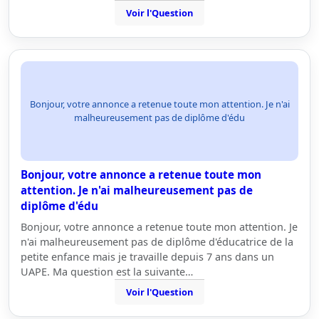
Voir l'Question
Bonjour, votre annonce a retenue toute mon attention. Je n'ai
malheureusement pas de diplôme d'édu
Bonjour, votre annonce a retenue toute mon
attention. Je n'ai malheureusement pas de
diplôme d'édu
Bonjour, votre annonce a retenue toute mon attention. Je
n'ai malheureusement pas de diplôme d'éducatrice de la
petite enfance mais je travaille depuis 7 ans dans un
UAPE. Ma question est la suivante…
Voir l'Question