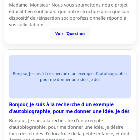
Madame, Monsieur Nous vous soumettons notre projet
éducatif en souhaitant que notre structure ainsi que son
dispositif de réinsertion socioprofessionnelle répond à
vos sollicitations ;…
Voir l'Question
Bonjour, Je suis à la recherche d'un exemple d'autobiographie,
pour me donner une idée. Je dés
Bonjour, Je suis à la recherche d'un exemple
d'autobiographie, pour me donner une idée. Je dés
Bonjour, Je suis à la recherche d'un exemple
d'autobiographie, pour me donner une idée. Je désire
faire des études d'éducatrice de la petite enfance, et doit