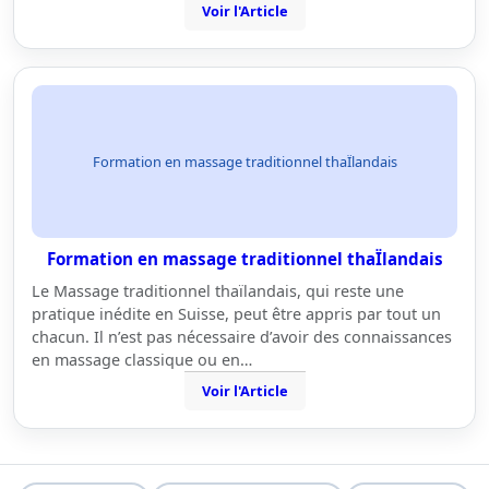
Voir l'Article
Formation en massage traditionnel thaÏlandais
Formation en massage traditionnel thaÏlandais
Le Massage traditionnel thaïlandais, qui reste une
pratique inédite en Suisse, peut être appris par tout un
chacun. Il n’est pas nécessaire d’avoir des connaissances
en massage classique ou en…
Voir l'Article