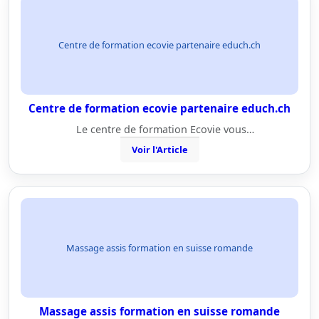
Centre de formation ecovie partenaire educh.ch
Centre de formation ecovie partenaire educh.ch
Le centre de formation Ecovie vous…
Voir l'Article
Massage assis formation en suisse romande
Massage assis formation en suisse romande