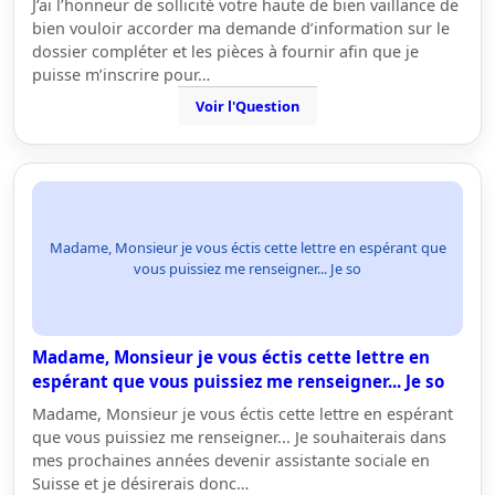
J’ai l’honneur de sollicité votre haute de bien vaillance de
bien vouloir accorder ma demande d’information sur le
dossier compléter et les pièces à fournir afin que je
puisse m’inscrire pour…
Voir l'Question
Madame, Monsieur je vous éctis cette lettre en espérant que
vous puissiez me renseigner... Je so
Madame, Monsieur je vous éctis cette lettre en
espérant que vous puissiez me renseigner... Je so
Madame, Monsieur je vous éctis cette lettre en espérant
que vous puissiez me renseigner... Je souhaiterais dans
mes prochaines années devenir assistante sociale en
Suisse et je désirerais donc…