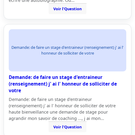
écrire une autobiographie. Ou…
Voir l'Question
Demande: de faire un stage d'entraineur (renseignement) j' ai l'
honneur de solliciter de votre
Demande: de faire un stage d'entraineur
(renseignement) j' ai l' honneur de solliciter de
votre
Demande: de faire un stage d'entraineur
(renseignement) j' ai l' honneur de solliciter de votre
haute bienveillance une demande de stage pour
agrandir mon savoir de coaching ..., j ai mon…
Voir l'Question