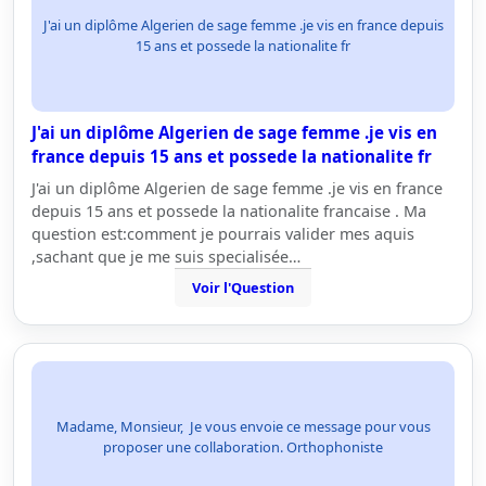
J'ai un diplôme Algerien de sage femme .je vis en france depuis
15 ans et possede la nationalite fr
J'ai un diplôme Algerien de sage femme .je vis en
france depuis 15 ans et possede la nationalite fr
J'ai un diplôme Algerien de sage femme .je vis en france
depuis 15 ans et possede la nationalite francaise . Ma
question est:comment je pourrais valider mes aquis
,sachant que je me suis specialisée…
Voir l'Question
Madame, Monsieur, Je vous envoie ce message pour vous
proposer une collaboration. Orthophoniste