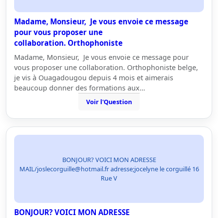
Madame, Monsieur, Je vous envoie ce message
pour vous proposer une
collaboration. Orthophoniste
Madame, Monsieur, Je vous envoie ce message pour
vous proposer une collaboration. Orthophoniste belge,
je vis à Ouagadougou depuis 4 mois et aimerais
beaucoup donner des formations aux…
Voir l'Question
BONJOUR? VOICI MON ADRESSE
MAIL/joslecorguille@hotmail.fr adresse;jocelyne le corguillé 16
Rue V
BONJOUR? VOICI MON ADRESSE