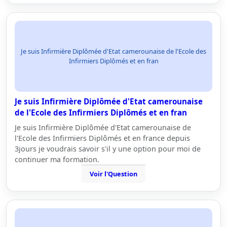
Je suis Infirmière Diplômée d'Etat camerounaise de l'Ecole des
Infirmiers Diplômés et en fran
Je suis Infirmière Diplômée d'Etat camerounaise
de l'Ecole des Infirmiers Diplômés et en fran
Je suis Infirmière Diplômée d'Etat camerounaise de
l'Ecole des Infirmiers Diplômés et en france depuis
3jours je voudrais savoir s'il y une option pour moi de
continuer ma formation.
Voir l'Question