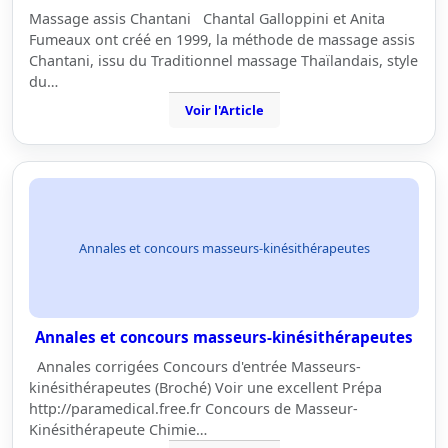
Massage assis Chantani Chantal Galloppini et Anita
Fumeaux ont créé en 1999, la méthode de massage assis
Chantani, issu du Traditionnel massage Thaïlandais, style
du…
Voir l'Article
Annales et concours masseurs-kinésithérapeutes
Annales et concours masseurs-kinésithérapeutes
Annales corrigées Concours d'entrée Masseurs-
kinésithérapeutes (Broché) Voir une excellent Prépa
http://paramedical.free.fr Concours de Masseur-
Kinésithérapeute Chimie…