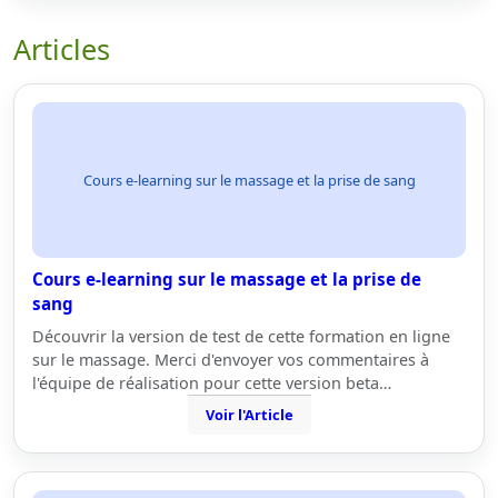
Articles
Cours e-learning sur le massage et la prise de sang
Cours e-learning sur le massage et la prise de
sang
Découvrir la version de test de cette formation en ligne
sur le massage. Merci d'envoyer vos commentaires à
l'équipe de réalisation pour cette version beta…
Voir l'Article