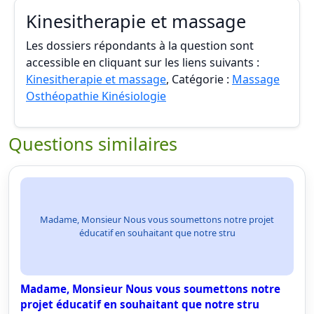
Kinesitherapie et massage
Les dossiers répondants à la question sont
accessible en cliquant sur les liens suivants :
Kinesitherapie et massage
, Catégorie :
Massage
Osthéopathie Kinésiologie
Questions similaires
Madame, Monsieur Nous vous soumettons notre projet
éducatif en souhaitant que notre stru
Madame, Monsieur Nous vous soumettons notre
projet éducatif en souhaitant que notre stru