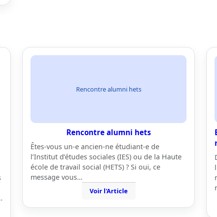
Rencontre alumni hets
Rencontre alumni hets
Êtes-vous un-e ancien-ne étudiant-e de
l’Institut d’études sociales (IES) ou de la Haute
école de travail social (HETS) ? Si oui, ce
message vous…
s
Voir l'Article
…