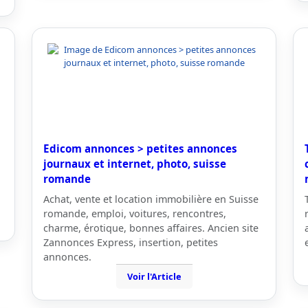
Edicom annonces > petites annonces
journaux et internet, photo, suisse
romande
Achat, vente et location immobilière en Suisse
romande, emploi, voitures, rencontres,
charme, érotique, bonnes affaires. Ancien site
Zannonces Express, insertion, petites
annonces.
Voir l'Article