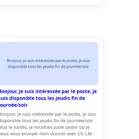
Bonjour, Je suis intéressée par le poste, je suis
disponible tous les jeudis fin de journée/soir
Bonjour, Je suis intéressée par le poste, je
suis disponible tous les jeudis fin de
journée/soir
Bonjour, Je suis intéressée par le poste, je suis
disponible tous les jeudis fin de journée/soir
plus le lundis, je voudrais juste savoir où je
peux vous envoyer mon dossier avec CV, LM