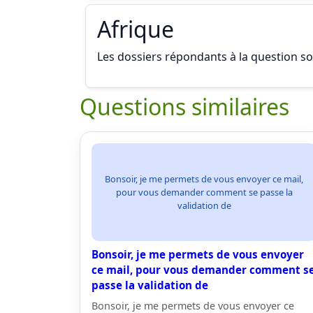
Afrique
Les dossiers répondants à la question son
Questions similaires
Bonsoir, je me permets de vous envoyer ce mail,
pour vous demander comment se passe la
validation de
Bonsoir, je me permets de vous envoyer
ce mail, pour vous demander comment s
passe la validation de
Bonsoir, je me permets de vous envoyer ce