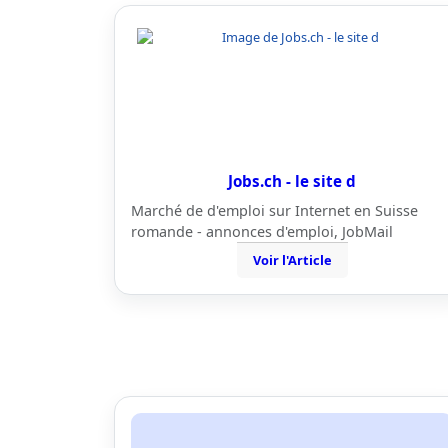
Jobs.ch - le site d
Marché de d'emploi sur Internet en Suisse
romande - annonces d'emploi, JobMail
Voir l'Article