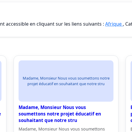
t accessible en cliquant sur les liens suivants :
Afrique
, Ca
Madame, Monsieur Nous vous soumettons notre
projet éducatif en souhaitant que notre stru
Madame, Monsieur Nous vous
e
soumettons notre projet éducatif en
souhaitant que notre stru
Madame, Monsieur Nous vous soumettons