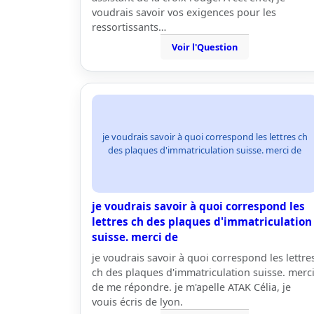
voudrais savoir vos exigences pour les
ressortissants…
Voir l'Question
je voudrais savoir à quoi correspond les lettres ch
des plaques d'immatriculation suisse. merci de
je voudrais savoir à quoi correspond les
lettres ch des plaques d'immatriculation
suisse. merci de
je voudrais savoir à quoi correspond les lettre
ch des plaques d'immatriculation suisse. merc
de me répondre. je m'apelle ATAK Célia, je
vouis écris de lyon.