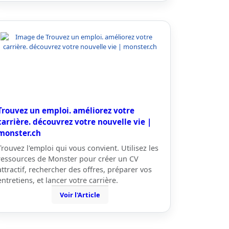
Trouvez un emploi. améliorez votre
carrière. découvrez votre nouvelle vie |
monster.ch
Trouvez l'emploi qui vous convient. Utilisez les
ressources de Monster pour créer un CV
attractif, rechercher des offres, préparer vos
entretiens, et lancer votre carrière.
Voir l'Article