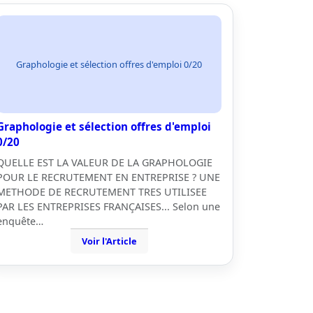
Graphologie et sélection offres d'emploi 0/20
Graphologie et sélection offres d'emploi
0/20
QUELLE EST LA VALEUR DE LA GRAPHOLOGIE
POUR LE RECRUTEMENT EN ENTREPRISE ? UNE
METHODE DE RECRUTEMENT TRES UTILISEE
PAR LES ENTREPRISES FRANÇAISES... Selon une
enquête…
Voir l'Article