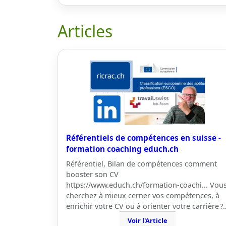
Articles
Référentiels de compétences en suisse -
formation coaching educh.ch
Référentiel, Bilan de compétences comment
booster son CV
https://www.educh.ch/formation-coachi... Vou
cherchez à mieux cerner vos compétences, à
enrichir votre CV ou à orienter votre carrière ?
Voir l'Article