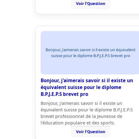
Voir l'Question
Bonjour, j'aimerais savoir si il existe un équivalent
suisse pour le diplome B.P.J.E.P.S brevet pro
Bonjour, j'aimerais savoir si il existe un
équivalent suisse pour le diplome
B.P.J.E.P.S brevet pro
Bonjour, j'aimerais savoir si il existe un
équivalent suisse pour le diplome B.P.J.E.P.S
brevet professionnel de la Jeunesse de
l'éducation populaire et des sports.
Voir l'Question