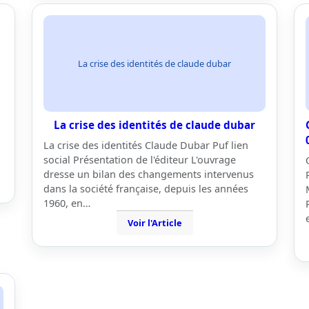
La crise des identités de claude dubar
La crise des identités de claude dubar
La crise des identités Claude Dubar Puf lien
social Présentation de l'éditeur L'ouvrage
dresse un bilan des changements intervenus
dans la société française, depuis les années
1960, en…
Voir l'Article