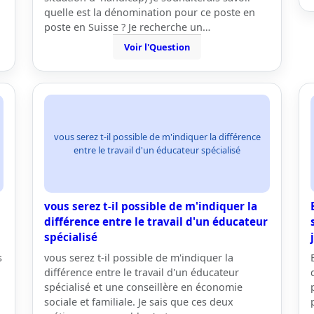
quelle est la dénomination pour ce poste en
poste en Suisse ? Je recherche un…
Voir l'Question
vous serez t-il possible de m'indiquer la différence
entre le travail d'un éducateur spécialisé
vous serez t-il possible de m'indiquer la
différence entre le travail d'un éducateur
spécialisé
s
vous serez t-il possible de m'indiquer la
i
différence entre le travail d'un éducateur
spécialisé et une conseillère en économie
sociale et familiale. Je sais que ces deux