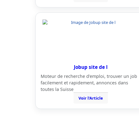
Jobup site de l
Moteur de recherche d'emploi, trouver un job
facilement et rapidement, annonces dans
toutes la Suisse
Voir l'Article