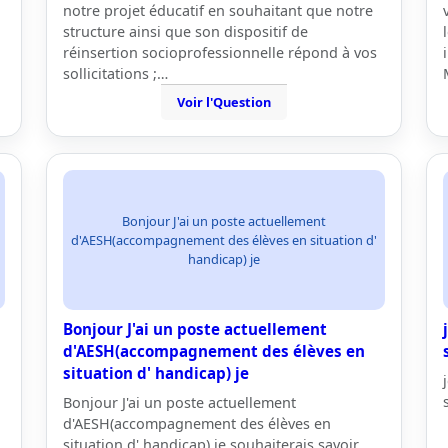
notre projet éducatif en souhaitant que notre
structure ainsi que son dispositif de
réinsertion socioprofessionnelle répond à vos
sollicitations ;…
Voir l'Question
Bonjour J'ai un poste actuellement
d'AESH(accompagnement des élèves en situation d'
handicap) je
Bonjour J'ai un poste actuellement
d'AESH(accompagnement des élèves en
situation d' handicap) je
Bonjour J'ai un poste actuellement
d'AESH(accompagnement des élèves en
situation d' handicap) je souhaiterais savoir