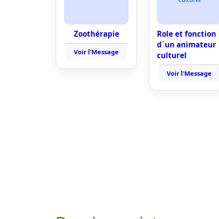
Zoothérapie
Role et fonction
d´un animateur
Voir l'Message
culturel
Voir l'Message