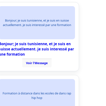
Bonjour; je suis tunisienne, et je suis en suisse
actuellement. je suis interessé par une formation
Bonjour; je suis tunisienne, et je suis en
suisse actuellement. je suis interessé par
une formation
Voir l'Message
Formation à distance dans les ecoles de dans rap
hip hop