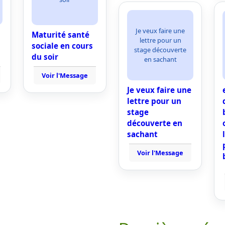
Je veux faire une
Maturité santé
lettre pour un
sociale en cours
stage découverte
du soir
en sachant
Voir l'Message
Je veux faire une
lettre pour un
stage
découverte en
sachant
Voir l'Message