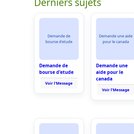
Derniers sujets
Demande de
Demande une aide
bourse d'etude
pour le canada
Demande de
Demande une
bourse d'etude
aide pour le
canada
Voir l'Message
Voir l'Message