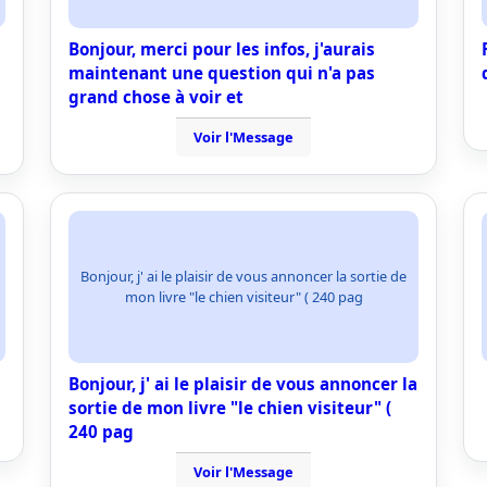
Bonjour, merci pour les infos, j'aurais
maintenant une question qui n'a pas
grand chose à voir et
Voir l'Message
Bonjour, j' ai le plaisir de vous annoncer la sortie de
mon livre "le chien visiteur" ( 240 pag
Bonjour, j' ai le plaisir de vous annoncer la
sortie de mon livre "le chien visiteur" (
240 pag
Voir l'Message