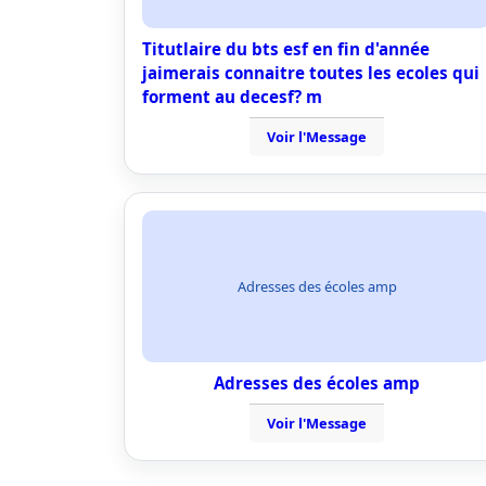
Titutlaire du bts esf en fin d'année
jaimerais connaitre toutes les ecoles qui
forment au decesf? m
Voir l'Message
Adresses des écoles amp
Adresses des écoles amp
Voir l'Message