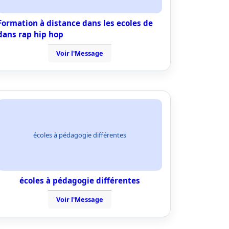
Formation à distance dans les ecoles de
dans rap hip hop
Voir l'Message
écoles à pédagogie différentes
écoles à pédagogie différentes
Voir l'Message