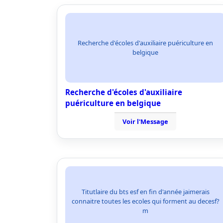
Recherche d'écoles d'auxiliaire puériculture en
belgique
Recherche d'écoles d'auxiliaire
puériculture en belgique
Voir l'Message
Titutlaire du bts esf en fin d'année jaimerais
connaitre toutes les ecoles qui forment au decesf?
m