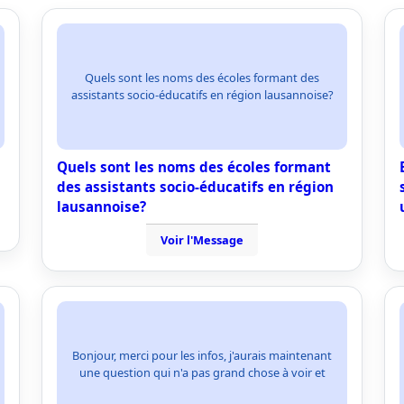
Quels sont les noms des écoles formant des
assistants socio-éducatifs en région lausannoise?
Quels sont les noms des écoles formant
des assistants socio-éducatifs en région
lausannoise?
Voir l'Message
Bonjour, merci pour les infos, j'aurais maintenant
une question qui n'a pas grand chose à voir et