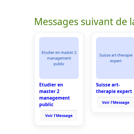
Messages suivant de l
Etudier en master 2
Suisse art-therapie
management
expert
public
Etudier en
Suisse art-
master 2
therapie expert
management
Voir l'Message
public
Voir l'Message