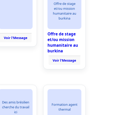
Offre de stage
et/ou mission
humanitaire au
burkina
Offre de stage
Voir l'Message
et/ou mission
humanitaire au
burkina
Voir l'Message
Des amis brésilien
Formation agent
cherche du travail
thermal
ici