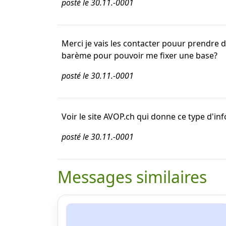
posté le 30.11.-0001
Merci je vais les contacter pouur prendre 
barème pour pouvoir me fixer une base?
posté le 30.11.-0001
Voir le site AVOP.ch qui donne ce type d'in
posté le 30.11.-0001
Messages similaires