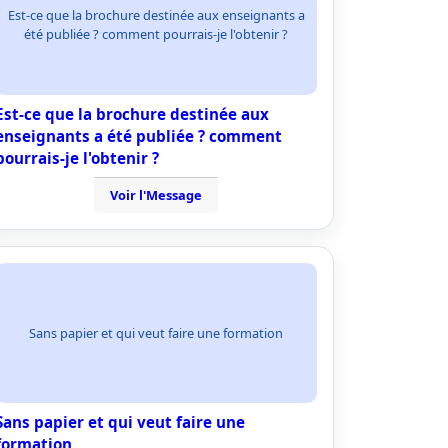
Est-ce que la brochure destinée aux enseignants a
été publiée ? comment pourrais-je l'obtenir ?
Est-ce que la brochure destinée aux
enseignants a été publiée ? comment
pourrais-je l'obtenir ?
Voir l'Message
Sans papier et qui veut faire une formation
Sans papier et qui veut faire une
formation