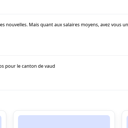
des nouvelles. Mais quant aux salaires moyens, avez vous un
fos pour le canton de vaud