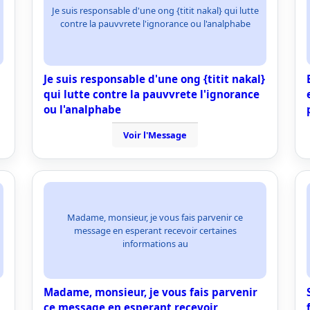
Je suis responsable d'une ong {titit nakal} qui lutte
contre la pauvvrete l'ignorance ou l'analphabe
Je suis responsable d'une ong {titit nakal}
qui lutte contre la pauvvrete l'ignorance
ou l'analphabe
Voir l'Message
Madame, monsieur, je vous fais parvenir ce
message en esperant recevoir certaines
informations au
Madame, monsieur, je vous fais parvenir
ce message en esperant recevoir