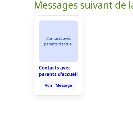
Messages suivant de l
Contacts avec
parents d'accueil
Contacts avec
parents d'accueil
Voir l'Message