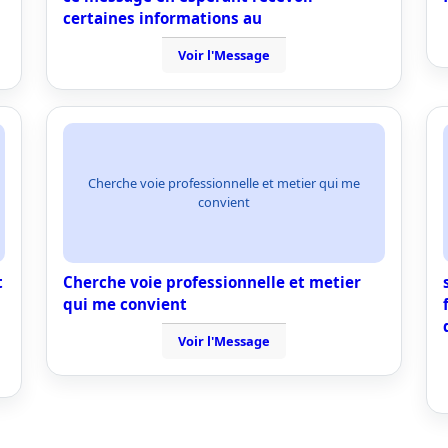
certaines informations au
Voir l'Message
Cherche voie professionnelle et metier qui me
convient
t
Cherche voie professionnelle et metier
qui me convient
Voir l'Message