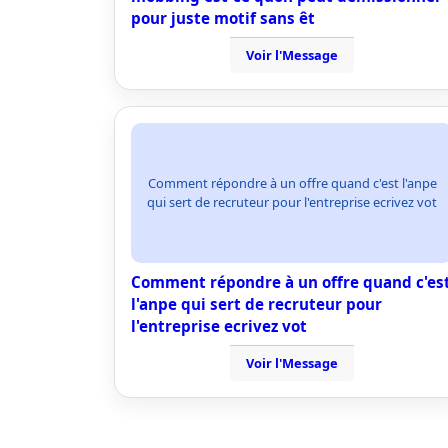
pour juste motif sans êt
Voir l'Message
Comment répondre à un offre quand c'est l'anpe
qui sert de recruteur pour l'entreprise ecrivez vot
Comment répondre à un offre quand c'es
l'anpe qui sert de recruteur pour
l'entreprise ecrivez vot
Voir l'Message