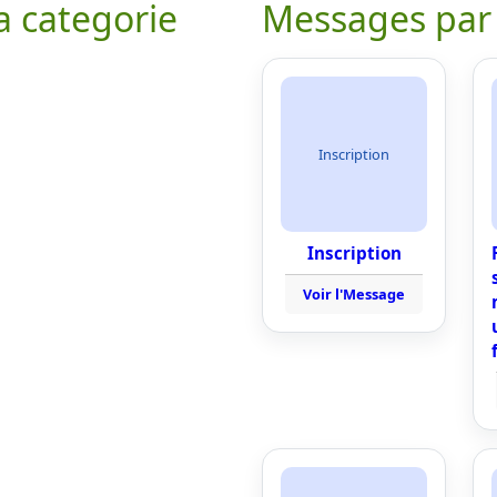
a categorie
Messages par
Inscription
Inscription
Voir l'Message