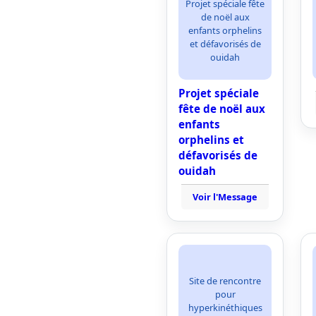
Projet spéciale fête
de noël aux
enfants orphelins
et défavorisés de
ouidah
Projet spéciale
fête de noël aux
enfants
orphelins et
défavorisés de
ouidah
Voir l'Message
Site de rencontre
pour
hyperkinéthiques