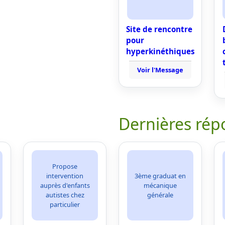
Site de rencontre
pour
hyperkinéthiques
Voir l'Message
Dernières rép
Propose
intervention
3ème graduat en
auprès d'enfants
mécanique
autistes chez
générale
particulier