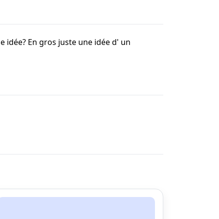
e idée? En gros juste une idée d' un