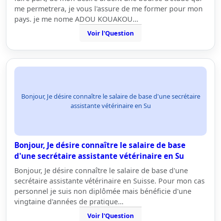
me permetrera, je vous l'assure de me former pour mon
pays. je me nome ADOU KOUAKOU…
Voir l'Question
Bonjour, Je désire connaître le salaire de base d'une secrétaire
assistante vétérinaire en Su
Bonjour, Je désire connaître le salaire de base
d'une secrétaire assistante vétérinaire en Su
Bonjour, Je désire connaître le salaire de base d'une
secrétaire assistante vétérinaire en Suisse. Pour mon cas
personnel je suis non diplômée mais bénéficie d'une
vingtaine d'années de pratique…
Voir l'Question