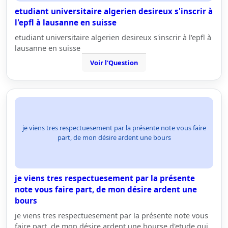
etudiant universitaire algerien desireux s'inscrir à
l'epfl à lausanne en suisse
etudiant universitaire algerien desireux s'inscrir à l'epfl à
lausanne en suisse
Voir l'Question
je viens tres respectuesement par la présente note vous faire
part, de mon désire ardent une bours
je viens tres respectuesement par la présente
note vous faire part, de mon désire ardent une
bours
je viens tres respectuesement par la présente note vous
faire part, de mon désire ardent une bourse d'etude qui