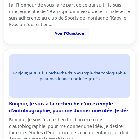
J'ai l'honneur de vous faire part de ce qui suit : Je suis
une jeune fille de 19 ans ,j'ai un niveau de terminale ,et je
suis adhérente au club de Sports de montagne "Kabylie
Evasion "qui est en…
Voir l'Question
Bonjour, Je suis à la recherche d'un exemple d'autobiographie,
pour me donner une idée. Je dés
Bonjour, Je suis à la recherche d'un exemple
d'autobiographie, pour me donner une idée. Je dés
Bonjour, Je suis à la recherche d'un exemple
d'autobiographie, pour me donner une idée. Je désire
faire des études d'éducatrice de la petite enfance, et doit