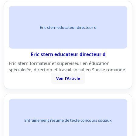
Eric stern educateur directeur d
Eric stern educateur directeur d
Eric Stern formateur et superviseur en éducation
spécialisée, direction et travail social en Suisse romande
Voir l'Article
Entraînement résumé de texte concours sociaux