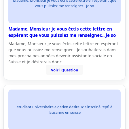
Madame, Monsieur je vous éctis cette lettre en espérant que
vous puissiez me renseigner... Je so
Madame, Monsieur je vous éctis cette lettre en
espérant que vous puissiez me renseigner... Je so
Madame, Monsieur je vous éctis cette lettre en espérant
que vous puissiez me renseigner... Je souhaiterais dans
mes prochaines années devenir assistante sociale en
Suisse et je désirerais donc…
Voir l'Question
etudiant universitaire algerien desireux s'inscrir à l'epfl à
lausanne en suisse