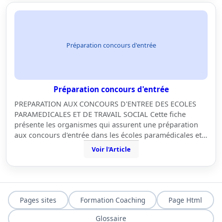
Préparation concours d'entrée
Préparation concours d'entrée
PREPARATION AUX CONCOURS D'ENTREE DES ECOLES
PARAMEDICALES ET DE TRAVAIL SOCIAL Cette fiche
présente les organismes qui assurent une préparation
aux concours d'entrée dans les écoles paramédicales et…
Voir l'Article
Pages sites
Formation Coaching
Page Html
Glossaire