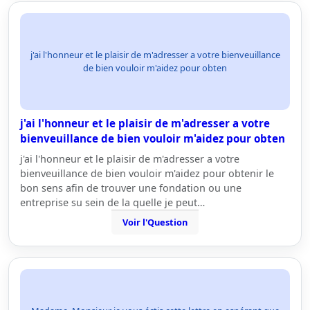
j'ai l'honneur et le plaisir de m'adresser a votre bienveuillance
de bien vouloir m'aidez pour obten
j'ai l'honneur et le plaisir de m'adresser a votre
bienveuillance de bien vouloir m'aidez pour obten
j'ai l'honneur et le plaisir de m'adresser a votre
bienveuillance de bien vouloir m'aidez pour obtenir le
bon sens afin de trouver une fondation ou une
entreprise su sein de la quelle je peut…
Voir l'Question