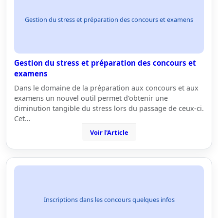
Gestion du stress et préparation des concours et examens
Gestion du stress et préparation des concours et
examens
Dans le domaine de la préparation aux concours et aux
examens un nouvel outil permet d'obtenir une
diminution tangible du stress lors du passage de ceux-ci.
Cet…
Voir l'Article
Inscriptions dans les concours quelques infos