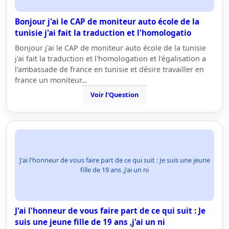
Bonjour j'ai le CAP de moniteur auto école de la
tunisie j'ai fait la traduction et l'homologatio
Bonjour j'ai le CAP de moniteur auto école de la tunisie
j'ai fait la traduction et l'homologation et l'égalisation a
l'ambassade de france en tunisie et désire travailler en
france un moniteur…
Voir l'Question
J'ai l'honneur de vous faire part de ce qui suit : Je suis une jeune
fille de 19 ans ,j'ai un ni
J'ai l'honneur de vous faire part de ce qui suit : Je
suis une jeune fille de 19 ans ,j'ai un ni