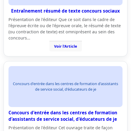
Entraînement résumé de texte concours sociaux
Présentation de l'éditeur Que ce soit dans le cadre de
l'épreuve écrite ou de l'épreuve orale, le résumé de texte
(ou contraction de texte) est omniprésent au sein des
concours…
Voir l'Article
Concours d'entrée dans les centres de formation d'assistants
de service social, d'éducateurs de je
Concours d'entrée dans les centres de formation
d'assistants de service social, d'éducateurs de je
Présentation de l'éditeur Cet ouvrage traite de façon