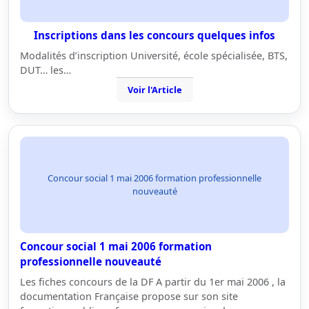
Inscriptions dans les concours quelques infos
Modalités d’inscription Université, école spécialisée, BTS,
DUT… les…
Voir l'Article
Concour social 1 mai 2006 formation professionnelle
nouveauté
Concour social 1 mai 2006 formation
professionnelle nouveauté
Les fiches concours de la DF A partir du 1er mai 2006 , la
documentation Française propose sur son site