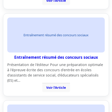
Voir l'Article
Entraînement résumé des concours sociaux
Entraînement résumé des concours sociaux
Présentation de l'éditeur Pour une préparation optimale
à l'épreuve écrite des concours d'entrée en écoles
d'assistants de service social, d'éducateurs spécialisés
(ES) et…
Voir l'Article