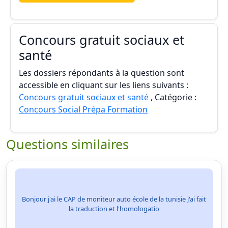
Concours gratuit sociaux et
santé
Les dossiers répondants à la question sont
accessible en cliquant sur les liens suivants :
Concours gratuit sociaux et santé
, Catégorie :
Concours Social Prépa Formation
Questions similaires
Bonjour j'ai le CAP de moniteur auto école de la tunisie j'ai fait
la traduction et l'homologatio