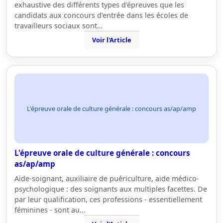
exhaustive des différents types d'épreuves que les
candidats aux concours d'entrée dans les écoles de
travailleurs sociaux sont…
Voir l'Article
L'épreuve orale de culture générale : concours as/ap/amp
L'épreuve orale de culture générale : concours
as/ap/amp
Aide-soignant, auxiliaire de puériculture, aide médico-
psychologique : des soignants aux multiples facettes. De
par leur qualification, ces professions - essentiellement
féminines - sont au…