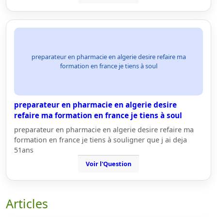
preparateur en pharmacie en algerie desire refaire ma
formation en france je tiens à soul
preparateur en pharmacie en algerie desire
refaire ma formation en france je tiens à soul
preparateur en pharmacie en algerie desire refaire ma
formation en france je tiens à souligner que j ai deja
51ans
Voir l'Question
Articles