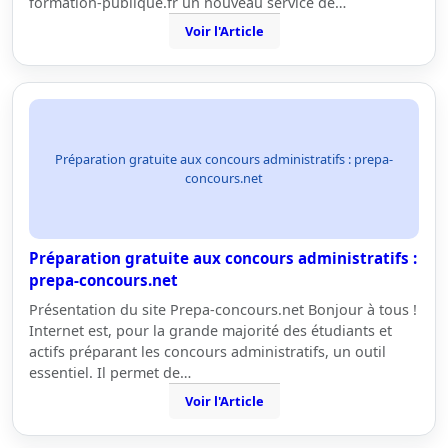
formation-publique.fr un nouveau service de…
Voir l'Article
Préparation gratuite aux concours administratifs : prepa-
concours.net
Préparation gratuite aux concours administratifs :
prepa-concours.net
Présentation du site Prepa-concours.net Bonjour à tous !
Internet est, pour la grande majorité des étudiants et
actifs préparant les concours administratifs, un outil
essentiel. Il permet de…
Voir l'Article