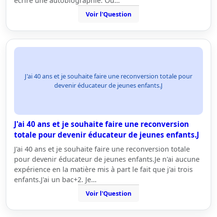
écrire une autobiographie. Ou…
Voir l'Question
J'ai 40 ans et je souhaite faire une reconversion totale pour
devenir éducateur de jeunes enfants.J
J'ai 40 ans et je souhaite faire une reconversion
totale pour devenir éducateur de jeunes enfants.J
J'ai 40 ans et je souhaite faire une reconversion totale
pour devenir éducateur de jeunes enfants.Je n'ai aucune
expérience en la matière mis à part le fait que j'ai trois
enfants.J'ai un bac+2. Je…
Voir l'Question