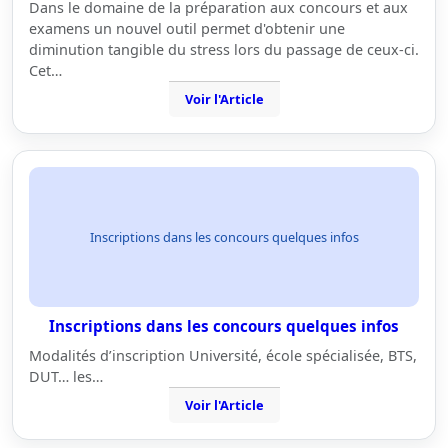
Dans le domaine de la préparation aux concours et aux
examens un nouvel outil permet d'obtenir une
diminution tangible du stress lors du passage de ceux-ci.
Cet…
Voir l'Article
Inscriptions dans les concours quelques infos
Inscriptions dans les concours quelques infos
Modalités d’inscription Université, école spécialisée, BTS,
DUT… les…
Voir l'Article