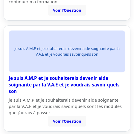
continuer ma formation.
Voir l'Question
je suis A.M.P et je souhaiterais devenir aide soignante par la
V.A.E et je voudrais savoir quels son
je suis A.M.P et je souhaiterais devenir aide
soignante par la V.A.E et je voudrais savoir quels
son
je suis A.M.P et je souhaiterais devenir aide soignante
par la V.A.E et je voudrais savoir quels sont les modules
que j'aurais à passer
Voir l'Question