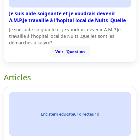
Je suis aide-soignante et je voudrais devenir
A.M.P.Je travaille à l'hopital local de Nuits .Quelle
Je suis aide-soignante et je voudrais devenir A.M.P.Je
travaille à l'hopital local de Nuits .Quelles sont les
démarches à suivre?
Voir l'Question
Articles
Eric stern educateur directeur d