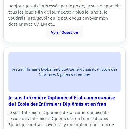
Bonjour, Je suis intéressée par le poste, je suis disponible
tous les jeudis fin de journée/soir plus le lundis, je
voudrais juste savoir où je peux vous envoyer mon
dossier avec CV, LM et…
Voir l'Question
Je suis Infirmière Diplômée d'Etat camerounaise de l'Ecole des
Infirmiers Diplômés et en fran
Je suis Infirmière Diplômée d'Etat camerounaise
de l'Ecole des Infirmiers Diplômés et en fran
Je suis Infirmière Diplômée d'Etat camerounaise de
l'Ecole des Infirmiers Diplômés et en france depuis
3jours je voudrais savoir s'il y une option pour moi de