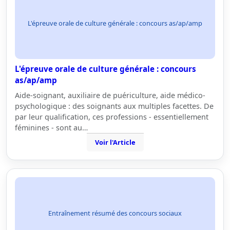
L'épreuve orale de culture générale : concours as/ap/amp
L'épreuve orale de culture générale : concours
as/ap/amp
Aide-soignant, auxiliaire de puériculture, aide médico-
psychologique : des soignants aux multiples facettes. De
par leur qualification, ces professions - essentiellement
féminines - sont au…
Voir l'Article
Entraînement résumé des concours sociaux