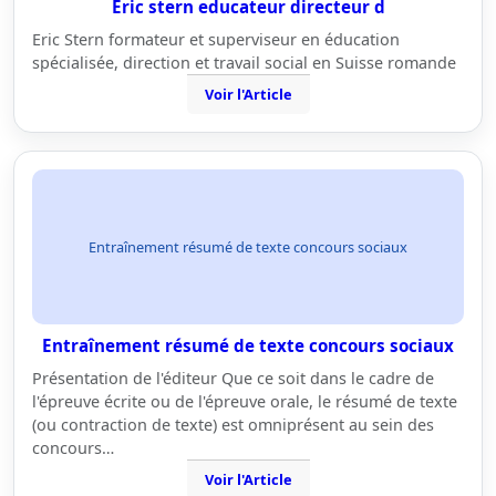
Eric stern educateur directeur d
Eric Stern formateur et superviseur en éducation
spécialisée, direction et travail social en Suisse romande
Voir l'Article
Entraînement résumé de texte concours sociaux
Entraînement résumé de texte concours sociaux
Présentation de l'éditeur Que ce soit dans le cadre de
l'épreuve écrite ou de l'épreuve orale, le résumé de texte
(ou contraction de texte) est omniprésent au sein des
concours…
Voir l'Article