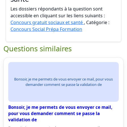
Les dossiers répondants à la question sont
accessible en cliquant sur les liens suivants :
Concours gratuit sociaux et santé
, Catégorie :
Concours Social Prépa Formation
Questions similaires
Bonsoir, je me permets de vous envoyer ce mail, pour vous
demander comment se passe la validation de
Bonsoir, je me permets de vous envoyer ce mail,
pour vous demander comment se passe la
validation de