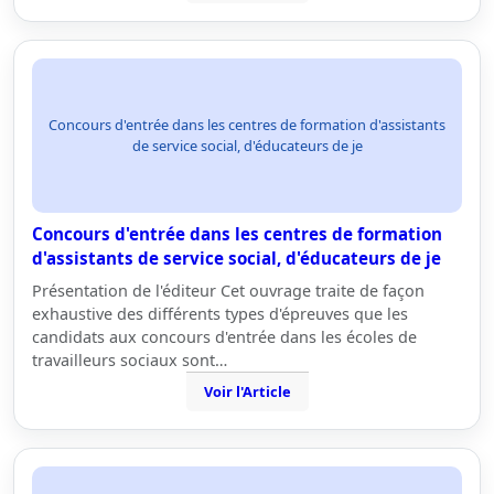
Concours d'entrée dans les centres de formation d'assistants
de service social, d'éducateurs de je
Concours d'entrée dans les centres de formation
d'assistants de service social, d'éducateurs de je
Présentation de l'éditeur Cet ouvrage traite de façon
exhaustive des différents types d'épreuves que les
candidats aux concours d'entrée dans les écoles de
travailleurs sociaux sont…
Voir l'Article