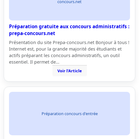
concours.net
Préparation gratuite aux concours administratifs :
prepa-concours.net
Présentation du site Prepa-concours.net Bonjour à tous !
Internet est, pour la grande majorité des étudiants et
actifs préparant les concours administratifs, un outil
essentiel. Il permet de…
Voir l'Article
Préparation concours d'entrée