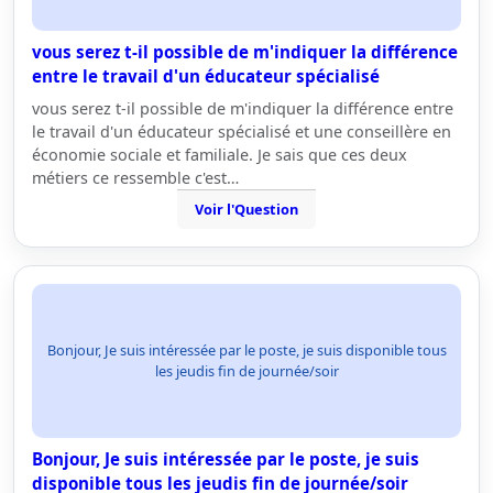
vous serez t-il possible de m'indiquer la différence
entre le travail d'un éducateur spécialisé
vous serez t-il possible de m'indiquer la différence entre
le travail d'un éducateur spécialisé et une conseillère en
économie sociale et familiale. Je sais que ces deux
métiers ce ressemble c'est…
Voir l'Question
Bonjour, Je suis intéressée par le poste, je suis disponible tous
les jeudis fin de journée/soir
Bonjour, Je suis intéressée par le poste, je suis
disponible tous les jeudis fin de journée/soir