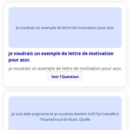
je voudrais un exemple de lettre de motivation pour assc
je voudrais un exemple de lettre de motivation
pour assc
je voudrais un exemple de lettre de motivation pour assc
Voir l'Question
Je suis aide-soignante et je voudrais devenir A.M.P.Je travaille à
l'hopital local de Nuits .Quelle