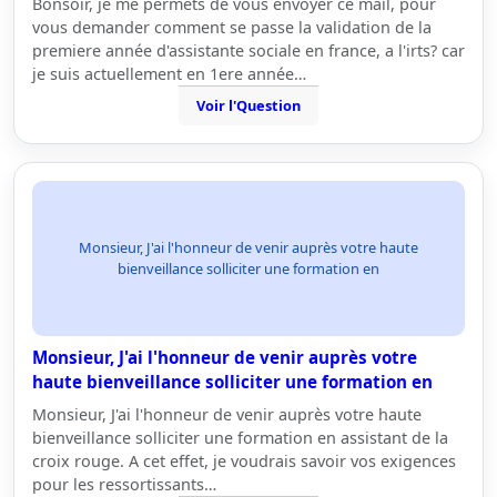
Bonsoir, je me permets de vous envoyer ce mail, pour
vous demander comment se passe la validation de la
premiere année d'assistante sociale en france, a l'irts? car
je suis actuellement en 1ere année…
Voir l'Question
Monsieur, J'ai l'honneur de venir auprès votre haute
bienveillance solliciter une formation en
Monsieur, J'ai l'honneur de venir auprès votre
haute bienveillance solliciter une formation en
Monsieur, J'ai l'honneur de venir auprès votre haute
bienveillance solliciter une formation en assistant de la
croix rouge. A cet effet, je voudrais savoir vos exigences
pour les ressortissants…