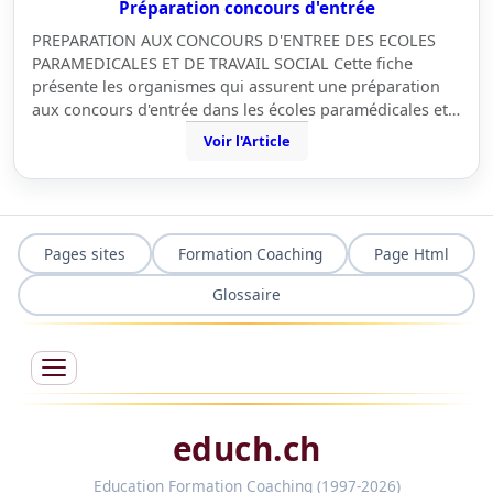
Préparation concours d'entrée
PREPARATION AUX CONCOURS D'ENTREE DES ECOLES
PARAMEDICALES ET DE TRAVAIL SOCIAL Cette fiche
présente les organismes qui assurent une préparation
aux concours d'entrée dans les écoles paramédicales et…
Voir l'Article
Pages sites
Formation Coaching
Page Html
Glossaire
educh.ch
Education Formation Coaching (1997-2026)