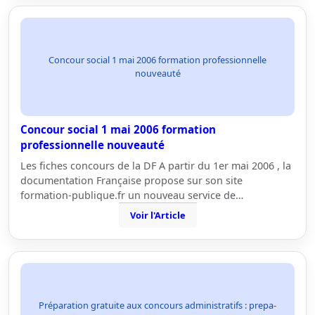
Concour social 1 mai 2006 formation professionnelle
nouveauté
Concour social 1 mai 2006 formation
professionnelle nouveauté
Les fiches concours de la DF A partir du 1er mai 2006 , la
documentation Française propose sur son site
formation-publique.fr un nouveau service de…
Voir l'Article
Préparation gratuite aux concours administratifs : prepa-