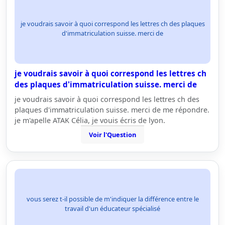
je voudrais savoir à quoi correspond les lettres ch des plaques
d'immatriculation suisse. merci de
je voudrais savoir à quoi correspond les lettres ch
des plaques d'immatriculation suisse. merci de
je voudrais savoir à quoi correspond les lettres ch des
plaques d'immatriculation suisse. merci de me répondre.
je m'apelle ATAK Célia, je vouis écris de lyon.
Voir l'Question
vous serez t-il possible de m'indiquer la différence entre le
travail d'un éducateur spécialisé