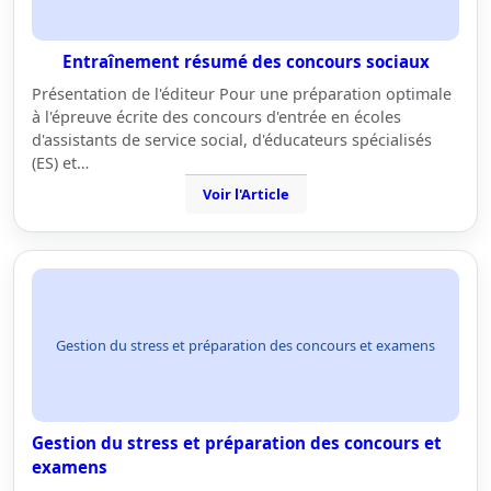
Entraînement résumé des concours sociaux
Présentation de l'éditeur Pour une préparation optimale
à l'épreuve écrite des concours d'entrée en écoles
d'assistants de service social, d'éducateurs spécialisés
(ES) et…
Voir l'Article
Gestion du stress et préparation des concours et examens
Gestion du stress et préparation des concours et
examens