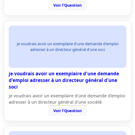
Voir l'Question
je voudrais avoir un exemplaire d'une demande d'emploi
adresser à un directeur général d'une soci
je voudrais avoir un exemplaire d'une demande
d'emploi adresser à un directeur général d'une
soci
je voudrais avoir un exemplaire d'une demande d'emploi
adresser à un directeur général d'une société
Voir l'Question