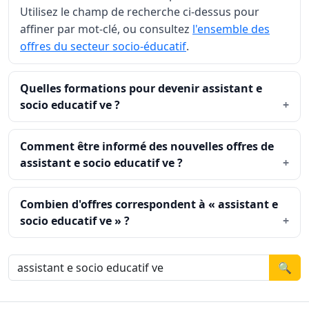
Utilisez le champ de recherche ci-dessus pour
affiner par mot-clé, ou consultez
l'ensemble des
offres du secteur socio-éducatif
.
Quelles formations pour devenir assistant e
socio educatif ve ?
Comment être informé des nouvelles offres de
assistant e socio educatif ve ?
Combien d'offres correspondent à « assistant e
socio educatif ve » ?
🔍