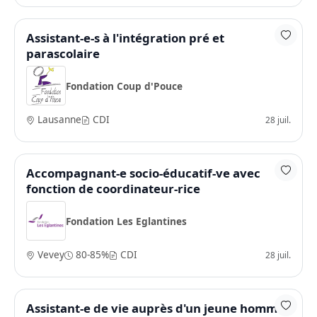
Assistant-e-s à l'intégration pré et
parascolaire
Fondation Coup d'Pouce
Lausanne
CDI
28 juil.
Accompagnant-e socio-éducatif-ve avec
fonction de coordinateur-rice
Fondation Les Eglantines
Vevey
80-85%
CDI
28 juil.
Assistant-e de vie auprès d'un jeune homme