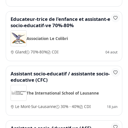
Educateur-trice de l'enfance et assistant-e
socio-educatif-ve 70%-80%
Association Le Colibri
Gland
70%-80%
CDI
04 aout
Assistant socio-educatif / assistante socio-
educative (CFC)
The International School of Lausanne
Le Mont-Sur-Lausanne
30% - 40%
CDI
18 juin