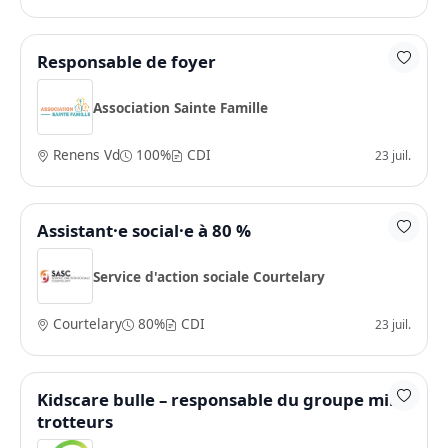
Responsable de foyer
Association Sainte Famille
Renens Vd
100%
CDI
23 juil.
Assistant·e social·e à 80 %
Service d'action sociale Courtelary
Courtelary
80%
CDI
23 juil.
Kidscare bulle – responsable du groupe mini
trotteurs