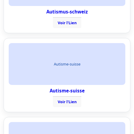
Autismus-schweiz
Voir l'Lien
Autisme-suisse
Autisme-suisse
Voir l'Lien