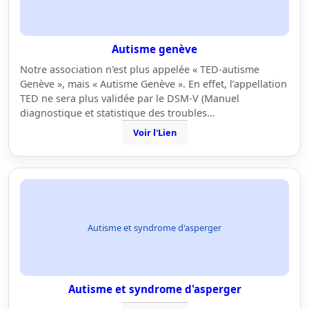
Autisme genève
Notre association n'est plus appelée « TED-autisme
Genève », mais « Autisme Genève ». En effet, l’appellation
TED ne sera plus validée par le DSM-V (Manuel
diagnostique et statistique des troubles…
Voir l'Lien
Autisme et syndrome d'asperger
Autisme et syndrome d'asperger