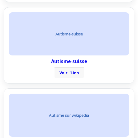
Autisme-suisse
Autisme-suisse
Voir l'Lien
Autisme sur wikipedia