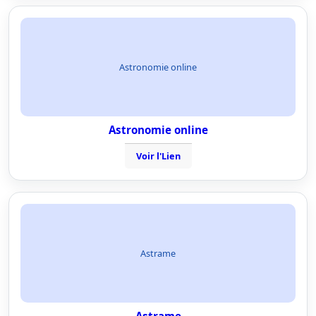
Astronomie online
Astronomie online
Voir l'Lien
Astrame