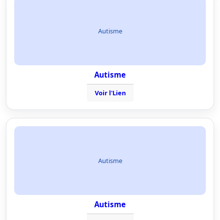
Autisme
Autisme
Voir l'Lien
Autisme
Autisme