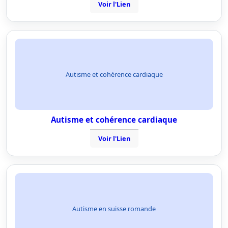
Voir l'Lien
Autisme et cohérence cardiaque
Autisme et cohérence cardiaque
Voir l'Lien
Autisme en suisse romande