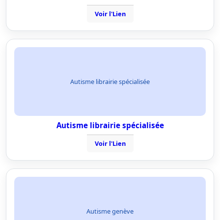
Voir l'Lien
Autisme librairie spécialisée
Autisme librairie spécialisée
Voir l'Lien
Autisme genève