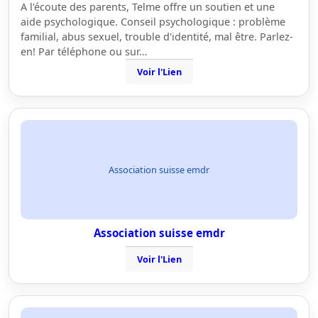
A l'écoute des parents, Telme offre un soutien et une
aide psychologique. Conseil psychologique : problème
familial, abus sexuel, trouble d'identité, mal être. Parlez-
en! Par téléphone ou sur…
Voir l'Lien
Association suisse emdr
Association suisse emdr
Voir l'Lien