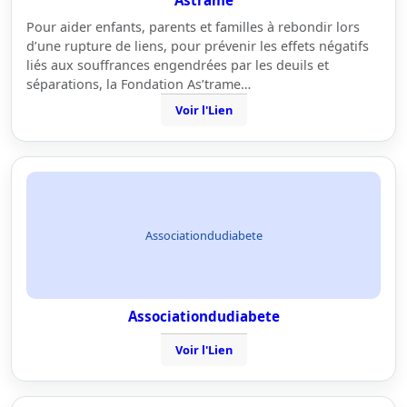
Astrame
Pour aider enfants, parents et familles à rebondir lors
d’une rupture de liens, pour prévenir les effets négatifs
liés aux souffrances engendrées par les deuils et
séparations, la Fondation As’trame…
Voir l'Lien
Associationdudiabete
Associationdudiabete
Voir l'Lien