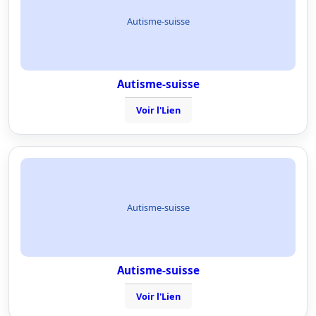
Autisme-suisse
Autisme-suisse
Voir l'Lien
Autisme-suisse
Autisme-suisse
Voir l'Lien