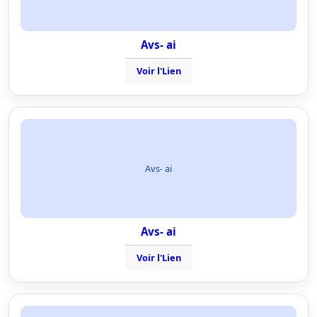
Avs- ai
Voir l'Lien
Avs- ai
Avs- ai
Voir l'Lien