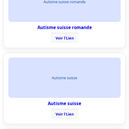
Autisme suisse romande
Autisme suisse romande
Voir l'Lien
Autisme suisse
Autisme suisse
Voir l'Lien