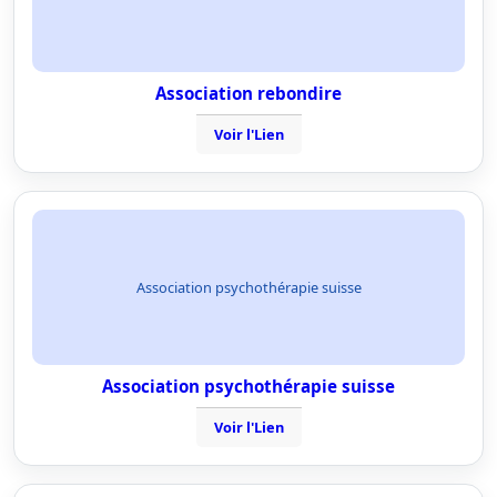
Association rebondire
Voir l'Lien
Association psychothérapie suisse
Association psychothérapie suisse
Voir l'Lien