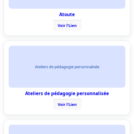
Atoute
Voir l'Lien
Ateliers de pédagogie personnalisée
Ateliers de pédagogie personnalisée
Voir l'Lien