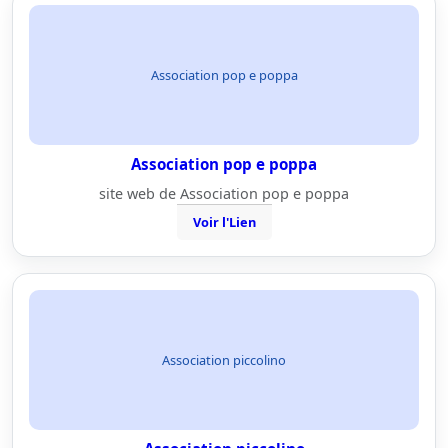
Association pop e poppa
Association pop e poppa
site web de Association pop e poppa
Voir l'Lien
Association piccolino