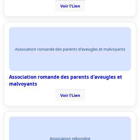
Voir l'Lien
Association romande des parents d'aveugles et malvoyants
Association romande des parents d'aveugles et
malvoyants
Voir l'Lien
Association rebondire