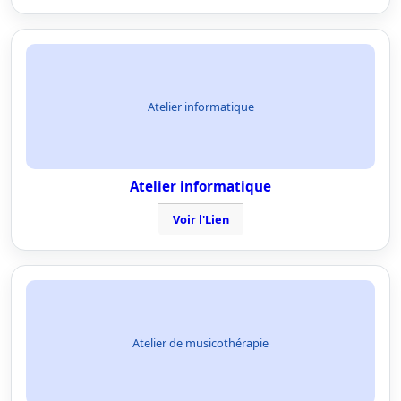
Atelier informatique
Atelier informatique
Voir l'Lien
Atelier de musicothérapie