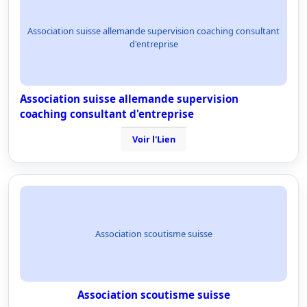
Association suisse allemande supervision coaching consultant
d'entreprise
Association suisse allemande supervision
coaching consultant d'entreprise
Voir l'Lien
Association scoutisme suisse
Association scoutisme suisse