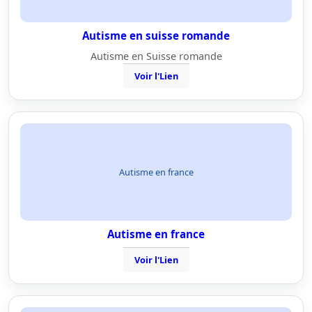
Autisme en suisse romande
Autisme en Suisse romande
Voir l'Lien
Autisme en france
Autisme en france
Voir l'Lien