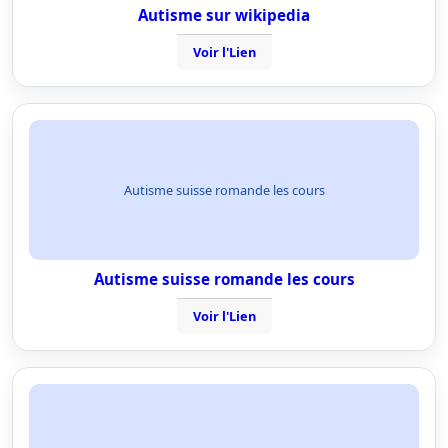
Autisme sur wikipedia
Voir l'Lien
Autisme suisse romande les cours
Autisme suisse romande les cours
Voir l'Lien