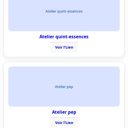
Atelier quint-essences
Atelier quint-essences
Voir l'Lien
Atelier pep
Atelier pep
Voir l'Lien