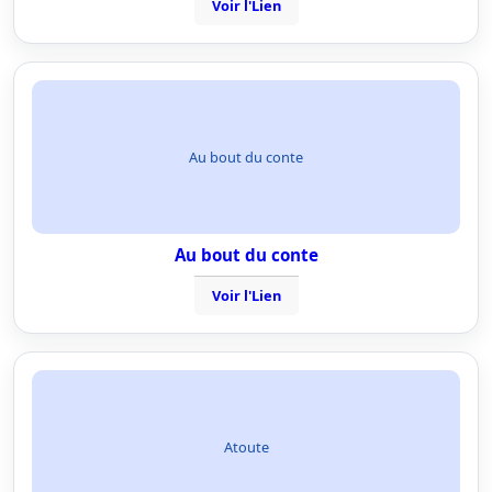
Voir l'Lien
Au bout du conte
Au bout du conte
Voir l'Lien
Atoute