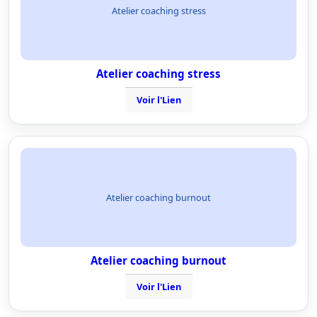
Atelier coaching stress
Atelier coaching stress
Voir l'Lien
Atelier coaching burnout
Atelier coaching burnout
Voir l'Lien