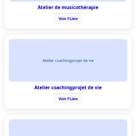
Atelier de musicothérapie
Voir l'Lien
Atelier coachingprojet de vie
Atelier coachingprojet de vie
Voir l'Lien