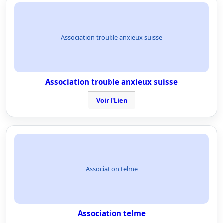
Association trouble anxieux suisse
Association trouble anxieux suisse
Voir l'Lien
Association telme
Association telme