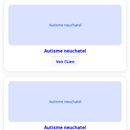
Autisme neuchatel
Autisme neuchatel
Voir l'Lien
Autisme neuchatel
Autisme neuchatel