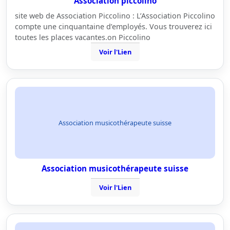
Association piccolino
site web de Association Piccolino : L’Association Piccolino
compte une cinquantaine d’employés. Vous trouverez ici
toutes les places vacantes.on Piccolino
Voir l'Lien
Association musicothérapeute suisse
Association musicothérapeute suisse
Voir l'Lien