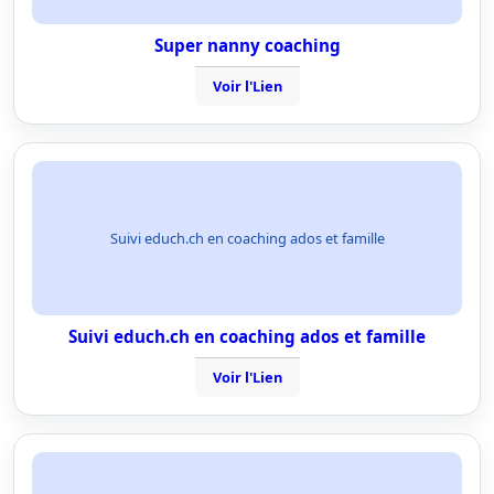
Super nanny coaching
Voir l'Lien
Suivi educh.ch en coaching ados et famille
Suivi educh.ch en coaching ados et famille
Voir l'Lien