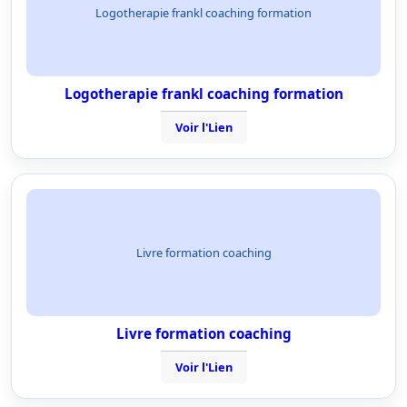
Logotherapie frankl coaching formation
Logotherapie frankl coaching formation
Voir l'Lien
Livre formation coaching
Livre formation coaching
Voir l'Lien