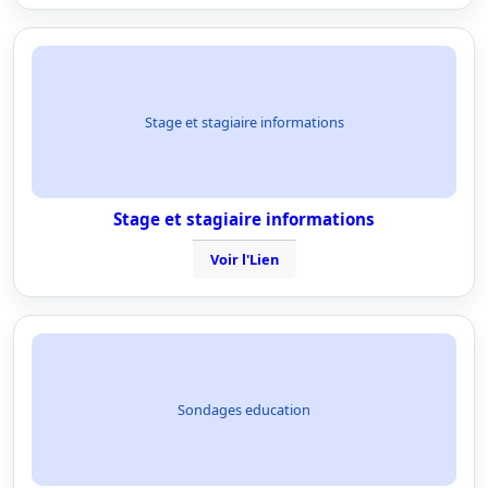
Stage et stagiaire informations
Stage et stagiaire informations
Voir l'Lien
Sondages education