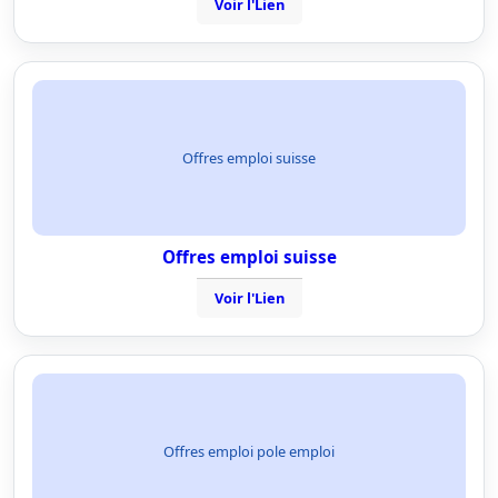
Voir l'Lien
Offres emploi suisse
Offres emploi suisse
Voir l'Lien
Offres emploi pole emploi