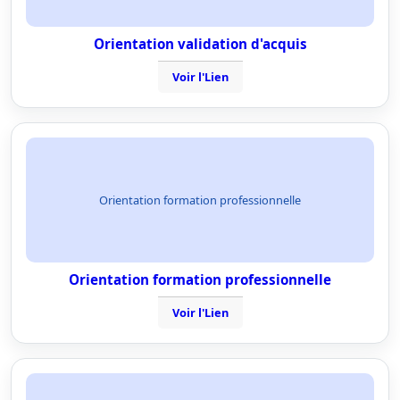
Orientation validation d'acquis
Voir l'Lien
Orientation formation professionnelle
Orientation formation professionnelle
Voir l'Lien