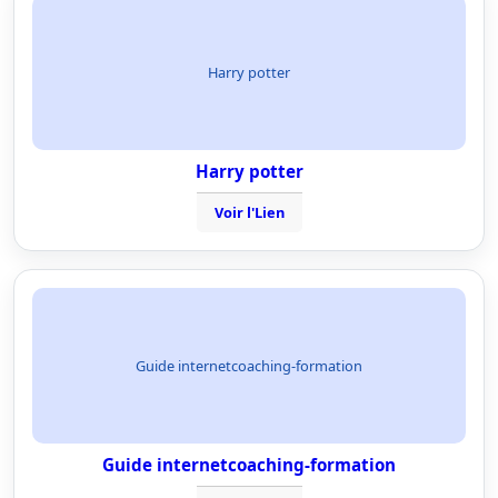
Harry potter
Harry potter
Voir l'Lien
Guide internetcoaching-formation
Guide internetcoaching-formation