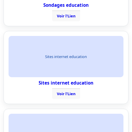
Sondages education
Voir l'Lien
Sites internet education
Sites internet education
Voir l'Lien