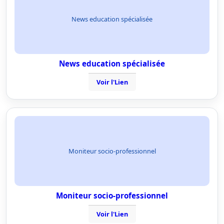
News education spécialisée
News education spécialisée
Voir l'Lien
Moniteur socio-professionnel
Moniteur socio-professionnel
Voir l'Lien