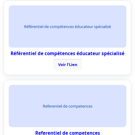
Référentiel de compétences éducateur spécialisé
Référentiel de compétences éducateur spécialisé
Voir l'Lien
Referentiel de competences
Referentiel de competences