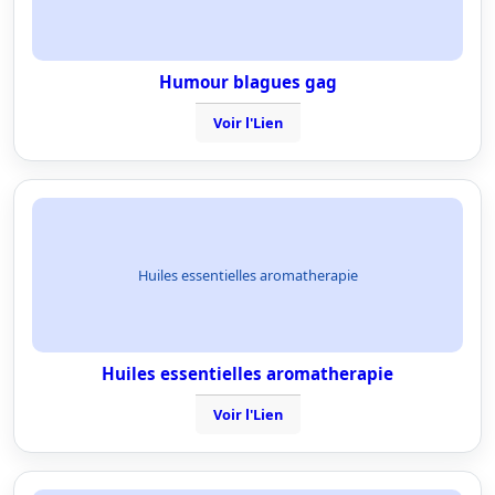
Humour blagues gag
Voir l'Lien
Huiles essentielles aromatherapie
Huiles essentielles aromatherapie
Voir l'Lien