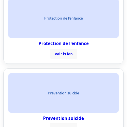
Protection de l'enfance
Protection de l'enfance
Voir l'Lien
Prevention suicide
Prevention suicide