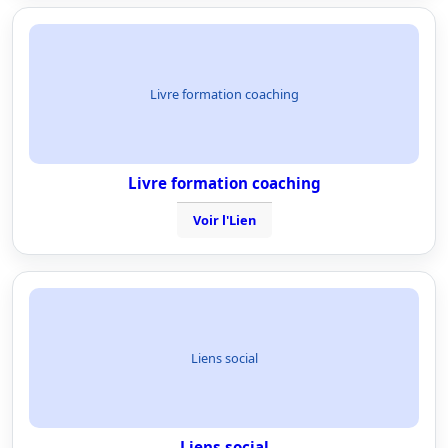
Livre formation coaching
Livre formation coaching
Voir l'Lien
Liens social
Liens social