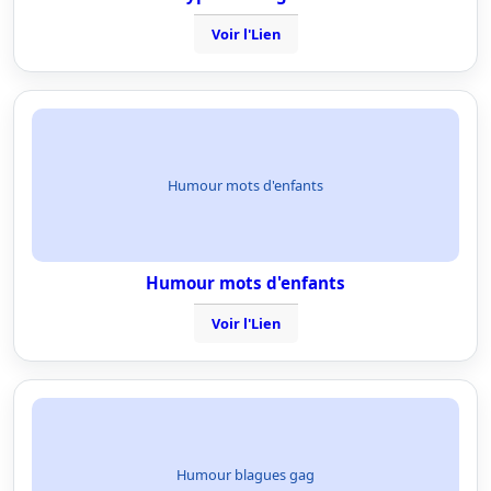
Voir l'Lien
Humour mots d'enfants
Humour mots d'enfants
Voir l'Lien
Humour blagues gag