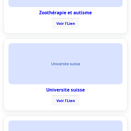
Zoothérapie et autisme
Voir l'Lien
Universite suisse
Universite suisse
Voir l'Lien