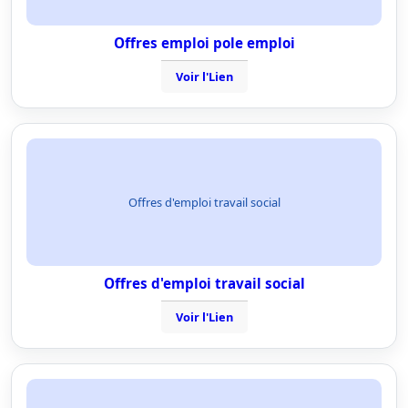
Offres emploi pole emploi
Voir l'Lien
Offres d'emploi travail social
Offres d'emploi travail social
Voir l'Lien