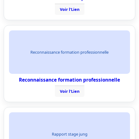
Voir l'Lien
Reconnaissance formation professionnelle
Reconnaissance formation professionnelle
Voir l'Lien
Rapport stage jung