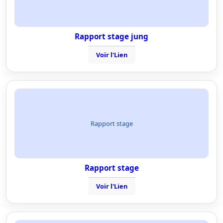
Rapport stage jung
Voir l'Lien
Rapport stage
Rapport stage
Voir l'Lien