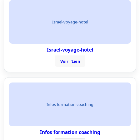
Israel-voyage-hotel
Israel-voyage-hotel
Voir l'Lien
Infos formation coaching
Infos formation coaching