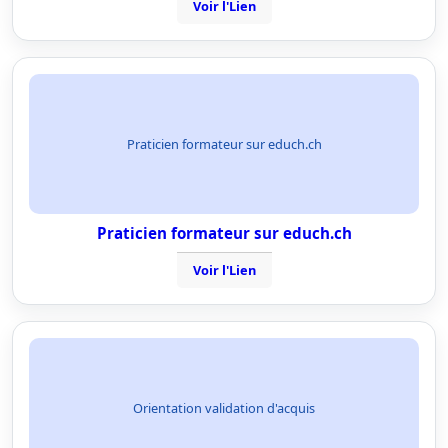
Voir l'Lien
Praticien formateur sur educh.ch
Praticien formateur sur educh.ch
Voir l'Lien
Orientation validation d'acquis