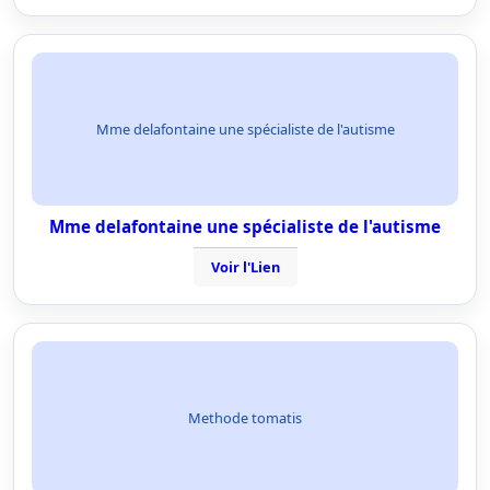
Mme delafontaine une spécialiste de l'autisme
Mme delafontaine une spécialiste de l'autisme
Voir l'Lien
Methode tomatis