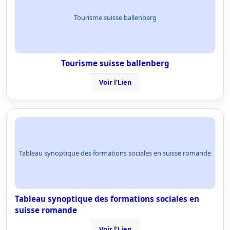
Tourisme suisse ballenberg
Tourisme suisse ballenberg
Voir l'Lien
Tableau synoptique des formations sociales en suisse romande
Tableau synoptique des formations sociales en
suisse romande
Voir l'Lien