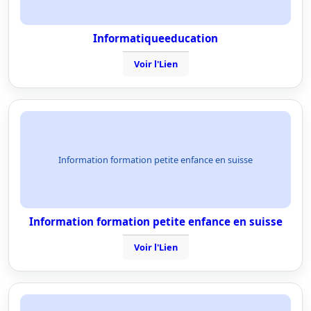
Informatiqueeducation
Voir l'Lien
Information formation petite enfance en suisse
Information formation petite enfance en suisse
Voir l'Lien