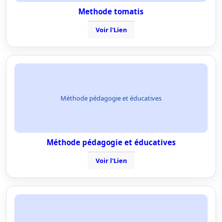
Methode tomatis
Voir l'Lien
Méthode pédagogie et éducatives
Méthode pédagogie et éducatives
Voir l'Lien