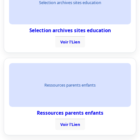
Selection archives sites education
Selection archives sites education
Voir l'Lien
Ressources parents enfants
Ressources parents enfants
Voir l'Lien