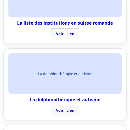
La liste des institutions en suisse romande
Voir l'Lien
La dolphinothérapie et autisme
La dolphinothérapie et autisme
Voir l'Lien