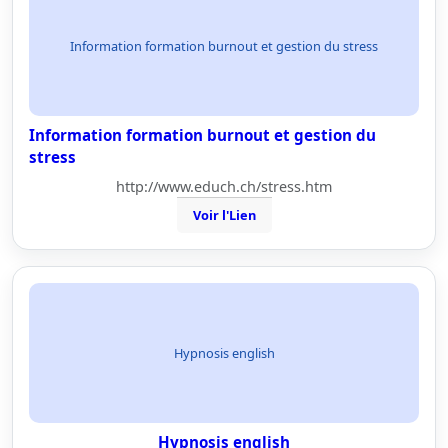
Information formation burnout et gestion du stress
Information formation burnout et gestion du
stress
http://www.educh.ch/stress.htm
Voir l'Lien
Hypnosis english
Hypnosis english