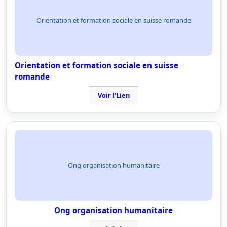
Orientation et formation sociale en suisse romande
Orientation et formation sociale en suisse
romande
Voir l'Lien
Ong organisation humanitaire
Ong organisation humanitaire