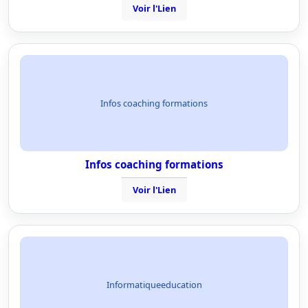
Voir l'Lien
Infos coaching formations
Infos coaching formations
Voir l'Lien
Informatiqueeducation