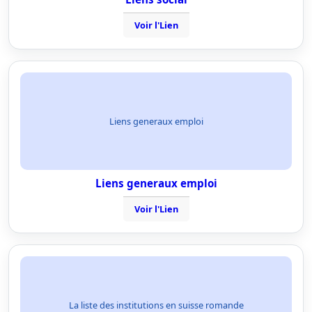
Voir l'Lien
Liens generaux emploi
Liens generaux emploi
Voir l'Lien
La liste des institutions en suisse romande