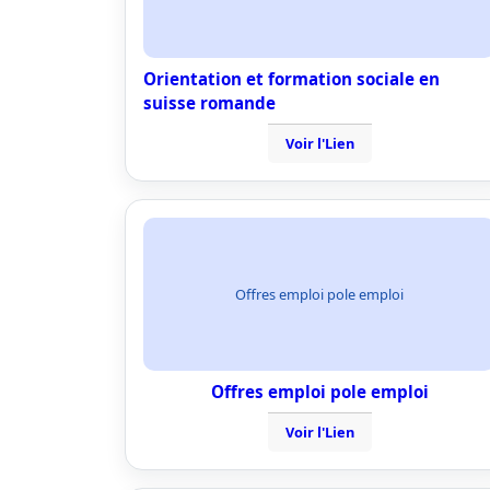
Orientation et formation sociale en
suisse romande
Voir l'Lien
Offres emploi pole emploi
Offres emploi pole emploi
Voir l'Lien