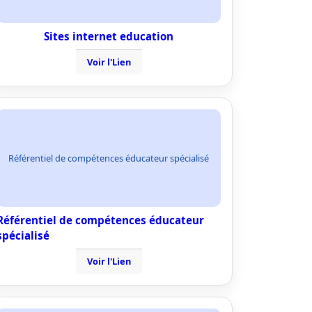
Sites internet education
Voir l'Lien
Référentiel de compétences éducateur spécialisé
Référentiel de compétences éducateur
spécialisé
Voir l'Lien