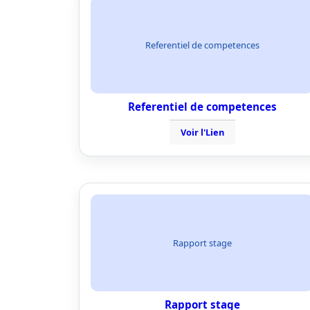
Referentiel de competences
Referentiel de competences
Voir l'Lien
Rapport stage
Rapport stage