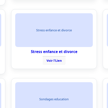
Stress enfance et divorce
Stress enfance et divorce
Voir l'Lien
Sondages education