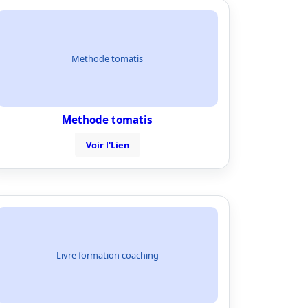
Methode tomatis
Methode tomatis
Voir l'Lien
Livre formation coaching