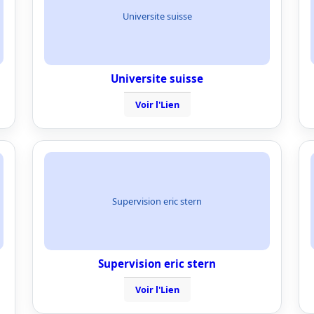
Universite suisse
Universite suisse
Voir l'Lien
Supervision eric stern
Supervision eric stern
Voir l'Lien