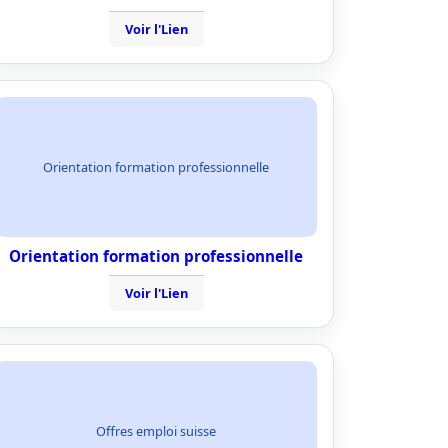
Voir l'Lien
Orientation formation professionnelle
Orientation formation professionnelle
Voir l'Lien
Offres emploi suisse