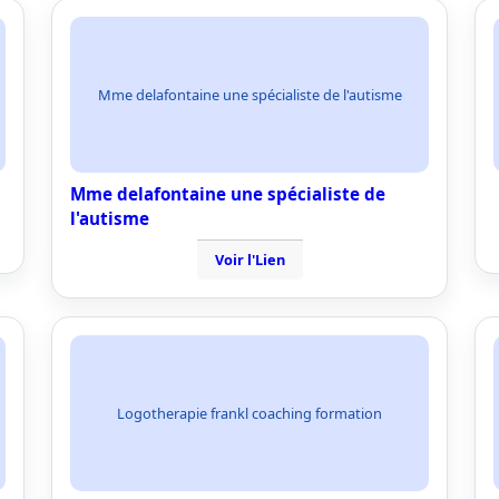
Mme delafontaine une spécialiste de l'autisme
Mme delafontaine une spécialiste de
l'autisme
Voir l'Lien
Logotherapie frankl coaching formation