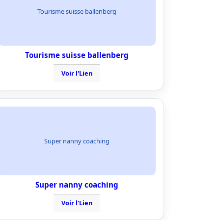
Tourisme suisse ballenberg
Tourisme suisse ballenberg
Voir l'Lien
Super nanny coaching
Super nanny coaching
Voir l'Lien