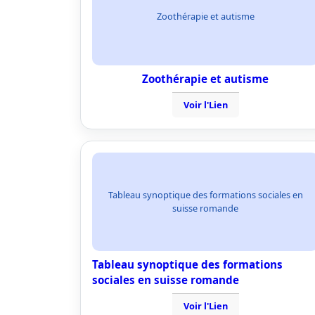
Zoothérapie et autisme
Zoothérapie et autisme
Voir l'Lien
Tableau synoptique des formations sociales en
suisse romande
Tableau synoptique des formations
sociales en suisse romande
Voir l'Lien