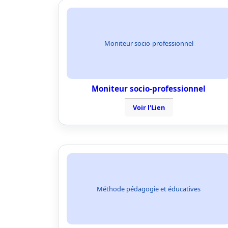
Moniteur socio-professionnel
Moniteur socio-professionnel
Voir l'Lien
Méthode pédagogie et éducatives