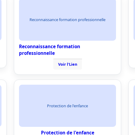
Reconnaissance formation professionnelle
Reconnaissance formation
professionnelle
Voir l'Lien
Protection de l'enfance
Protection de l'enfance