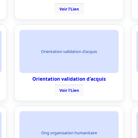
Voir l'Lien
Orientation validation d'acquis
Orientation validation d'acquis
Voir l'Lien
Ong organisation humanitaire