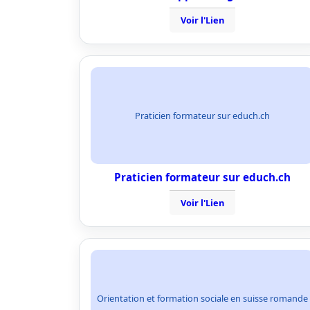
Voir l'Lien
Praticien formateur sur educh.ch
Praticien formateur sur educh.ch
Voir l'Lien
Orientation et formation sociale en suisse romande