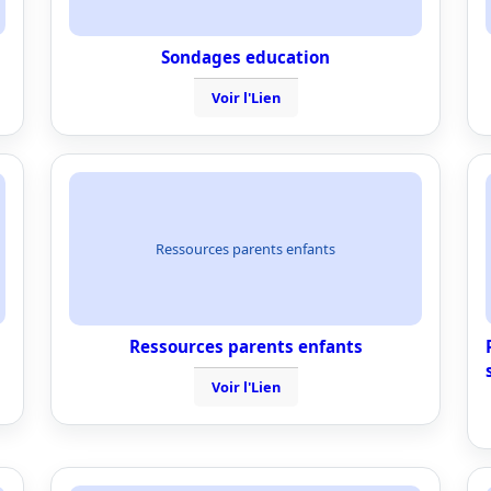
Sondages education
Voir l'Lien
Ressources parents enfants
Ressources parents enfants
Voir l'Lien