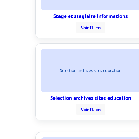
Stage et stagiaire informations
Voir l'Lien
Selection archives sites education
Selection archives sites education
Voir l'Lien