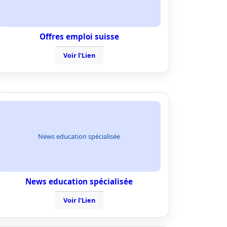
Offres emploi suisse
Voir l'Lien
News education spécialisée
News education spécialisée
Voir l'Lien