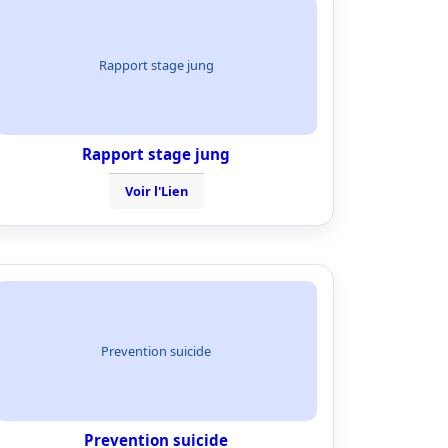
Rapport stage jung
Rapport stage jung
Voir l'Lien
Prevention suicide
Prevention suicide