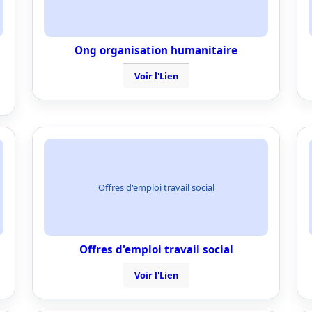
Ong organisation humanitaire
Voir l'Lien
Offres d'emploi travail social
Offres d'emploi travail social
Voir l'Lien