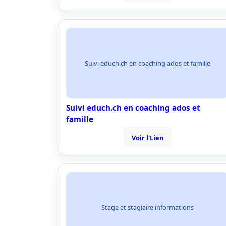
Suivi educh.ch en coaching ados et famille
Suivi educh.ch en coaching ados et
famille
Voir l'Lien
Stage et stagiaire informations