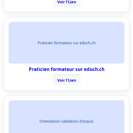
Voir l'Lien
Praticien formateur sur educh.ch
Praticien formateur sur educh.ch
Voir l'Lien
Orientation validation d'acquis