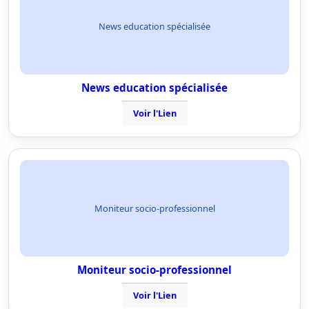
News education spécialisée
News education spécialisée
Voir l'Lien
Moniteur socio-professionnel
Moniteur socio-professionnel
Voir l'Lien