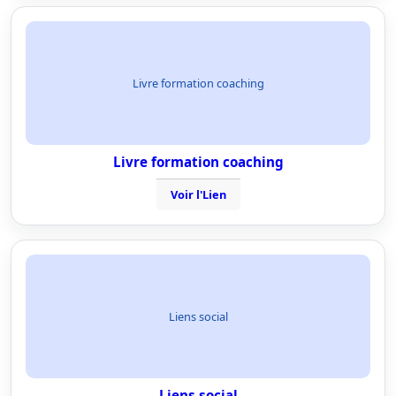
Livre formation coaching
Livre formation coaching
Voir l'Lien
Liens social
Liens social