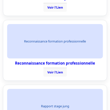
Voir l'Lien
Reconnaissance formation professionnelle
Reconnaissance formation professionnelle
Voir l'Lien
Rapport stage jung