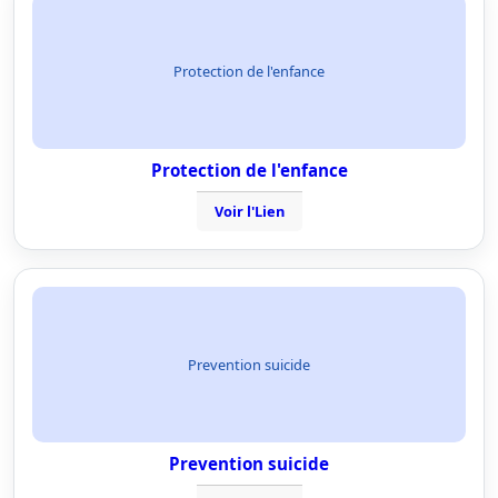
Protection de l'enfance
Protection de l'enfance
Voir l'Lien
Prevention suicide
Prevention suicide