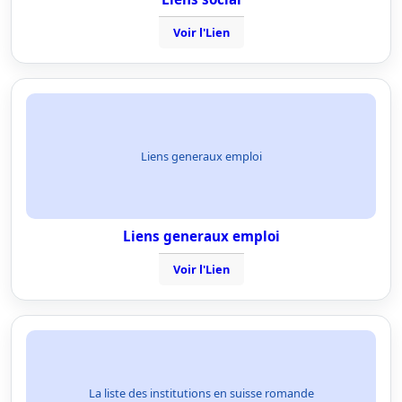
Voir l'Lien
Liens generaux emploi
Liens generaux emploi
Voir l'Lien
La liste des institutions en suisse romande