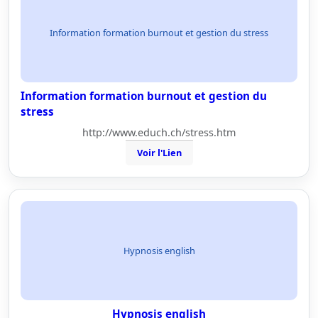
Information formation burnout et gestion du stress
Information formation burnout et gestion du
stress
http://www.educh.ch/stress.htm
Voir l'Lien
Hypnosis english
Hypnosis english