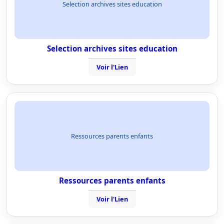
Selection archives sites education
Selection archives sites education
Voir l'Lien
Ressources parents enfants
Ressources parents enfants
Voir l'Lien