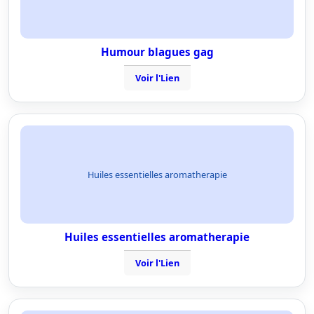
Humour blagues gag
Voir l'Lien
Huiles essentielles aromatherapie
Huiles essentielles aromatherapie
Voir l'Lien