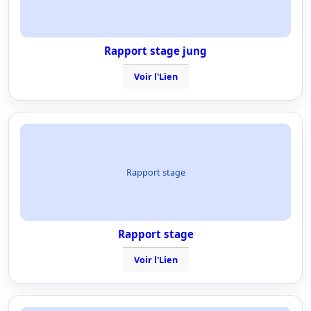
Rapport stage jung
Voir l'Lien
Rapport stage
Rapport stage
Voir l'Lien