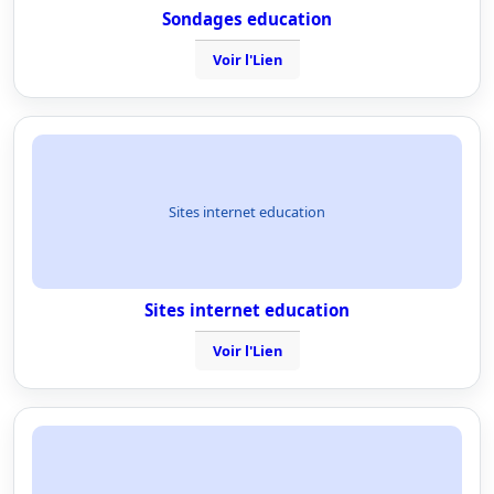
Sondages education
Voir l'Lien
Sites internet education
Sites internet education
Voir l'Lien