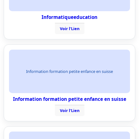
Informatiqueeducation
Voir l'Lien
Information formation petite enfance en suisse
Information formation petite enfance en suisse
Voir l'Lien