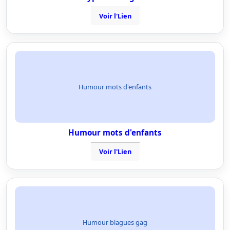
Voir l'Lien
Humour mots d'enfants
Humour mots d'enfants
Voir l'Lien
Humour blagues gag