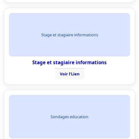
Stage et stagiaire informations
Stage et stagiaire informations
Voir l'Lien
Sondages education