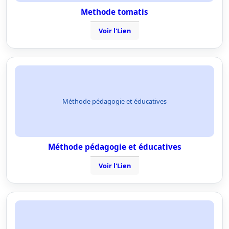
Methode tomatis
Voir l'Lien
Méthode pédagogie et éducatives
Méthode pédagogie et éducatives
Voir l'Lien