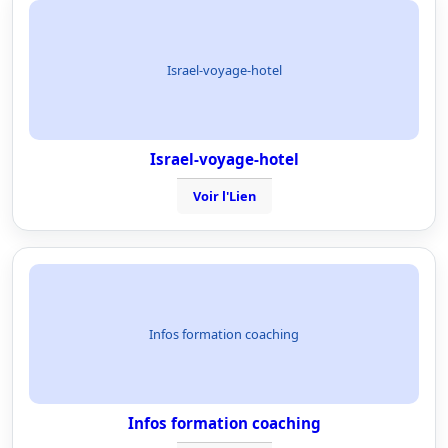
Israel-voyage-hotel
Israel-voyage-hotel
Voir l'Lien
Infos formation coaching
Infos formation coaching