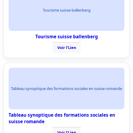
Tourisme suisse ballenberg
Tourisme suisse ballenberg
Voir l'Lien
Tableau synoptique des formations sociales en suisse romande
Tableau synoptique des formations sociales en
suisse romande
Voir l'Lien