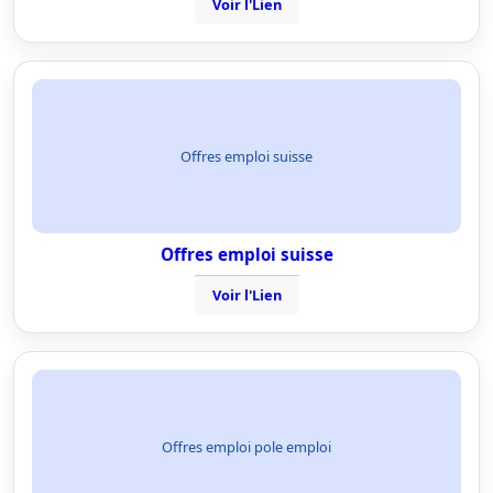
Voir l'Lien
Offres emploi suisse
Offres emploi suisse
Voir l'Lien
Offres emploi pole emploi