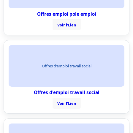
Offres emploi pole emploi
Voir l'Lien
Offres d'emploi travail social
Offres d'emploi travail social
Voir l'Lien