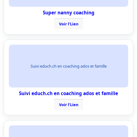
Super nanny coaching
Voir l'Lien
Suivi educh.ch en coaching ados et famille
Suivi educh.ch en coaching ados et famille
Voir l'Lien