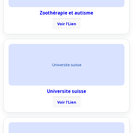
Zoothérapie et autisme
Voir l'Lien
Universite suisse
Universite suisse
Voir l'Lien