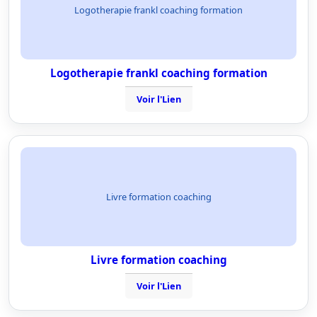
Logotherapie frankl coaching formation
Logotherapie frankl coaching formation
Voir l'Lien
Livre formation coaching
Livre formation coaching
Voir l'Lien