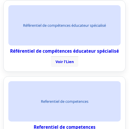
Référentiel de compétences éducateur spécialisé
Référentiel de compétences éducateur spécialisé
Voir l'Lien
Referentiel de competences
Referentiel de competences