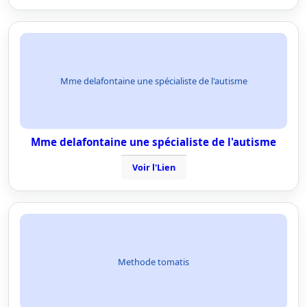
Mme delafontaine une spécialiste de l'autisme
Mme delafontaine une spécialiste de l'autisme
Voir l'Lien
Methode tomatis