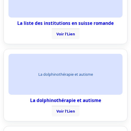
La liste des institutions en suisse romande
Voir l'Lien
La dolphinothérapie et autisme
La dolphinothérapie et autisme
Voir l'Lien