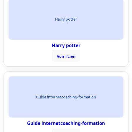
Harry potter
Harry potter
Voir l'Lien
Guide internetcoaching-formation
Guide internetcoaching-formation