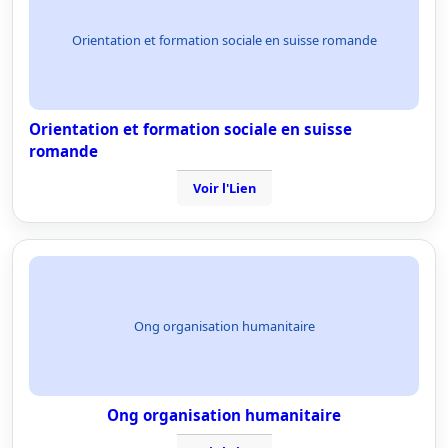
Orientation et formation sociale en suisse romande
Orientation et formation sociale en suisse
romande
Voir l'Lien
Ong organisation humanitaire
Ong organisation humanitaire