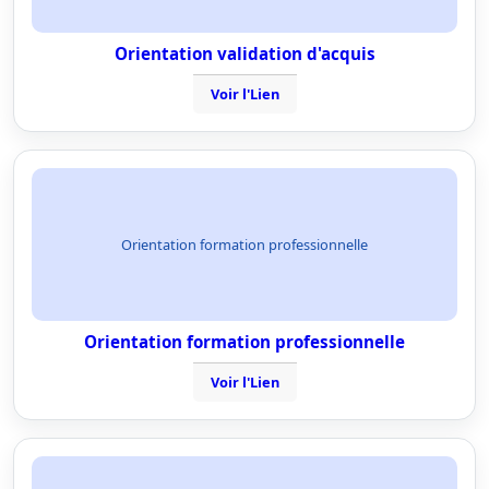
Orientation validation d'acquis
Voir l'Lien
Orientation formation professionnelle
Orientation formation professionnelle
Voir l'Lien