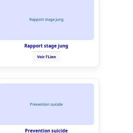
Rapport stage jung
Rapport stage jung
Voir l'Lien
Prevention suicide
Prevention suicide