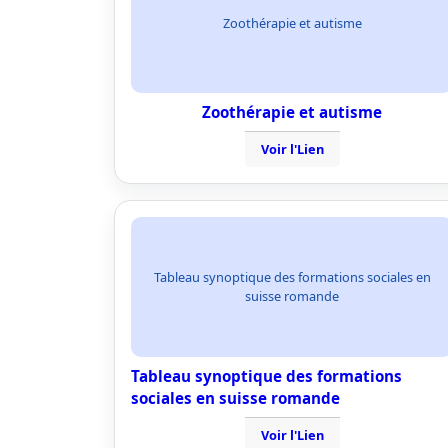
Zoothérapie et autisme
Zoothérapie et autisme
Voir l'Lien
Tableau synoptique des formations sociales en
suisse romande
Tableau synoptique des formations
sociales en suisse romande
Voir l'Lien