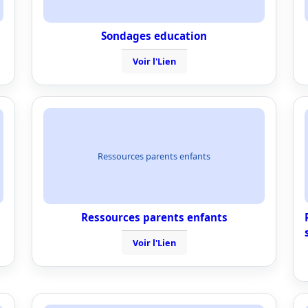
Sondages education
Voir l'Lien
Ressources parents enfants
Ressources parents enfants
Voir l'Lien