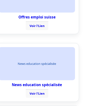
Offres emploi suisse
Voir l'Lien
News education spécialisée
News education spécialisée
Voir l'Lien