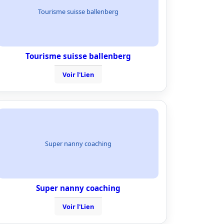
Tourisme suisse ballenberg
Tourisme suisse ballenberg
Voir l'Lien
Super nanny coaching
Super nanny coaching
Voir l'Lien