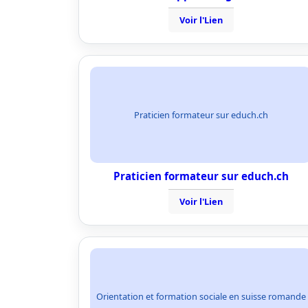
Voir l'Lien
Praticien formateur sur educh.ch
Praticien formateur sur educh.ch
Voir l'Lien
Orientation et formation sociale en suisse romande