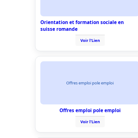
Orientation et formation sociale en
suisse romande
Voir l'Lien
Offres emploi pole emploi
Offres emploi pole emploi
Voir l'Lien