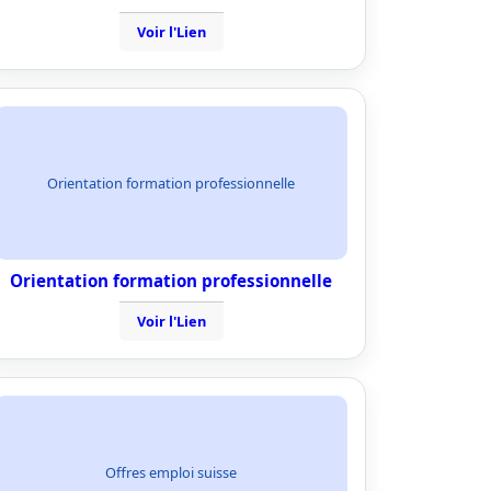
Voir l'Lien
Orientation formation professionnelle
Orientation formation professionnelle
Voir l'Lien
Offres emploi suisse