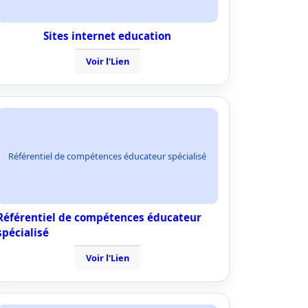
Sites internet education
Voir l'Lien
Référentiel de compétences éducateur spécialisé
Référentiel de compétences éducateur
spécialisé
Voir l'Lien