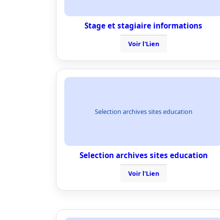
Stage et stagiaire informations
Voir l'Lien
Selection archives sites education
Selection archives sites education
Voir l'Lien