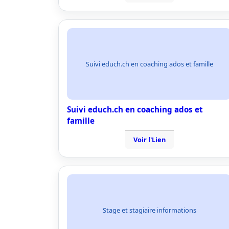
Suivi educh.ch en coaching ados et famille
Suivi educh.ch en coaching ados et
famille
Voir l'Lien
Stage et stagiaire informations