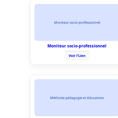
Moniteur socio-professionnel
Moniteur socio-professionnel
Voir l'Lien
Méthode pédagogie et éducatives