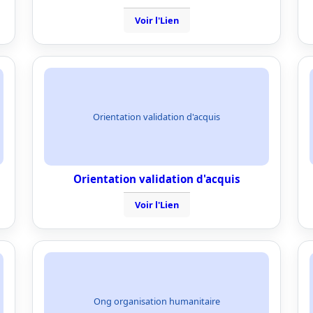
Voir l'Lien
Orientation validation d'acquis
Orientation validation d'acquis
Voir l'Lien
Ong organisation humanitaire