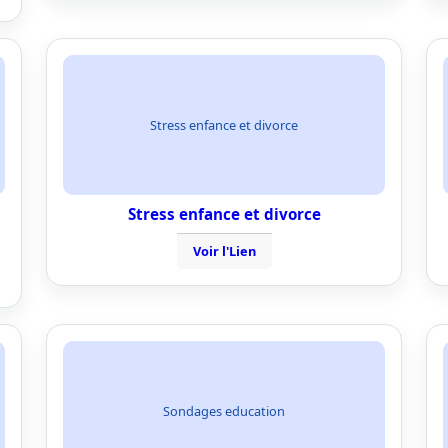
Stress enfance et divorce
Stress enfance et divorce
Voir l'Lien
Sondages education