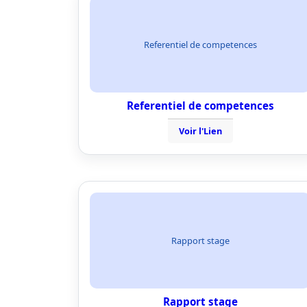
Referentiel de competences
Referentiel de competences
Voir l'Lien
Rapport stage
Rapport stage