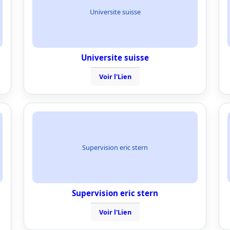
Universite suisse
Universite suisse
Voir l'Lien
Supervision eric stern
Supervision eric stern
Voir l'Lien