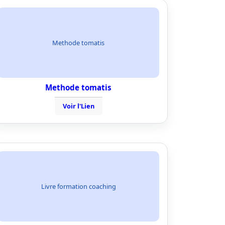
Methode tomatis
Methode tomatis
Voir l'Lien
Livre formation coaching