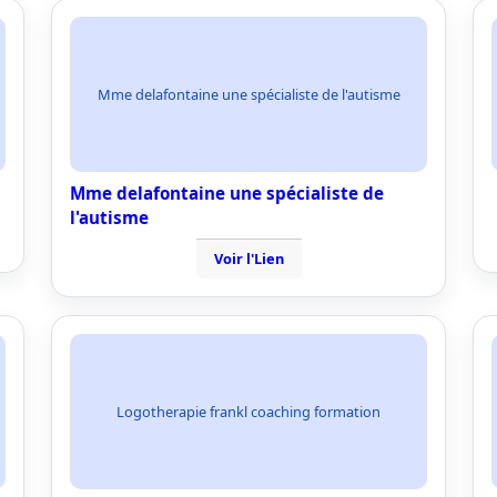
Mme delafontaine une spécialiste de l'autisme
Mme delafontaine une spécialiste de
l'autisme
Voir l'Lien
Logotherapie frankl coaching formation