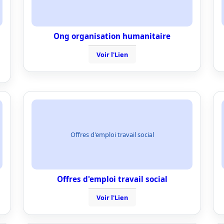
Ong organisation humanitaire
Voir l'Lien
Offres d'emploi travail social
Offres d'emploi travail social
Voir l'Lien