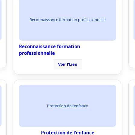
Reconnaissance formation professionnelle
Reconnaissance formation
professionnelle
Voir l'Lien
Protection de l'enfance
Protection de l'enfance