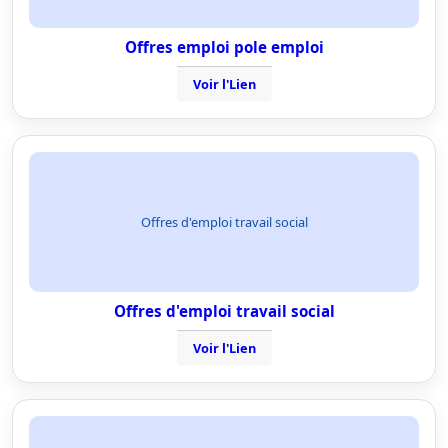
Offres emploi pole emploi
Voir l'Lien
Offres d'emploi travail social
Offres d'emploi travail social
Voir l'Lien