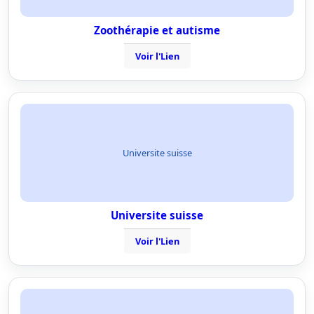
Zoothérapie et autisme
Voir l'Lien
Universite suisse
Universite suisse
Voir l'Lien