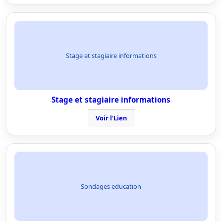
Stage et stagiaire informations
Stage et stagiaire informations
Voir l'Lien
Sondages education