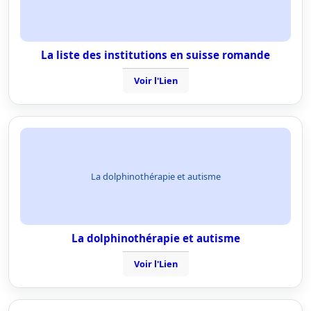
La liste des institutions en suisse romande
Voir l'Lien
La dolphinothérapie et autisme
La dolphinothérapie et autisme
Voir l'Lien