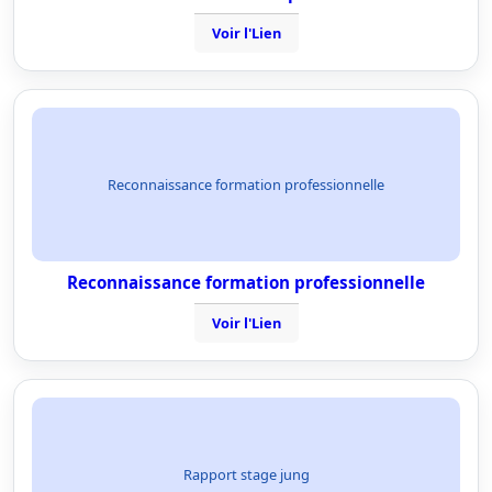
Voir l'Lien
Reconnaissance formation professionnelle
Reconnaissance formation professionnelle
Voir l'Lien
Rapport stage jung