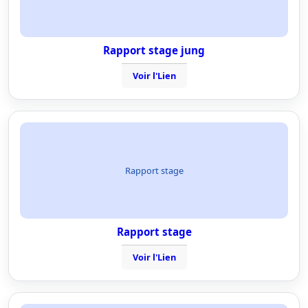
Rapport stage jung
Voir l'Lien
Rapport stage
Rapport stage
Voir l'Lien