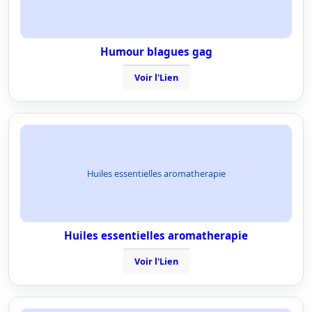
Humour blagues gag
Voir l'Lien
Huiles essentielles aromatherapie
Huiles essentielles aromatherapie
Voir l'Lien