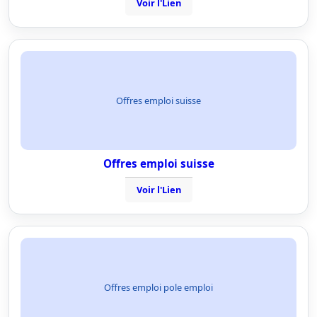
Voir l'Lien
Offres emploi suisse
Offres emploi suisse
Voir l'Lien
Offres emploi pole emploi