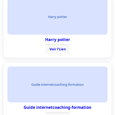
Harry potter
Harry potter
Voir l'Lien
Guide internetcoaching-formation
Guide internetcoaching-formation