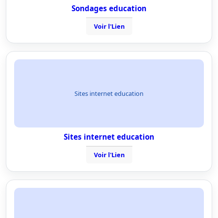
Sondages education
Voir l'Lien
Sites internet education
Sites internet education
Voir l'Lien