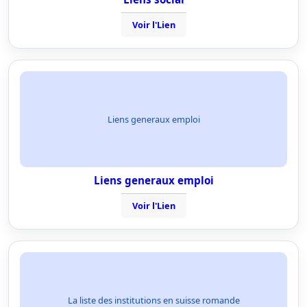
Voir l'Lien
Liens generaux emploi
Liens generaux emploi
Voir l'Lien
La liste des institutions en suisse romande