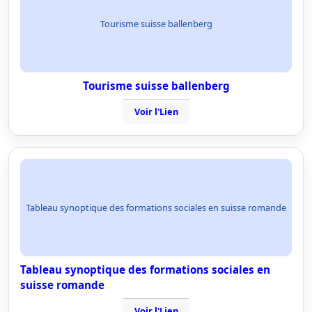
Tourisme suisse ballenberg
Tourisme suisse ballenberg
Voir l'Lien
Tableau synoptique des formations sociales en suisse romande
Tableau synoptique des formations sociales en
suisse romande
Voir l'Lien