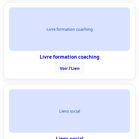
Livre formation coaching
Livre formation coaching
Voir l'Lien
Liens social
Liens social