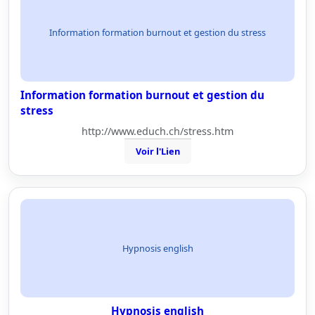
Information formation burnout et gestion du stress
Information formation burnout et gestion du
stress
http://www.educh.ch/stress.htm
Voir l'Lien
Hypnosis english
Hypnosis english