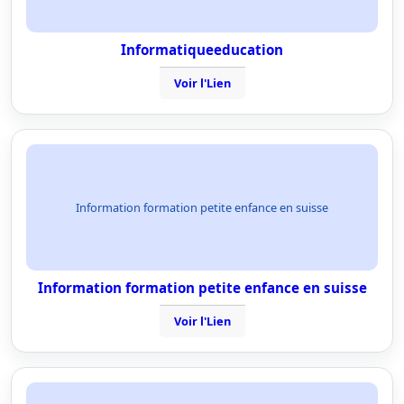
Informatiqueeducation
Voir l'Lien
Information formation petite enfance en suisse
Information formation petite enfance en suisse
Voir l'Lien