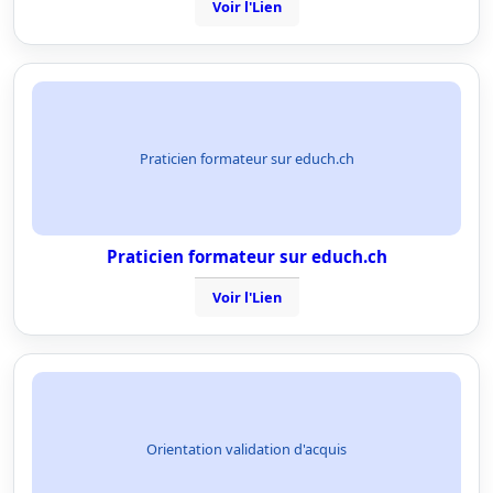
Voir l'Lien
Praticien formateur sur educh.ch
Praticien formateur sur educh.ch
Voir l'Lien
Orientation validation d'acquis