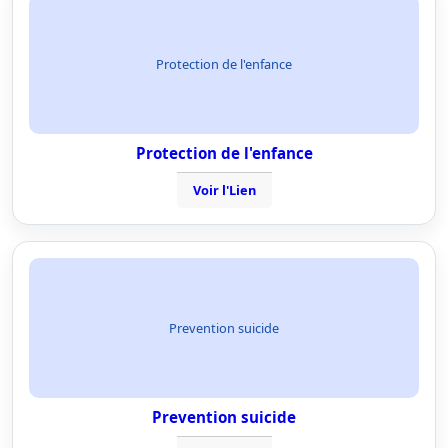
Protection de l'enfance
Protection de l'enfance
Voir l'Lien
Prevention suicide
Prevention suicide