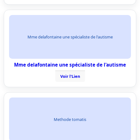
Mme delafontaine une spécialiste de l'autisme
Mme delafontaine une spécialiste de l'autisme
Voir l'Lien
Methode tomatis