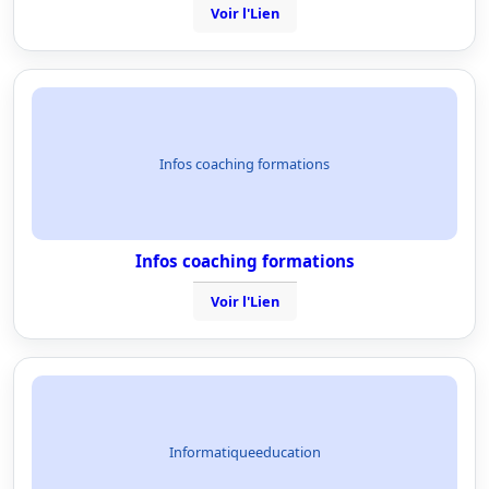
Voir l'Lien
Infos coaching formations
Infos coaching formations
Voir l'Lien
Informatiqueeducation