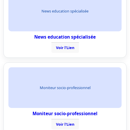
News education spécialisée
News education spécialisée
Voir l'Lien
Moniteur socio-professionnel
Moniteur socio-professionnel
Voir l'Lien