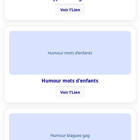
Voir l'Lien
Humour mots d'enfants
Humour mots d'enfants
Voir l'Lien
Humour blagues gag