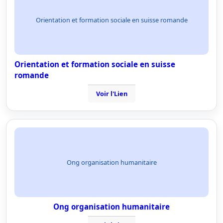
Orientation et formation sociale en suisse romande
Orientation et formation sociale en suisse
romande
Voir l'Lien
Ong organisation humanitaire
Ong organisation humanitaire