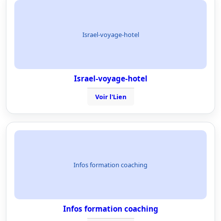
Israel-voyage-hotel
Israel-voyage-hotel
Voir l'Lien
Infos formation coaching
Infos formation coaching