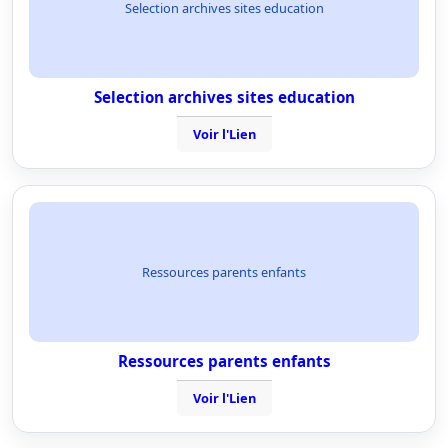
Selection archives sites education
Selection archives sites education
Voir l'Lien
Ressources parents enfants
Ressources parents enfants
Voir l'Lien