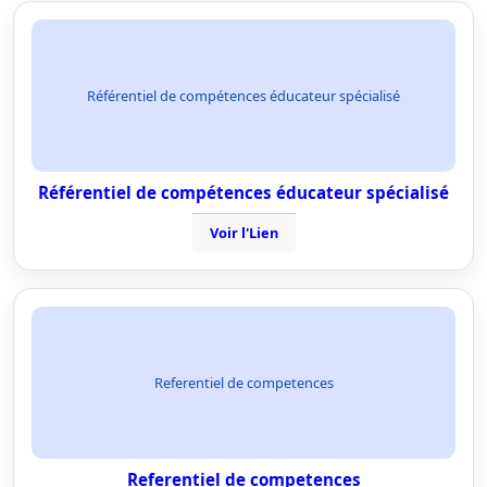
Référentiel de compétences éducateur spécialisé
Référentiel de compétences éducateur spécialisé
Voir l'Lien
Referentiel de competences
Referentiel de competences