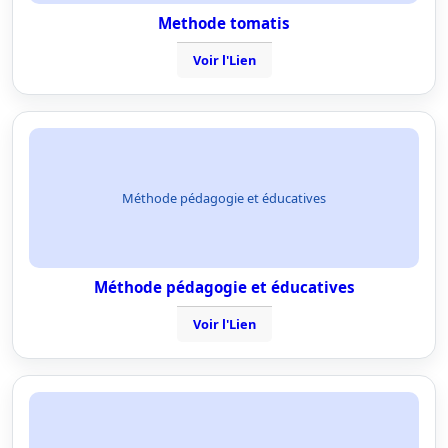
Methode tomatis
Voir l'Lien
Méthode pédagogie et éducatives
Méthode pédagogie et éducatives
Voir l'Lien