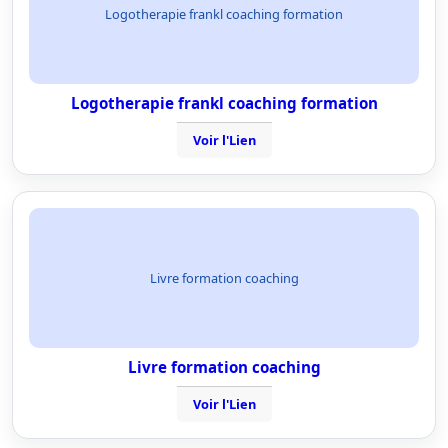
Logotherapie frankl coaching formation
Logotherapie frankl coaching formation
Voir l'Lien
Livre formation coaching
Livre formation coaching
Voir l'Lien