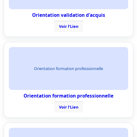
Orientation validation d'acquis
Voir l'Lien
Orientation formation professionnelle
Orientation formation professionnelle
Voir l'Lien