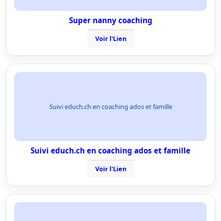
Super nanny coaching
Voir l'Lien
Suivi educh.ch en coaching ados et famille
Suivi educh.ch en coaching ados et famille
Voir l'Lien