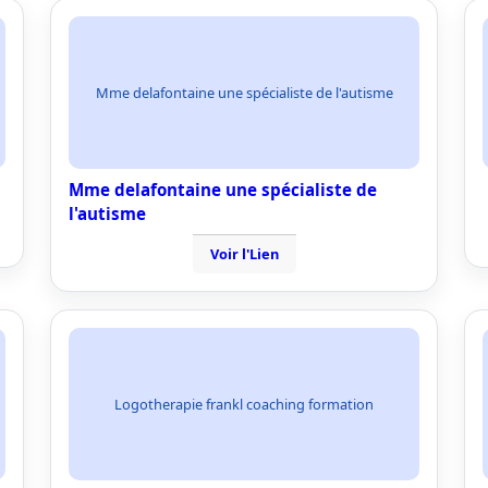
Mme delafontaine une spécialiste de l'autisme
Mme delafontaine une spécialiste de
l'autisme
Voir l'Lien
Logotherapie frankl coaching formation