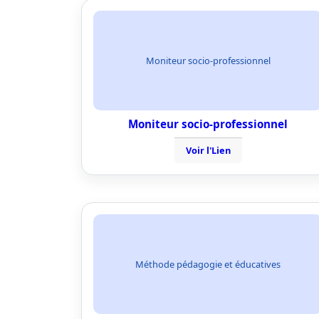
Moniteur socio-professionnel
Moniteur socio-professionnel
Voir l'Lien
Méthode pédagogie et éducatives