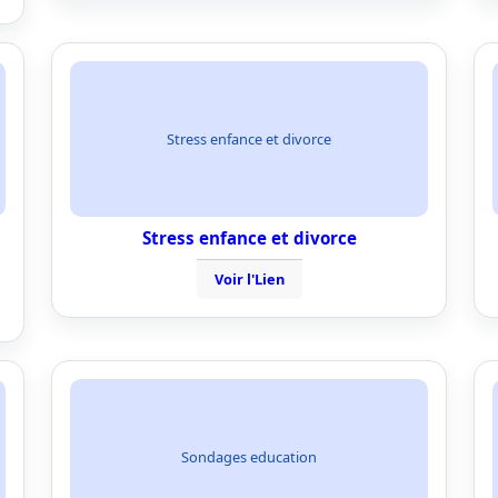
Stress enfance et divorce
Stress enfance et divorce
Voir l'Lien
Sondages education