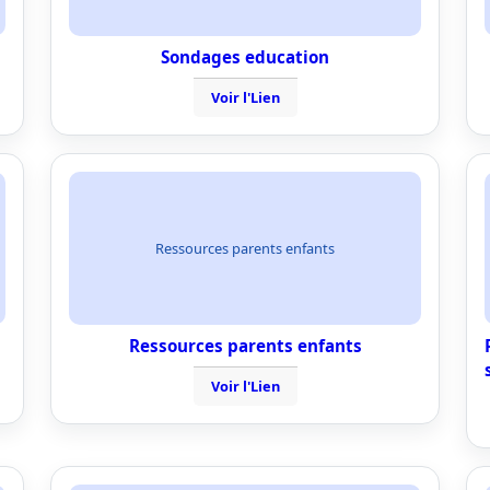
Sondages education
Voir l'Lien
Ressources parents enfants
Ressources parents enfants
Voir l'Lien