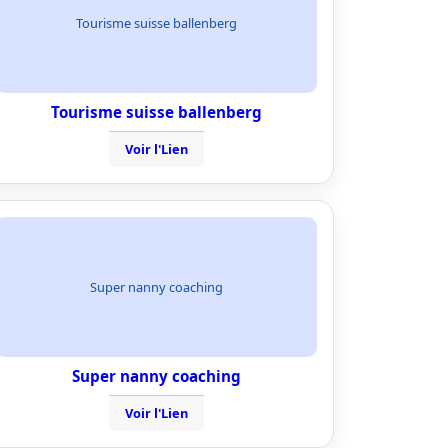
Tourisme suisse ballenberg
Tourisme suisse ballenberg
Voir l'Lien
Super nanny coaching
Super nanny coaching
Voir l'Lien