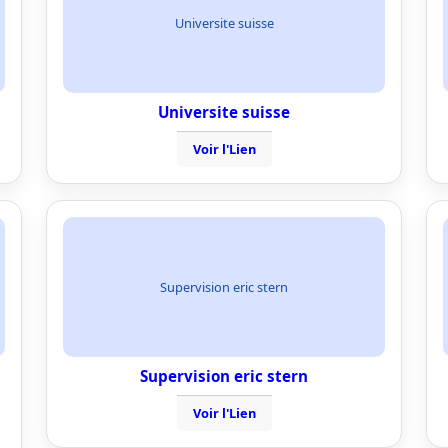
Universite suisse
Universite suisse
Voir l'Lien
Supervision eric stern
Supervision eric stern
Voir l'Lien