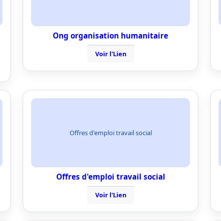
Ong organisation humanitaire
Voir l'Lien
Offres d'emploi travail social
Offres d'emploi travail social
Voir l'Lien