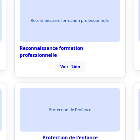
Reconnaissance formation professionnelle
Reconnaissance formation
professionnelle
Voir l'Lien
Protection de l'enfance
Protection de l'enfance