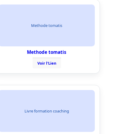
Methode tomatis
Methode tomatis
Voir l'Lien
Livre formation coaching