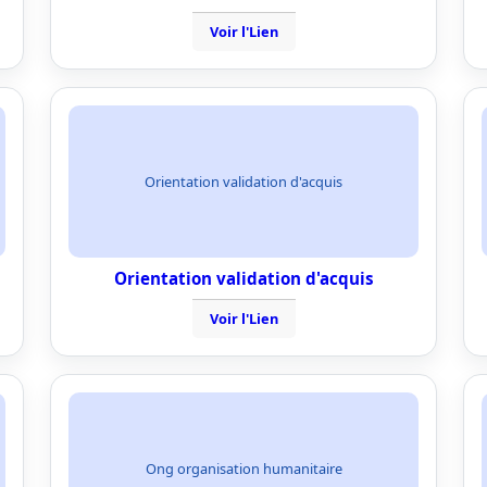
Voir l'Lien
Orientation validation d'acquis
Orientation validation d'acquis
Voir l'Lien
Ong organisation humanitaire