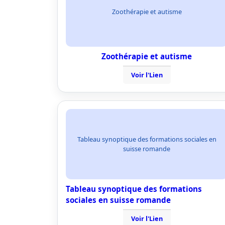
Zoothérapie et autisme
Zoothérapie et autisme
Voir l'Lien
Tableau synoptique des formations sociales en
suisse romande
Tableau synoptique des formations
sociales en suisse romande
Voir l'Lien