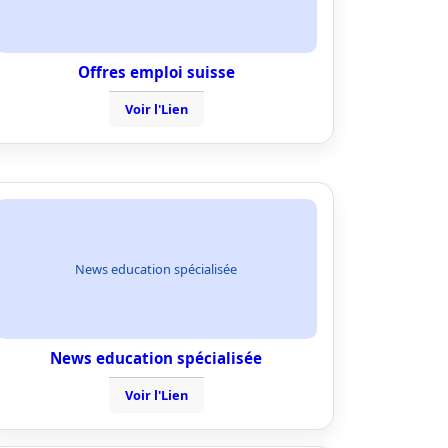
Offres emploi suisse
Voir l'Lien
News education spécialisée
News education spécialisée
Voir l'Lien