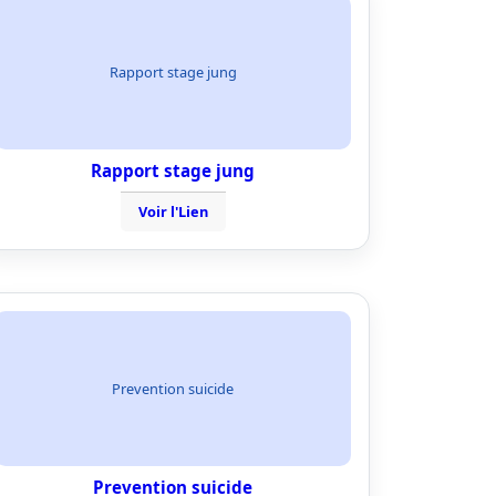
Rapport stage jung
Rapport stage jung
Voir l'Lien
Prevention suicide
Prevention suicide