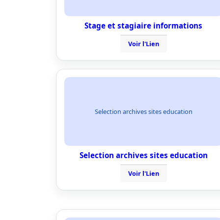
Stage et stagiaire informations
Voir l'Lien
Selection archives sites education
Selection archives sites education
Voir l'Lien