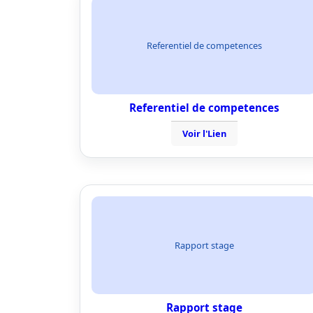
Referentiel de competences
Referentiel de competences
Voir l'Lien
Rapport stage
Rapport stage