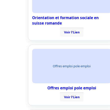
Orientation et formation sociale en
suisse romande
Voir l'Lien
Offres emploi pole emploi
Offres emploi pole emploi
Voir l'Lien