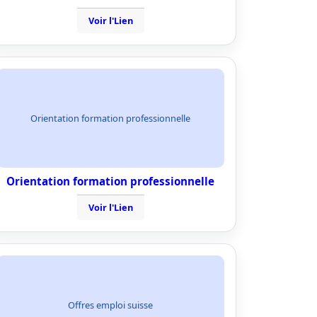
Voir l'Lien
Orientation formation professionnelle
Orientation formation professionnelle
Voir l'Lien
Offres emploi suisse