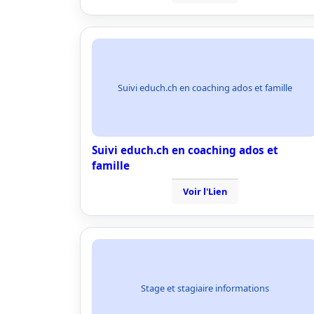
Suivi educh.ch en coaching ados et famille
Suivi educh.ch en coaching ados et
famille
Voir l'Lien
Stage et stagiaire informations