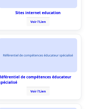
Sites internet education
Voir l'Lien
Référentiel de compétences éducateur spécialisé
Référentiel de compétences éducateur
spécialisé
Voir l'Lien