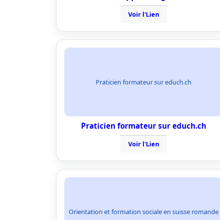
Voir l'Lien
Praticien formateur sur educh.ch
Praticien formateur sur educh.ch
Voir l'Lien
Orientation et formation sociale en suisse romande