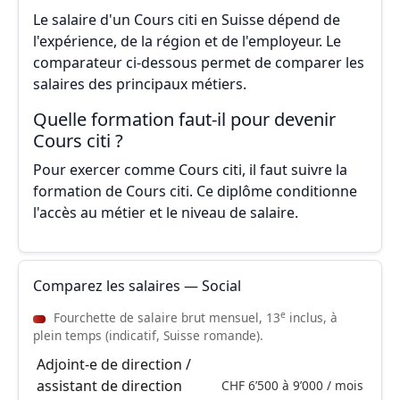
Le salaire d'un Cours citi en Suisse dépend de
l'expérience, de la région et de l'employeur. Le
comparateur ci-dessous permet de comparer les
salaires des principaux métiers.
Quelle formation faut-il pour devenir
Cours citi ?
Pour exercer comme Cours citi, il faut suivre la
formation de Cours citi. Ce diplôme conditionne
l'accès au métier et le niveau de salaire.
Comparez les salaires — Social
e
Fourchette de salaire brut mensuel, 13
inclus, à
plein temps (indicatif, Suisse romande).
Adjoint-e de direction /
assistant de direction
CHF 6’500 à 9’000 / mois