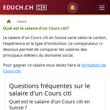
EDUCH.CH
🇨🇭
Salaire
Accueil
Quel est le salaire d'un Cours citi?
Le salaire d'un Cours citi en Suisse varie selon le canton,
l'expérience et le type d'institution. Le comparateur ci-
dessous permet de comparer les salaires des
principaux métiers du domaine social.
Pour gagner ce salaire vous devez faire la
formation de
Cours citi
.
Questions fréquentes sur le
salaire d'un Cours citi
Quel est le salaire d'un Cours citi en
Suisse ?