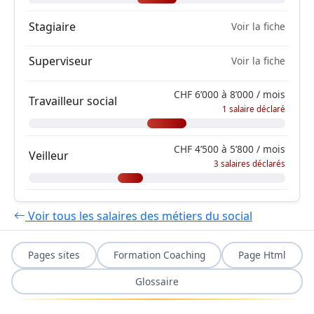
Stagiaire
Voir la fiche
Superviseur
Voir la fiche
CHF 6’000 à 8’000 / mois
Travailleur social
1 salaire déclaré
CHF 4’500 à 5’800 / mois
Veilleur
3 salaires déclarés
Voir tous les salaires des métiers du social
Pages sites
Formation Coaching
Page Html
Glossaire