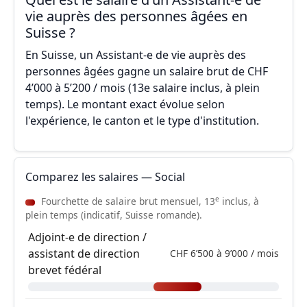
vie auprès des personnes âgées en
Suisse ?
En Suisse, un Assistant-e de vie auprès des
personnes âgées gagne un salaire brut de CHF
4’000 à 5’200 / mois (13e salaire inclus, à plein
temps). Le montant exact évolue selon
l'expérience, le canton et le type d'institution.
Comparez les salaires — Social
e
Fourchette de salaire brut mensuel, 13
inclus, à
plein temps (indicatif, Suisse romande).
Adjoint-e de direction /
assistant de direction
CHF 6’500 à 9’000 / mois
brevet fédéral