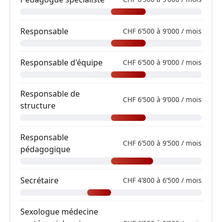
Responsable
CHF 6’500 à 9’000 / mois
Responsable d'équipe
CHF 6’500 à 9’000 / mois
Responsable de
CHF 6’500 à 9’000 / mois
structure
Responsable
CHF 6’500 à 9’500 / mois
pédagogique
Secrétaire
CHF 4’800 à 6’500 / mois
Sexologue médecine