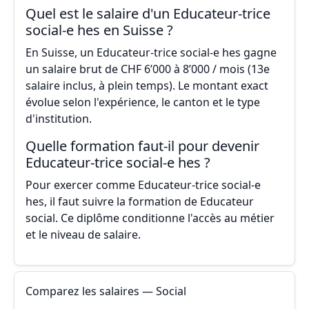
Quel est le salaire d'un Educateur-trice
social-e hes en Suisse ?
En Suisse, un Educateur-trice social-e hes gagne
un salaire brut de CHF 6’000 à 8’000 / mois (13e
salaire inclus, à plein temps). Le montant exact
évolue selon l'expérience, le canton et le type
d'institution.
Quelle formation faut-il pour devenir
Educateur-trice social-e hes ?
Pour exercer comme Educateur-trice social-e
hes, il faut suivre la formation de Educateur
social. Ce diplôme conditionne l'accès au métier
et le niveau de salaire.
Comparez les salaires — Social