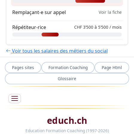
Remplaçant-e sur appel
Voir la fiche
Répétiteur-rice
CHF 3’500 à 5’500 / mois
Voir tous les salaires des métiers du social
Pages sites
Formation Coaching
Page Html
Glossaire
educh.ch
Education Formation Coaching (1997-2026)