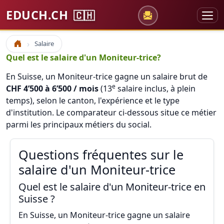
EDUCH.CH
🇨🇭
Salaire
Accueil
Quel est le salaire d'un Moniteur-trice?
En Suisse, un Moniteur-trice gagne un salaire brut de
e
CHF 4’500 à 6’500 / mois
(13
salaire inclus, à plein
temps), selon le canton, l'expérience et le type
d'institution. Le comparateur ci-dessous situe ce métier
parmi les principaux métiers du social.
Questions fréquentes sur le
salaire d'un Moniteur-trice
Quel est le salaire d'un Moniteur-trice en
Suisse ?
En Suisse, un Moniteur-trice gagne un salaire