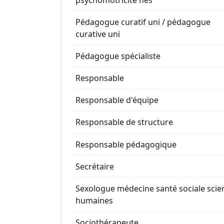
Pédagogue curatif uni / pédagogue
curative uni
Pédagogue spécialiste
Responsable
Responsable d'équipe
Responsable de structure
Responsable pédagogique
Secrétaire
Sexologue médecine santé sociale scie
humaines
Sociothérapeute