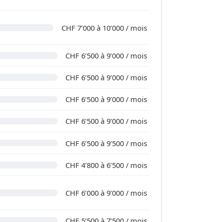
CHF 7’000 à 10’000 / mois
CHF 6’500 à 9’000 / mois
CHF 6’500 à 9’000 / mois
CHF 6’500 à 9’000 / mois
CHF 6’500 à 9’000 / mois
CHF 6’500 à 9’500 / mois
CHF 4’800 à 6’500 / mois
CHF 6’000 à 9’000 / mois
CHF 5’500 à 7’500 / mois