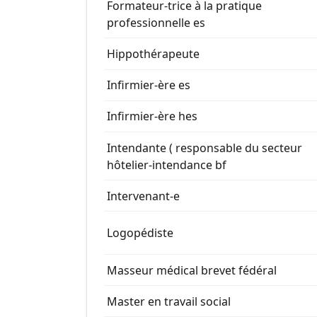
Formateur-trice à la pratique
professionnelle es
Hippothérapeute
Infirmier-ère es
Infirmier-ère hes
Intendante ( responsable du secteur
hôtelier-intendance bf
Intervenant-e
Logopédiste
Masseur médical brevet fédéral
Master en travail social