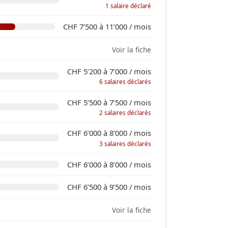
1 salaire déclaré
CHF 7’500 à 11’000 / mois
Voir la fiche
CHF 5’200 à 7’000 / mois
6 salaires déclarés
CHF 5’500 à 7’500 / mois
2 salaires déclarés
CHF 6’000 à 8’000 / mois
3 salaires déclarés
CHF 6’000 à 8’000 / mois
CHF 6’500 à 9’500 / mois
Voir la fiche