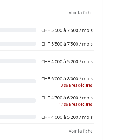
Voir la fiche
CHF 5’500 à 7’500 / mois
CHF 5’500 à 7’500 / mois
CHF 4’000 à 5’200 / mois
CHF 6’000 à 8’000 / mois
3 salaires déclarés
CHF 4’700 à 6’200 / mois
17 salaires déclarés
CHF 4’000 à 5’200 / mois
Voir la fiche