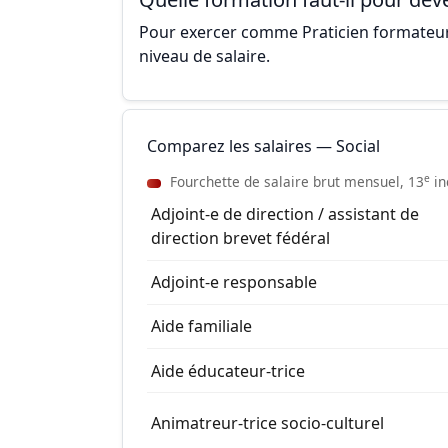
Pour exercer comme Praticien formateur, i
niveau de salaire.
Comparez les salaires — Social
e
Fourchette de salaire brut mensuel, 13
in
Adjoint-e de direction / assistant de
direction brevet fédéral
Adjoint-e responsable
Aide familiale
Aide éducateur-trice
Animatreur-trice socio-culturel