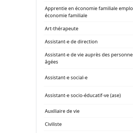
Apprentie en économie familiale emplo
économie familiale
Art-thérapeute
Assistant-e de direction
Assistant-e de vie auprès des personne
âgées
Assistant-e social-e
Assistant-e socio-éducatif-ve (ase)
Auxiliaire de vie
Civiliste