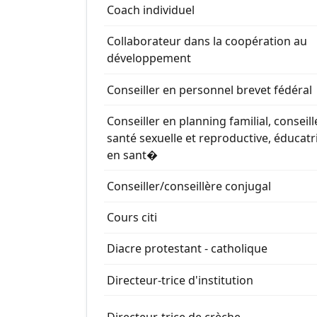
Coach individuel
Collaborateur dans la coopération au
développement
Conseiller en personnel brevet fédéral
Conseiller en planning familial, conseill
santé sexuelle et reproductive, éducatr
en sant�
Conseiller/conseillère conjugal
Cours citi
Diacre protestant - catholique
Directeur-trice d'institution