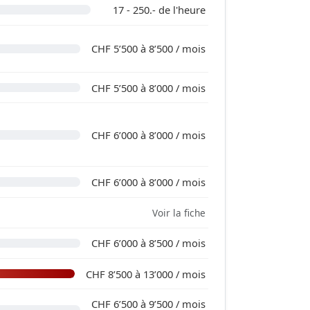
17 - 250.- de l'heure
CHF 5’500 à 8’500 / mois
CHF 5’500 à 8’000 / mois
CHF 6’000 à 8’000 / mois
CHF 6’000 à 8’000 / mois
Voir la fiche
CHF 6’000 à 8’500 / mois
CHF 8’500 à 13’000 / mois
CHF 6’500 à 9’500 / mois