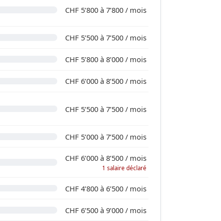
CHF 5’800 à 7’800 / mois
CHF 5’500 à 7’500 / mois
CHF 5’800 à 8’000 / mois
CHF 6’000 à 8’500 / mois
CHF 5’500 à 7’500 / mois
CHF 5’000 à 7’500 / mois
CHF 6’000 à 8’500 / mois
1 salaire déclaré
CHF 4’800 à 6’500 / mois
CHF 6’500 à 9’000 / mois