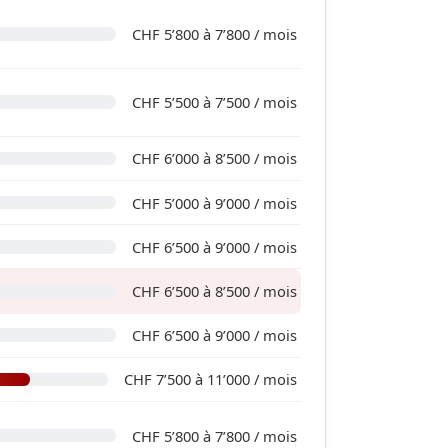
CHF 5’800 à 7’800 / mois
CHF 5’500 à 7’500 / mois
CHF 6’000 à 8’500 / mois
CHF 5’000 à 9’000 / mois
CHF 6’500 à 9’000 / mois
CHF 6’500 à 8’500 / mois
CHF 6’500 à 9’000 / mois
CHF 7’500 à 11’000 / mois
CHF 5’800 à 7’800 / mois