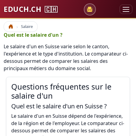
EDUCH.CH
🇨🇭
Salaire
Accueil
Quel est le salaire d'un ?
Le salaire d'un en Suisse varie selon le canton,
l'expérience et le type d'institution. Le comparateur ci-
dessous permet de comparer les salaires des
principaux métiers du domaine social.
Questions fréquentes sur le
salaire d'un
Quel est le salaire d'un en Suisse ?
Le salaire d'un en Suisse dépend de l'expérience,
de la région et de l'employeur. Le comparateur ci-
dessous permet de comparer les salaires des