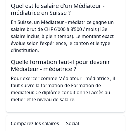
Quel est le salaire d'un Médiateur -
médiatrice en Suisse ?
En Suisse, un Médiateur - médiatrice gagne un
salaire brut de CHF 6’000 à 8’500 / mois (13e
salaire inclus, à plein temps). Le montant exact
évolue selon l'expérience, le canton et le type
d'institution.
Quelle formation faut-il pour devenir
Médiateur - médiatrice ?
Pour exercer comme Médiateur - médiatrice , il
faut suivre la formation de Formation de
médiateur. Ce diplôme conditionne l'accès au
métier et le niveau de salaire.
Comparez les salaires — Social