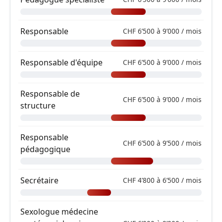
Responsable
CHF 6’500 à 9’000 / mois
Responsable d'équipe
CHF 6’500 à 9’000 / mois
Responsable de
CHF 6’500 à 9’000 / mois
structure
Responsable
CHF 6’500 à 9’500 / mois
pédagogique
Secrétaire
CHF 4’800 à 6’500 / mois
Sexologue médecine