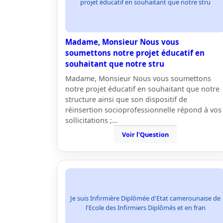
projet éducatif en souhaitant que notre stru
Madame, Monsieur Nous vous
soumettons notre projet éducatif en
souhaitant que notre stru
Madame, Monsieur Nous vous soumettons
notre projet éducatif en souhaitant que notre
structure ainsi que son dispositif de
réinsertion socioprofessionnelle répond à vos
sollicitations ;…
Voir l'Question
Je suis Infirmière Diplômée d'Etat camerounaise de
l'Ecole des Infirmiers Diplômés et en fran