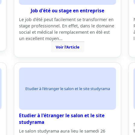
Job d'été ou stage en entreprise
Le job d’été peut facilement se transformer en
stage professionnel. En effet, dans le domaine
social et médical le remplacement en été est
un excellent moyen…
Voir l'Article
Etudier à l'étranger le salon et le site studyrama
Etudier à l'étranger le salon et le site
studyrama
Le salon studyrama aura lieu le samedi 26