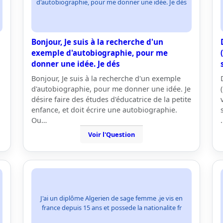
d'autobiographie, pour me donner une idée. Je dés
Bonjour, Je suis à la recherche d'un
exemple d'autobiographie, pour me
donner une idée. Je dés
Bonjour, Je suis à la recherche d'un exemple
d'autobiographie, pour me donner une idée. Je
désire faire des études d'éducatrice de la petite
enfance, et doit écrire une autobiographie.
Ou…
Voir l'Question
J'ai un diplôme Algerien de sage femme .je vis en
france depuis 15 ans et possede la nationalite fr