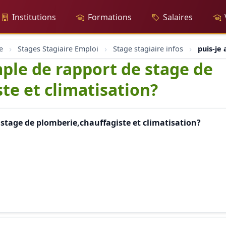
Institutions
Formations
Salaires
e
Stages Stagiaire Emploi
Stage stagiaire infos
puis-je
mple de rapport de stage de
te et climatisation?
 stage de plomberie,chauffagiste et climatisation?