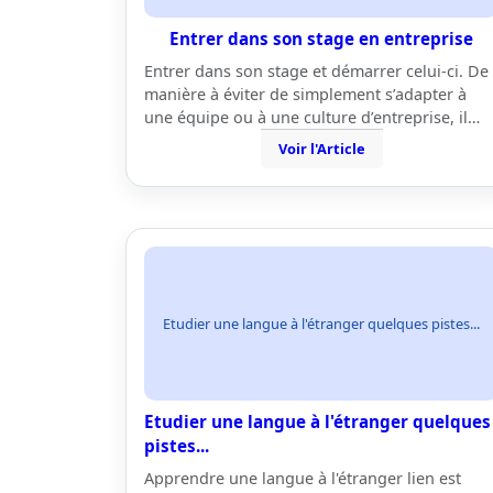
Entrer dans son stage en entreprise
Entrer dans son stage et démarrer celui-ci. De
manière à éviter de simplement s’adapter à
une équipe ou à une culture d’entreprise, il…
Voir l'Article
Etudier une langue à l'étranger quelques pistes...
Etudier une langue à l'étranger quelques
pistes...
Apprendre une langue à l'étranger lien est