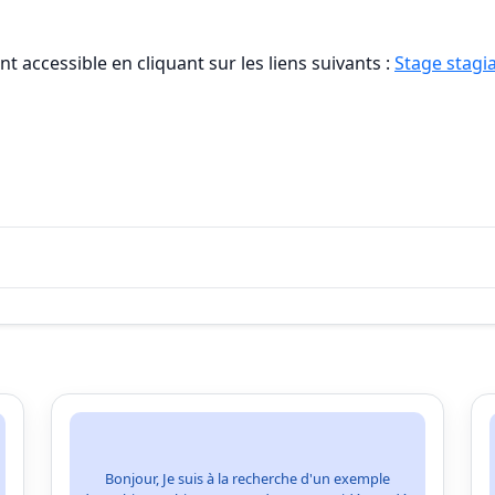
t accessible en cliquant sur les liens suivants :
Stage stagia
Bonjour, Je suis à la recherche d'un exemple