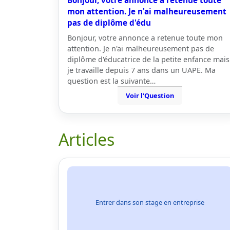
Bonjour, votre annonce a retenue toute
mon attention. Je n'ai malheureusement
pas de diplôme d'édu
Bonjour, votre annonce a retenue toute mon
attention. Je n'ai malheureusement pas de
diplôme d'éducatrice de la petite enfance mais
je travaille depuis 7 ans dans un UAPE. Ma
question est la suivante…
Voir l'Question
Articles
Entrer dans son stage en entreprise