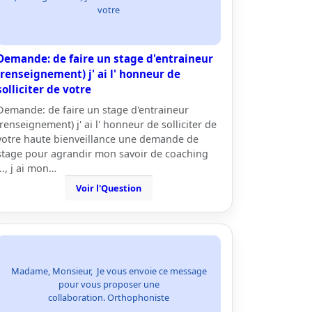
votre
Demande: de faire un stage d'entraineur
(renseignement) j' ai l' honneur de
solliciter de votre
Demande: de faire un stage d'entraineur
(renseignement) j' ai l' honneur de solliciter de
votre haute bienveillance une demande de
stage pour agrandir mon savoir de coaching
..., j ai mon…
Voir l'Question
Madame, Monsieur, Je vous envoie ce message
pour vous proposer une
collaboration. Orthophoniste