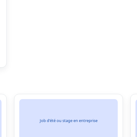
Job d'été ou stage en entreprise