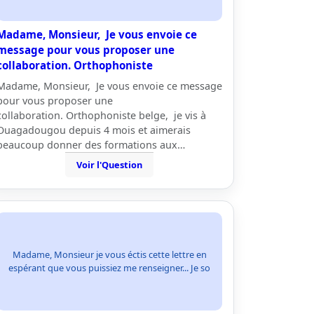
Madame, Monsieur, Je vous envoie ce
message pour vous proposer une
collaboration. Orthophoniste
Madame, Monsieur, Je vous envoie ce message
pour vous proposer une
collaboration. Orthophoniste belge, je vis à
Ouagadougou depuis 4 mois et aimerais
beaucoup donner des formations aux…
Voir l'Question
Madame, Monsieur je vous éctis cette lettre en
espérant que vous puissiez me renseigner... Je so