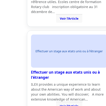
référence utiles. Ecoles centre de formation
Rotary club inscription obligatoire au 31
décembre de…
Voir l'Article
Effectuer un stage aux etats unis ou à l'étranger
Effectuer un stage aux etats unis ou à
l'étranger
ILEX provides a unique experience to learn
about the American way of work and about
your own abilities. You will discover; A more
extensive knowledge of American…