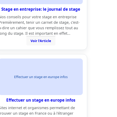
Stage en entreprise: le journal de stage
Nos conseils pour votre stage en entreprise
Premièrement, tenir un carnet de stage, c’est-
à-dire un cahier que vous remplissez tout au
long du stage. Il est important en effet…
Voir l'Article
Effectuer un stage en europe infos
Effectuer un stage en europe infos
Sites internet et organismes permettant de
trouver un stage en France ou à l'étranger