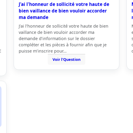
J'ai l'honneur de sollicité votre haute de
bien vaillance de bien vouloir accorder
ma demande
J’ai l’honneur de sollicité votre haute de bien
vaillance de bien vouloir accorder ma
demande d’information sur le dossier
compléter et les pièces à fournir afin que je
E
puisse m’inscrire pour…
Voir l'Question