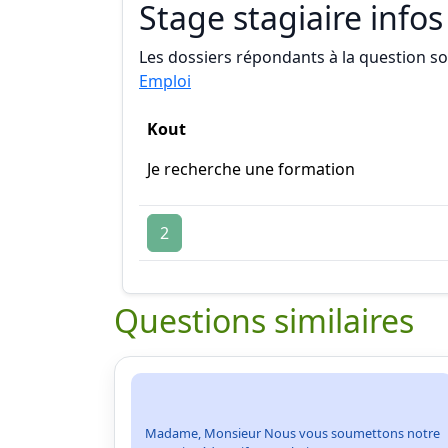
Stage stagiaire infos
Les dossiers répondants à la question son
Emploi
Kout
Je recherche une formation
2
Questions similaires
Madame, Monsieur Nous vous soumettons notre