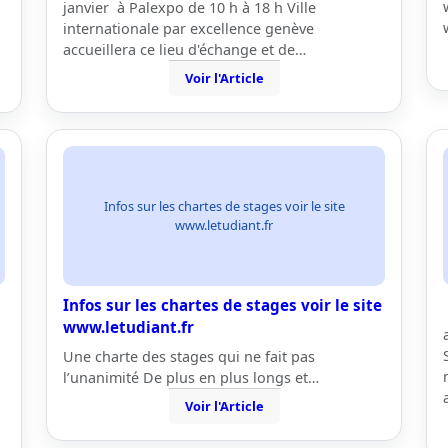
janvier à Palexpo de 10 h à 18 h Ville
internationale par excellence genève
accueillera ce lieu d'échange et de…
Voir l'Article
Infos sur les chartes de stages voir le site
www.letudiant.fr
Infos sur les chartes de stages voir le site
www.letudiant.fr
Une charte des stages qui ne fait pas
l’unanimité De plus en plus longs et…
Voir l'Article