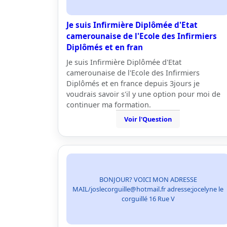
Je suis Infirmière Diplômée d'Etat
camerounaise de l'Ecole des Infirmiers
Diplômés et en fran
Je suis Infirmière Diplômée d'Etat
camerounaise de l'Ecole des Infirmiers
Diplômés et en france depuis 3jours je
voudrais savoir s'il y une option pour moi de
continuer ma formation.
Voir l'Question
BONJOUR? VOICI MON ADRESSE
MAIL/joslecorguille@hotmail.fr adresse;jocelyne le
corguillé 16 Rue V